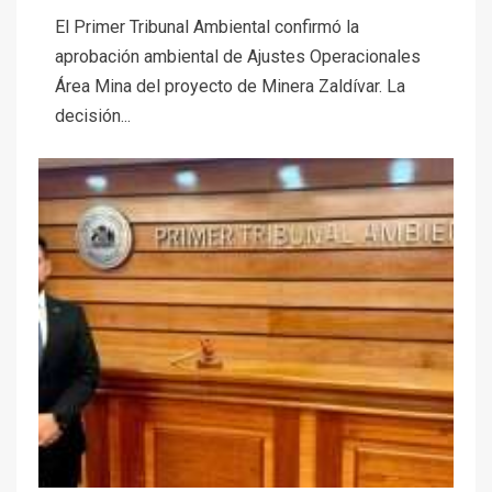
El Primer Tribunal Ambiental confirmó la
aprobación ambiental de Ajustes Operacionales
Área Mina del proyecto de Minera Zaldívar. La
decisión...