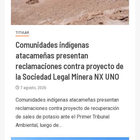
TITULAR
Comunidades indígenas
atacameñas presentan
reclamaciones contra proyecto de
la Sociedad Legal Minera NX UNO
7 agosto, 2026
Comunidades indígenas atacameñas presentan
reclamaciones contra proyecto de recuperación
de sales de potasio ante el Primer Tribunal
Ambiental, luego de...