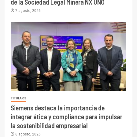
de la Sociedad Legal Minera NX UNO
7 agosto, 2026
TITULAR 3
Siemens destaca la importancia de
integrar ética y compliance para impulsar
la sostenibilidad empresarial
6 agosto, 2026