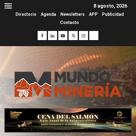
8 agosto, 2026
Directorio
Agenda
Newsletters
APP
Publicidad
Contacto