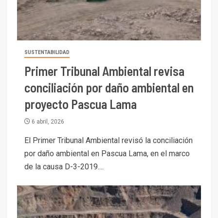
SUSTENTABILIDAD
Primer Tribunal Ambiental revisa
conciliación por daño ambiental en
proyecto Pascua Lama
6 abril, 2026
El Primer Tribunal Ambiental revisó la conciliación
por daño ambiental en Pascua Lama, en el marco
de la causa D-3-2019....