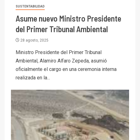
SUSTENTABILIDAD
Asume nuevo Ministro Presidente
del Primer Tribunal Ambiental
28 agosto, 2025
Ministro Presidente del Primer Tribunal
Ambiental, Alamiro Alfaro Zepeda, asumió
oficialmente el cargo en una ceremonia interna
realizada en la...