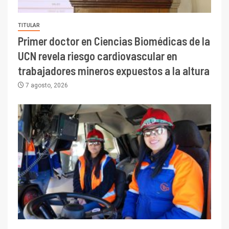
TITULAR
Primer doctor en Ciencias Biomédicas de la
UCN revela riesgo cardiovascular en
trabajadores mineros expuestos a la altura
7 agosto, 2026