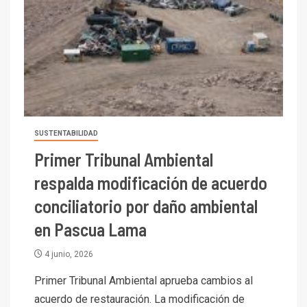
SUSTENTABILIDAD
Primer Tribunal Ambiental
respalda modificación de acuerdo
conciliatorio por daño ambiental
en Pascua Lama
4 junio, 2026
Primer Tribunal Ambiental aprueba cambios al
acuerdo de restauración. La modificación de