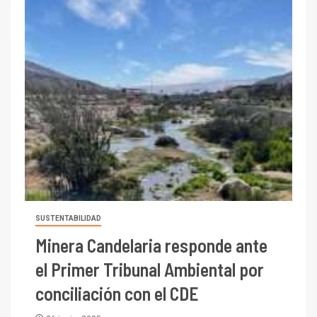
SUSTENTABILIDAD
Minera Candelaria responde ante
el Primer Tribunal Ambiental por
conciliación con el CDE