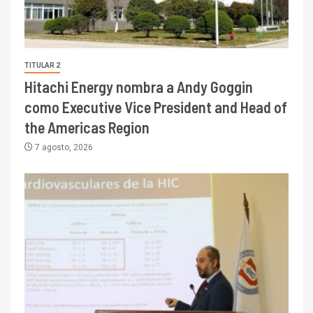
TITULAR 2
Hitachi Energy nombra a Andy Goggin
como Executive Vice President and Head of
the Americas Region
7 agosto, 2026