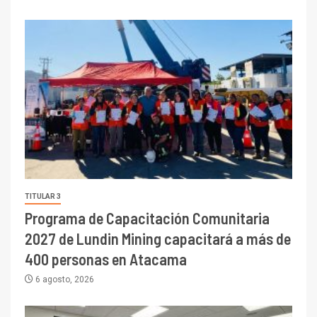
TITULAR 3
Programa de Capacitación Comunitaria
2027 de Lundin Mining capacitará a más de
400 personas en Atacama
6 agosto, 2026