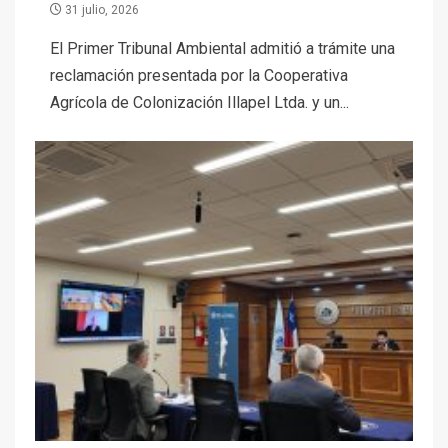
31 julio, 2026
El Primer Tribunal Ambiental admitió a trámite una
reclamación presentada por la Cooperativa
Agrícola de Colonización Illapel Ltda. y un...