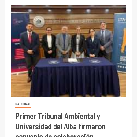
NACIONAL
Primer Tribunal Ambiental y
Universidad del Alba firmaron
convenio de colaboración