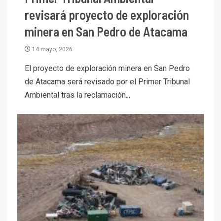
revisará proyecto de exploración
minera en San Pedro de Atacama
14 mayo, 2026
El proyecto de exploración minera en San Pedro
de Atacama será revisado por el Primer Tribunal
Ambiental tras la reclamación...