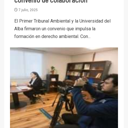
7 julio, 2025
El Primer Tribunal Ambiental y la Universidad del
Alba firmaron un convenio que impulsa la
formación en derecho ambiental. Con...