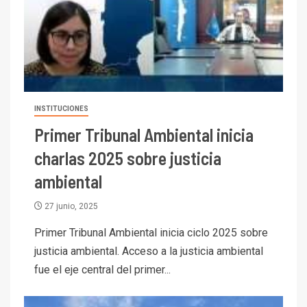
INSTITUCIONES
Primer Tribunal Ambiental inicia
charlas 2025 sobre justicia
ambiental
27 junio, 2025
Primer Tribunal Ambiental inicia ciclo 2025 sobre
justicia ambiental. Acceso a la justicia ambiental
fue el eje central del primer...