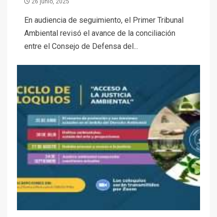
26 junio, 2025
En audiencia de seguimiento, el Primer Tribunal
Ambiental revisó el avance de la conciliación
entre el Consejo de Defensa del...