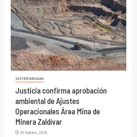
SUSTENTABILIDAD
Justicia confirma aprobación
ambiental de Ajustes
Operacionales Área Mina de
Minera Zaldívar
25 febrero, 2026