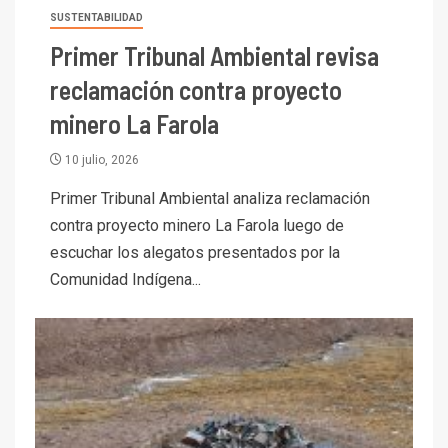
SUSTENTABILIDAD
Primer Tribunal Ambiental revisa
reclamación contra proyecto
minero La Farola
10 julio, 2026
Primer Tribunal Ambiental analiza reclamación
contra proyecto minero La Farola luego de
escuchar los alegatos presentados por la
Comunidad Indígena...