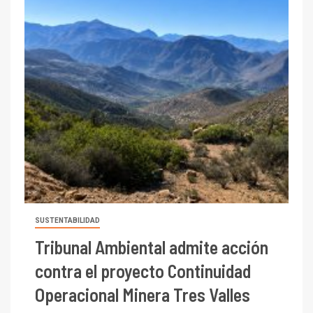
SUSTENTABILIDAD
Tribunal Ambiental admite acción
contra el proyecto Continuidad
Operacional Minera Tres Valles