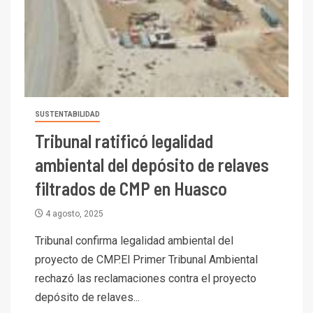
SUSTENTABILIDAD
Tribunal ratificó legalidad
ambiental del depósito de relaves
filtrados de CMP en Huasco
4 agosto, 2025
Tribunal confirma legalidad ambiental del
proyecto de CMP.El Primer Tribunal Ambiental
rechazó las reclamaciones contra el proyecto
depósito de relaves...