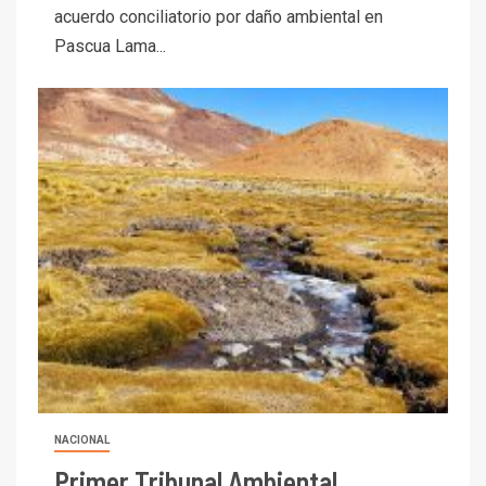
acuerdo conciliatorio por daño ambiental en
Pascua Lama...
NACIONAL
Primer Tribunal Ambiental