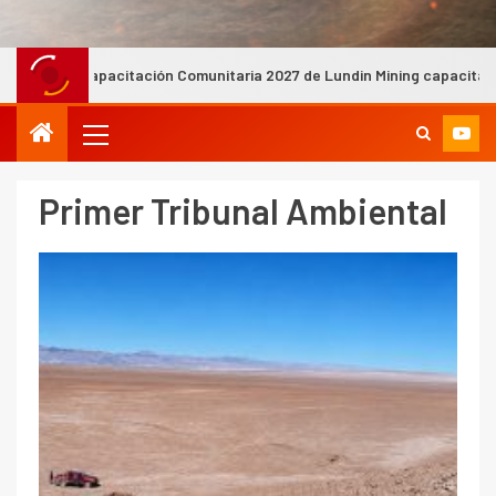
Comunitaria 2027 de Lundin Mining capacitará a más de 400 personas
Primer Tribunal Ambiental