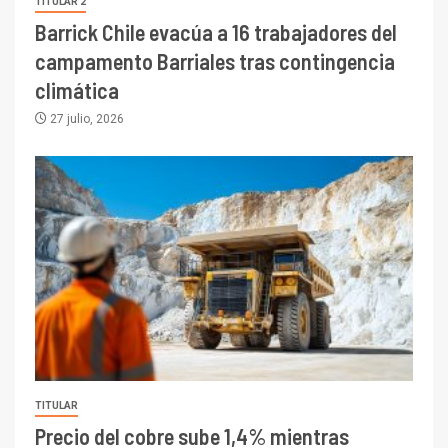
TITULAR 2
Barrick Chile evacúa a 16 trabajadores del
campamento Barriales tras contingencia
climática
27 julio, 2026
TITULAR
Precio del cobre sube 1,4% mientras