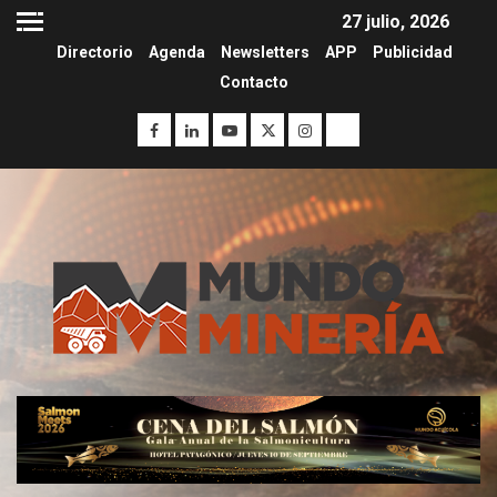
27 julio, 2026
Directorio
Agenda
Newsletters
APP
Publicidad
Contacto