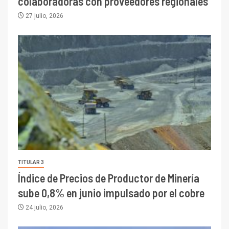
colaboradoras con proveedores regionales
27 julio, 2026
TITULAR 3
Índice de Precios de Productor de Minería
sube 0,8% en junio impulsado por el cobre
24 julio, 2026