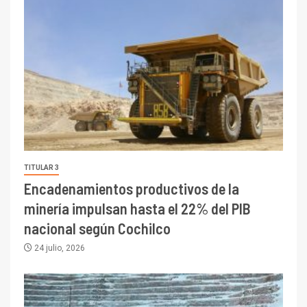
TITULAR 3
Encadenamientos productivos de la
minería impulsan hasta el 22% del PIB
nacional según Cochilco
24 julio, 2026