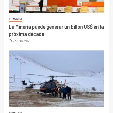
TITULAR 2
La Minería puede generar un billón US$ en la
próxima década
27 julio, 2026