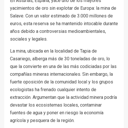
En Asturias, España, yace uno de los mayores
yacimientos de oro sin explotar de Europa: la mina de
Salave. Con un valor estimado de 3.000 millones de
euros, esta reserva se ha mantenido intocable durante
años debido a controversias medioambientales,
sociales y legales.
La mina, ubicada en la localidad de Tapia de
Casariego, alberga más de 30 toneladas de oro, lo
que la convierte en una de las más codiciadas por las
compañías mineras internacionales. Sin embargo, la
fuerte oposición de la comunidad local y los grupos
ecologistas ha frenado cualquier intento de
extracción. Argumentan que la actividad minera podría
devastar los ecosistemas locales, contaminar
fuentes de agua y poner en riesgo la economía
agrícola y pesquera de la región.