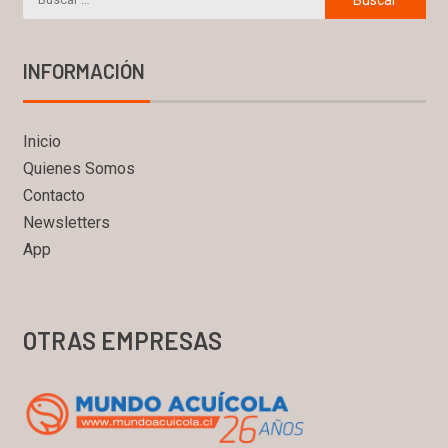
INFORMACIÓN
Inicio
Quienes Somos
Contacto
Newsletters
App
OTRAS EMPRESAS