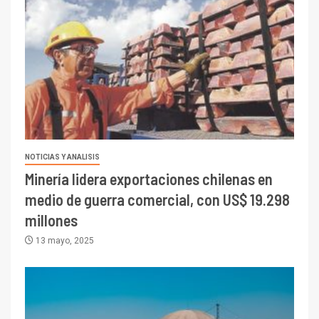
NOTICIAS Y ANALISIS
Minería lidera exportaciones chilenas en
medio de guerra comercial, con US$ 19.298
millones
13 mayo, 2025