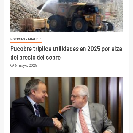
NOTICIAS Y ANALISIS
Pucobre triplica utilidades en 2025 por alza
del precio del cobre
6 mayo, 2025
I+D
3