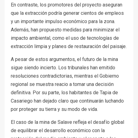
En contraste, los promotores del proyecto aseguran
que la extracción podría generar cientos de empleos
y un importante impulso económico para la zona.
Además, han propuesto medidas para minimizar el
impacto ambiental, como el uso de tecnologías de
extracción limpia y planes de restauración del paisaje.
A pesar de estos argumentos, el futuro de la mina
sigue siendo incierto. Los tribunales han emitido
resoluciones contradictorias, mientras el Gobierno
regional se muestra reacio a tomar una decisión
definitiva. Por su parte, los habitantes de Tapia de
Casariego han dejado claro que continuarán luchando
por proteger su tierra y su modo de vida.
El caso de la mina de Salave refleja el desafío global
de equilibrar el desarrollo económico con la