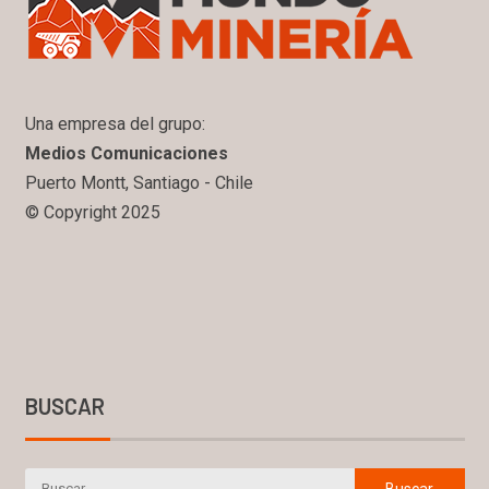
Una empresa del grupo:
Medios Comunicaciones
Puerto Montt, Santiago - Chile
© Copyright 2025
BUSCAR