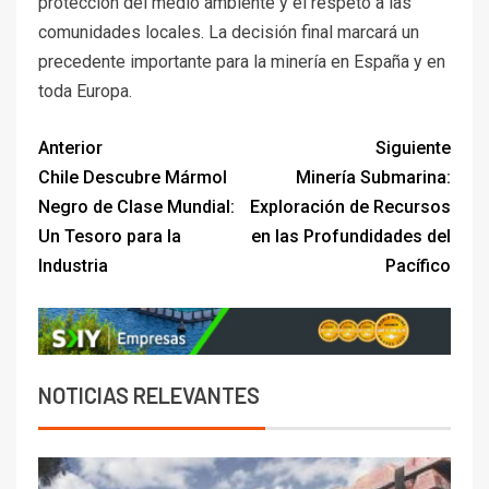
protección del medio ambiente y el respeto a las
comunidades locales. La decisión final marcará un
precedente importante para la minería en España y en
toda Europa.
Anterior
Siguiente
Chile Descubre Mármol
Minería Submarina:
Negro de Clase Mundial:
Exploración de Recursos
Un Tesoro para la
en las Profundidades del
Industria
Pacífico
NOTICIAS RELEVANTES