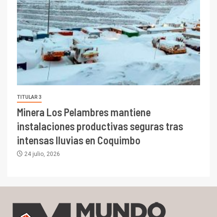
TITULAR 3
Minera Los Pelambres mantiene
instalaciones productivas seguras tras
intensas lluvias en Coquimbo
24 julio, 2026