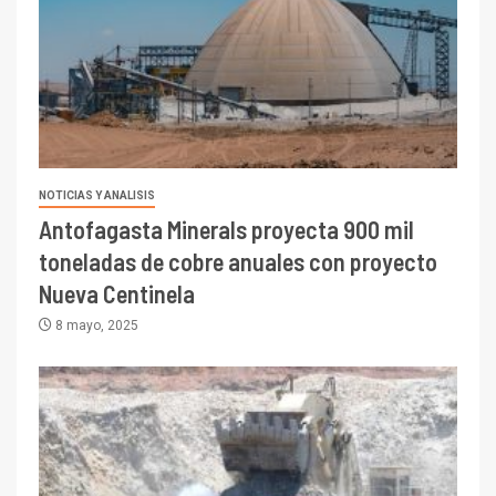
NOTICIAS Y ANALISIS
Antofagasta Minerals proyecta 900 mil
toneladas de cobre anuales con proyecto
Nueva Centinela
8 mayo, 2025