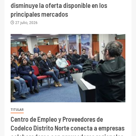
disminuye la oferta disponible en los
principales mercados
27 julio, 2026
TITULAR
Centro de Empleo y Proveedores de
Codelco Distrito Norte conecta a empresas