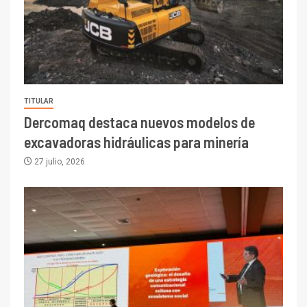
TITULAR
Dercomaq destaca nuevos modelos de
excavadoras hidráulicas para minería
27 julio, 2026