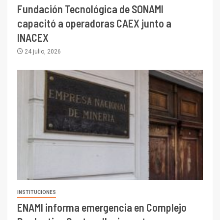
Fundación Tecnológica de SONAMI
capacitó a operadoras CAEX junto a
INACEX
24 julio, 2026
INSTITUCIONES
ENAMI informa emergencia en Complejo