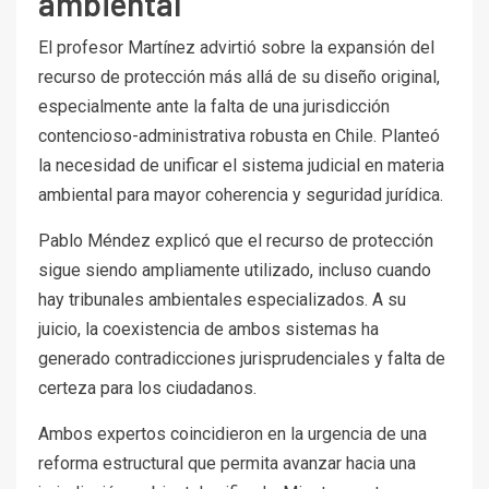
ambiental
El profesor Martínez advirtió sobre la expansión del
recurso de protección más allá de su diseño original,
especialmente ante la falta de una jurisdicción
contencioso-administrativa robusta en Chile. Planteó
la necesidad de unificar el sistema judicial en materia
ambiental para mayor coherencia y seguridad jurídica.
Pablo Méndez explicó que el recurso de protección
sigue siendo ampliamente utilizado, incluso cuando
hay tribunales ambientales especializados. A su
juicio, la coexistencia de ambos sistemas ha
generado contradicciones jurisprudenciales y falta de
certeza para los ciudadanos.
Ambos expertos coincidieron en la urgencia de una
reforma estructural que permita avanzar hacia una