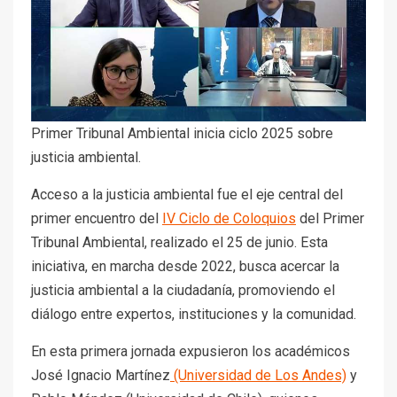
Primer Tribunal Ambiental inicia ciclo 2025 sobre
justicia ambiental.
Acceso a la justicia ambiental fue el eje central del
primer encuentro del
IV Ciclo de Coloquios
del Primer
Tribunal Ambiental, realizado el 25 de junio. Esta
iniciativa, en marcha desde 2022, busca acercar la
justicia ambiental a la ciudadanía, promoviendo el
diálogo entre expertos, instituciones y la comunidad.
En esta primera jornada expusieron los académicos
José Ignacio Martínez
(Universidad de Los Andes)
y