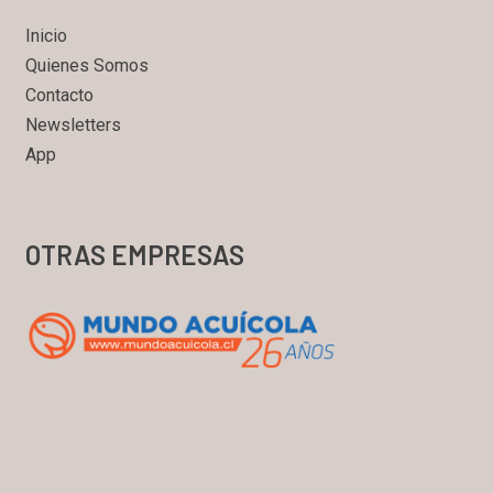
Inicio
Quienes Somos
Contacto
Newsletters
App
OTRAS EMPRESAS