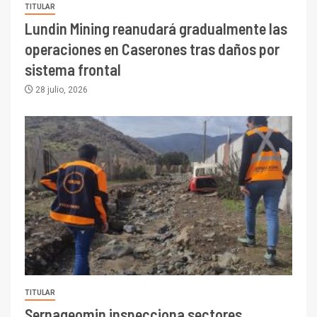
TITULAR
Lundin Mining reanudará gradualmente las
operaciones en Caserones tras daños por
sistema frontal
28 julio, 2026
TITULAR
Sernageomin inspecciona sectores