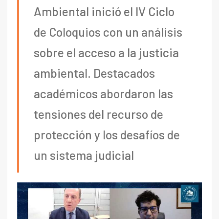
Ambiental inició el IV Ciclo
de Coloquios con un análisis
sobre el acceso a la justicia
ambiental. Destacados
académicos abordaron las
tensiones del recurso de
protección y los desafíos de
un sistema judicial