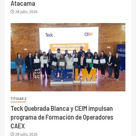
Atacama
28 julio, 2026
TITULAR 2
Teck Quebrada Blanca y CEIM impulsan
programa de Formación de Operadores
CAEX
28 julio, 2026