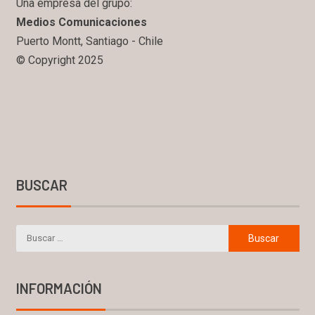
Una empresa del grupo:
Medios Comunicaciones
Puerto Montt, Santiago - Chile
© Copyright 2025
BUSCAR
INFORMACIÓN