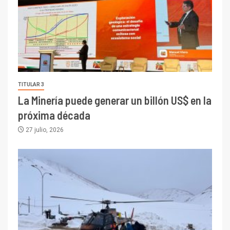
TITULAR 3
La Minería puede generar un billón US$ en la
próxima década
27 julio, 2026