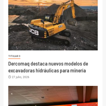
TITULAR 3
Dercomaq destaca nuevos modelos de
excavadoras hidráulicas para minería
27 julio, 2026