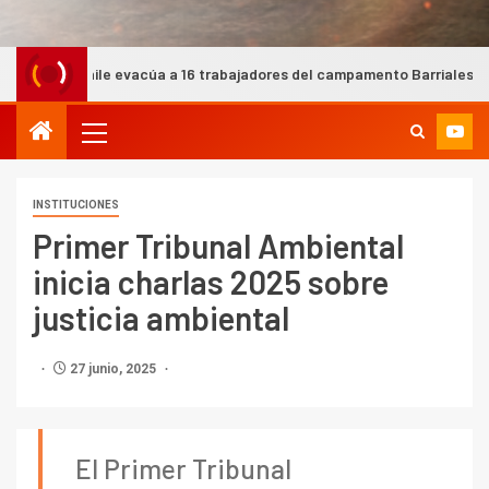
le evacúa a 16 trabajadores del campamento Barriales tras contingencia
INSTITUCIONES
Primer Tribunal Ambiental
inicia charlas 2025 sobre
justicia ambiental
27 junio, 2025
El Primer Tribunal