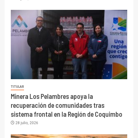
TITULAR
Minera Los Pelambres apoya la
recuperación de comunidades tras
sistema frontal en la Región de Coquimbo
28 julio, 2026