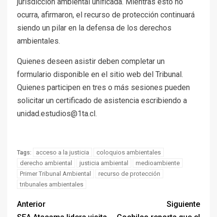
jurisdicción ambiental unificada. Mientras esto no
ocurra, afirmaron, el recurso de protección continuará
siendo un pilar en la defensa de los derechos
ambientales.
Quienes deseen asistir deben completar un
formulario disponible en el sitio web del Tribunal.
Quienes participen en tres o más sesiones pueden
solicitar un certificado de asistencia escribiendo a
unidad.estudios@1ta.cl.
acceso a la justicia
coloquios ambientales
Tags:
derecho ambiental
justicia ambiental
medioambiente
Primer Tribunal Ambiental
recurso de protección
tribunales ambientales
Anterior
Siguiente