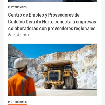
INSTITUCIONES
Centro de Empleo y Proveedores de
Codelco Distrito Norte conecta a empresas
colaboradoras con proveedores regionales
27 julio, 2026
INSTITUCIONES