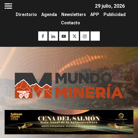
29 julio, 2026
Directorio
Agenda
Newsletters
APP
Publicidad
Contacto