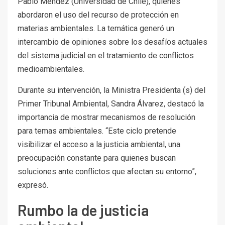
Pablo Méndez (Universidad de Chile), quienes
abordaron el uso del recurso de protección en
materias ambientales. La temática generó un
intercambio de opiniones sobre los desafíos actuales
del sistema judicial en el tratamiento de conflictos
medioambientales.
Durante su intervención, la Ministra Presidenta (s) del
Primer Tribunal Ambiental, Sandra Álvarez, destacó la
importancia de mostrar mecanismos de resolución
para temas ambientales. “Este ciclo pretende
visibilizar el acceso a la justicia ambiental, una
preocupación constante para quienes buscan
soluciones ante conflictos que afectan su entorno”,
expresó.
Rumbo la de justicia