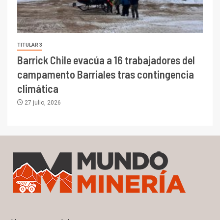
TITULAR 3
Barrick Chile evacúa a 16 trabajadores del
campamento Barriales tras contingencia
climática
27 julio, 2026