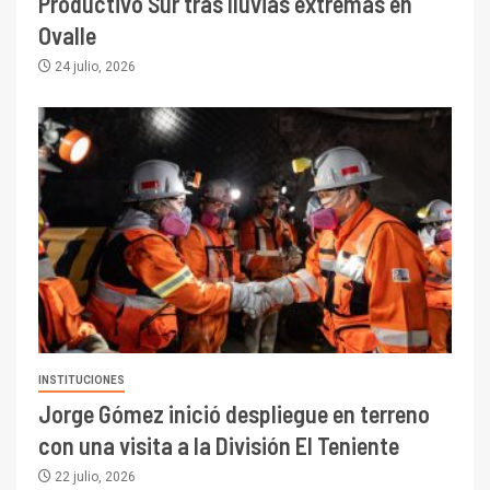
Productivo Sur tras lluvias extremas en
Ovalle
24 julio, 2026
INSTITUCIONES
Jorge Gómez inició despliegue en terreno
con una visita a la División El Teniente
22 julio, 2026