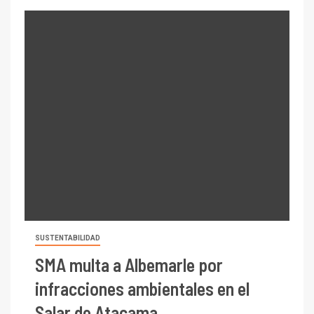
SUSTENTABILIDAD
SMA multa a Albemarle por
infracciones ambientales en el
Salar de Atacama