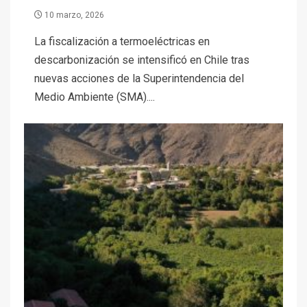
10 marzo, 2026
La fiscalización a termoeléctricas en
descarbonización se intensificó en Chile tras
nuevas acciones de la Superintendencia del
Medio Ambiente (SMA)....