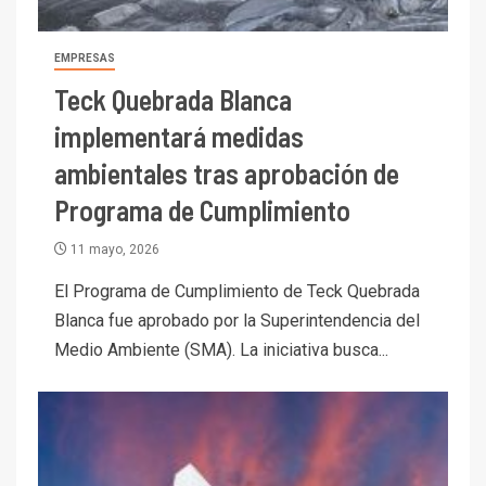
EMPRESAS
Teck Quebrada Blanca
implementará medidas
ambientales tras aprobación de
Programa de Cumplimiento
11 mayo, 2026
El Programa de Cumplimiento de Teck Quebrada
Blanca fue aprobado por la Superintendencia del
Medio Ambiente (SMA). La iniciativa busca...