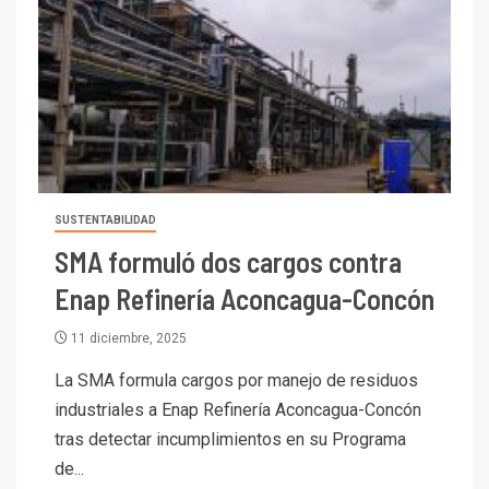
SUSTENTABILIDAD
SMA formuló dos cargos contra
Enap Refinería Aconcagua-Concón
11 diciembre, 2025
La SMA formula cargos por manejo de residuos
industriales a Enap Refinería Aconcagua-Concón
tras detectar incumplimientos en su Programa
de...