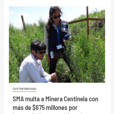
SUSTENTABILIDAD
SMA multa a Minera Centinela con
más de $675 millones por