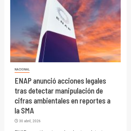
NACIONAL
ENAP anunció acciones legales
tras detectar manipulación de
cifras ambientales en reportes a
la SMA
30 abril, 2026