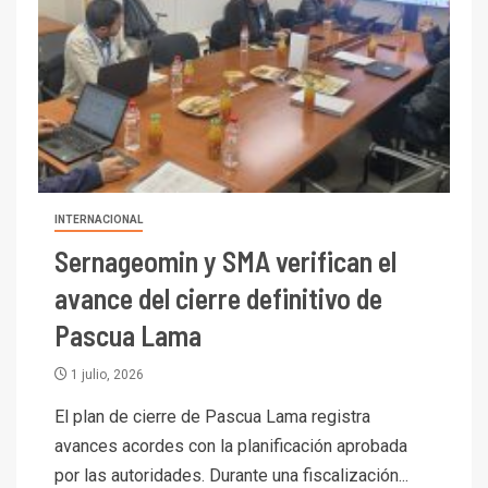
INTERNACIONAL
Sernageomin y SMA verifican el
avance del cierre definitivo de
Pascua Lama
1 julio, 2026
El plan de cierre de Pascua Lama registra
avances acordes con la planificación aprobada
por las autoridades. Durante una fiscalización...