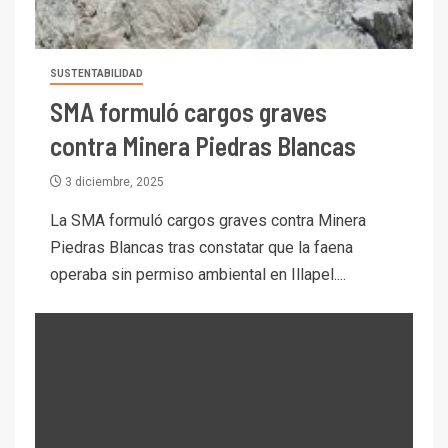
SUSTENTABILIDAD
SMA formuló cargos graves
contra Minera Piedras Blancas
3 diciembre, 2025
La SMA formuló cargos graves contra Minera
Piedras Blancas tras constatar que la faena
operaba sin permiso ambiental en Illapel....