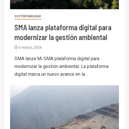
SUSTENTABILIDAD
SMA lanza plataforma digital para
modernizar la gestión ambiental
6 marzo, 2026
SMA lanza Mi SMA plataforma digital para
modernizar la gestión ambiental. La plataforma
digital marca un nuevo avance en la...