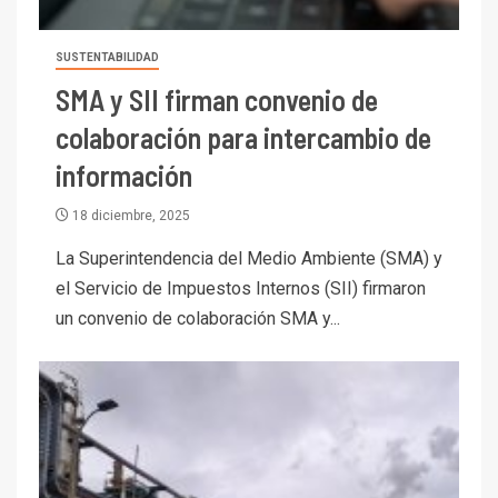
SUSTENTABILIDAD
SMA y SII firman convenio de
colaboración para intercambio de
información
18 diciembre, 2025
La Superintendencia del Medio Ambiente (SMA) y
el Servicio de Impuestos Internos (SII) firmaron
un convenio de colaboración SMA y...