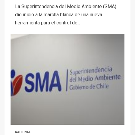
La Superintendencia del Medio Ambiente (SMA)
dio inicio a la marcha blanca de una nueva
herramienta para el control de...
NACIONAL