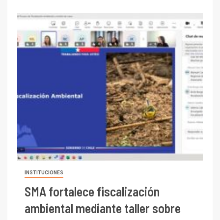
INSTITUCIONES
SMA fortalece fiscalización
ambiental mediante taller sobre