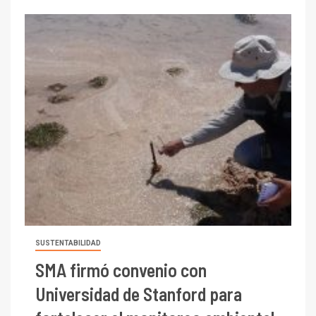
SUSTENTABILIDAD
SMA firmó convenio con
Universidad de Stanford para