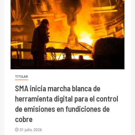
TITULAR
SMA inicia marcha blanca de
herramienta digital para el control
de emisiones en fundiciones de
cobre
31 julio, 2026