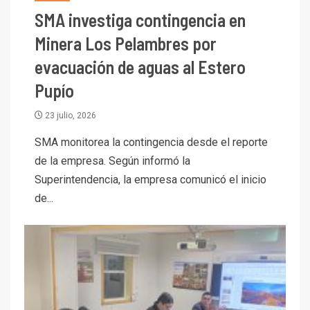
SMA investiga contingencia en
Minera Los Pelambres por
evacuación de aguas al Estero
Pupío
23 julio, 2026
SMA monitorea la contingencia desde el reporte
de la empresa. Según informó la
Superintendencia, la empresa comunicó el inicio
de...