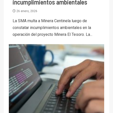
incumplimientos ambientales
26 enero, 2026
La SMA multa a Minera Centinela luego de
constatar incumplimientos ambientales en la
operación del proyecto Minera El Tesoro. La...