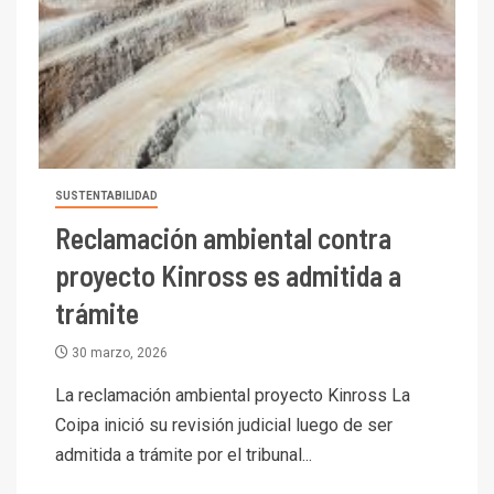
SUSTENTABILIDAD
Reclamación ambiental contra
proyecto Kinross es admitida a
trámite
30 marzo, 2026
La reclamación ambiental proyecto Kinross La
Coipa inició su revisión judicial luego de ser
admitida a trámite por el tribunal...