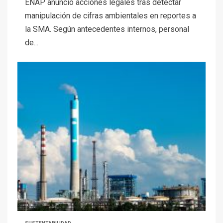
ENAP anunció acciones legales tras detectar
manipulación de cifras ambientales en reportes a
la SMA. Según antecedentes internos, personal
de...