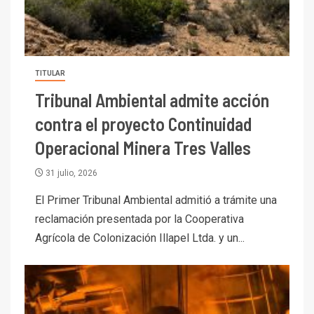
TITULAR
Tribunal Ambiental admite acción
contra el proyecto Continuidad
Operacional Minera Tres Valles
31 julio, 2026
El Primer Tribunal Ambiental admitió a trámite una
reclamación presentada por la Cooperativa
Agrícola de Colonización Illapel Ltda. y un...