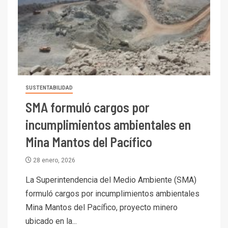
SUSTENTABILIDAD
SMA formuló cargos por
incumplimientos ambientales en
Mina Mantos del Pacífico
28 enero, 2026
La Superintendencia del Medio Ambiente (SMA)
formuló cargos por incumplimientos ambientales
Mina Mantos del Pacífico, proyecto minero
ubicado en la...