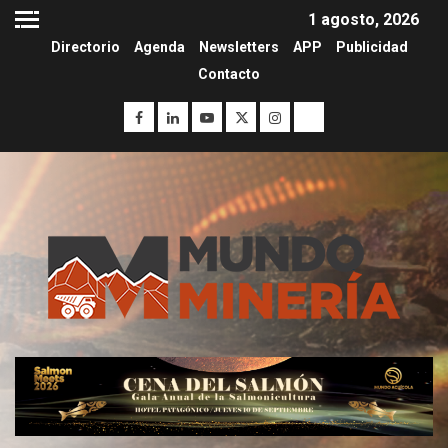
1 agosto, 2026
Directorio
Agenda
Newsletters
APP
Publicidad
Contacto