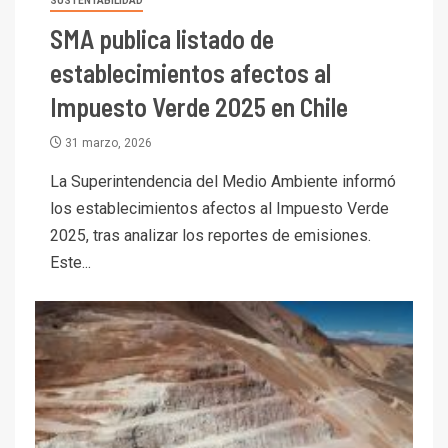
SUSTENTABILIDAD
SMA publica listado de
establecimientos afectos al
Impuesto Verde 2025 en Chile
31 marzo, 2026
La Superintendencia del Medio Ambiente informó
los establecimientos afectos al Impuesto Verde
2025, tras analizar los reportes de emisiones.
Este...