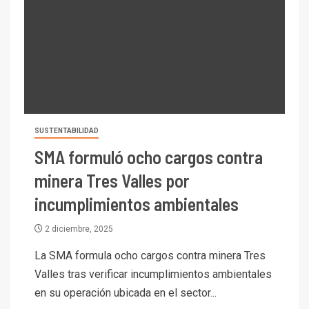
SUSTENTABILIDAD
SMA formuló ocho cargos contra
minera Tres Valles por
incumplimientos ambientales
2 diciembre, 2025
La SMA formula ocho cargos contra minera Tres
Valles tras verificar incumplimientos ambientales
en su operación ubicada en el sector...