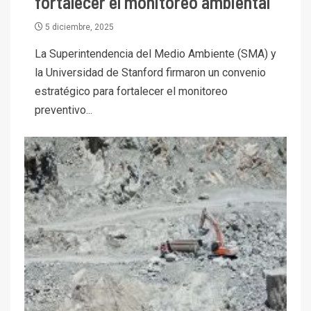
fortalecer el monitoreo ambiental
5 diciembre, 2025
La Superintendencia del Medio Ambiente (SMA) y
la Universidad de Stanford firmaron un convenio
estratégico para fortalecer el monitoreo
preventivo...