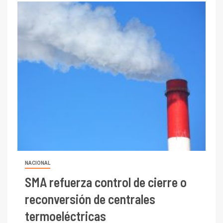
NACIONAL
SMA refuerza control de cierre o
reconversión de centrales
termoeléctricas