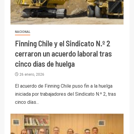
NACIONAL
Finning Chile y el Sindicato N.º 2
cerraron un acuerdo laboral tras
cinco días de huelga
26 enero, 2026
El acuerdo de Finning Chile puso fin a la huelga
iniciada por trabajadores del Sindicato N.º 2, tras
cinco días...