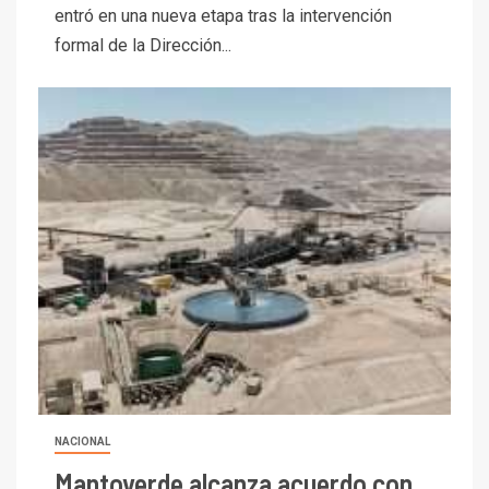
entró en una nueva etapa tras la intervención
formal de la Dirección...
NACIONAL
Mantoverde alcanza acuerdo con