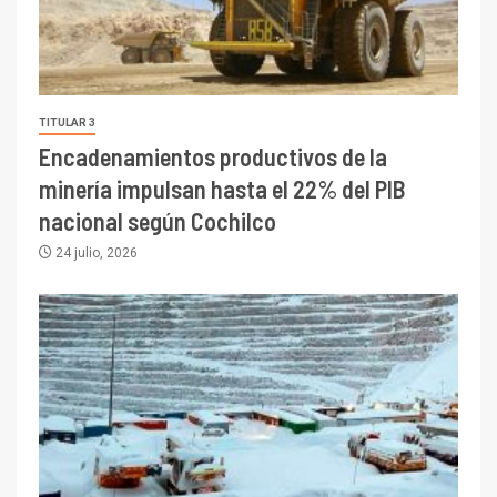
TITULAR 3
Encadenamientos productivos de la
minería impulsan hasta el 22% del PIB
nacional según Cochilco
24 julio, 2026