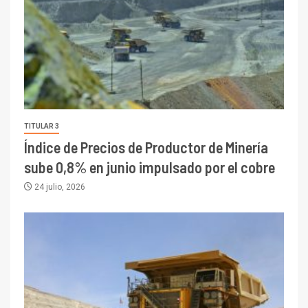
TITULAR 3
Índice de Precios de Productor de Minería
sube 0,8% en junio impulsado por el cobre
24 julio, 2026