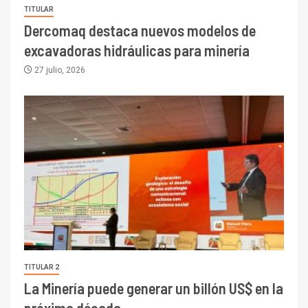
TITULAR
Dercomaq destaca nuevos modelos de
excavadoras hidráulicas para minería
27 julio, 2026
TITULAR 2
La Minería puede generar un billón US$ en la
próxima década