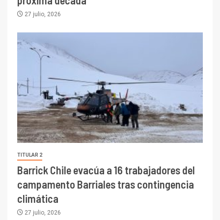
27 julio, 2026
TITULAR 2
Barrick Chile evacúa a 16 trabajadores del
campamento Barriales tras contingencia
climática
27 julio, 2026