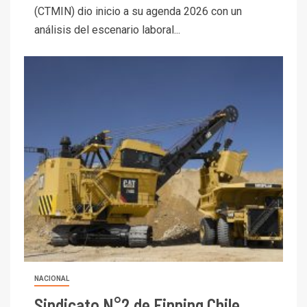
(CTMIN) dio inicio a su agenda 2026 con un
análisis del escenario laboral...
NACIONAL
Sindicato N°2 de Finning Chile