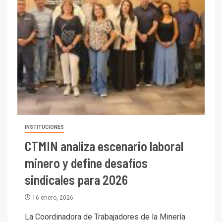
INSTITUCIONES
CTMIN analiza escenario laboral
minero y define desafíos
sindicales para 2026
16 enero, 2026
La Coordinadora de Trabajadores de la Minería