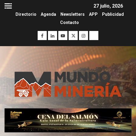
27 julio, 2026
Directorio
Agenda
Newsletters
APP
Publicidad
Contacto