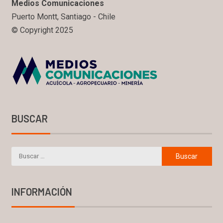
Medios Comunicaciones
Puerto Montt, Santiago - Chile
© Copyright 2025
BUSCAR
INFORMACIÓN