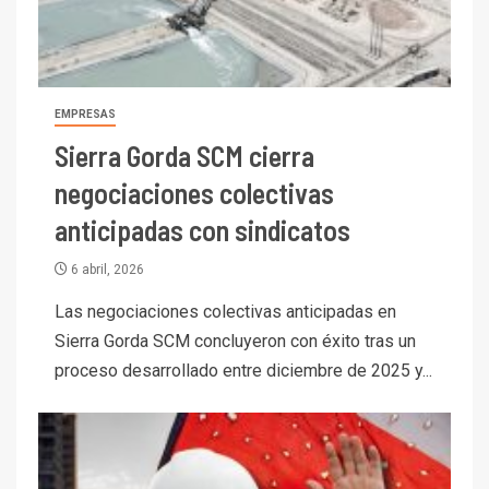
EMPRESAS
Sierra Gorda SCM cierra
negociaciones colectivas
anticipadas con sindicatos
6 abril, 2026
Las negociaciones colectivas anticipadas en
Sierra Gorda SCM concluyeron con éxito tras un
proceso desarrollado entre diciembre de 2025 y...