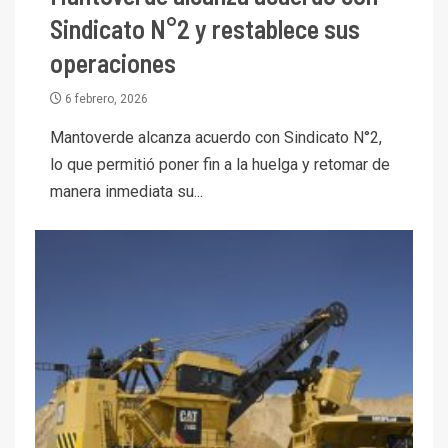
Sindicato N°2 y restablece sus
operaciones
6 febrero, 2026
Mantoverde alcanza acuerdo con Sindicato N°2,
lo que permitió poner fin a la huelga y retomar de
manera inmediata su...