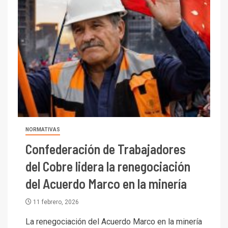
NORMATIVAS
Confederación de Trabajadores
del Cobre lidera la renegociación
del Acuerdo Marco en la minería
11 febrero, 2026
La renegociación del Acuerdo Marco en la minería