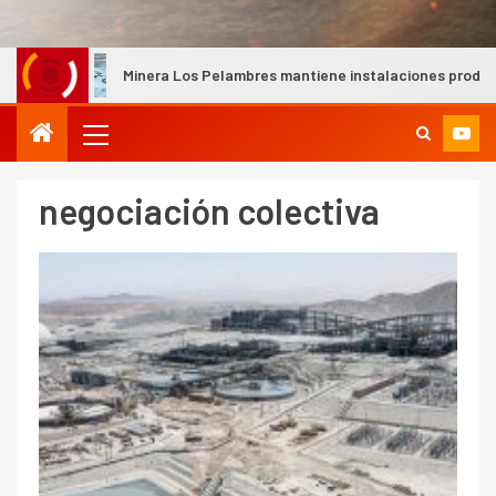
Minera Los Pelambres mantiene instalaciones productivas seguras tr
negociación colectiva