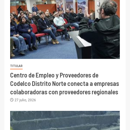
TITULAR
Centro de Empleo y Proveedores de
Codelco Distrito Norte conecta a empresas
colaboradoras con proveedores regionales
27 julio, 2026