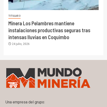
TITULAR 3
Minera Los Pelambres mantiene
instalaciones productivas seguras tras
intensas lluvias en Coquimbo
24 julio, 2026
Una empresa del grupo: