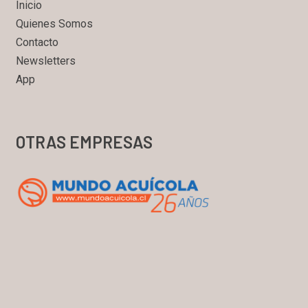
Inicio
Quienes Somos
Contacto
Newsletters
App
OTRAS EMPRESAS