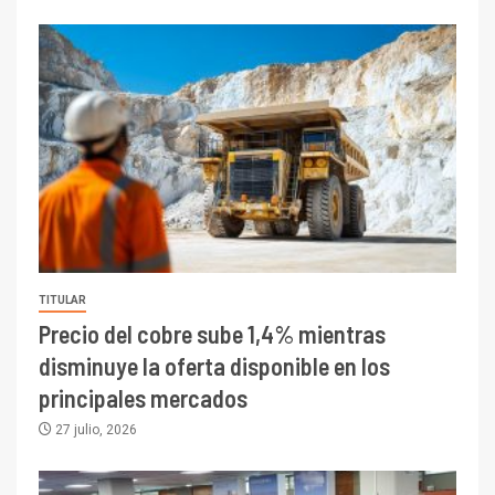
TITULAR
Precio del cobre sube 1,4% mientras
disminuye la oferta disponible en los
principales mercados
27 julio, 2026