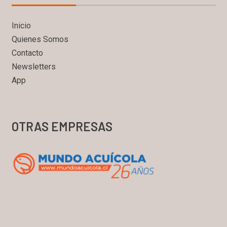
Inicio
Quienes Somos
Contacto
Newsletters
App
OTRAS EMPRESAS