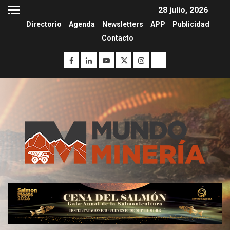
28 julio, 2026
Directorio
Agenda
Newsletters
APP
Publicidad
Contacto