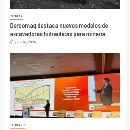
TITULAR
Dercomaq destaca nuevos modelos de
excavadoras hidráulicas para minería
27 julio, 2026
TITULAR 2