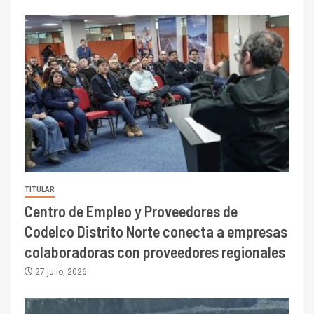
TITULAR
Centro de Empleo y Proveedores de
Codelco Distrito Norte conecta a empresas
colaboradoras con proveedores regionales
27 julio, 2026