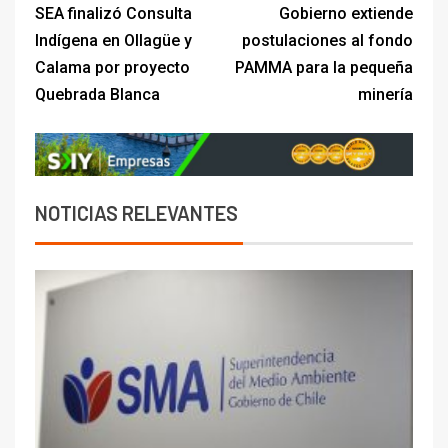
SEA finalizó Consulta
Gobierno extiende
Indígena en Ollagüe y
postulaciones al fondo
Calama por proyecto
PAMMA para la pequeña
Quebrada Blanca
minería
NOTICIAS RELEVANTES