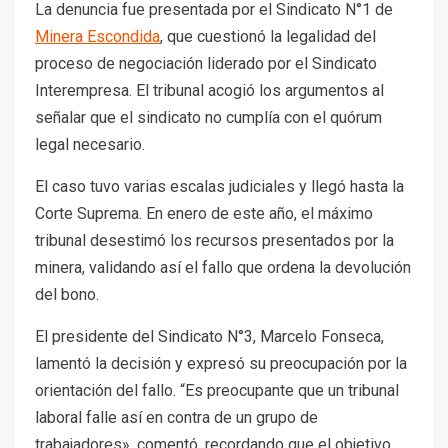
La denuncia fue presentada por el Sindicato N°1 de
Minera Escondida
, que cuestionó la legalidad del
proceso de negociación liderado por el Sindicato
Interempresa. El tribunal acogió los argumentos al
señalar que el sindicato no cumplía con el quórum
legal necesario.
El caso tuvo varias escalas judiciales y llegó hasta la
Corte Suprema. En enero de este año, el máximo
tribunal desestimó los recursos presentados por la
minera, validando así el fallo que ordena la devolución
del bono.
El presidente del Sindicato N°3, Marcelo Fonseca,
lamentó la decisión y expresó su preocupación por la
orientación del fallo. “Es preocupante que un tribunal
laboral falle así en contra de un grupo de
trabajadores», comentó, recordando que el objetivo