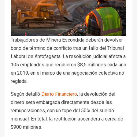
Trabajadores de Minera Escondida deberán devolver
bono de término de conflicto tras un fallo del Tribunal
Laboral de Antofagasta. La resolución judicial afecta a
105 empleados que recibieron $8,5 millones cada uno
en 2019, en el marco de una negociación colectiva no
reglada.
Según detalló
Diario Financiero
, la devolución del
dinero será embargada directamente desde las
remuneraciones, con un tope del 50% del sueldo
mensual. En total, la restitución ascenderá a cerca de
$900 millones.