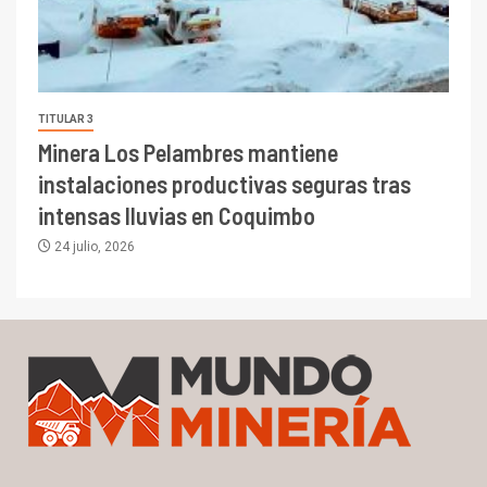
TITULAR 3
Minera Los Pelambres mantiene
instalaciones productivas seguras tras
intensas lluvias en Coquimbo
24 julio, 2026