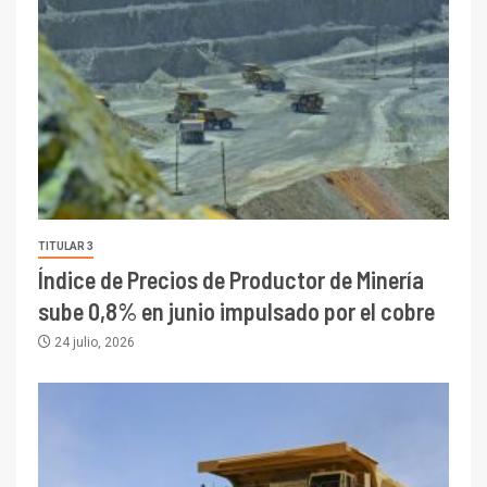
TITULAR 3
Índice de Precios de Productor de Minería
sube 0,8% en junio impulsado por el cobre
24 julio, 2026