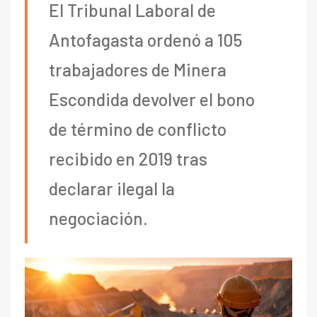
El Tribunal Laboral de
Antofagasta ordenó a 105
trabajadores de Minera
Escondida devolver el bono
de término de conflicto
recibido en 2019 tras
declarar ilegal la
negociación.