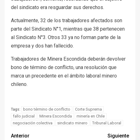
del sindicato era resguardar sus derechos.
Actualmente, 32 de los trabajadores afectados son
parte del Sindicato N°1, mientras que 38 pertenecen
al Sindicato N°3. Otros 33 ya no forman parte de la
empresa y dos han fallecido.
Trabajadores de Minera Escondida deberán devolver
bono de término de conflicto, una resolución que
marca un precedente en el ámbito laboral minero
chileno.
bono término de conflicto
Corte Suprema
Tags:
fallo judicial
Minera Escondida
minería en Chile
negociación colectiva
sindicato minero
Tribunal Laboral
Anterior
Siguiente