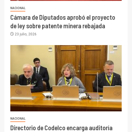
NACIONAL
Cámara de Diputados aprobó el proyecto
de ley sobre patente minera rebajada
23 julio, 2026
NACIONAL
Directorio de Codelco encarga auditoría