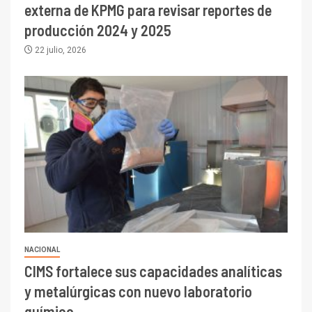
externa de KPMG para revisar reportes de
producción 2024 y 2025
22 julio, 2026
NACIONAL
CIMS fortalece sus capacidades analíticas
y metalúrgicas con nuevo laboratorio
químico