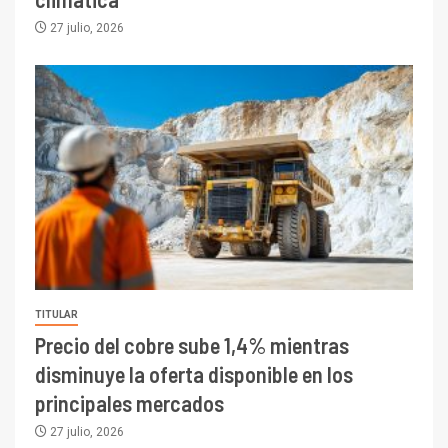
27 julio, 2026
TITULAR
Precio del cobre sube 1,4% mientras
disminuye la oferta disponible en los
principales mercados
27 julio, 2026