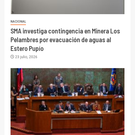
NACIONAL
SMA investiga contingencia en Minera Los
Pelambres por evacuación de aguas al
Estero Pupío
23 julio, 2026