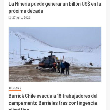
La Minería puede generar un billón US$ en la
próxima década
27 julio, 2026
TITULAR 2
Barrick Chile evacúa a 16 trabajadores del
campamento Barriales tras contingencia
climática