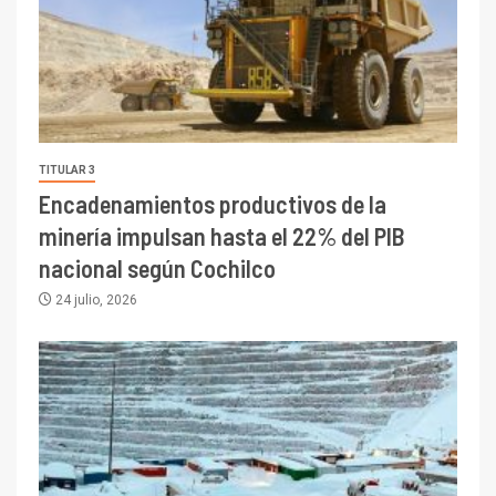
TITULAR 3
Encadenamientos productivos de la
minería impulsan hasta el 22% del PIB
nacional según Cochilco
24 julio, 2026