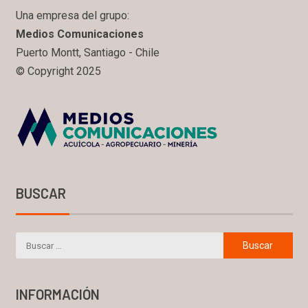
Una empresa del grupo:
Medios Comunicaciones
Puerto Montt, Santiago - Chile
© Copyright 2025
BUSCAR
INFORMACIÓN