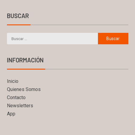
BUSCAR
INFORMACIÓN
Inicio
Quienes Somos
Contacto
Newsletters
App