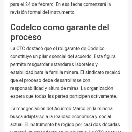
para el 24 de febrero. En esa fecha comenzará la
revisión formal del instrumento.
Codelco como garante del
proceso
La CTC destacó que el rol garante de Codelco
constituye un pilar esencial del acuerdo. Esta figura
permite resguardar estándares laborales y
estabilidad para la familia minera. El sindicato recalcó
que el proceso debe desarrollarse con
responsabilidad y altura de miras. La organización
espera que todas las partes participen activamente.
La renegociación del Acuerdo Marco en la minería
busca adaptarse a la realidad económica y social
actual. El instrumento ha regido por casi dos décadas