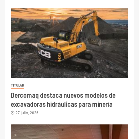
TITULAR
Dercomaq destaca nuevos modelos de
excavadoras hidráulicas para minería
27 julio, 2026