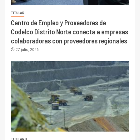
TITULAR
Centro de Empleo y Proveedores de
Codelco Distrito Norte conecta a empresas
colaboradoras con proveedores regionales
27 julio, 2026
TITULAR 3