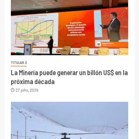
TITULAR 2
La Minería puede generar un billón US$ en la
próxima década
27 julio, 2026