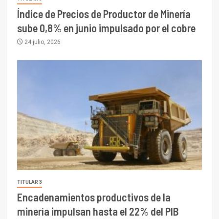
Índice de Precios de Productor de Minería
sube 0,8% en junio impulsado por el cobre
24 julio, 2026
TITULAR 3
Encadenamientos productivos de la
minería impulsan hasta el 22% del PIB