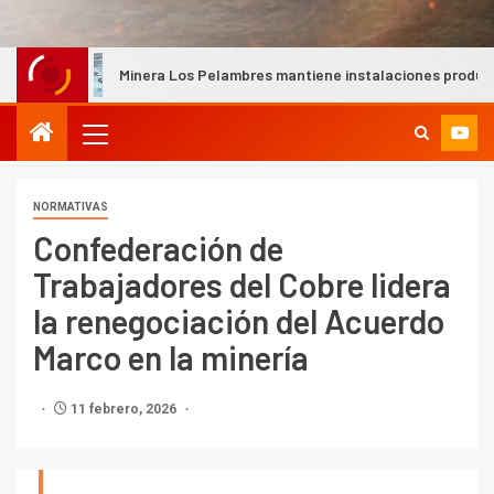
Minera Los Pelambres mantiene instalaciones productivas seguras
NORMATIVAS
Confederación de
Trabajadores del Cobre lidera
la renegociación del Acuerdo
Marco en la minería
11 febrero, 2026