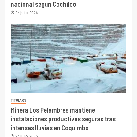
nacional según Cochilco
24 julio, 2026
TITULAR 3
Minera Los Pelambres mantiene
instalaciones productivas seguras tras
intensas lluvias en Coquimbo
24 julio, 2026