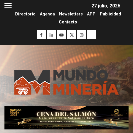
27 julio, 2026
Directorio
Agenda
Newsletters
APP
Publicidad
Contacto