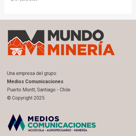
Una empresa del grupo:
Medios Comunicaciones
Puerto Montt, Santiago - Chile
© Copyright 2025