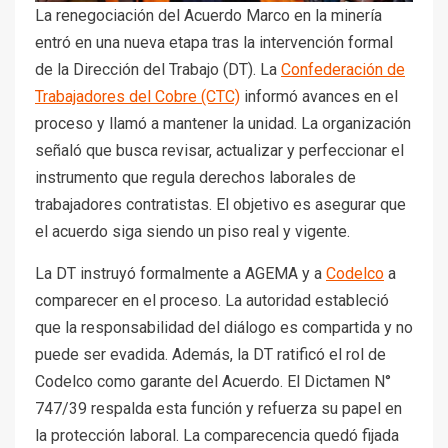
La renegociación del Acuerdo Marco en la minería
entró en una nueva etapa tras la intervención formal
de la Dirección del Trabajo (DT). La
Confederación de
Trabajadores del Cobre (CTC)
informó avances en el
proceso y llamó a mantener la unidad. La organización
señaló que busca revisar, actualizar y perfeccionar el
instrumento que regula derechos laborales de
trabajadores contratistas. El objetivo es asegurar que
el acuerdo siga siendo un piso real y vigente.
La DT instruyó formalmente a AGEMA y a
Codelco
a
comparecer en el proceso. La autoridad estableció
que la responsabilidad del diálogo es compartida y no
puede ser evadida. Además, la DT ratificó el rol de
Codelco como garante del Acuerdo. El Dictamen N°
747/39 respalda esta función y refuerza su papel en
la protección laboral. La comparecencia quedó fijada