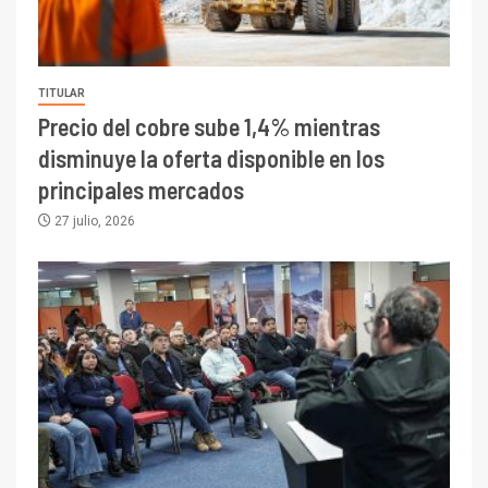
TITULAR
Precio del cobre sube 1,4% mientras
disminuye la oferta disponible en los
principales mercados
27 julio, 2026