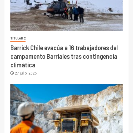
TITULAR 2
Barrick Chile evacúa a 16 trabajadores del
campamento Barriales tras contingencia
climática
27 julio, 2026