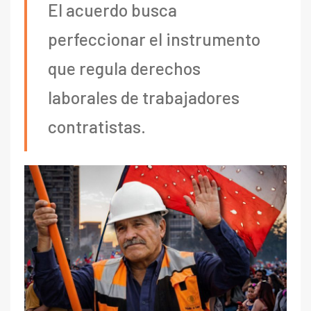
El acuerdo busca
perfeccionar el instrumento
que regula derechos
laborales de trabajadores
contratistas.