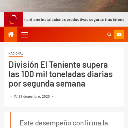
iene instalaciones productivas seguras tras intensas lluvias en Coqu
NACIONAL
División El Teniente supera
las 100 mil toneladas diarias
por segunda semana
23 diciembre, 2025
Este desempeño confirma la