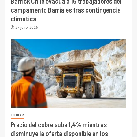
Barrick Chile evacúa a 16 trabajadores del
campamento Barriales tras contingencia
climática
27 julio, 2026
TITULAR
Precio del cobre sube 1,4% mientras
disminuye la oferta disponible en los