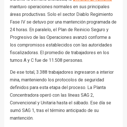
mantuvo operaciones normales en sus principales
áreas productivas. Solo el sector Diablo Regimiento
Fase IV se detuvo por una mantención programada de
24 horas. En paralelo, el Plan de Reinicio Seguro y
Progresivo de las Operaciones avanzó conforme a
los compromisos establecidos con las autoridades
fiscalizadoras. El promedio de trabajadores en los
turnos A y C fue de 11.508 personas.
De ese total, 3.388 trabajadores ingresaron a interior
mina, manteniendo los protocolos de seguridad
definidos para esta etapa del proceso. La Planta
Concentradora operó con las líneas SAG 2,
Convencional y Unitaria hasta el sábado. Ese día se
sumó SAG 1, tras el término anticipado de su
mantención.