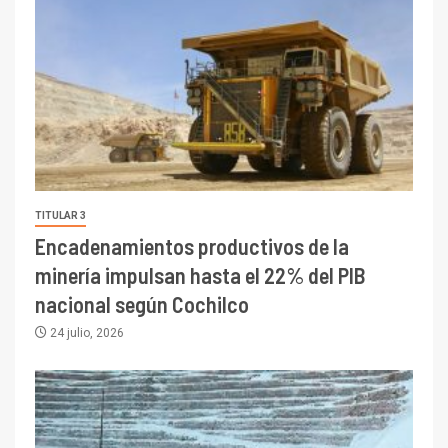
TITULAR 3
Encadenamientos productivos de la
minería impulsan hasta el 22% del PIB
nacional según Cochilco
24 julio, 2026