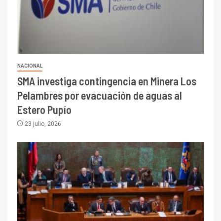
NACIONAL
SMA investiga contingencia en Minera Los
Pelambres por evacuación de aguas al
Estero Pupío
23 julio, 2026