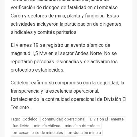
verificación de riesgos de fatalidad en el embalse
Carén y sectores de mina, planta y fundición. Estas
actividades incluyeron la participación de dirigentes
sindicales y comités paritarios.
El viernes 19 se registró un evento sísmico de
magnitud 1,5 Mw en el sector Andes Norte. No se
reportaron personas lesionadas y se activaron los
protocolos establecidos.
Codelco reafirmó su compromiso con la seguridad, la
transparencia y la excelencia operacional,
fortaleciendo la continuidad operacional de División El
Teniente.
Codelco
continuidad operacional
División El Teniente
Tags:
fundición
minería chilena
minería subterránea
procesamiento de minerales
producción minera