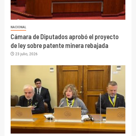
NACIONAL
Cámara de Diputados aprobó el proyecto
de ley sobre patente minera rebajada
23 julio, 2026