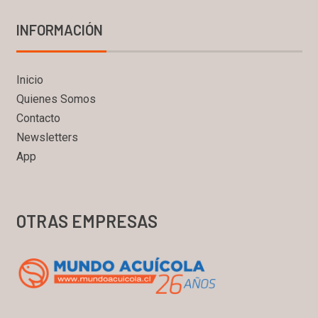
INFORMACIÓN
Inicio
Quienes Somos
Contacto
Newsletters
App
OTRAS EMPRESAS