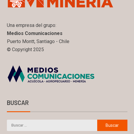
Una empresa del grupo:
Medios Comunicaciones
Puerto Montt, Santiago - Chile
© Copyright 2025
BUSCAR