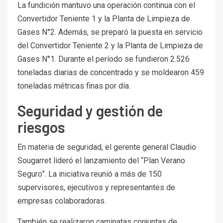
La fundición mantuvo una operación continua con el
Convertidor Teniente 1 y la Planta de Limpieza de
Gases N°2. Además, se preparó la puesta en servicio
del Convertidor Teniente 2 y la Planta de Limpieza de
Gases N°1. Durante el período se fundieron 2.526
toneladas diarias de concentrado y se moldearon 459
toneladas métricas finas por día.
Seguridad y gestión de
riesgos
En materia de seguridad, el gerente general Claudio
Sougarret lideró el lanzamiento del “Plan Verano
Seguro”. La iniciativa reunió a más de 150
supervisores, ejecutivos y representantes de
empresas colaboradoras.
También se realizaron caminatas conjuntas de