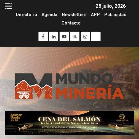
28 julio, 2026
Directorio
Agenda
Newsletters
APP
Publicidad
Contacto