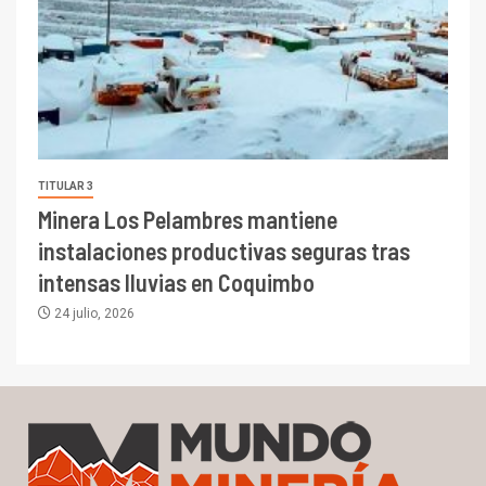
TITULAR 3
Minera Los Pelambres mantiene
instalaciones productivas seguras tras
intensas lluvias en Coquimbo
24 julio, 2026