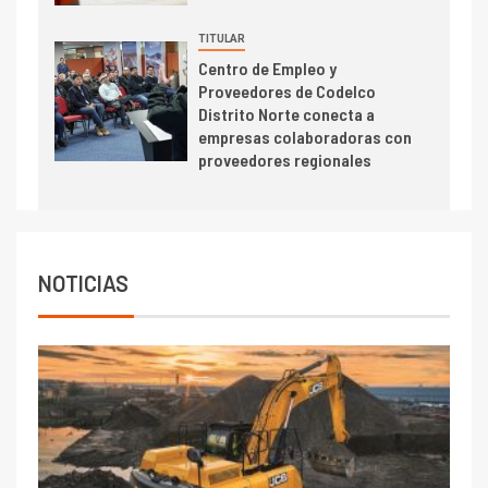
TITULAR
Centro de Empleo y
Proveedores de Codelco
Distrito Norte conecta a
empresas colaboradoras con
proveedores regionales
NOTICIAS