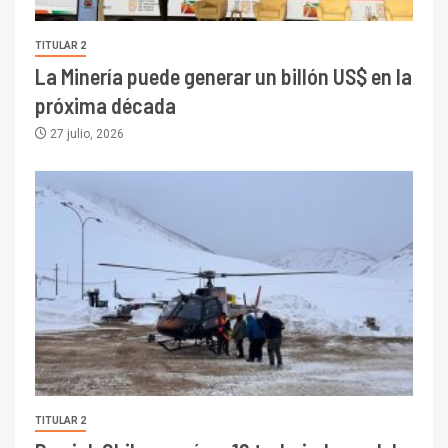
TITULAR 2
La Minería puede generar un billón US$ en la
próxima década
27 julio, 2026
TITULAR 2