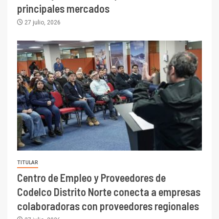
principales mercados
27 julio, 2026
TITULAR
Centro de Empleo y Proveedores de
Codelco Distrito Norte conecta a empresas
colaboradoras con proveedores regionales