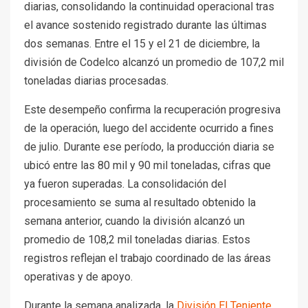
diarias, consolidando la continuidad operacional tras
el avance sostenido registrado durante las últimas
dos semanas. Entre el 15 y el 21 de diciembre, la
división de Codelco alcanzó un promedio de 107,2 mil
toneladas diarias procesadas.
Este desempeño confirma la recuperación progresiva
de la operación, luego del accidente ocurrido a fines
de julio. Durante ese período, la producción diaria se
ubicó entre las 80 mil y 90 mil toneladas, cifras que
ya fueron superadas. La consolidación del
procesamiento se suma al resultado obtenido la
semana anterior, cuando la división alcanzó un
promedio de 108,2 mil toneladas diarias. Estos
registros reflejan el trabajo coordinado de las áreas
operativas y de apoyo.
Durante la semana analizada, la
División El Teniente