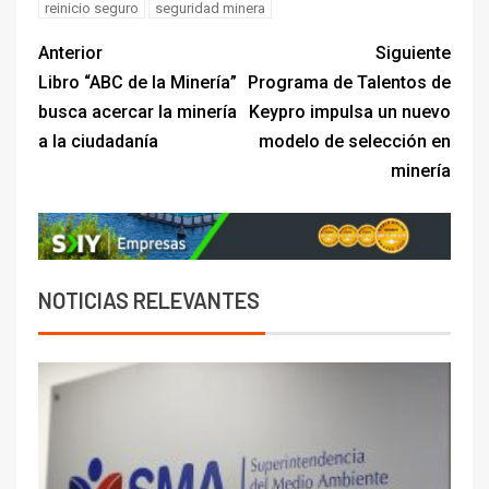
reinicio seguro
seguridad minera
Anterior
Siguiente
Libro “ABC de la Minería”
Programa de Talentos de
busca acercar la minería
Keypro impulsa un nuevo
a la ciudadanía
modelo de selección en
minería
NOTICIAS RELEVANTES