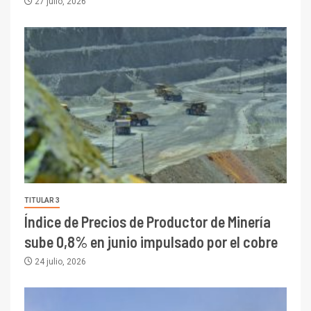
27 julio, 2026
TITULAR 3
Índice de Precios de Productor de Minería
sube 0,8% en junio impulsado por el cobre
24 julio, 2026