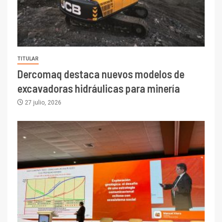
TITULAR
Dercomaq destaca nuevos modelos de
excavadoras hidráulicas para minería
27 julio, 2026