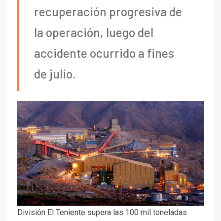
recuperación progresiva de
la operación, luego del
accidente ocurrido a fines
de julio.
División El Teniente supera las 100 mil toneladas