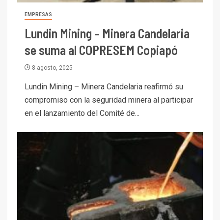
EMPRESAS
Lundin Mining – Minera Candelaria
se suma al COPRESEM Copiapó
8 agosto, 2025
Lundin Mining – Minera Candelaria reafirmó su
compromiso con la seguridad minera al participar
en el lanzamiento del Comité de...