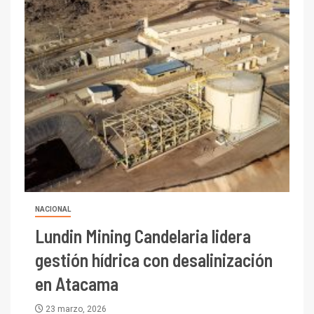
NACIONAL
Lundin Mining Candelaria lidera
gestión hídrica con desalinización
en Atacama
23 marzo, 2026