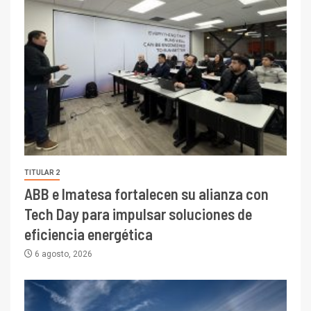
TITULAR 2
ABB e Imatesa fortalecen su alianza con
Tech Day para impulsar soluciones de
eficiencia energética
6 agosto, 2026