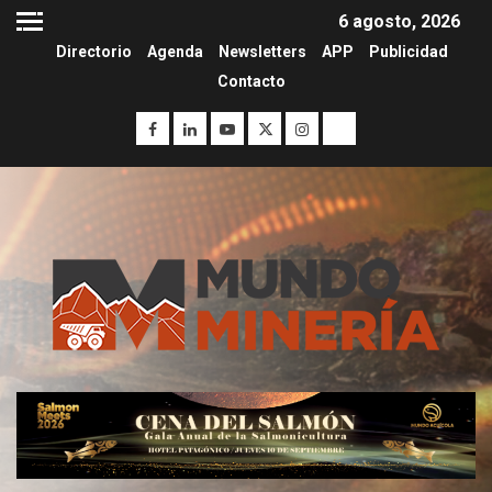
6 agosto, 2026
Directorio
Agenda
Newsletters
APP
Publicidad
Contacto