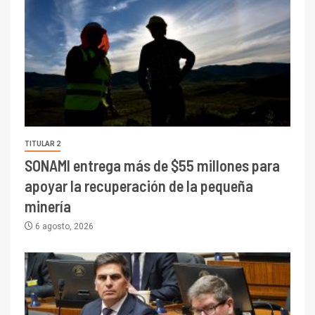
TITULAR 2
SONAMI entrega más de $55 millones para
apoyar la recuperación de la pequeña
minería
6 agosto, 2026