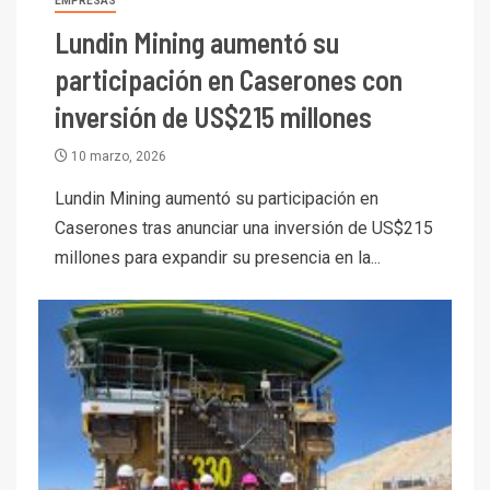
EMPRESAS
Lundin Mining aumentó su
participación en Caserones con
inversión de US$215 millones
10 marzo, 2026
Lundin Mining aumentó su participación en
Caserones tras anunciar una inversión de US$215
millones para expandir su presencia en la...