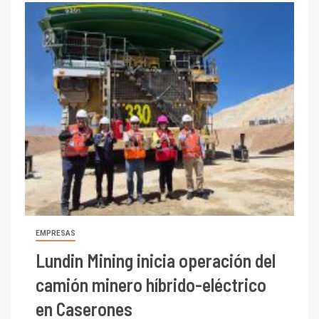
EMPRESAS
Lundin Mining inicia operación del
camión minero híbrido-eléctrico
en Caserones