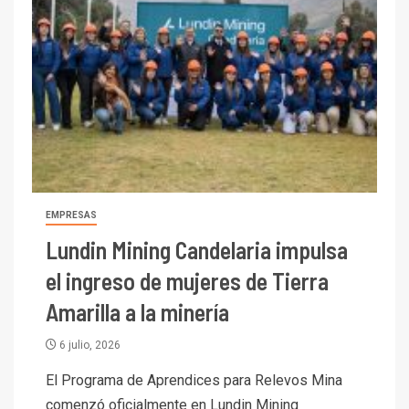
EMPRESAS
Lundin Mining Candelaria impulsa
el ingreso de mujeres de Tierra
Amarilla a la minería
6 julio, 2026
El Programa de Aprendices para Relevos Mina
comenzó oficialmente en Lundin Mining