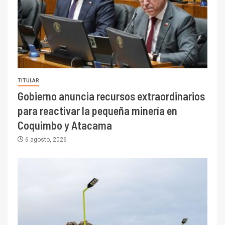
TITULAR
Gobierno anuncia recursos extraordinarios
para reactivar la pequeña minería en
Coquimbo y Atacama
6 agosto, 2026