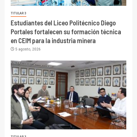
TITULAR 3
Estudiantes del Liceo Politécnico Diego
Portales fortalecen su formación técnica
en CEIM para la industria minera
5 agosto, 2026
TITULAR 3