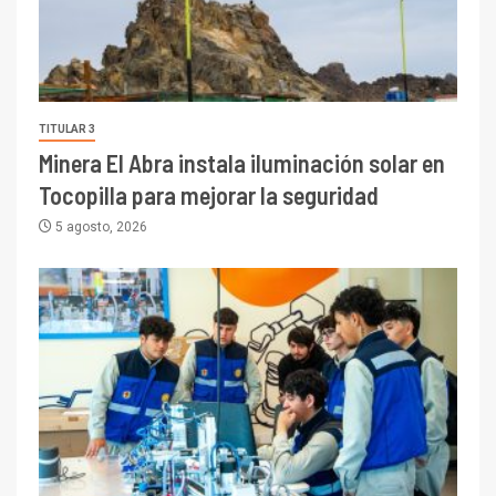
TITULAR 3
Minera El Abra instala iluminación solar en
Tocopilla para mejorar la seguridad
5 agosto, 2026