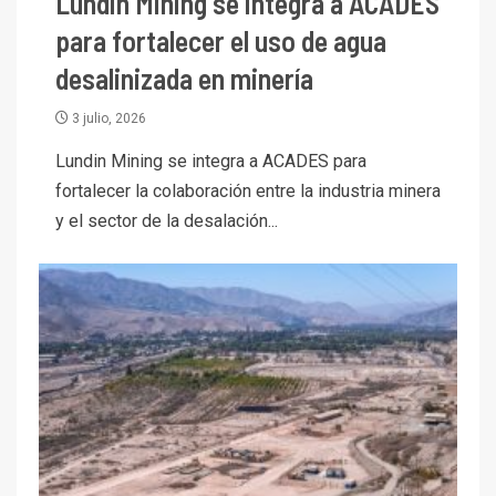
Lundin Mining se integra a ACADES
para fortalecer el uso de agua
desalinizada en minería
3 julio, 2026
Lundin Mining se integra a ACADES para
fortalecer la colaboración entre la industria minera
y el sector de la desalación...