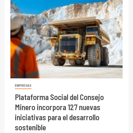
EMPRESAS
Plataforma Social del Consejo
Minero incorpora 127 nuevas
iniciativas para el desarrollo
sostenible