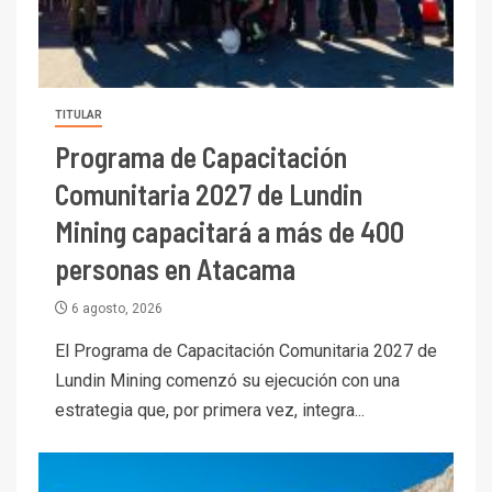
TITULAR
Programa de Capacitación
Comunitaria 2027 de Lundin
Mining capacitará a más de 400
personas en Atacama
6 agosto, 2026
El Programa de Capacitación Comunitaria 2027 de
Lundin Mining comenzó su ejecución con una
estrategia que, por primera vez, integra...