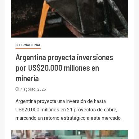
INTERNACIONAL
Argentina proyecta inversiones
por US$20.000 millones en
minería
7 agosto, 2025
Argentina proyecta una inversión de hasta
US$20.000 millones en 21 proyectos de cobre,
marcando un retorno estratégico a este mercado...