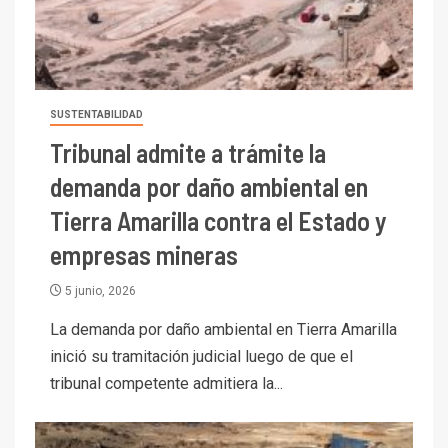
SUSTENTABILIDAD
Tribunal admite a trámite la
demanda por daño ambiental en
Tierra Amarilla contra el Estado y
empresas mineras
5 junio, 2026
La demanda por daño ambiental en Tierra Amarilla
inició su tramitación judicial luego de que el
tribunal competente admitiera la...