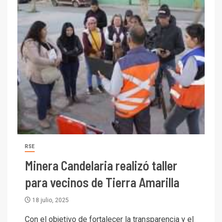
RSE
Minera Candelaria realizó taller
para vecinos de Tierra Amarilla
18 julio, 2025
I+D
3
Con el objetivo de fortalecer la transparencia y el