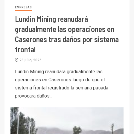
EMPRESAS
Lundin Mining reanudará
gradualmente las operaciones en
Caserones tras daños por sistema
frontal
28 julio, 2026
Lundin Mining reanudará gradualmente las
operaciones en Caserones luego de que el
sistema frontal registrado la semana pasada
provocara daños...