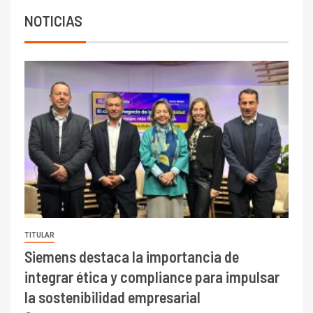
indicadores financieros
NOTICIAS
TITULAR
Siemens destaca la importancia de
integrar ética y compliance para impulsar
la sostenibilidad empresarial