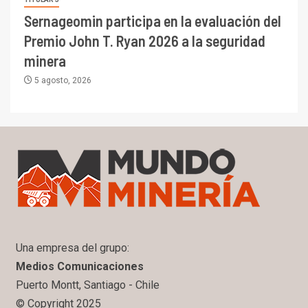
Sernageomin participa en la evaluación del
Premio John T. Ryan 2026 a la seguridad
minera
5 agosto, 2026
Una empresa del grupo:
Medios Comunicaciones
Puerto Montt, Santiago - Chile
© Copyright 2025