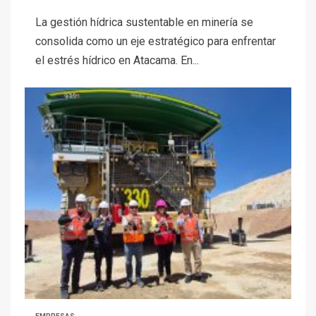
La gestión hídrica sustentable en minería se
consolida como un eje estratégico para enfrentar
el estrés hídrico en Atacama. En...