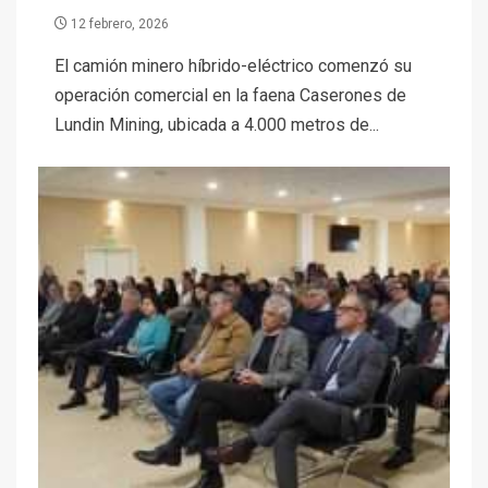
12 febrero, 2026
El camión minero híbrido-eléctrico comenzó su
operación comercial en la faena Caserones de
Lundin Mining, ubicada a 4.000 metros de...