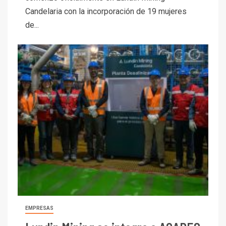
Candelaria con la incorporación de 19 mujeres
de...
EMPRESAS