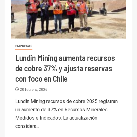
EMPRESAS
Lundin Mining aumenta recursos
de cobre 37% y ajusta reservas
con foco en Chile
20 febrero, 2026
Lundin Mining recursos de cobre 2025 registran
un aumento de 37% en Recursos Minerales
Medidos e Indicados. La actualización
considera...