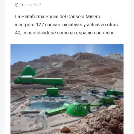
31 julio, 2026
La Plataforma Social del Consejo Minero
incorporó 127 nuevas iniciativas y actualizó otras
40, consolidándose como un espacio que reúne...