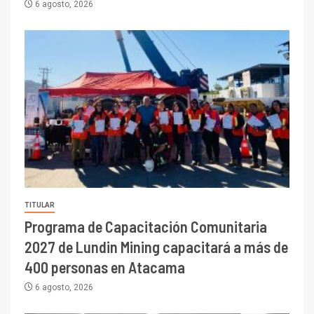
6 agosto, 2026
TITULAR
Programa de Capacitación Comunitaria
2027 de Lundin Mining capacitará a más de
400 personas en Atacama
6 agosto, 2026