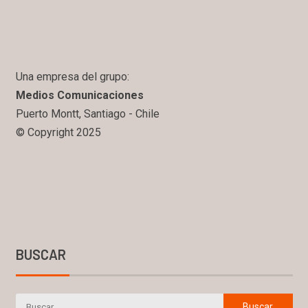
Una empresa del grupo:
Medios Comunicaciones
Puerto Montt, Santiago - Chile
© Copyright 2025
BUSCAR