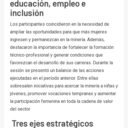
educación, empleo e
inclusión
Los participantes coincidieron en la necesidad de
ampliar las oportunidades para que más mujeres
ingresen y permanezcan en la minería. Además,
destacaron la importancia de fortalecer la formación
técnico-profesional y generar condiciones que
favorezcan el desarrollo de sus carreras. Durante la
sesión se presentó un balance de las acciones
ejecutadas en el período anterior. Entre ellas
sobresalen iniciativas para acercar la minería a niñas y
jóvenes, promover vocaciones tempranas y aumentar
la participación femenina en toda la cadena de valor
del sector.
Tres ejes estratégicos