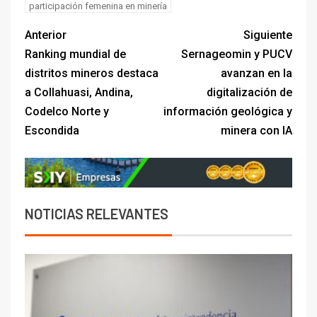
participación femenina en minería
Anterior
Siguiente
Ranking mundial de
Sernageomin y PUCV
distritos mineros destaca
avanzan en la
a Collahuasi, Andina,
digitalización de
Codelco Norte y
información geológica y
Escondida
minera con IA
NOTICIAS RELEVANTES