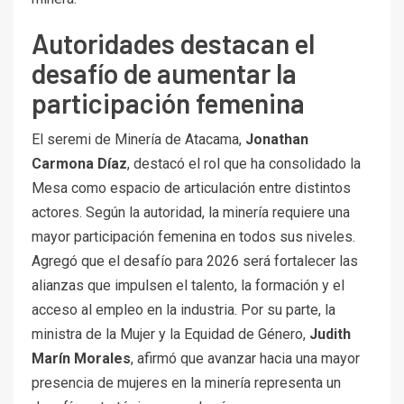
Autoridades destacan el
desafío de aumentar la
participación femenina
El seremi de Minería de Atacama,
Jonathan
Carmona Díaz
, destacó el rol que ha consolidado la
Mesa como espacio de articulación entre distintos
actores. Según la autoridad, la minería requiere una
mayor participación femenina en todos sus niveles.
Agregó que el desafío para 2026 será fortalecer las
alianzas que impulsen el talento, la formación y el
acceso al empleo en la industria. Por su parte, la
ministra de la Mujer y la Equidad de Género,
Judith
Marín Morales
, afirmó que avanzar hacia una mayor
presencia de mujeres en la minería representa un