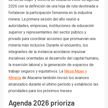
2026 con la definición de una hoja de ruta destinada a
fortalecer la participación femenina en la industria
minera. La primera sesión del año reunió a
autoridades, empresas, instituciones de educación
superior y representantes del sector público y
privado para coordinar acciones que promuevan una
minería más inclusiva. Durante el encuentro, los
integrantes de la instancia acordaron impulsar
iniciativas orientadas al desarrollo del capital humano,
la inserción laboral y la generación de espacios de
trabajo seguros y equitativos. La
Mesa Mujer y
Minería
de Atacama también revisó los avances
alcanzados durante el último período y estableció las
prioridades para los próximos meses.
Agenda 2026 prioriza