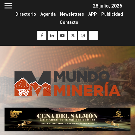
28 julio, 2026
Directorio
Agenda
Newsletters
APP
Publicidad
Contacto