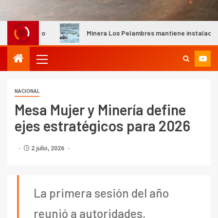
Minera Los Pelambres mantiene instalaciones productivas
NACIONAL
Mesa Mujer y Minería define
ejes estratégicos para 2026
2 julio, 2026
La primera sesión del año
reunió a autoridades,