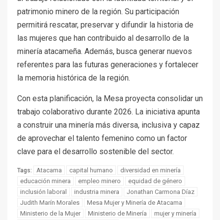
patrimonio minero de la región. Su participación
permitirá rescatar, preservar y difundir la historia de
las mujeres que han contribuido al desarrollo de la
minería atacameña. Además, busca generar nuevos
referentes para las futuras generaciones y fortalecer
la memoria histórica de la región.
Con esta planificación, la Mesa proyecta consolidar un
trabajo colaborativo durante 2026. La iniciativa apunta
a construir una minería más diversa, inclusiva y capaz
de aprovechar el talento femenino como un factor
clave para el desarrollo sostenible del sector.
Atacama
capital humano
diversidad en minería
Tags:
educación minera
empleo minero
equidad de género
inclusión laboral
industria minera
Jonathan Carmona Díaz
Judith Marín Morales
Mesa Mujer y Minería de Atacama
Ministerio de la Mujer
Ministerio de Minería
mujer y minería