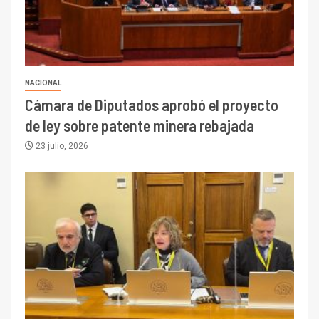
NACIONAL
Cámara de Diputados aprobó el proyecto
de ley sobre patente minera rebajada
23 julio, 2026