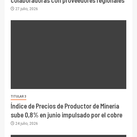
colaboradoras con proveedores regionales
27 julio, 2026
TITULAR 3
Índice de Precios de Productor de Minería
sube 0,8% en junio impulsado por el cobre
24 julio, 2026