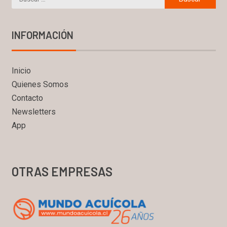
INFORMACIÓN
Inicio
Quienes Somos
Contacto
Newsletters
App
OTRAS EMPRESAS