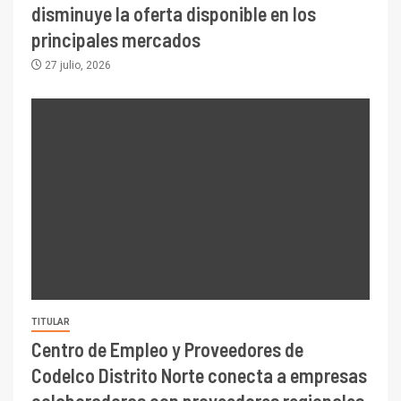
disminuye la oferta disponible en los
principales mercados
27 julio, 2026
TITULAR
Centro de Empleo y Proveedores de
Codelco Distrito Norte conecta a empresas