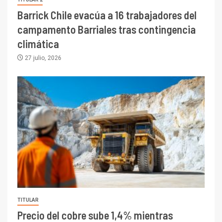
Barrick Chile evacúa a 16 trabajadores del
campamento Barriales tras contingencia
climática
27 julio, 2026
TITULAR
Precio del cobre sube 1,4% mientras