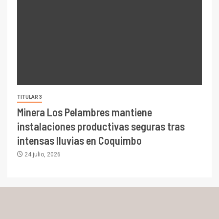
TITULAR 3
Minera Los Pelambres mantiene
instalaciones productivas seguras tras
intensas lluvias en Coquimbo
24 julio, 2026