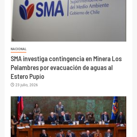
NACIONAL
SMA investiga contingencia en Minera Los
Pelambres por evacuación de aguas al
Estero Pupío
23 julio, 2026