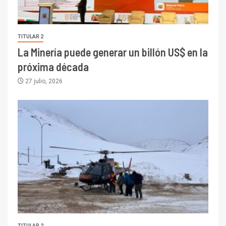
TITULAR 2
La Minería puede generar un billón US$ en la
próxima década
27 julio, 2026
TITULAR 2