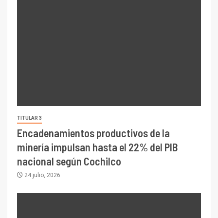
TITULAR 3
Encadenamientos productivos de la
minería impulsan hasta el 22% del PIB
nacional según Cochilco
24 julio, 2026