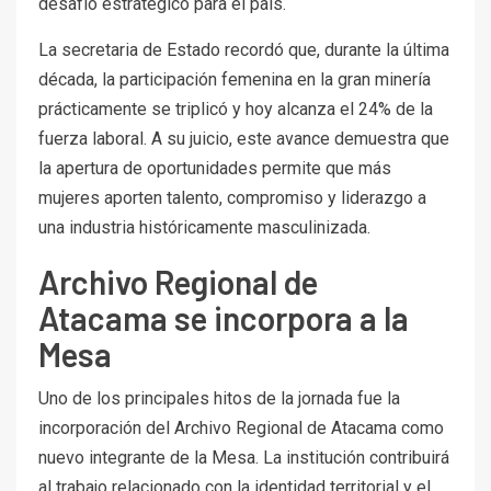
desafío estratégico para el país.
La secretaria de Estado recordó que, durante la última
década, la participación femenina en la gran minería
prácticamente se triplicó y hoy alcanza el 24% de la
fuerza laboral. A su juicio, este avance demuestra que
la apertura de oportunidades permite que más
mujeres aporten talento, compromiso y liderazgo a
una industria históricamente masculinizada.
Archivo Regional de
Atacama se incorpora a la
Mesa
Uno de los principales hitos de la jornada fue la
incorporación del Archivo Regional de Atacama como
nuevo integrante de la Mesa. La institución contribuirá
al trabajo relacionado con la identidad territorial y el