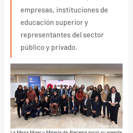
empresas, instituciones de
educación superior y
representantes del sector
público y privado.
La Mesa Mujer y Minería de Atacama inició su agenda