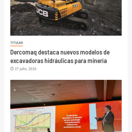
TITULAR
Dercomaq destaca nuevos modelos de
excavadoras hidráulicas para minería
27 julio, 2026