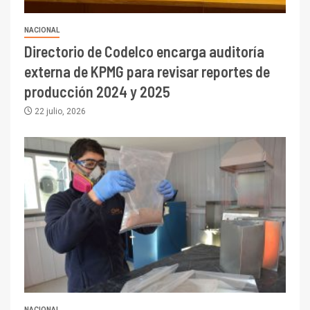
NACIONAL
Directorio de Codelco encarga auditoría
externa de KPMG para revisar reportes de
producción 2024 y 2025
22 julio, 2026
NACIONAL