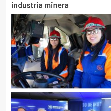
industria minera