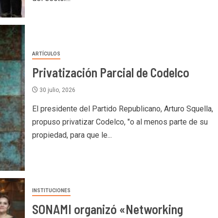
ARTÍCULOS
Privatización Parcial de Codelco
30 julio, 2026
El presidente del Partido Republicano, Arturo Squella,
propuso privatizar Codelco, "o al menos parte de su
propiedad, para que le...
INSTITUCIONES
SONAMI organizó «Networking