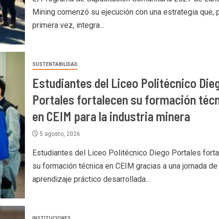
Mining comenzó su ejecución con una estrategia que, 
primera vez, integra...
SUSTENTABILIDAD
Estudiantes del Liceo Politécnico Die
Portales fortalecen su formación téc
en CEIM para la industria minera
5 agosto, 2026
Estudiantes del Liceo Politécnico Diego Portales fort
su formación técnica en CEIM gracias a una jornada de
aprendizaje práctico desarrollada...
INSTITUCIONES