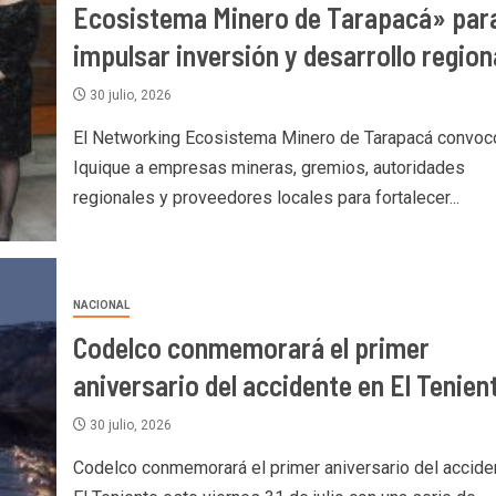
Ecosistema Minero de Tarapacá» par
impulsar inversión y desarrollo region
30 julio, 2026
El Networking Ecosistema Minero de Tarapacá convoc
Iquique a empresas mineras, gremios, autoridades
regionales y proveedores locales para fortalecer...
NACIONAL
Codelco conmemorará el primer
aniversario del accidente en El Tenien
30 julio, 2026
Codelco conmemorará el primer aniversario del accide