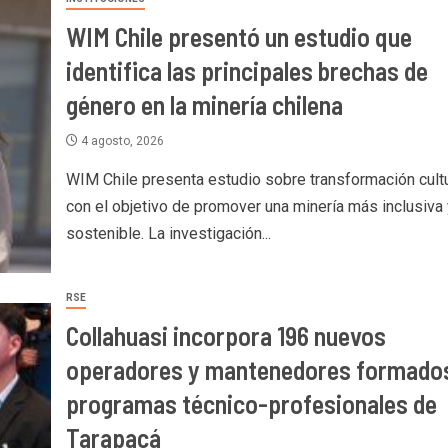
WIM Chile presentó un estudio que
identifica las principales brechas de
género en la minería chilena
4 agosto, 2026
WIM Chile presenta estudio sobre transformación cultu
con el objetivo de promover una minería más inclusiva 
sostenible. La investigación...
RSE
Collahuasi incorpora 196 nuevos
operadores y mantenedores formado
programas técnico-profesionales de
Tarapacá