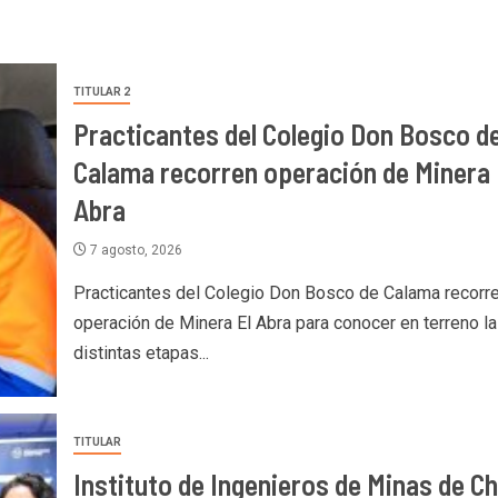
TITULAR 2
Practicantes del Colegio Don Bosco d
Calama recorren operación de Minera 
Abra
7 agosto, 2026
Practicantes del Colegio Don Bosco de Calama recorr
operación de Minera El Abra para conocer en terreno l
distintas etapas...
TITULAR
Instituto de Ingenieros de Minas de Ch