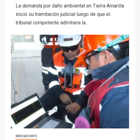
La demanda por daño ambiental en Tierra Amarilla
inició su tramitación judicial luego de que el
tribunal competente admitiera la...
INDICADORES