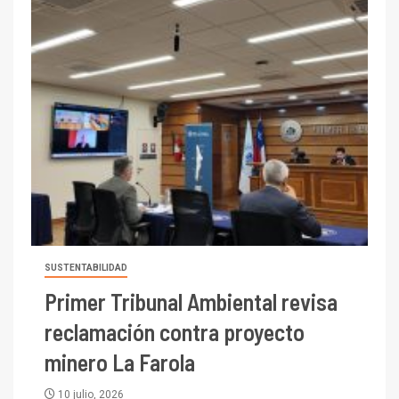
SUSTENTABILIDAD
Primer Tribunal Ambiental revisa
reclamación contra proyecto
minero La Farola
10 julio, 2026