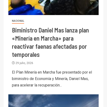
NACIONAL
Biministro Daniel Mas lanza plan
«Minería en Marcha» para
reactivar faenas afectadas por
temporales
29 julio, 2026
El Plan Minería en Marcha fue presentado por el
biministro de Economía y Minería, Daniel Mas,
para acelerar la recuperación...