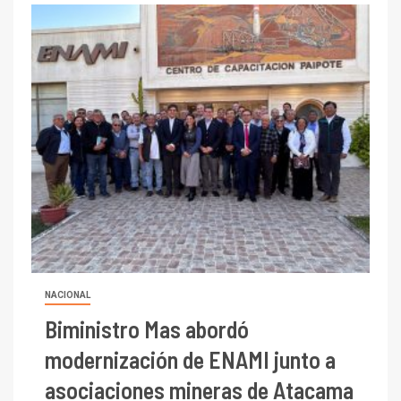
NACIONAL
Biministro Mas abordó
modernización de ENAMI junto a
asociaciones mineras de Atacama