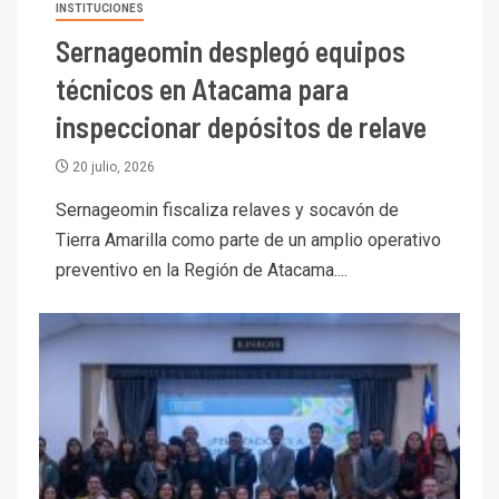
INSTITUCIONES
Sernageomin desplegó equipos
técnicos en Atacama para
inspeccionar depósitos de relave
20 julio, 2026
Sernageomin fiscaliza relaves y socavón de
Tierra Amarilla como parte de un amplio operativo
preventivo en la Región de Atacama....