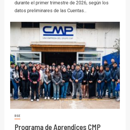
durante el primer trimestre de 2026, según los
datos preliminares de las Cuentas...
RSE
Programa de Aprendices CMP