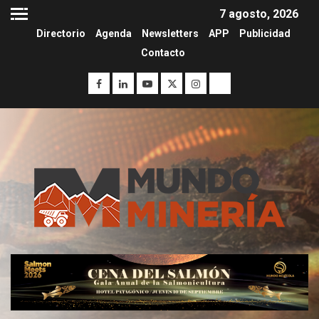
7 agosto, 2026
Directorio
Agenda
Newsletters
APP
Publicidad
Contacto