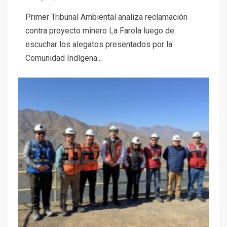
Primer Tribunal Ambiental analiza reclamación
contra proyecto minero La Farola luego de
escuchar los alegatos presentados por la
Comunidad Indígena...