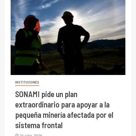
INSTITUCIONES
SONAMI pide un plan
extraordinario para apoyar a la
pequeña minería afectada por el
sistema frontal
21 julio, 2026