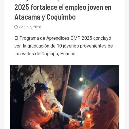
2025 fortalece el empleo joven en
Atacama y Coquimbo
22 junio, 2026
El Programa de Aprendices CMP 2025 concluyó
con la graduación de 10 jóvenes provenientes de
los valles de Copiapó, Huasco...