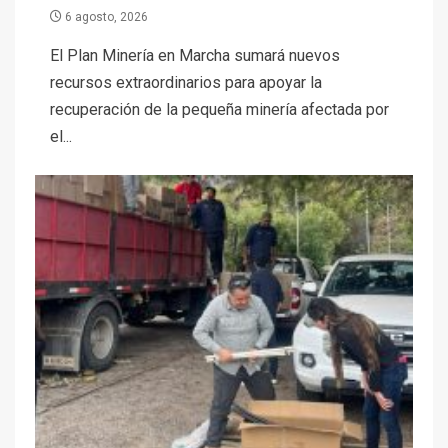
6 agosto, 2026
El Plan Minería en Marcha sumará nuevos
recursos extraordinarios para apoyar la
recuperación de la pequeña minería afectada por
el...