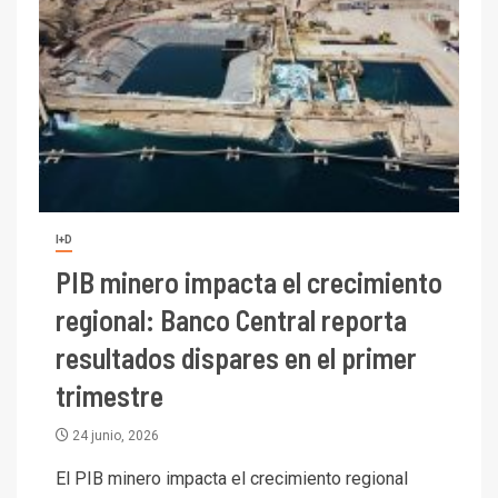
I+D
PIB minero impacta el crecimiento
regional: Banco Central reporta
resultados dispares en el primer
trimestre
24 junio, 2026
El PIB minero impacta el crecimiento regional