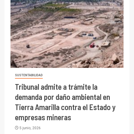
SUSTENTABILIDAD
Tribunal admite a trámite la
demanda por daño ambiental en
Tierra Amarilla contra el Estado y
empresas mineras
5 junio, 2026