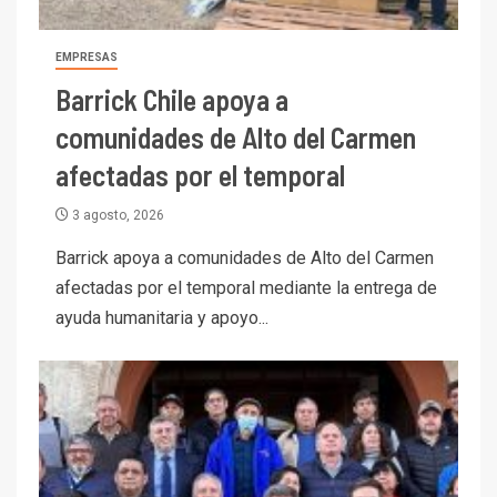
EMPRESAS
Barrick Chile apoya a
comunidades de Alto del Carmen
afectadas por el temporal
3 agosto, 2026
Barrick apoya a comunidades de Alto del Carmen
afectadas por el temporal mediante la entrega de
ayuda humanitaria y apoyo...