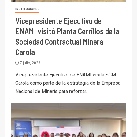
INSTITUCIONES
Vicepresidente Ejecutivo de
ENAMI visitó Planta Cerrillos de la
Sociedad Contractual Minera
Carola
7 julio, 2026
Vicepresidente Ejecutivo de ENAMI visita SCM
Carola como parte de la estrategia de la Empresa
Nacional de Minería para reforzar...