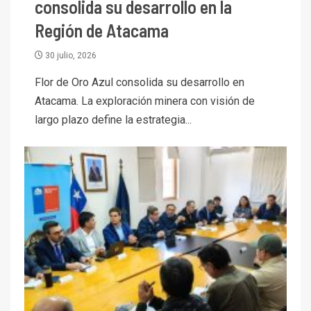
consolida su desarrollo en la
Región de Atacama
30 julio, 2026
Flor de Oro Azul consolida su desarrollo en
Atacama. La exploración minera con visión de
largo plazo define la estrategia...