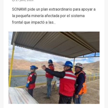
SONAMI pide un plan extraordinario para apoyar a
la pequeña minería afectada por el sistema
frontal que impactó a las...