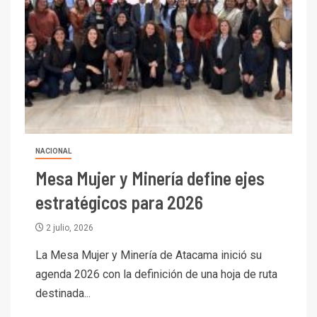
NACIONAL
Mesa Mujer y Minería define ejes
estratégicos para 2026
2 julio, 2026
La Mesa Mujer y Minería de Atacama inició su
agenda 2026 con la definición de una hoja de ruta
destinada...