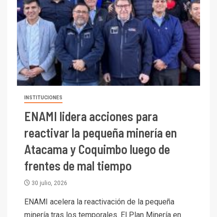
INSTITUCIONES
ENAMI lidera acciones para
reactivar la pequeña minería en
Atacama y Coquimbo luego de
frentes de mal tiempo
30 julio, 2026
ENAMI acelera la reactivación de la pequeña
minería tras los temporales. El Plan Minería en