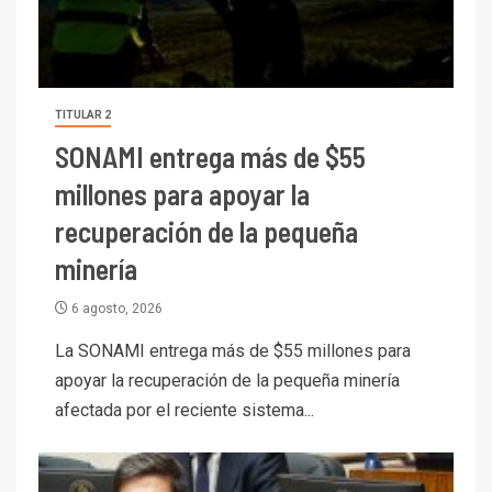
TITULAR 2
SONAMI entrega más de $55
millones para apoyar la
recuperación de la pequeña
minería
6 agosto, 2026
La SONAMI entrega más de $55 millones para
apoyar la recuperación de la pequeña minería
afectada por el reciente sistema...