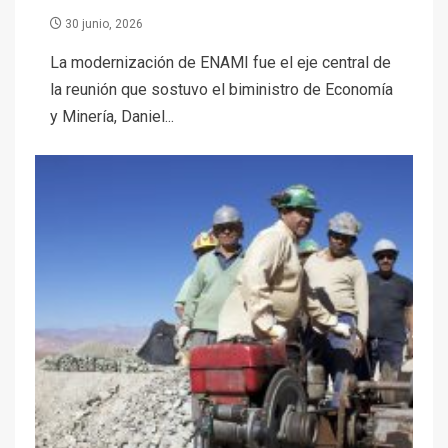
30 junio, 2026
La modernización de ENAMI fue el eje central de
la reunión que sostuvo el biministro de Economía
y Minería, Daniel...