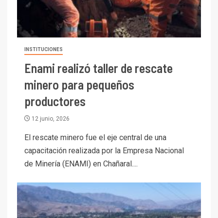
INSTITUCIONES
Enami realizó taller de rescate
minero para pequeños
productores
12 junio, 2026
El rescate minero fue el eje central de una
capacitación realizada por la Empresa Nacional
de Minería (ENAMI) en Chañaral....