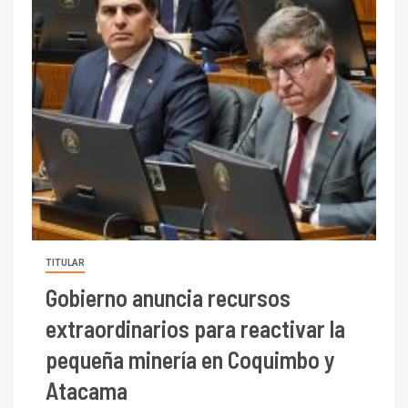
TITULAR
Gobierno anuncia recursos
extraordinarios para reactivar la
pequeña minería en Coquimbo y
Atacama