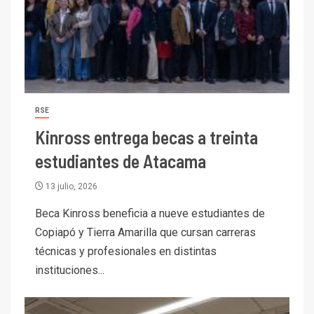
RSE
Kinross entrega becas a treinta
estudiantes de Atacama
13 julio, 2026
Beca Kinross beneficia a nueve estudiantes de
Copiapó y Tierra Amarilla que cursan carreras
técnicas y profesionales en distintas
instituciones...