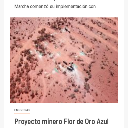
Marcha comenzó su implementación con...
EMPRESAS
Proyecto minero Flor de Oro Azul