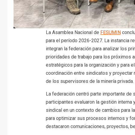
La Asamblea Nacional de
FESUMIN
conclu
para el período 2026-2027. La instancia r
integran la federación para analizar los pr
prioridades de trabajo para los próximos a
estratégicos para la organización y para el
coordinación entre sindicatos y proyectar 
de los supervisores de la minería privada.
La federación centró parte importante de s
participantes evaluaron la gestión interna 
sindical en un contexto de cambios para la
para optimizar sus procesos internos y for
destacaron comunicaciones, proyectos, be