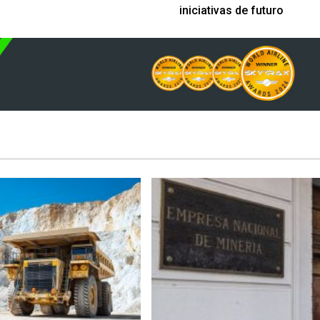
iniciativas de futuro