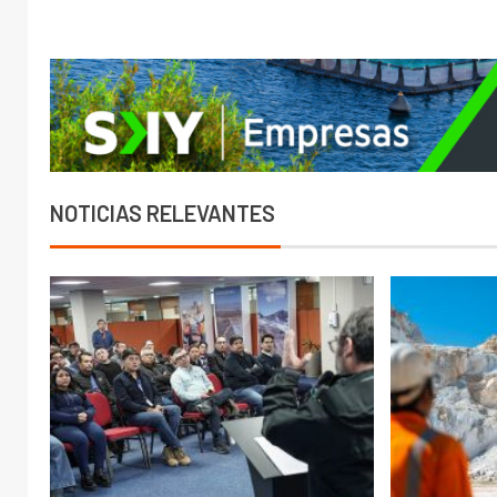
NOTICIAS RELEVANTES