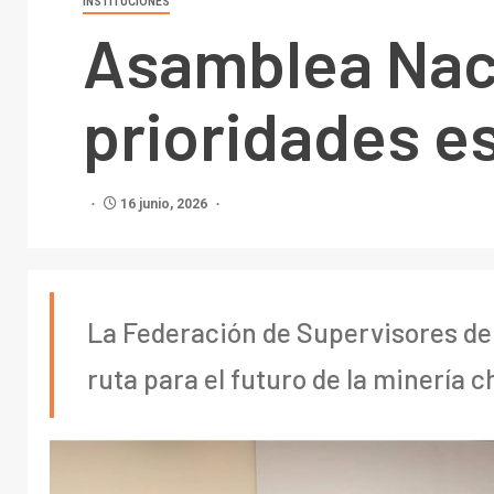
INSTITUCIONES
Asamblea Nac
prioridades e
16 junio, 2026
La Federación de Supervisores de l
ruta para el futuro de la minería c