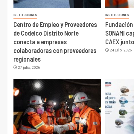
INSTITUCIONES
INSTITUCIONES
Centro de Empleo y Proveedores
Fundación 
de Codelco Distrito Norte
SONAMI cap
conecta a empresas
CAEX junto
colaboradoras con proveedores
24 julio, 2026
regionales
27 julio, 2026