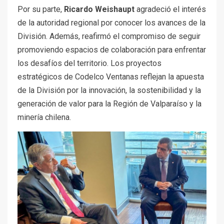
Por su parte,
Ricardo Weishaupt
agradeció el interés
de la autoridad regional por conocer los avances de la
División. Además, reafirmó el compromiso de seguir
promoviendo espacios de colaboración para enfrentar
los desafíos del territorio. Los proyectos
estratégicos de Codelco Ventanas reflejan la apuesta
de la División por la innovación, la sostenibilidad y la
generación de valor para la Región de Valparaíso y la
minería chilena.