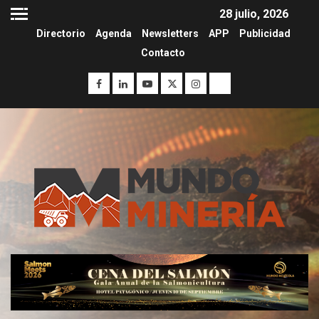
28 julio, 2026
Directorio
Agenda
Newsletters
APP
Publicidad
Contacto