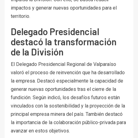
impactos y generar nuevas oportunidades para el
territorio.
Delegado Presidencial
destacó la transformación
de la División
El Delegado Presidencial Regional de Valparaíso
valoró el proceso de reinvención que ha desarrollado
la empresa. Destacó especialmente la capacidad de
generar nuevas oportunidades tras el cierre de la
fundición. Según indicó, los desafíos futuros están
vinculados con la sostenibilidad y la proyección de la
principal empresa minera del país. También destacó
la importancia de la colaboración público-privada para
avanzar en estos objetivos.