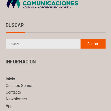
BUSCAR
INFORMACIÓN
Inicio
Quienes Somos
Contacto
Newsletters
App