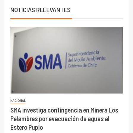
NOTICIAS RELEVANTES
NACIONAL
SMA investiga contingencia en Minera Los
Pelambres por evacuación de aguas al
Estero Pupío