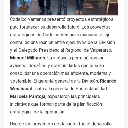
Codelco Ventanas presentó proyectos estratégicos
para fortalecer su desarrollo futuro. Los proyectos
estratégicos de Codelco Ventanas marcaron el eje
central de una reunión entre ejecutivos de la División
y el Delegado Presidencial Regional de Valparaíso,
Manuel Millones
. La instancia permitió revisar
avances, desafíos y oportunidades que buscan
consolidar una operación más eficiente, moderna y
sostenible. El gerente general de la División,
Ricardo
Weishaupt
, junto a la gerenta de Sustentabilidad,
Marcela Pantoja
, expusieron las principales
iniciativas que forman parte de la planificación
estratégica de la operación.
Uno de los proyectos destacados fue el desarrollo