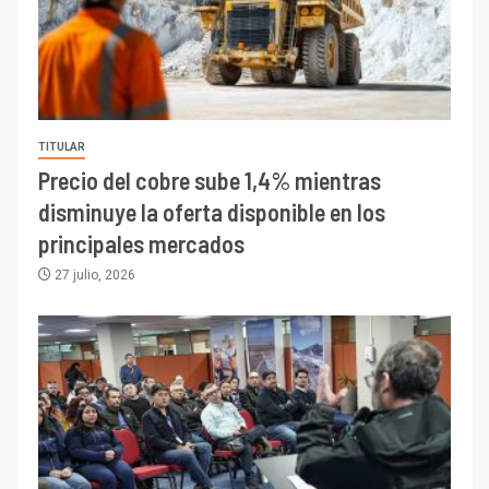
TITULAR
Precio del cobre sube 1,4% mientras
disminuye la oferta disponible en los
principales mercados
27 julio, 2026