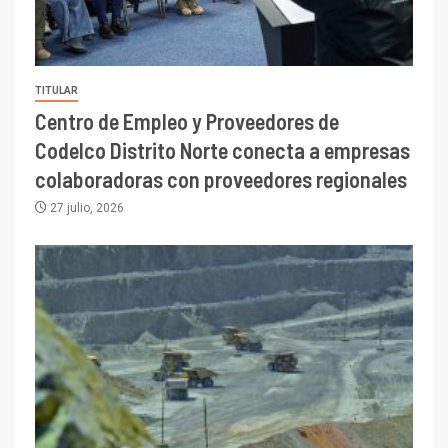
TITULAR
Centro de Empleo y Proveedores de
Codelco Distrito Norte conecta a empresas
colaboradoras con proveedores regionales
27 julio, 2026