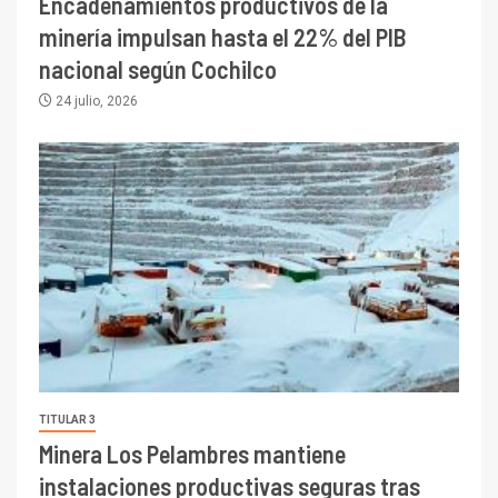
Encadenamientos productivos de la
minería impulsan hasta el 22% del PIB
nacional según Cochilco
24 julio, 2026
TITULAR 3
Minera Los Pelambres mantiene
instalaciones productivas seguras tras