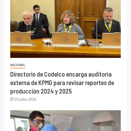
NACIONAL
Directorio de Codelco encarga auditoría
externa de KPMG para revisar reportes de
producción 2024 y 2025
22 julio, 2026