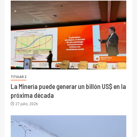
TITULAR 2
La Minería puede generar un billón US$ en la
próxima década
27 julio, 2026