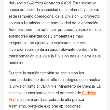
del
Horno Cilíndrico Rotatorio (HCR)
. Esta iniciativa
busca potenciar la capacidad de la refinería y mejorar
el desempeño operacional de la División. El proyecto
apunta a fortalecer la competitividad de la operación.
Además, permitirá optimizar procesos y avanzar hacia
estándares energéticos y ambientales más
exigentes. Los ejecutivos explicaron que esta
inversión representa un paso relevante dentro de la
transformación que vive la División tras el cierre de la
fundición.
Durante la reunión también se analizaron las
oportunidades de desarrollo tecnológico que impulsa
la División junto al CERN y el Ministerio de Ciencia. La
iniciativa busca aprovechar el potencial de
Codelco
Ventanas
para producir cobre de alta pureza.
Asimismo, pretende explorar aplicaciones