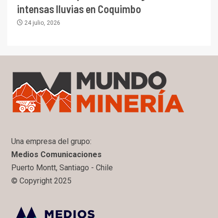
intensas lluvias en Coquimbo
24 julio, 2026
Una empresa del grupo:
Medios Comunicaciones
Puerto Montt, Santiago - Chile
© Copyright 2025