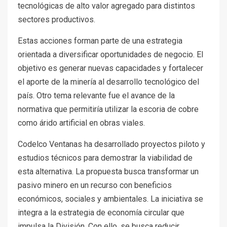
tecnológicas de alto valor agregado para distintos
sectores productivos.
Estas acciones forman parte de una estrategia
orientada a diversificar oportunidades de negocio. El
objetivo es generar nuevas capacidades y fortalecer
el aporte de la minería al desarrollo tecnológico del
país. Otro tema relevante fue el avance de la
normativa que permitiría utilizar la escoria de cobre
como árido artificial en obras viales.
Codelco Ventanas ha desarrollado proyectos piloto y
estudios técnicos para demostrar la viabilidad de
esta alternativa. La propuesta busca transformar un
pasivo minero en un recurso con beneficios
económicos, sociales y ambientales. La iniciativa se
integra a la estrategia de economía circular que
impulsa la División. Con ello, se busca reducir