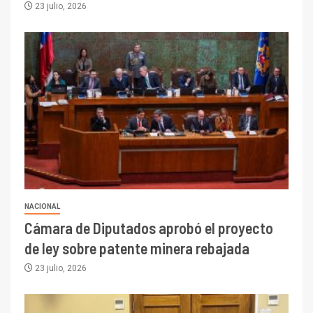
23 julio, 2026
NACIONAL
Cámara de Diputados aprobó el proyecto
de ley sobre patente minera rebajada
23 julio, 2026