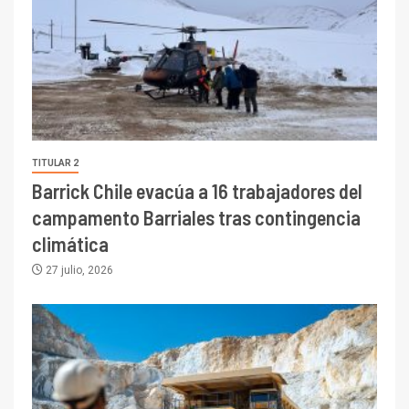
TITULAR 2
Barrick Chile evacúa a 16 trabajadores del
campamento Barriales tras contingencia
climática
27 julio, 2026