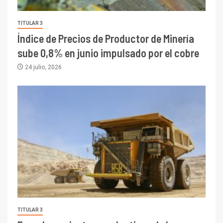
TITULAR 3
Índice de Precios de Productor de Minería
sube 0,8% en junio impulsado por el cobre
24 julio, 2026
TITULAR 3