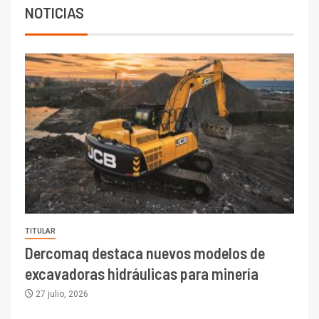
NOTICIAS
TITULAR
Dercomaq destaca nuevos modelos de
excavadoras hidráulicas para minería
27 julio, 2026