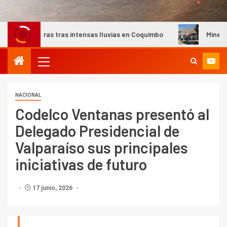
ras intensas lluvias en Coquimbo
Minera Los Pelambres bu
NACIONAL
Codelco Ventanas presentó al
Delegado Presidencial de
Valparaíso sus principales
iniciativas de futuro
17 junio, 2026