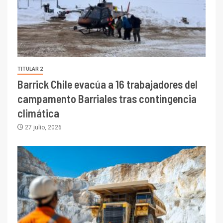
TITULAR 2
Barrick Chile evacúa a 16 trabajadores del
campamento Barriales tras contingencia
climática
27 julio, 2026