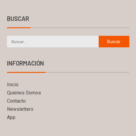
BUSCAR
INFORMACIÓN
Inicio
Quienes Somos
Contacto
Newsletters
App