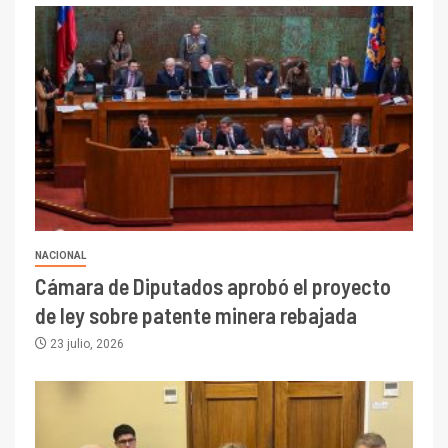
NACIONAL
Cámara de Diputados aprobó el proyecto
de ley sobre patente minera rebajada
23 julio, 2026