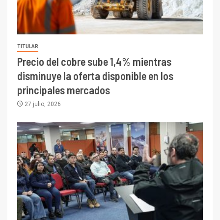
TITULAR
Precio del cobre sube 1,4% mientras
disminuye la oferta disponible en los
principales mercados
27 julio, 2026