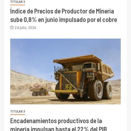
TITULAR 3
Índice de Precios de Productor de Minería
sube 0,8% en junio impulsado por el cobre
24 julio, 2026
TITULAR 3
Encadenamientos productivos de la
minería impulsan hasta el 22% del PIB