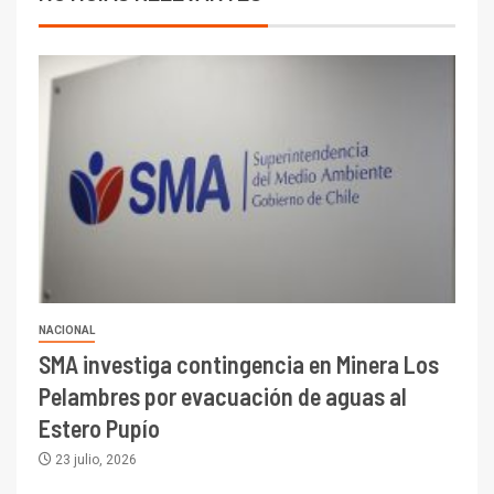
NACIONAL
SMA investiga contingencia en Minera Los
Pelambres por evacuación de aguas al
Estero Pupío
23 julio, 2026