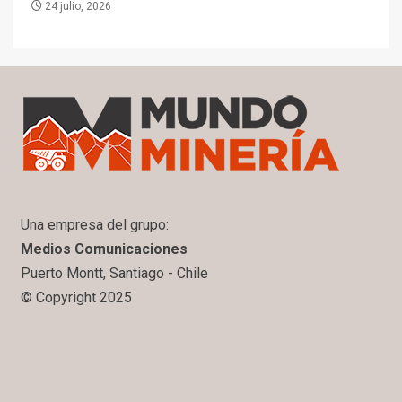
24 julio, 2026
Una empresa del grupo:
Medios Comunicaciones
Puerto Montt, Santiago - Chile
© Copyright 2025