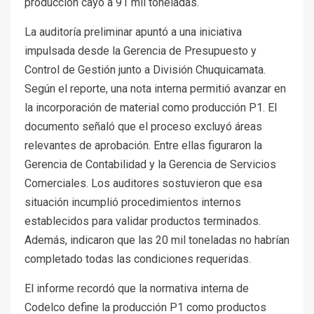
producción cayó a 91 mil toneladas.
La auditoría preliminar apuntó a una iniciativa
impulsada desde la Gerencia de Presupuesto y
Control de Gestión junto a División Chuquicamata.
Según el reporte, una nota interna permitió avanzar en
la incorporación de material como producción P1. El
documento señaló que el proceso excluyó áreas
relevantes de aprobación. Entre ellas figuraron la
Gerencia de Contabilidad y la Gerencia de Servicios
Comerciales. Los auditores sostuvieron que esa
situación incumplió procedimientos internos
establecidos para validar productos terminados.
Además, indicaron que las 20 mil toneladas no habrían
completado todas las condiciones requeridas.
El informe recordó que la normativa interna de
Codelco define la producción P1 como productos