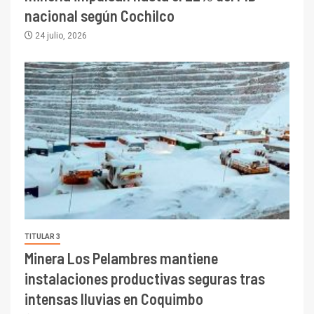
nacional según Cochilco
24 julio, 2026
TITULAR 3
Minera Los Pelambres mantiene
instalaciones productivas seguras tras
intensas lluvias en Coquimbo