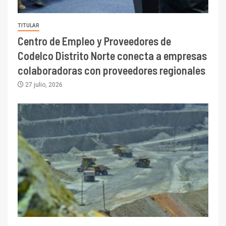
TITULAR
Centro de Empleo y Proveedores de
Codelco Distrito Norte conecta a empresas
colaboradoras con proveedores regionales
27 julio, 2026