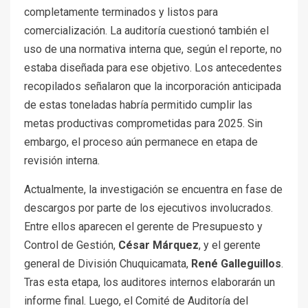
completamente terminados y listos para
comercialización. La auditoría cuestionó también el
uso de una normativa interna que, según el reporte, no
estaba diseñada para ese objetivo. Los antecedentes
recopilados señalaron que la incorporación anticipada
de estas toneladas habría permitido cumplir las
metas productivas comprometidas para 2025. Sin
embargo, el proceso aún permanece en etapa de
revisión interna.
Actualmente, la investigación se encuentra en fase de
descargos por parte de los ejecutivos involucrados.
Entre ellos aparecen el gerente de Presupuesto y
Control de Gestión,
César Márquez
, y el gerente
general de División Chuquicamata,
René Galleguillos
.
Tras esta etapa, los auditores internos elaborarán un
informe final. Luego, el Comité de Auditoría del