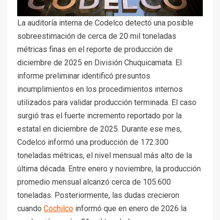
La auditoría interna de Codelco detectó una posible
sobreestimación de cerca de 20 mil toneladas
métricas finas en el reporte de producción de
diciembre de 2025 en División Chuquicamata. El
informe preliminar identificó presuntos
incumplimientos en los procedimientos internos
utilizados para validar producción terminada. El caso
surgió tras el fuerte incremento reportado por la
estatal en diciembre de 2025. Durante ese mes,
Codelco informó una producción de 172.300
toneladas métricas, el nivel mensual más alto de la
última década. Entre enero y noviembre, la producción
promedio mensual alcanzó cerca de 105.600
toneladas. Posteriormente, las dudas crecieron
cuando
Cochilco
informó que en enero de 2026 la