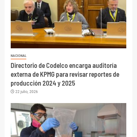
NACIONAL
Directorio de Codelco encarga auditoría
externa de KPMG para revisar reportes de
producción 2024 y 2025
22 julio, 2026