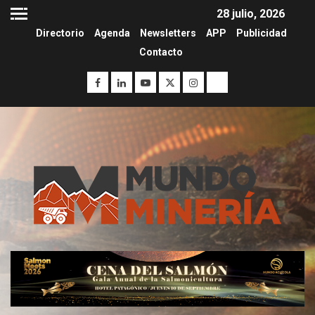
28 julio, 2026
Directorio
Agenda
Newsletters
APP
Publicidad
Contacto