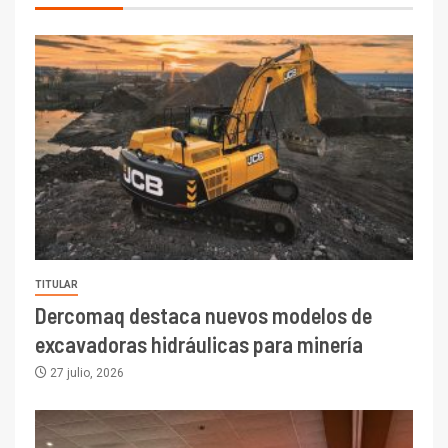
TITULAR
Dercomaq destaca nuevos modelos de
excavadoras hidráulicas para minería
27 julio, 2026