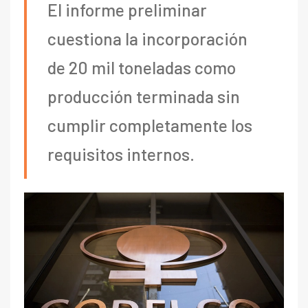
El informe preliminar
cuestiona la incorporación
de 20 mil toneladas como
producción terminada sin
cumplir completamente los
requisitos internos.