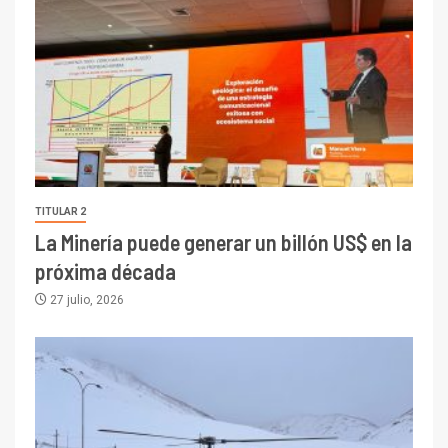
TITULAR 2
La Minería puede generar un billón US$ en la
próxima década
27 julio, 2026