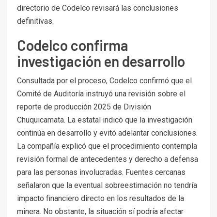
directorio de Codelco revisará las conclusiones
definitivas.
Codelco confirma
investigación en desarrollo
Consultada por el proceso, Codelco confirmó que el
Comité de Auditoría instruyó una revisión sobre el
reporte de producción 2025 de División
Chuquicamata. La estatal indicó que la investigación
continúa en desarrollo y evitó adelantar conclusiones.
La compañía explicó que el procedimiento contempla
revisión formal de antecedentes y derecho a defensa
para las personas involucradas. Fuentes cercanas
señalaron que la eventual sobreestimación no tendría
impacto financiero directo en los resultados de la
minera. No obstante, la situación sí podría afectar