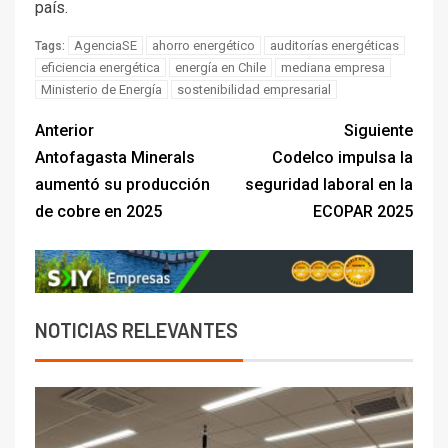
país.
AgenciaSE
ahorro energético
auditorías energéticas
Tags:
eficiencia energética
energía en Chile
mediana empresa
Ministerio de Energía
sostenibilidad empresarial
Anterior
Siguiente
Antofagasta Minerals
Codelco impulsa la
aumentó su producción
seguridad laboral en la
de cobre en 2025
ECOPAR 2025
NOTICIAS RELEVANTES