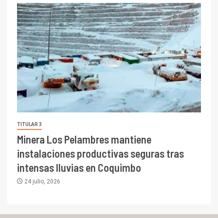
TITULAR 3
Minera Los Pelambres mantiene
instalaciones productivas seguras tras
intensas lluvias en Coquimbo
24 julio, 2026