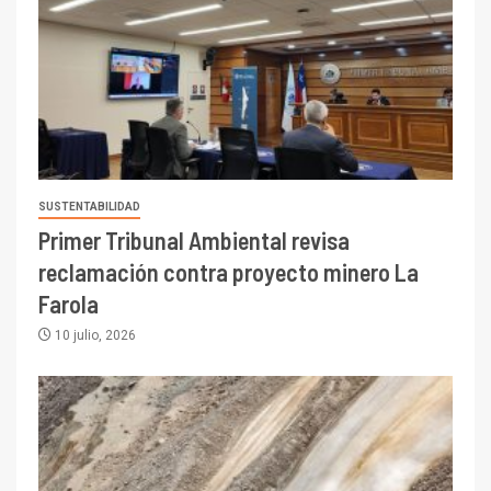
SUSTENTABILIDAD
Primer Tribunal Ambiental revisa
reclamación contra proyecto minero La
Farola
10 julio, 2026