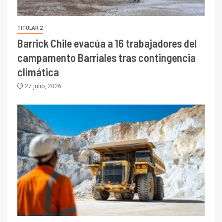
TITULAR 2
Barrick Chile evacúa a 16 trabajadores del
campamento Barriales tras contingencia
climática
27 julio, 2026