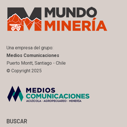
Una empresa del grupo:
Medios Comunicaciones
Puerto Montt, Santiago - Chile
© Copyright 2025
BUSCAR