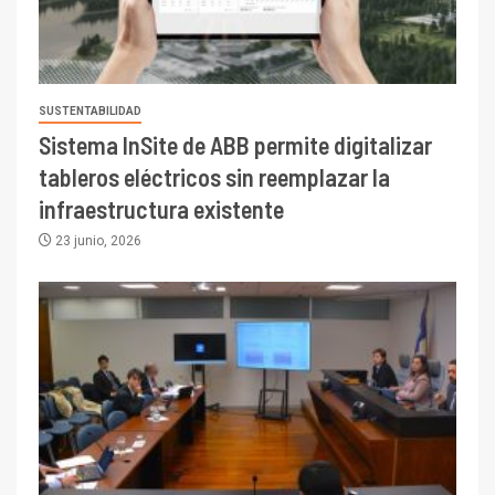
SUSTENTABILIDAD
Sistema InSite de ABB permite digitalizar
tableros eléctricos sin reemplazar la
infraestructura existente
23 junio, 2026