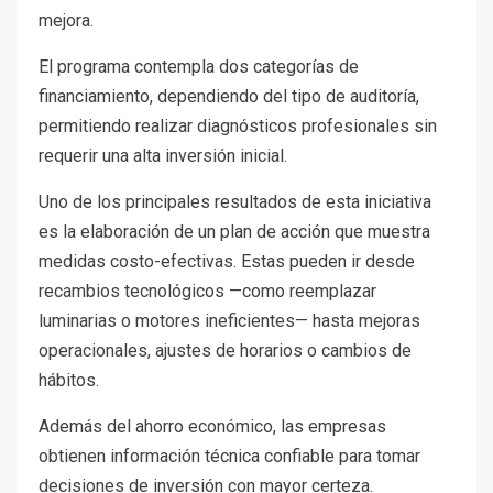
mejora.
El programa contempla dos categorías de
financiamiento, dependiendo del tipo de auditoría,
permitiendo realizar diagnósticos profesionales sin
requerir una alta inversión inicial.
Uno de los principales resultados de esta iniciativa
es la elaboración de un plan de acción que muestra
medidas costo-efectivas. Estas pueden ir desde
recambios tecnológicos —como reemplazar
luminarias o motores ineficientes— hasta mejoras
operacionales, ajustes de horarios o cambios de
hábitos.
Además del ahorro económico, las empresas
obtienen información técnica confiable para tomar
decisiones de inversión con mayor certeza.