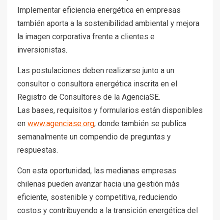
Implementar eficiencia energética en empresas
también aporta a la sostenibilidad ambiental y mejora
la imagen corporativa frente a clientes e
inversionistas.
Las postulaciones deben realizarse junto a un
consultor o consultora energética inscrita en el
Registro de Consultores de la AgenciaSE.
Las bases, requisitos y formularios están disponibles
en
www.agenciase.org
, donde también se publica
semanalmente un compendio de preguntas y
respuestas.
Con esta oportunidad, las medianas empresas
chilenas pueden avanzar hacia una gestión más
eficiente, sostenible y competitiva, reduciendo
costos y contribuyendo a la transición energética del