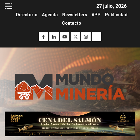
27 julio, 2026
Directorio
Agenda
Newsletters
APP
Publicidad
Contacto