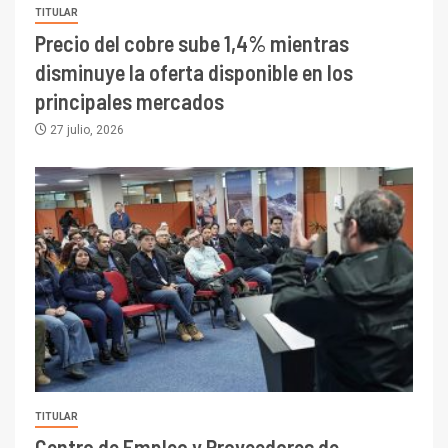
TITULAR
Precio del cobre sube 1,4% mientras
disminuye la oferta disponible en los
principales mercados
27 julio, 2026
TITULAR
Centro de Empleo y Proveedores de