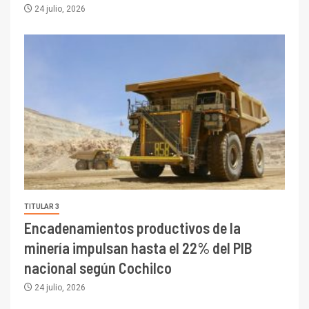
24 julio, 2026
TITULAR 3
Encadenamientos productivos de la
minería impulsan hasta el 22% del PIB
nacional según Cochilco
24 julio, 2026