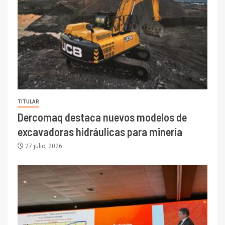
TITULAR
Dercomaq destaca nuevos modelos de
excavadoras hidráulicas para minería
27 julio, 2026