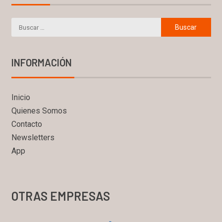
INFORMACIÓN
Inicio
Quienes Somos
Contacto
Newsletters
App
OTRAS EMPRESAS