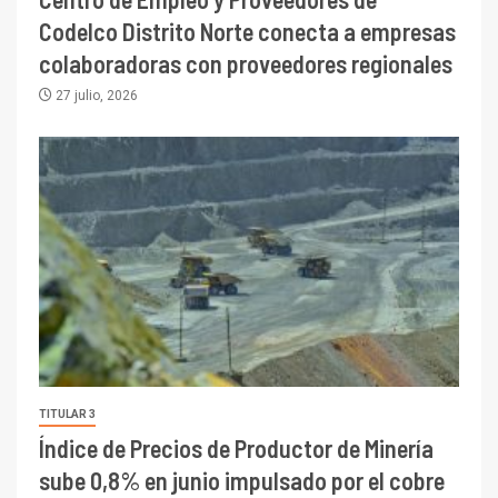
Codelco Distrito Norte conecta a empresas
colaboradoras con proveedores regionales
27 julio, 2026
TITULAR 3
Índice de Precios de Productor de Minería
sube 0,8% en junio impulsado por el cobre