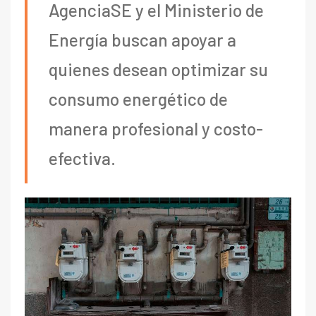
AgenciaSE y el Ministerio de
Energía buscan apoyar a
quienes desean optimizar su
consumo energético de
manera profesional y costo-
efectiva.