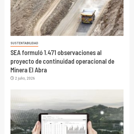
SUSTENTABILIDAD
SEA formuló 1.471 observaciones al
proyecto de continuidad operacional de
Minera El Abra
2 julio, 2026