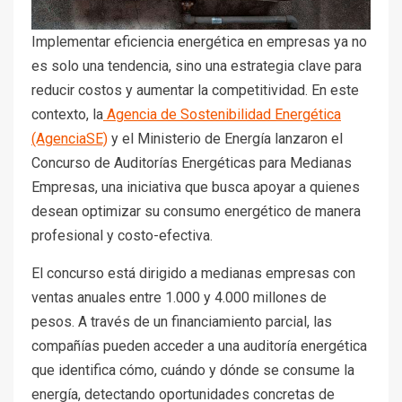
Implementar eficiencia energética en empresas ya no
es solo una tendencia, sino una estrategia clave para
reducir costos y aumentar la competitividad. En este
contexto, la
Agencia de Sostenibilidad Energética
(AgenciaSE)
y el Ministerio de Energía lanzaron el
Concurso de Auditorías Energéticas para Medianas
Empresas, una iniciativa que busca apoyar a quienes
desean optimizar su consumo energético de manera
profesional y costo-efectiva.
El concurso está dirigido a medianas empresas con
ventas anuales entre 1.000 y 4.000 millones de
pesos. A través de un financiamiento parcial, las
compañías pueden acceder a una auditoría energética
que identifica cómo, cuándo y dónde se consume la
energía, detectando oportunidades concretas de