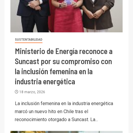
SUSTENTABILIDAD
Ministerio de Energía reconoce a
Suncast por su compromiso con
la inclusión femenina en la
industria energética
18 marzo, 2026
La inclusión femenina en la industria energética
marcó un nuevo hito en Chile tras el
reconocimiento otorgado a Suncast. La...