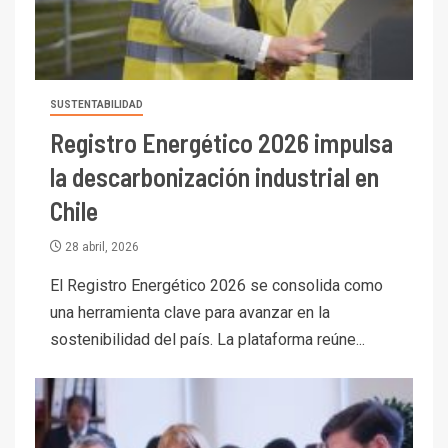
SUSTENTABILIDAD
Registro Energético 2026 impulsa
la descarbonización industrial en
Chile
28 abril, 2026
El Registro Energético 2026 se consolida como
una herramienta clave para avanzar en la
sostenibilidad del país. La plataforma reúne...