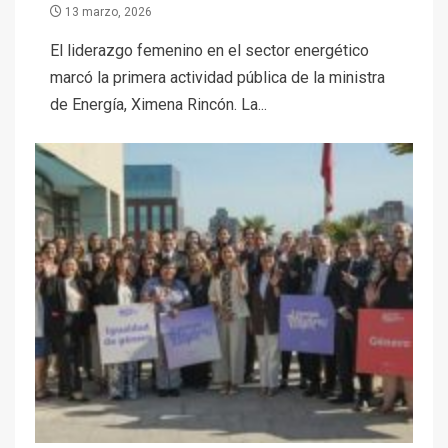
13 marzo, 2026
El liderazgo femenino en el sector energético
marcó la primera actividad pública de la ministra
de Energía, Ximena Rincón. La...