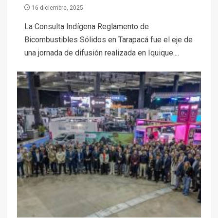
16 diciembre, 2025
La Consulta Indígena Reglamento de
Bicombustibles Sólidos en Tarapacá fue el eje de
una jornada de difusión realizada en Iquique....