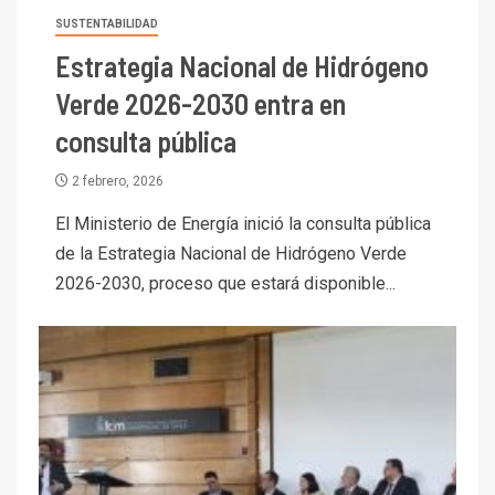
SUSTENTABILIDAD
Estrategia Nacional de Hidrógeno
Verde 2026-2030 entra en
consulta pública
2 febrero, 2026
El Ministerio de Energía inició la consulta pública
de la Estrategia Nacional de Hidrógeno Verde
2026-2030, proceso que estará disponible...