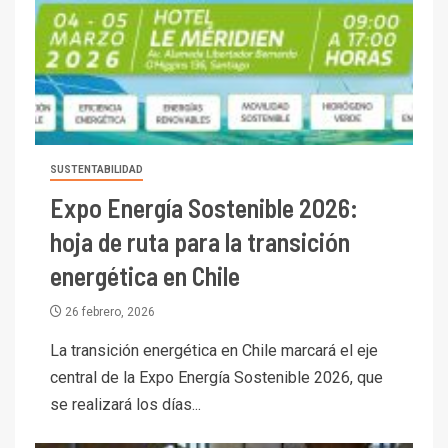
SUSTENTABILIDAD
Expo Energía Sostenible 2026:
hoja de ruta para la transición
energética en Chile
26 febrero, 2026
La transición energética en Chile marcará el eje
central de la Expo Energía Sostenible 2026, que
se realizará los días...