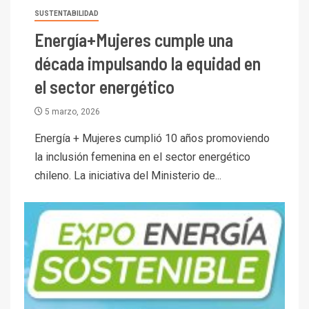
SUSTENTABILIDAD
Energía+Mujeres cumple una
década impulsando la equidad en
el sector energético
5 marzo, 2026
Energía + Mujeres cumplió 10 años promoviendo
la inclusión femenina en el sector energético
chileno. La iniciativa del Ministerio de...