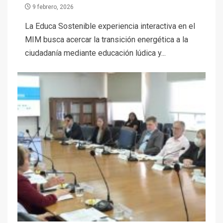
9 febrero, 2026
La Educa Sostenible experiencia interactiva en el
MIM busca acercar la transición energética a la
ciudadanía mediante educación lúdica y...