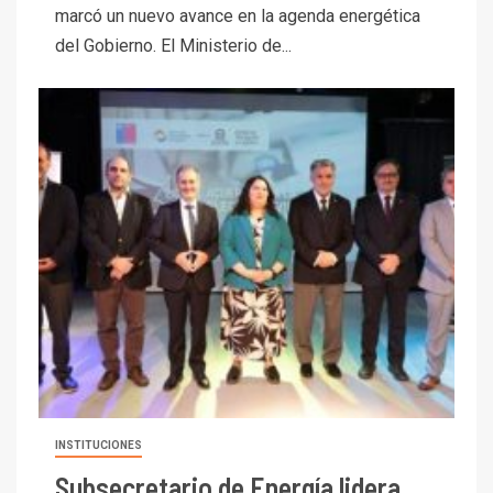
marcó un nuevo avance en la agenda energética
del Gobierno. El Ministerio de...
INSTITUCIONES
Subsecretario de Energía lidera