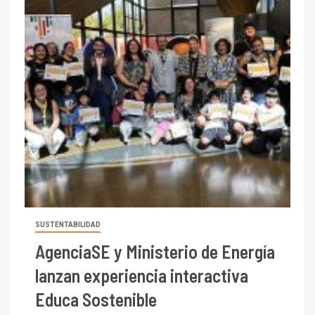
SUSTENTABILIDAD
AgenciaSE y Ministerio de Energía
lanzan experiencia interactiva
Educa Sostenible