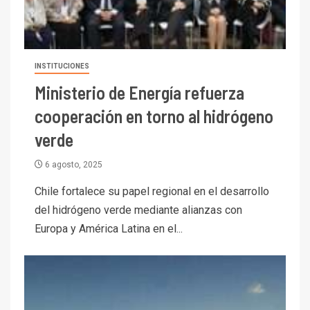
INSTITUCIONES
Ministerio de Energía refuerza
cooperación en torno al hidrógeno
verde
6 agosto, 2025
Chile fortalece su papel regional en el desarrollo
del hidrógeno verde mediante alianzas con
Europa y América Latina en el...