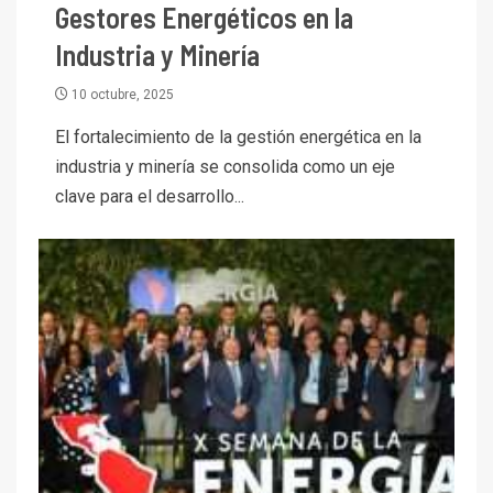
Gestores Energéticos en la
Industria y Minería
10 octubre, 2025
El fortalecimiento de la gestión energética en la
industria y minería se consolida como un eje
clave para el desarrollo...