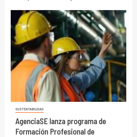
SUSTENTABILIDAD
AgenciaSE lanza programa de
Formación Profesional de