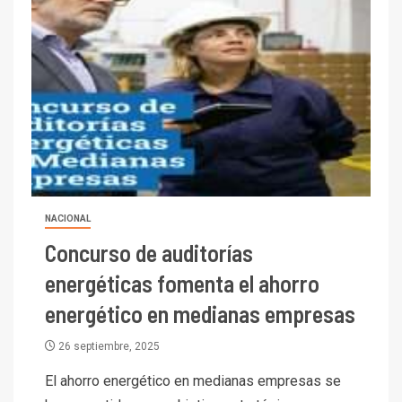
NACIONAL
Concurso de auditorías
energéticas fomenta el ahorro
energético en medianas empresas
26 septiembre, 2025
El ahorro energético en medianas empresas se