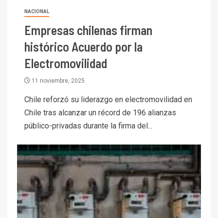
NACIONAL
Empresas chilenas firman
histórico Acuerdo por la
Electromovilidad
11 noviembre, 2025
Chile reforzó su liderazgo en electromovilidad en
Chile tras alcanzar un récord de 196 alianzas
público-privadas durante la firma del...