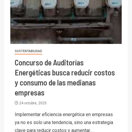
SUSTENTABILIDAD
Concurso de Auditorías
Energéticas busca reducir costos
y consumo de las medianas
empresas
24 octubre, 2025
Implementar eficiencia energética en empresas
ya no es solo una tendencia, sino una estrategia
clave para reducir costos y aumentar...