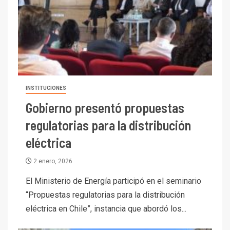
INSTITUCIONES
Gobierno presentó propuestas
regulatorias para la distribución
eléctrica
2 enero, 2026
El Ministerio de Energía participó en el seminario
“Propuestas regulatorias para la distribución
eléctrica en Chile”, instancia que abordó los...