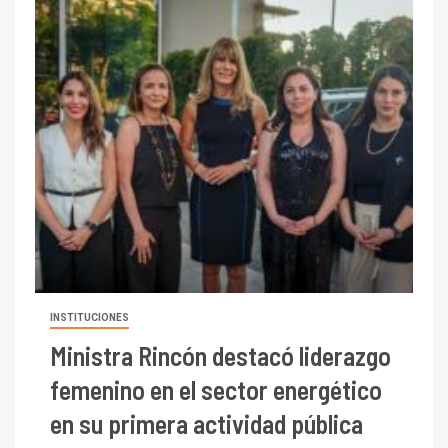
INSTITUCIONES
Ministra Rincón destacó liderazgo
femenino en el sector energético
en su primera actividad pública