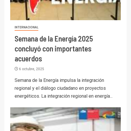
INTERNACIONAL
Semana de la Energía 2025
concluyó con importantes
acuerdos
6 octubre, 2025
Semana de la Energía impulsa la integración
regional y el diálogo ciudadano en proyectos
energéticos. La integración regional en energía...