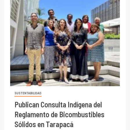
SUSTENTABILIDAD
Publican Consulta Indígena del
Reglamento de Bicombustibles
Sólidos en Tarapacá