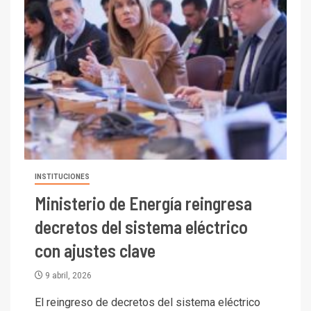
INSTITUCIONES
Ministerio de Energía reingresa
decretos del sistema eléctrico
con ajustes clave
9 abril, 2026
El reingreso de decretos del sistema eléctrico