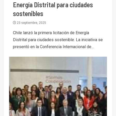
Energía Distrital para ciudades
sostenibles
23 septiembre, 2025
Chile lanzó la primera licitación de Energía
Distrital para ciudades sostenible. La iniciativa se
presentó en la Conferencia Internacional de...