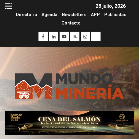
28 julio, 2026
Directorio
Agenda
Newsletters
APP
Publicidad
Contacto