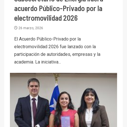
acuerdo Público-Privado por la
electromovilidad 2026
26 marzo, 2026
El Acuerdo Público-Privado por la
electromovilidad 2026 fue lanzado con la
participación de autoridades, empresas y la
academia. La iniciativa...