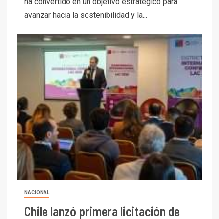
ha convertido en un objetivo estratégico para
avanzar hacia la sostenibilidad y la...
NACIONAL
Chile lanzó primera licitación de