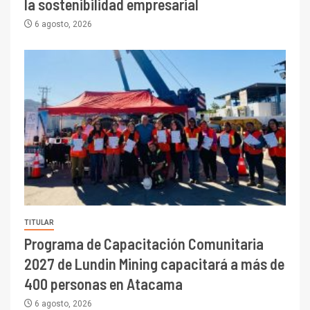
la sostenibilidad empresarial
6 agosto, 2026
TITULAR
Programa de Capacitación Comunitaria
2027 de Lundin Mining capacitará a más de
400 personas en Atacama
6 agosto, 2026