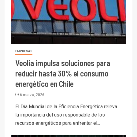
EMPRESAS
Veolia impulsa soluciones para
reducir hasta 30% el consumo
energético en Chile
6 marzo, 2026
El Día Mundial de la Eficiencia Energética releva
la importancia del uso responsable de los
recursos energéticos para enfrentar el...