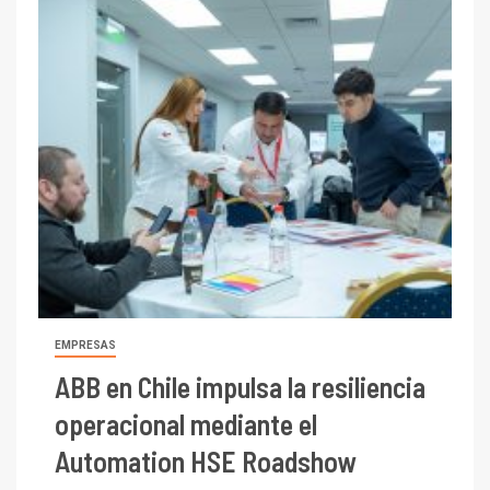
EMPRESAS
ABB en Chile impulsa la resiliencia
operacional mediante el
Automation HSE Roadshow