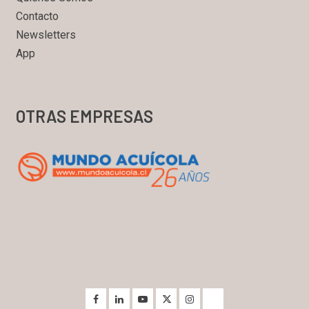
Contacto
Newsletters
App
OTRAS EMPRESAS