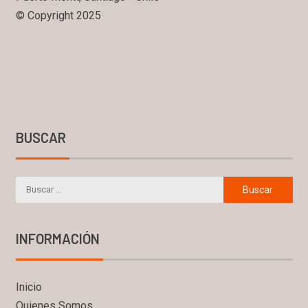
© Copyright 2025
BUSCAR
INFORMACIÓN
Inicio
Quienes Somos