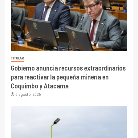
TITULAR
Gobierno anuncia recursos extraordinarios
para reactivar la pequeña minería en
Coquimbo y Atacama
6 agosto, 2026