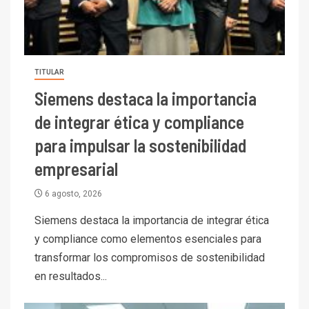
TITULAR
Siemens destaca la importancia
de integrar ética y compliance
para impulsar la sostenibilidad
empresarial
6 agosto, 2026
Siemens destaca la importancia de integrar ética
y compliance como elementos esenciales para
transformar los compromisos de sostenibilidad
en resultados...