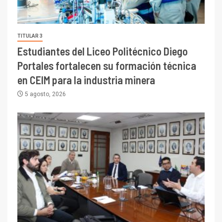
TITULAR 3
Estudiantes del Liceo Politécnico Diego
Portales fortalecen su formación técnica
en CEIM para la industria minera
5 agosto, 2026