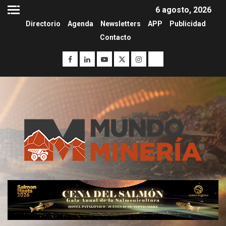
6 agosto, 2026
Directorio
Agenda
Newsletters
APP
Publicidad
Contacto