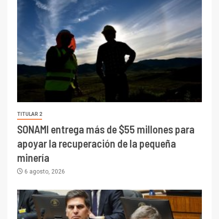
TITULAR 2
SONAMI entrega más de $55 millones para
apoyar la recuperación de la pequeña
minería
6 agosto, 2026