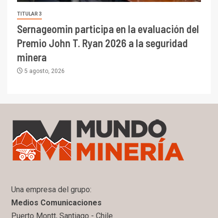
TITULAR 3
Sernageomin participa en la evaluación del
Premio John T. Ryan 2026 a la seguridad
minera
5 agosto, 2026
Una empresa del grupo:
Medios Comunicaciones
Puerto Montt, Santiago - Chile