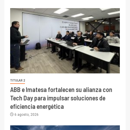
TITULAR 2
ABB e Imatesa fortalecen su alianza con
Tech Day para impulsar soluciones de
eficiencia energética
6 agosto, 2026