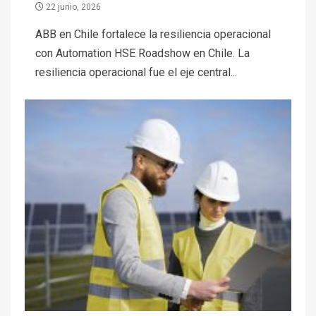
22 junio, 2026
ABB en Chile fortalece la resiliencia operacional
con Automation HSE Roadshow en Chile. La
resiliencia operacional fue el eje central...