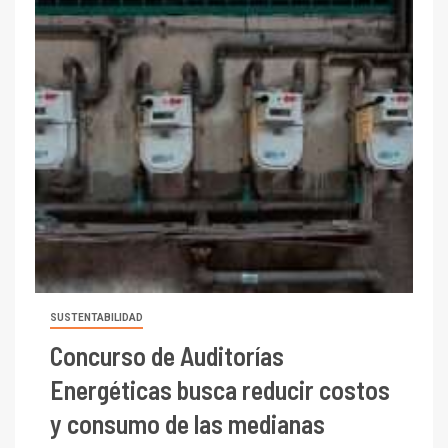
SUSTENTABILIDAD
Concurso de Auditorías
Energéticas busca reducir costos
y consumo de las medianas