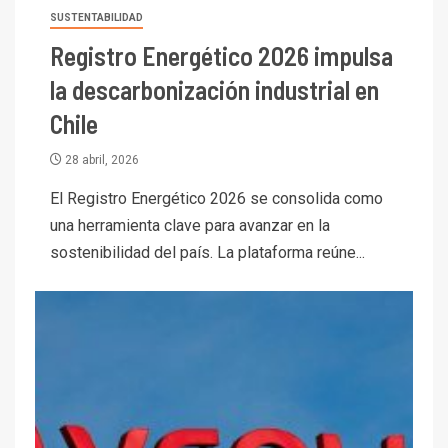
SUSTENTABILIDAD
Registro Energético 2026 impulsa
la descarbonización industrial en
Chile
28 abril, 2026
El Registro Energético 2026 se consolida como
una herramienta clave para avanzar en la
sostenibilidad del país. La plataforma reúne...