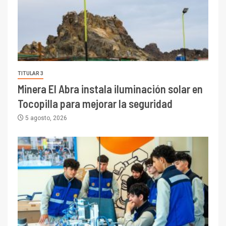
TITULAR 3
Minera El Abra instala iluminación solar en
Tocopilla para mejorar la seguridad
5 agosto, 2026