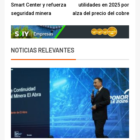
Smart Center y refuerza
utilidades en 2025 por
seguridad minera
alza del precio del cobre
NOTICIAS RELEVANTES