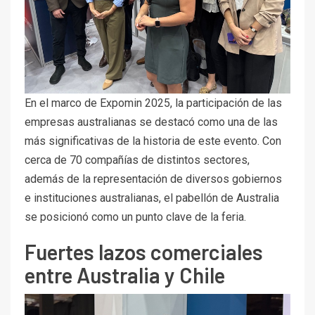
En el marco de Expomin 2025, la participación de las
empresas australianas se destacó como una de las
más significativas de la historia de este evento. Con
cerca de 70 compañías de distintos sectores,
además de la representación de diversos gobiernos
e instituciones australianas, el pabellón de Australia
se posicionó como un punto clave de la feria.
Fuertes lazos comerciales
entre Australia y Chile