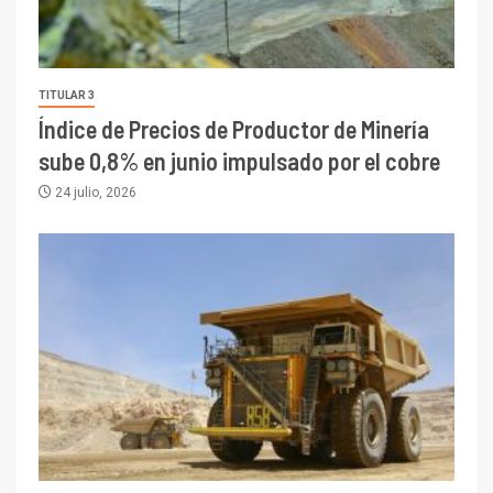
TITULAR 3
Índice de Precios de Productor de Minería
sube 0,8% en junio impulsado por el cobre
24 julio, 2026