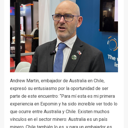
Andrew Martin, embajador de Australia en Chile,
expresó su entusiasmo por la oportunidad de ser
parte de este encuentro: “Para mí esta es mi primera
experiencia en Expomin y ha sido increíble ver todo lo
que ocurre entre Australia y Chile. Existen muchos
vínculos en el sector minero: Australia es un país
minero, Chile también lo es, y para un embajador es