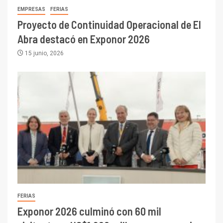
EMPRESAS
FERIAS
Proyecto de Continuidad Operacional de El
Abra destacó en Exponor 2026
15 junio, 2026
FERIAS
Exponor 2026 culminó con 60 mil