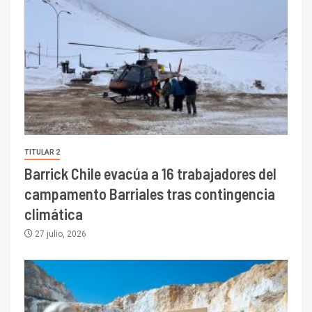
TITULAR 2
Barrick Chile evacúa a 16 trabajadores del
campamento Barriales tras contingencia
climática
27 julio, 2026