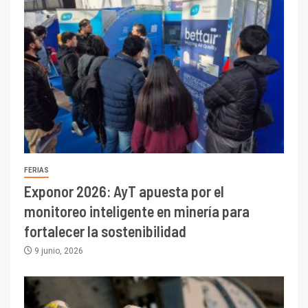
FERIAS
Exponor 2026: AyT apuesta por el
monitoreo inteligente en minería para
fortalecer la sostenibilidad
9 junio, 2026