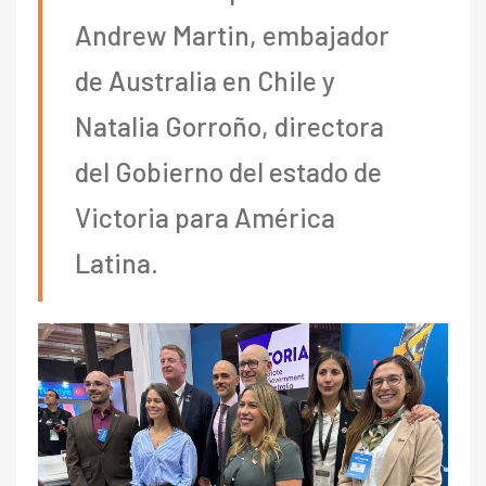
Andrew Martin, embajador
de Australia en Chile y
Natalia Gorroño, directora
del Gobierno del estado de
Victoria para América
Latina.