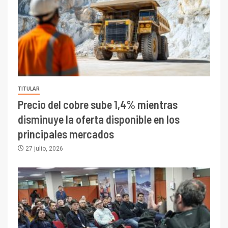
TITULAR
Precio del cobre sube 1,4% mientras
disminuye la oferta disponible en los
principales mercados
27 julio, 2026