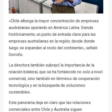
«Chile alberga la mayor concentración de empresas
australianas operando en América Latina. Siendo
históricamente, un punto de entrada clave para las
empresas australianas en la región, desde donde
luego se expanden al resto del continente», señaló
Gorroño.
La directora también subrayó la importancia de la
relación bilateral, que se ha fortalecido no solo a nivel
comercial, sino también en términos de cooperación
tecnológica y en la búsqueda de soluciones
sostenibles.
Este panorama deja en claro que las relaciones
comerciales entre Chile y Australia siguen