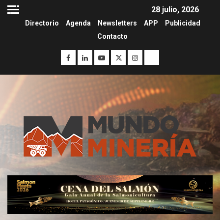
28 julio, 2026
Directorio
Agenda
Newsletters
APP
Publicidad
Contacto