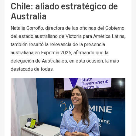
Chile: aliado estratégico de
Australia
Natalia Gorroño, directora de las oficinas del Gobierno
del estado australiano de Victoria para América Latina,
también resaltó la relevancia de la presencia
australiana en Expomin 2025, afirmando que la
delegación de Australia es, en esta ocasión, la más
destacada de todas.