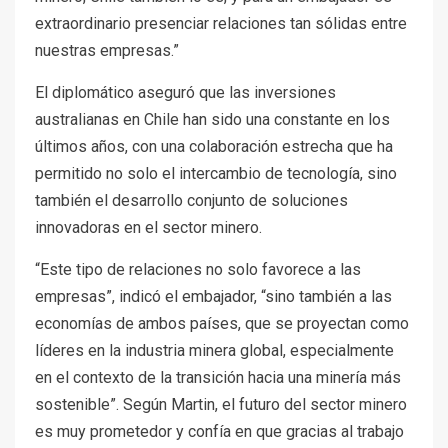
extraordinario presenciar relaciones tan sólidas entre
nuestras empresas.”
El diplomático aseguró que las inversiones
australianas en Chile han sido una constante en los
últimos años, con una colaboración estrecha que ha
permitido no solo el intercambio de tecnología, sino
también el desarrollo conjunto de soluciones
innovadoras en el sector minero.
“Este tipo de relaciones no solo favorece a las
empresas”, indicó el embajador, “sino también a las
economías de ambos países, que se proyectan como
líderes en la industria minera global, especialmente
en el contexto de la transición hacia una minería más
sostenible”. Según Martin, el futuro del sector minero
es muy prometedor y confía en que gracias al trabajo