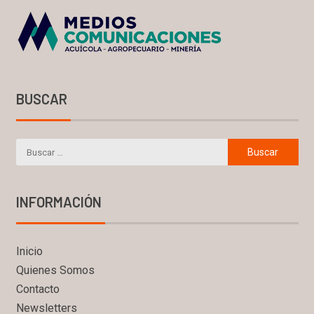
BUSCAR
INFORMACIÓN
Inicio
Quienes Somos
Contacto
Newsletters