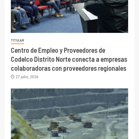
TITULAR
Centro de Empleo y Proveedores de
Codelco Distrito Norte conecta a empresas
colaboradoras con proveedores regionales
27 julio, 2026