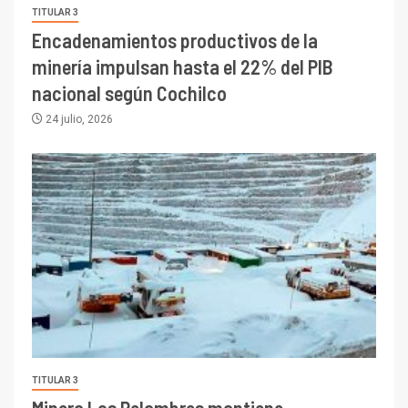
TITULAR 3
Encadenamientos productivos de la
minería impulsan hasta el 22% del PIB
nacional según Cochilco
24 julio, 2026
TITULAR 3