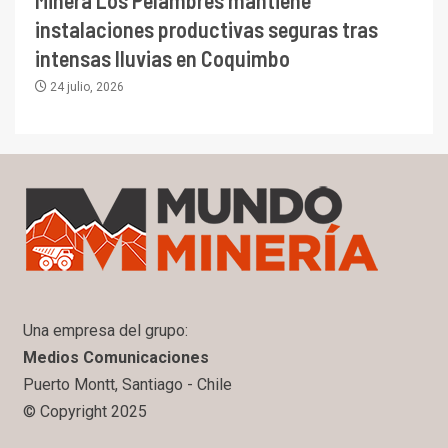
Minera Los Pelambres mantiene
instalaciones productivas seguras tras
intensas lluvias en Coquimbo
24 julio, 2026
Una empresa del grupo:
Medios Comunicaciones
Puerto Montt, Santiago - Chile
© Copyright 2025