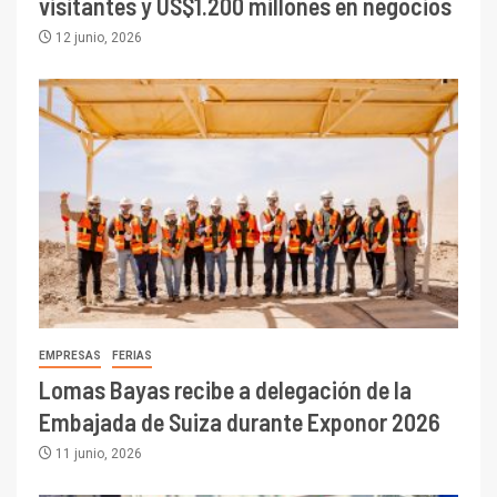
visitantes y US$1.200 millones en negocios
12 junio, 2026
EMPRESAS
FERIAS
Lomas Bayas recibe a delegación de la
Embajada de Suiza durante Exponor 2026
11 junio, 2026