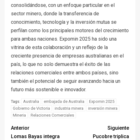
consolidándose, con un enfoque particular en el
sector minero, donde la transferencia de
conocimiento, tecnología y la inversión mutua se
perfilan como los principales motores del crecimiento
para ambas naciones. Expomin 2025 ha sido una
vitrina de esta colaboración y un reflejo de la
creciente presencia de empresas australianas en el
país, lo que no solo demuestra el éxito de las
relaciones comerciales entre ambos países, sino
también el potencial de seguir avanzando hacia un
futuro más sostenible e innovador.
Australia
embajada de Australia
Expomin 2025
Tags:
Gobierno de Victoria
industria minera
inversión minera
Mineria
Relaciones Comerciales
Anterior
Siguiente
Lomas Bayas integra
Pucobre triplica