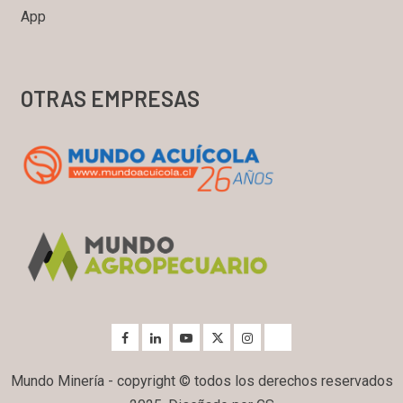
App
OTRAS EMPRESAS
Mundo Minería - copyright © todos los derechos reservados