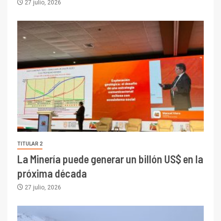
27 julio, 2026
TITULAR 2
La Minería puede generar un billón US$ en la
próxima década
27 julio, 2026