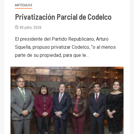
ARTÍCULOS
Privatización Parcial de Codelco
30 julio, 2026
El presidente del Partido Republicano, Arturo
Squella, propuso privatizar Codelco, "o al menos
parte de su propiedad, para que le...