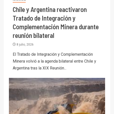
Chile y Argentina reactivaron
Tratado de Integración y
Complementación Minera durante
reunión bilateral
8 julio, 2026
El Tratado de Integración y Complementación
Minera volvió a la agenda bilateral entre Chile y
Argentina tras la XIX Reunión...