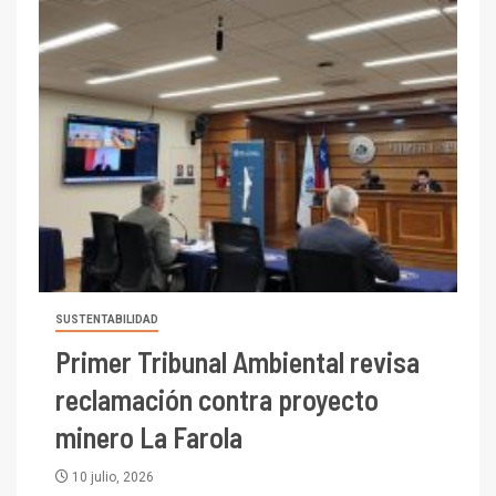
SUSTENTABILIDAD
Primer Tribunal Ambiental revisa
reclamación contra proyecto
minero La Farola
10 julio, 2026