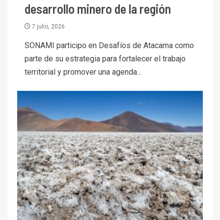
desarrollo minero de la región
7 julio, 2026
SONAMI participo en Desafíos de Atacama como
parte de su estrategia para fortalecer el trabajo
territorial y promover una agenda...