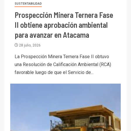
SUSTENTABILIDAD
Prospección Minera Ternera Fase
II obtiene aprobación ambiental
para avanzar en Atacama
28 julio, 2026
La Prospección Minera Ternera Fase II obtuvo
una Resolución de Calificación Ambiental (RCA)
favorable luego de que el Servicio de...