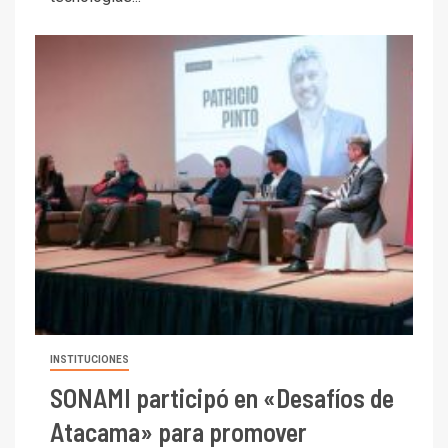
INSTITUCIONES
SONAMI participó en «Desafíos de
Atacama» para promover