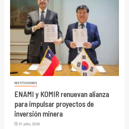
INSTITUCIONES
ENAMI y KOMIR renuevan alianza
para impulsar proyectos de
inversión minera
31 julio, 2026