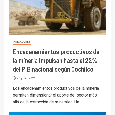
INDICADORES
Encadenamientos productivos de
la minería impulsan hasta el 22%
del PIB nacional según Cochilco
24 julio, 2026
Los encadenamientos productivos de la minería
permiten dimensionar el aporte del sector más
allá de la extracción de minerales. Un...