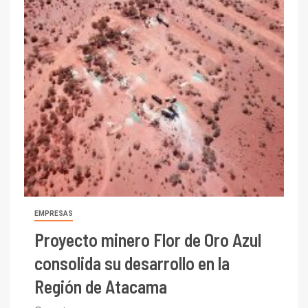
EMPRESAS
Proyecto minero Flor de Oro Azul
consolida su desarrollo en la
Región de Atacama