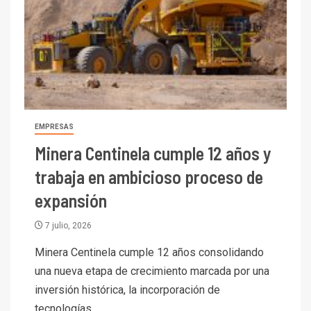
EMPRESAS
Minera Centinela cumple 12 años y
trabaja en ambicioso proceso de
expansión
7 julio, 2026
Minera Centinela cumple 12 años consolidando
una nueva etapa de crecimiento marcada por una
inversión histórica, la incorporación de
tecnologías...