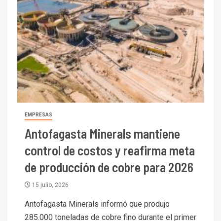
EMPRESAS
Antofagasta Minerals mantiene
control de costos y reafirma meta
de producción de cobre para 2026
15 julio, 2026
Antofagasta Minerals informó que produjo
285.000 toneladas de cobre fino durante el primer