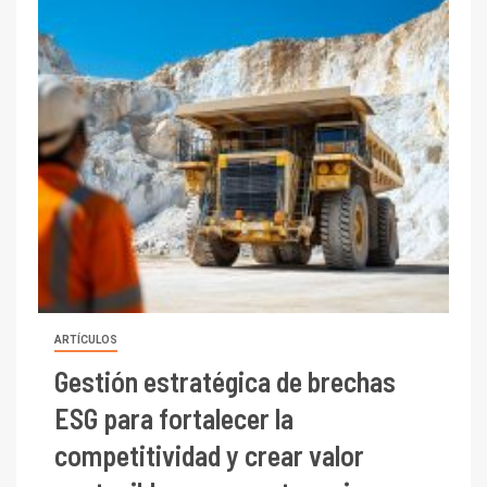
ARTÍCULOS
Gestión estratégica de brechas
ESG para fortalecer la
competitividad y crear valor