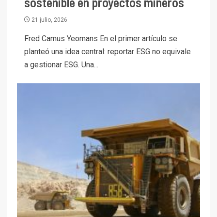
sostenible en proyectos mineros
21 julio, 2026
Fred Camus Yeomans En el primer artículo se
planteó una idea central: reportar ESG no equivale
a gestionar ESG. Una...