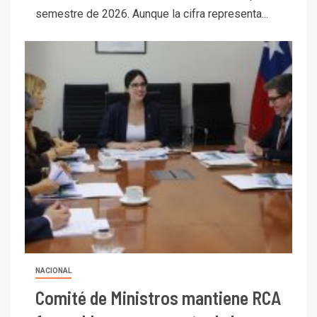
semestre de 2026. Aunque la cifra representa...
NACIONAL
Comité de Ministros mantiene RCA