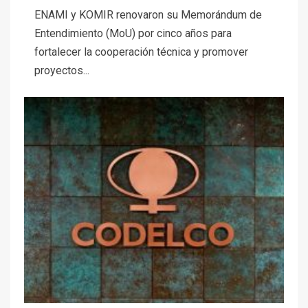
ENAMI y KOMIR renovaron su Memorándum de
Entendimiento (MoU) por cinco años para
fortalecer la cooperación técnica y promover
proyectos...