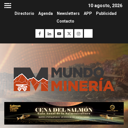
10 agosto, 2026
Directorio
Agenda
Newsletters
APP
Publicidad
Contacto