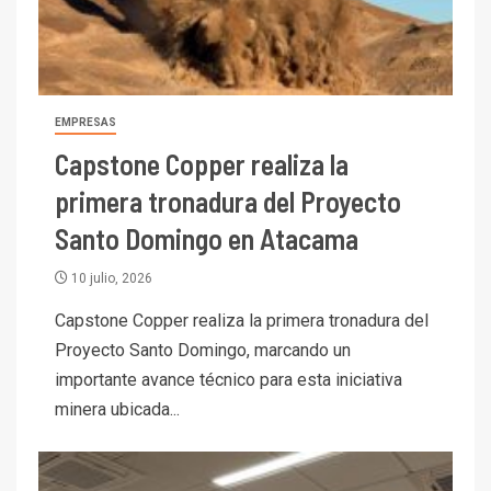
EMPRESAS
Capstone Copper realiza la
primera tronadura del Proyecto
Santo Domingo en Atacama
10 julio, 2026
Capstone Copper realiza la primera tronadura del
Proyecto Santo Domingo, marcando un
importante avance técnico para esta iniciativa
minera ubicada...