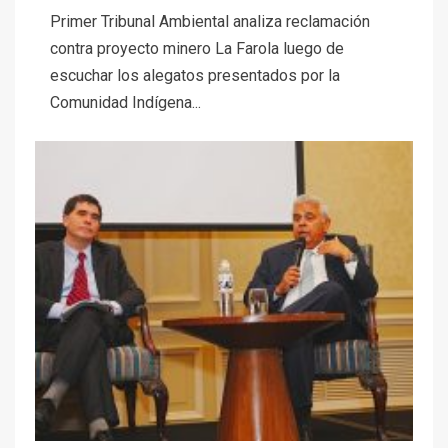
Primer Tribunal Ambiental analiza reclamación
contra proyecto minero La Farola luego de
escuchar los alegatos presentados por la
Comunidad Indígena...