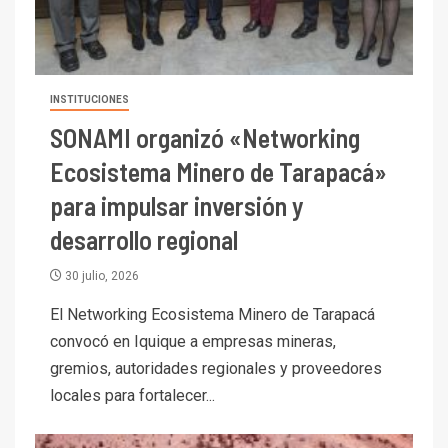
INSTITUCIONES
SONAMI organizó «Networking
Ecosistema Minero de Tarapacá»
para impulsar inversión y
desarrollo regional
30 julio, 2026
El Networking Ecosistema Minero de Tarapacá
convocó en Iquique a empresas mineras,
gremios, autoridades regionales y proveedores
locales para fortalecer...