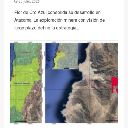
30 julio, 2026
Flor de Oro Azul consolida su desarrollo en
Atacama. La exploración minera con visión de
largo plazo define la estrategia...