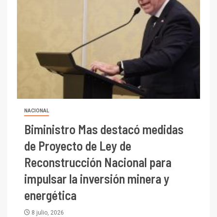
NACIONAL
Biministro Mas destacó medidas
de Proyecto de Ley de
Reconstrucción Nacional para
impulsar la inversión minera y
energética
8 julio, 2026