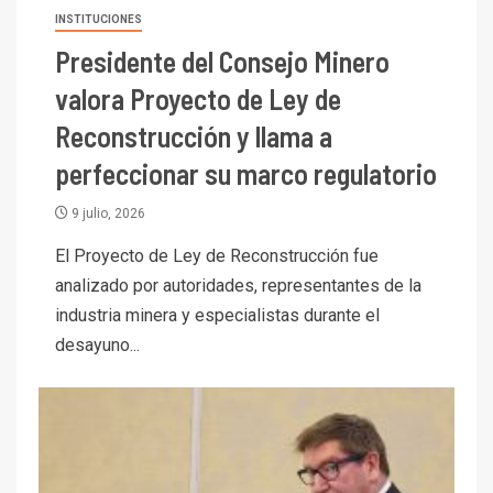
INSTITUCIONES
Presidente del Consejo Minero
valora Proyecto de Ley de
Reconstrucción y llama a
perfeccionar su marco regulatorio
9 julio, 2026
El Proyecto de Ley de Reconstrucción fue
analizado por autoridades, representantes de la
industria minera y especialistas durante el
desayuno...