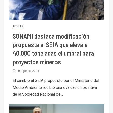
TITULAR
SONAMI destaca modificación
propuesta al SEIA que eleva a
40.000 toneladas el umbral para
proyectos mineros
10 agosto, 2026
El cambio al SEIA propuesto por el Ministerio del
Medio Ambiente recibió una evaluación positiva
de la Sociedad Nacional de...