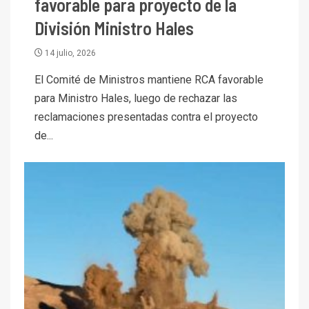
favorable para proyecto de la
División Ministro Hales
14 julio, 2026
El Comité de Ministros mantiene RCA favorable
para Ministro Hales, luego de rechazar las
reclamaciones presentadas contra el proyecto
de...