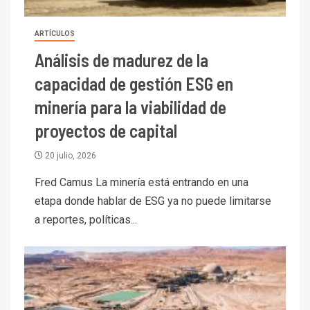
ARTÍCULOS
Análisis de madurez de la
capacidad de gestión ESG en
minería para la viabilidad de
proyectos de capital
20 julio, 2026
Fred Camus La minería está entrando en una
etapa donde hablar de ESG ya no puede limitarse
a reportes, políticas...