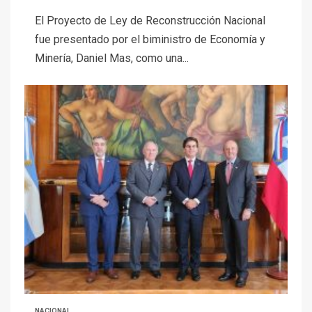
El Proyecto de Ley de Reconstrucción Nacional
fue presentado por el biministro de Economía y
Minería, Daniel Mas, como una...
NACIONAL