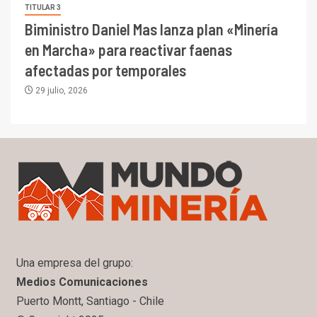
TITULAR 3
Biministro Daniel Mas lanza plan «Minería
en Marcha» para reactivar faenas
afectadas por temporales
29 julio, 2026
Una empresa del grupo:
Medios Comunicaciones
Puerto Montt, Santiago - Chile