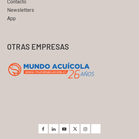
Contacto
Newsletters
App
OTRAS EMPRESAS