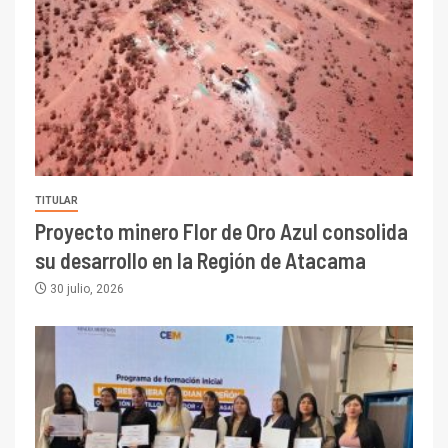
TITULAR
Proyecto minero Flor de Oro Azul consolida
su desarrollo en la Región de Atacama
30 julio, 2026