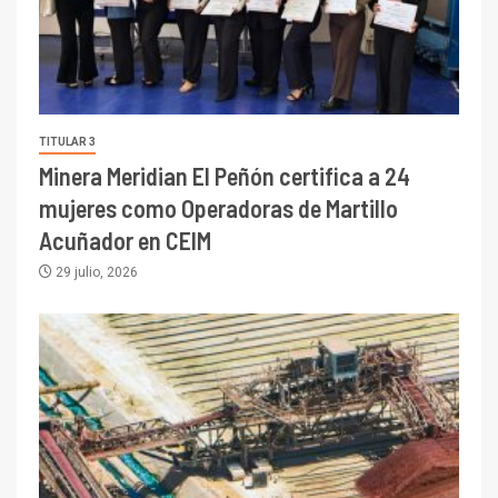
TITULAR 3
Minera Meridian El Peñón certifica a 24
mujeres como Operadoras de Martillo
Acuñador en CEIM
29 julio, 2026