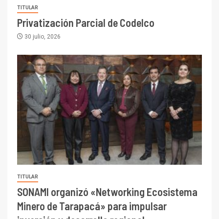
TITULAR
Privatización Parcial de Codelco
30 julio, 2026
TITULAR
SONAMI organizó «Networking Ecosistema
Minero de Tarapacá» para impulsar