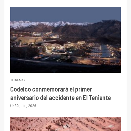
TITULAR 2
Codelco conmemorará el primer
aniversario del accidente en El Teniente
30 julio, 2026