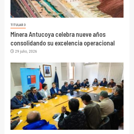
TITULAR 3
Minera Antucoya celebra nueve años
consolidando su excelencia operacional
29 julio, 2026