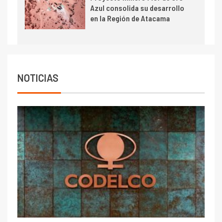
Azul consolida su desarrollo
en la Región de Atacama
NOTICIAS