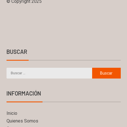
© Copyright 2025
BUSCAR
INFORMACIÓN
Inicio
Quienes Somos