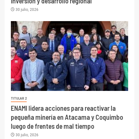
inversión y desarrollo regional
30 julio, 2026
TITULAR 2
ENAMI lidera acciones para reactivar la
pequeña minería en Atacama y Coquimbo
luego de frentes de mal tiempo
30 julio, 2026