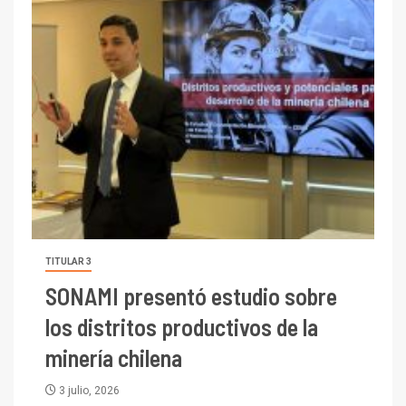
TITULAR 3
SONAMI presentó estudio sobre
los distritos productivos de la
minería chilena
3 julio, 2026