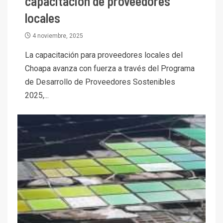
capacitación de proveedores
locales
4 noviembre, 2025
La capacitación para proveedores locales del
Choapa avanza con fuerza a través del Programa
de Desarrollo de Proveedores Sostenibles
2025,...