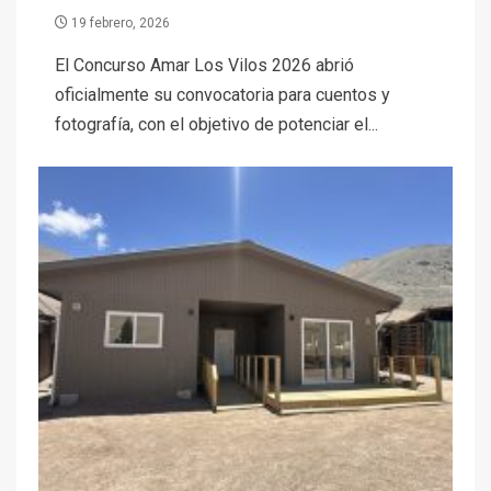
19 febrero, 2026
El Concurso Amar Los Vilos 2026 abrió
oficialmente su convocatoria para cuentos y
fotografía, con el objetivo de potenciar el...