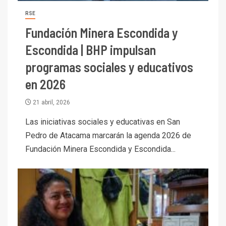
RSE
Fundación Minera Escondida y
Escondida | BHP impulsan
programas sociales y educativos
en 2026
21 abril, 2026
Las iniciativas sociales y educativas en San
Pedro de Atacama marcarán la agenda 2026 de
Fundación Minera Escondida y Escondida...