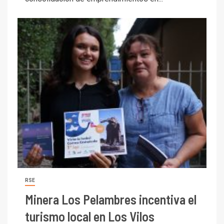
RSE
Minera Los Pelambres incentiva el
turismo local en Los Vilos