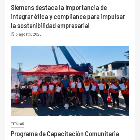
Siemens destaca la importancia de
integrar ética y compliance para impulsar
la sostenibilidad empresarial
6 agosto, 2026
TITULAR
Programa de Capacitación Comunitaria