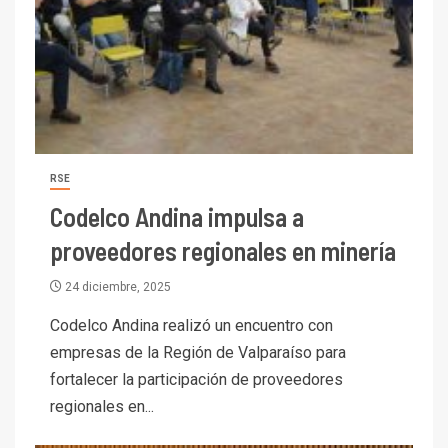
RSE
Codelco Andina impulsa a
proveedores regionales en minería
24 diciembre, 2025
Codelco Andina realizó un encuentro con
empresas de la Región de Valparaíso para
fortalecer la participación de proveedores
regionales en...