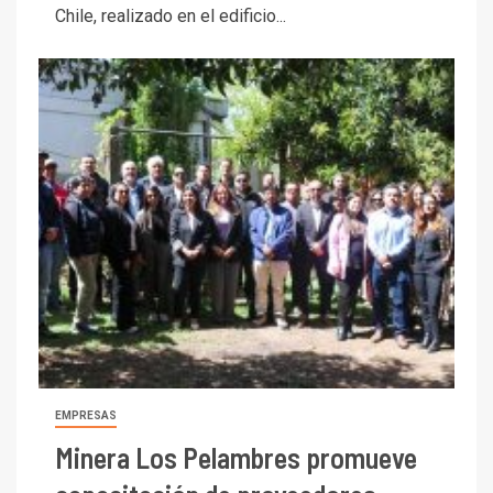
Chile, realizado en el edificio...
EMPRESAS
Minera Los Pelambres promueve