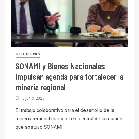
INSTITUCIONES
SONAMI y Bienes Nacionales
impulsan agenda para fortalecer la
minería regional
10 junio, 2026
El trabajo colaborativo para el desarrollo de la
minería regional marcó el eje central de la reunión
que sostuvo SONAMI...