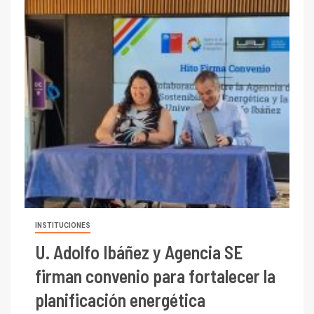
INSTITUCIONES
U. Adolfo Ibáñez y Agencia SE
firman convenio para fortalecer la
planificación energética