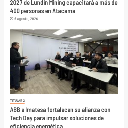
2027 de Lundin Mining capacitará a más de
400 personas en Atacama
6 agosto, 2026
TITULAR 2
ABB e Imatesa fortalecen su alianza con
Tech Day para impulsar soluciones de
eficiencia energética