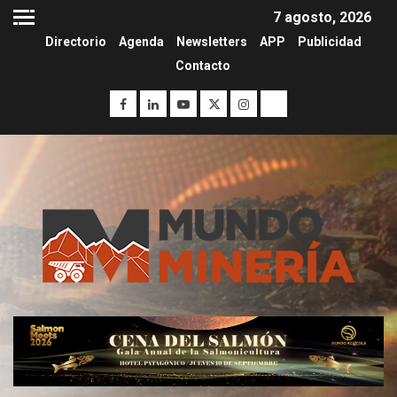
7 agosto, 2026
Directorio
Agenda
Newsletters
APP
Publicidad
Contacto