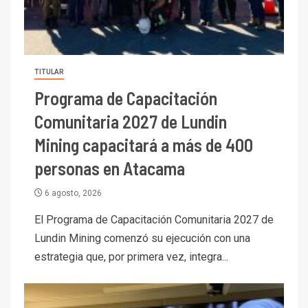
TITULAR
Programa de Capacitación
Comunitaria 2027 de Lundin
Mining capacitará a más de 400
personas en Atacama
6 agosto, 2026
El Programa de Capacitación Comunitaria 2027 de
Lundin Mining comenzó su ejecución con una
estrategia que, por primera vez, integra...