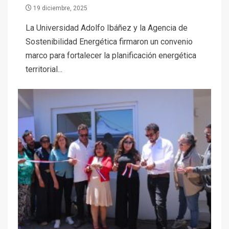
19 diciembre, 2025
La Universidad Adolfo Ibáñez y la Agencia de
Sostenibilidad Energética firmaron un convenio
marco para fortalecer la planificación energética
territorial...