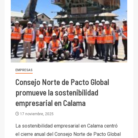
EMPRESAS
Consejo Norte de Pacto Global
promueve la sostenibilidad
empresarial en Calama
17 noviembre, 2025
La sostenibilidad empresarial en Calama centró
el cierre anual del Consejo Norte de Pacto Global