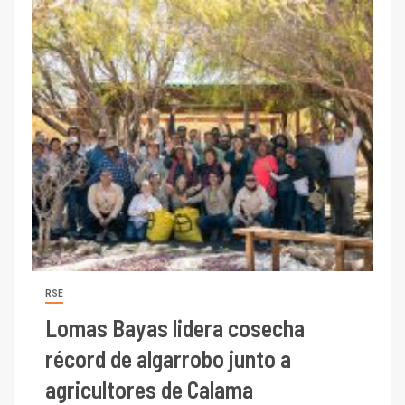
RSE
Lomas Bayas lidera cosecha
récord de algarrobo junto a
agricultores de Calama