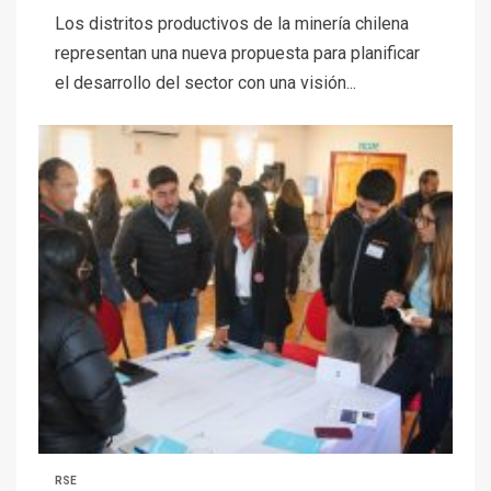
Los distritos productivos de la minería chilena
representan una nueva propuesta para planificar
el desarrollo del sector con una visión...
RSE