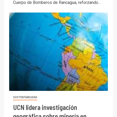
Cuerpo de Bomberos de Rancagua, reforzando...
SUSTENTABILIDAD
UCN lidera investigación
geográfica sobre minería en