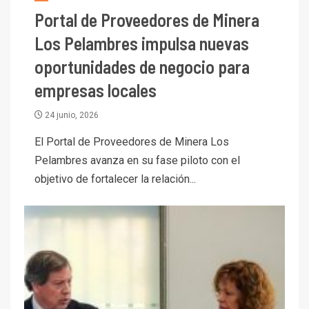
Portal de Proveedores de Minera
Los Pelambres impulsa nuevas
oportunidades de negocio para
empresas locales
24 junio, 2026
El Portal de Proveedores de Minera Los
Pelambres avanza en su fase piloto con el
objetivo de fortalecer la relación...