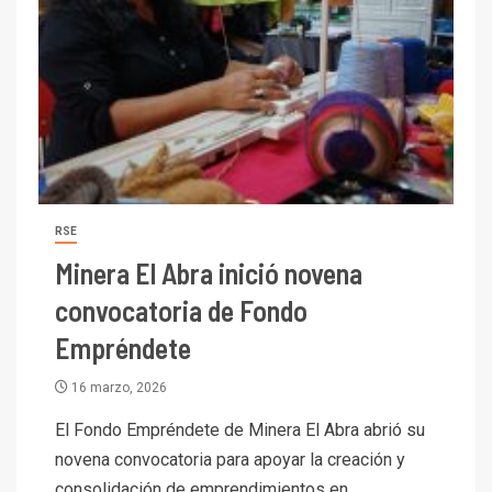
RSE
Minera El Abra inició novena
convocatoria de Fondo
Empréndete
16 marzo, 2026
El Fondo Empréndete de Minera El Abra abrió su
novena convocatoria para apoyar la creación y
consolidación de emprendimientos en...