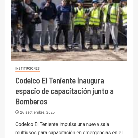
INSTITUCIONES
Codelco El Teniente inaugura
espacio de capacitación junto a
Bomberos
26 septiembre, 2025
Codelco El Teniente impulsa una nueva sala
multiusos para capacitación en emergencias en el