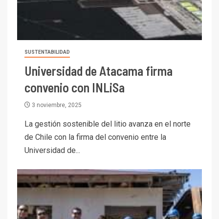
SUSTENTABILIDAD
Universidad de Atacama firma
convenio con INLiSa
3 noviembre, 2025
La gestión sostenible del litio avanza en el norte
de Chile con la firma del convenio entre la
Universidad de...