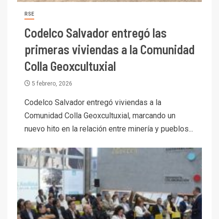
RSE
Codelco Salvador entregó las
primeras viviendas a la Comunidad
Colla Geoxcultuxial
5 febrero, 2026
Codelco Salvador entregó viviendas a la
Comunidad Colla Geoxcultuxial, marcando un
nuevo hito en la relación entre minería y pueblos...