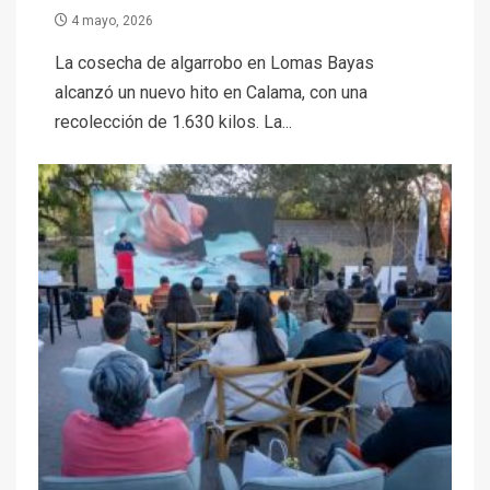
4 mayo, 2026
La cosecha de algarrobo en Lomas Bayas
alcanzó un nuevo hito en Calama, con una
recolección de 1.630 kilos. La...