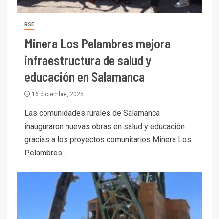
RSE
Minera Los Pelambres mejora
infraestructura de salud y
educación en Salamanca
16 diciembre, 2025
Las comunidades rurales de Salamanca
inauguraron nuevas obras en salud y educación
gracias a los proyectos comunitarios Minera Los
Pelambres...