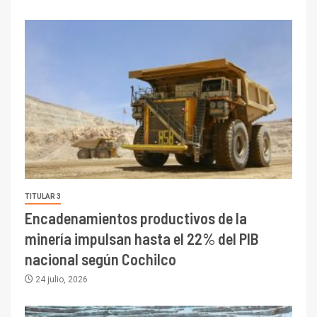
TITULAR 3
Encadenamientos productivos de la
minería impulsan hasta el 22% del PIB
nacional según Cochilco
24 julio, 2026