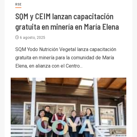
RSE
SQM y CEIM lanzan capacitación
gratuita en minería en María Elena
6 agosto, 2025
SQM Yodo Nutrición Vegetal lanza capacitación
gratuita en minería para la comunidad de María
Elena, en alianza con el Centro...