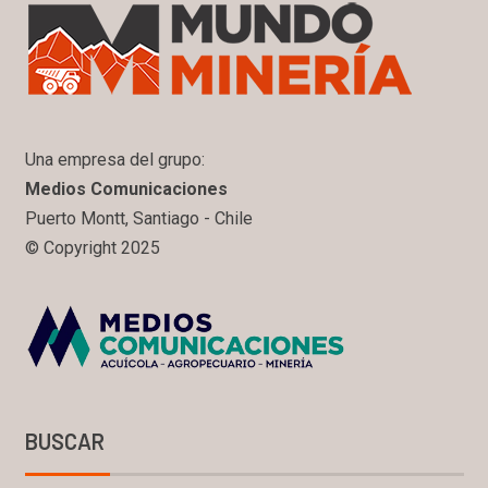
Una empresa del grupo:
Medios Comunicaciones
Puerto Montt, Santiago - Chile
© Copyright 2025
BUSCAR