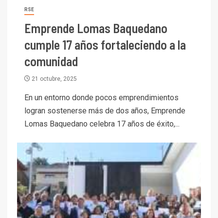
RSE
Emprende Lomas Baquedano
cumple 17 años fortaleciendo a la
comunidad
21 octubre, 2025
En un entorno donde pocos emprendimientos
logran sostenerse más de dos años, Emprende
Lomas Baquedano celebra 17 años de éxito,...