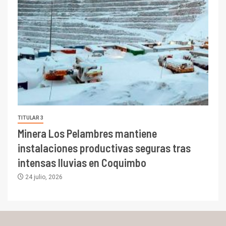
TITULAR 3
Minera Los Pelambres mantiene
instalaciones productivas seguras tras
intensas lluvias en Coquimbo
24 julio, 2026