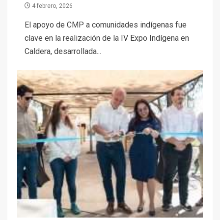
4 febrero, 2026
El apoyo de CMP a comunidades indígenas fue
clave en la realización de la IV Expo Indígena en
Caldera, desarrollada...