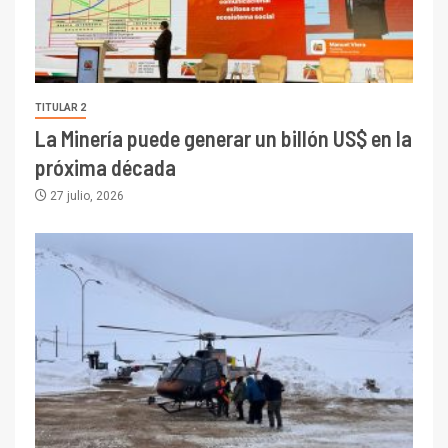
TITULAR 2
La Minería puede generar un billón US$ en la
próxima década
27 julio, 2026