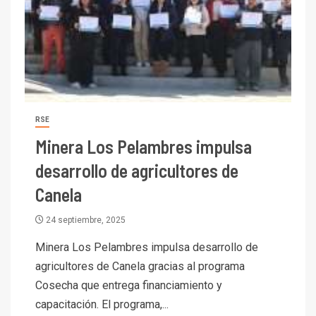
RSE
Minera Los Pelambres impulsa
desarrollo de agricultores de
Canela
24 septiembre, 2025
Minera Los Pelambres impulsa desarrollo de
agricultores de Canela gracias al programa
Cosecha que entrega financiamiento y
capacitación. El programa,...