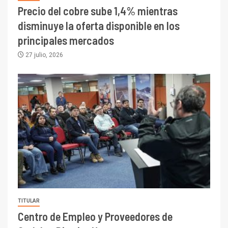
Precio del cobre sube 1,4% mientras
disminuye la oferta disponible en los
principales mercados
27 julio, 2026
TITULAR
Centro de Empleo y Proveedores de