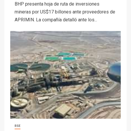
BHP presenta hoja de ruta de inversiones
mineras por US$17 billones ante proveedores de
APRIMIN. La compañía detalló ante los...
RSE