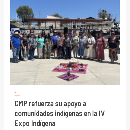
RSE
CMP refuerza su apoyo a
comunidades indígenas en la IV
Expo Indígena