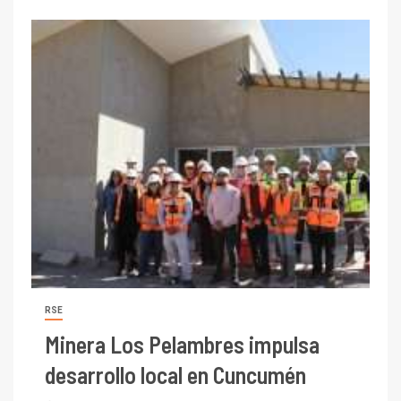
RSE
Minera Los Pelambres impulsa
desarrollo local en Cuncumén