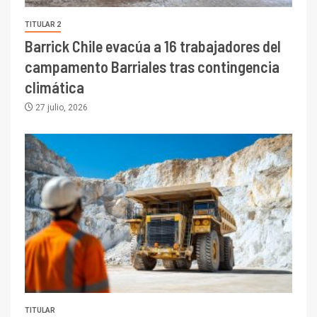
TITULAR 2
Barrick Chile evacúa a 16 trabajadores del
campamento Barriales tras contingencia
climática
27 julio, 2026
TITULAR