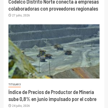
Codelco Distrito Norte conecta a empresas
colaboradoras con proveedores regionales
27 julio, 2026
TITULAR 3
Índice de Precios de Productor de Minería
sube 0,8% en junio impulsado por el cobre
24 julio, 2026