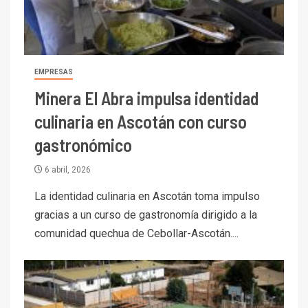
EMPRESAS
Minera El Abra impulsa identidad
culinaria en Ascotán con curso
gastronómico
6 abril, 2026
La identidad culinaria en Ascotán toma impulso
gracias a un curso de gastronomía dirigido a la
comunidad quechua de Cebollar-Ascotán....