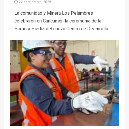
22 septiembre, 2025
La comunidad y Minera Los Pelambres
celebraron en Cuncumén la ceremonia de la
Primera Piedra del nuevo Centro de Desarrollo...