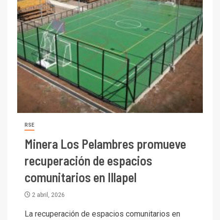
RSE
Minera Los Pelambres promueve
recuperación de espacios
comunitarios en Illapel
2 abril, 2026
La recuperación de espacios comunitarios en