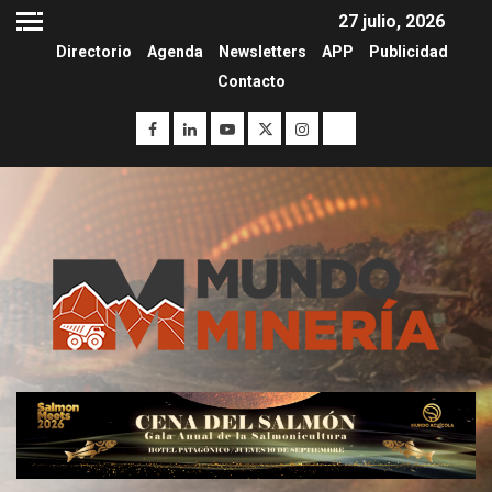
27 julio, 2026
Directorio
Agenda
Newsletters
APP
Publicidad
Contacto