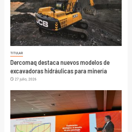
TITULAR
Dercomaq destaca nuevos modelos de
excavadoras hidráulicas para minería
27 julio, 2026