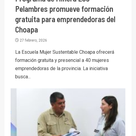
Pelambres promueve formación
gratuita para emprendedoras del
Choapa
27 febrero, 2026
La Escuela Mujer Sustentable Choapa ofrecerá
formación gratuita y presencial a 40 mujeres
emprendedoras de la provincia. La iniciativa
busca...