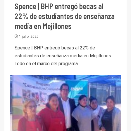
Spence | BHP entregó becas al
22% de estudiantes de enseñanza
media en Mejillones
1 julio, 2025
Spence | BHP entregó becas al 22% de
estudiantes de enseñanza media en Mejillones.
Todo en el marco del programa...