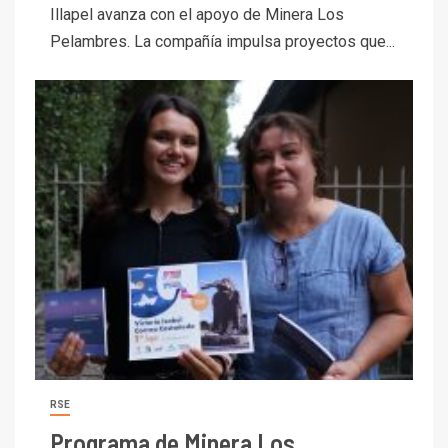
Illapel avanza con el apoyo de Minera Los
Pelambres. La compañía impulsa proyectos que...
RSE
Programa de Minera Los