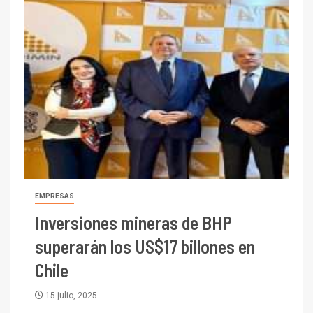
EMPRESAS
Inversiones mineras de BHP
superarán los US$17 billones en
Chile
15 julio, 2025