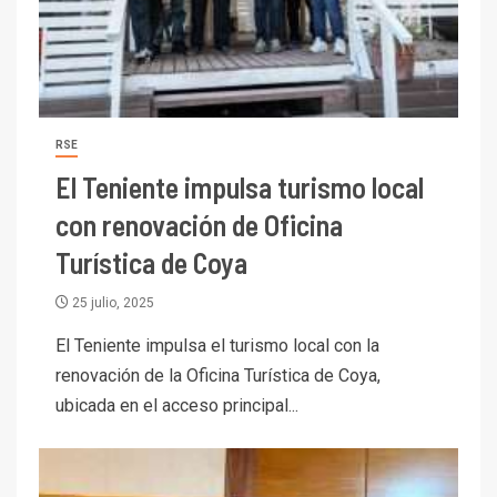
RSE
El Teniente impulsa turismo local
con renovación de Oficina
Turística de Coya
25 julio, 2025
El Teniente impulsa el turismo local con la
renovación de la Oficina Turística de Coya,
ubicada en el acceso principal...