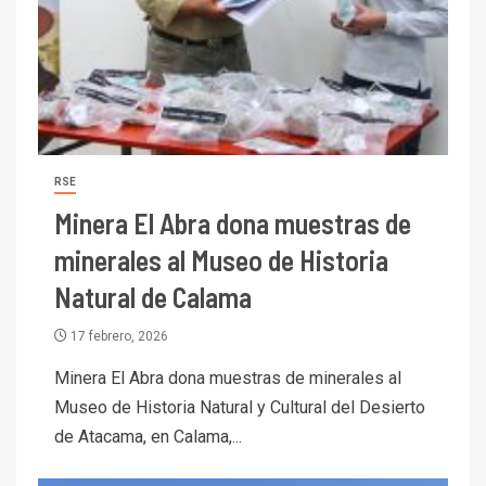
RSE
Minera El Abra dona muestras de
minerales al Museo de Historia
Natural de Calama
17 febrero, 2026
Minera El Abra dona muestras de minerales al
Museo de Historia Natural y Cultural del Desierto
de Atacama, en Calama,...