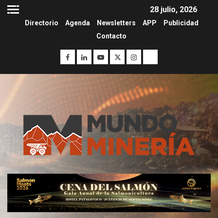
28 julio, 2026
Directorio
Agenda
Newsletters
APP
Publicidad
Contacto