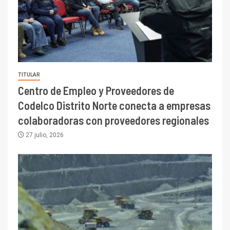
TITULAR
Centro de Empleo y Proveedores de
Codelco Distrito Norte conecta a empresas
colaboradoras con proveedores regionales
27 julio, 2026