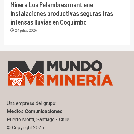
Minera Los Pelambres mantiene
instalaciones productivas seguras tras
intensas lluvias en Coquimbo
24 julio, 2026
Una empresa del grupo:
Medios Comunicaciones
Puerto Montt, Santiago - Chile
© Copyright 2025