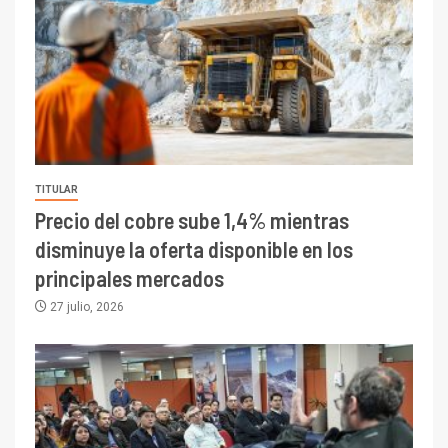
TITULAR
Precio del cobre sube 1,4% mientras
disminuye la oferta disponible en los
principales mercados
27 julio, 2026