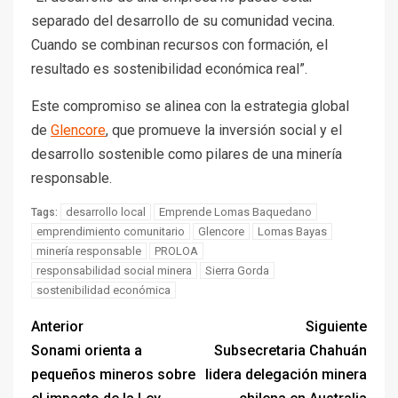
separado del desarrollo de su comunidad vecina.
Cuando se combinan recursos con formación, el
resultado es sostenibilidad económica real”.
Este compromiso se alinea con la estrategia global
de
Glencore
, que promueve la inversión social y el
desarrollo sostenible como pilares de una minería
responsable.
desarrollo local
Emprende Lomas Baquedano
Tags:
emprendimiento comunitario
Glencore
Lomas Bayas
minería responsable
PROLOA
responsabilidad social minera
Sierra Gorda
sostenibilidad económica
Anterior
Siguiente
Sonami orienta a
Subsecretaria Chahuán
pequeños mineros sobre
lidera delegación minera