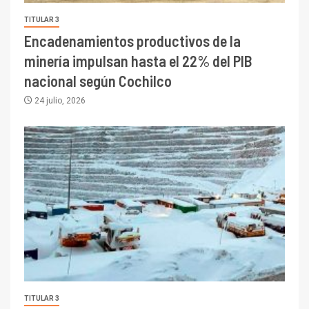
TITULAR 3
Encadenamientos productivos de la
minería impulsan hasta el 22% del PIB
nacional según Cochilco
24 julio, 2026
TITULAR 3