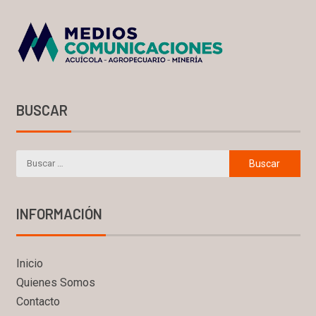
BUSCAR
INFORMACIÓN
Inicio
Quienes Somos
Contacto