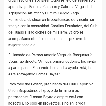
organizaciones sociales, todos reflejo de esfuerzo y
aprendizaje. Esmirna Campos y Gabriela Vega, de la
Agrupación Artística y Cultural Sergio Vega
Fernández, destacaron la oportunidad de vincular su
trabajo con la comunidad. Carolina Fernández, del Club
de Huasos Tradiciones de mi Tierra, valoró el
acompañamiento técnico constante que permite
mejorar cada día.
El llamado de Ramón Antonio Vega, de Banquetería
Vega, fue directo: “Amigos emprendedores, los invito
a participar en Emprende Lomas. La ayuda está, la
está entregando Lomas Bayas”.
Para Valeska Leyton, presidenta del Club Deportivo
Unión Baquedano, el apoyo de la minera es
permanente. “Lomas Bayas siempre está con
nosotros, no solo en proyectos, sino en la vida