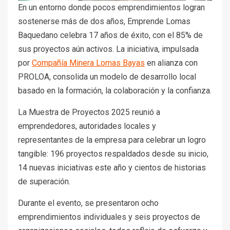
En un entorno donde pocos emprendimientos logran
sostenerse más de dos años, Emprende Lomas
Baquedano celebra 17 años de éxito, con el 85% de
sus proyectos aún activos. La iniciativa, impulsada
por
Compañía Minera Lomas Bayas
en alianza con
PROLOA, consolida un modelo de desarrollo local
basado en la formación, la colaboración y la confianza.
La Muestra de Proyectos 2025 reunió a
emprendedores, autoridades locales y
representantes de la empresa para celebrar un logro
tangible: 196 proyectos respaldados desde su inicio,
14 nuevas iniciativas este año y cientos de historias
de superación.
Durante el evento, se presentaron ocho
emprendimientos individuales y seis proyectos de