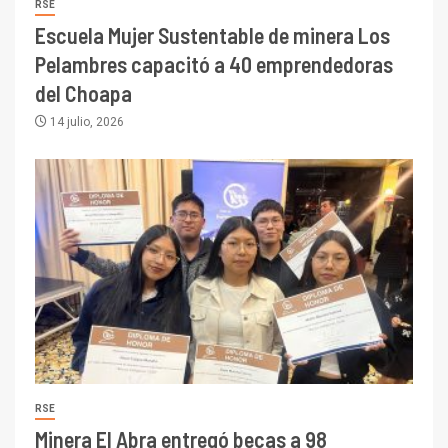
RSE
Escuela Mujer Sustentable de minera Los
Pelambres capacitó a 40 emprendedoras
del Choapa
14 julio, 2026
RSE
Minera El Abra entregó becas a 98