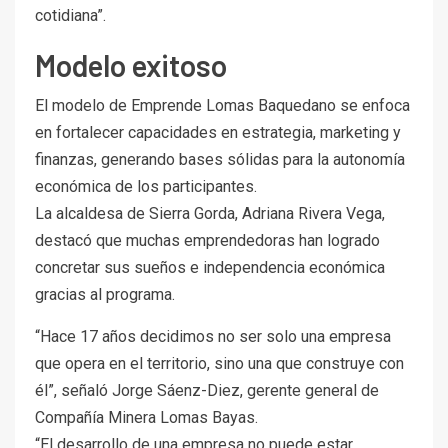
cotidiana”.
Modelo exitoso
El modelo de Emprende Lomas Baquedano se enfoca
en fortalecer capacidades en estrategia, marketing y
finanzas, generando bases sólidas para la autonomía
económica de los participantes.
La alcaldesa de Sierra Gorda, Adriana Rivera Vega,
destacó que muchas emprendedoras han logrado
concretar sus sueños e independencia económica
gracias al programa.
“Hace 17 años decidimos no ser solo una empresa
que opera en el territorio, sino una que construye con
él”, señaló Jorge Sáenz-Diez, gerente general de
Compañía Minera Lomas Bayas.
“El desarrollo de una empresa no puede estar