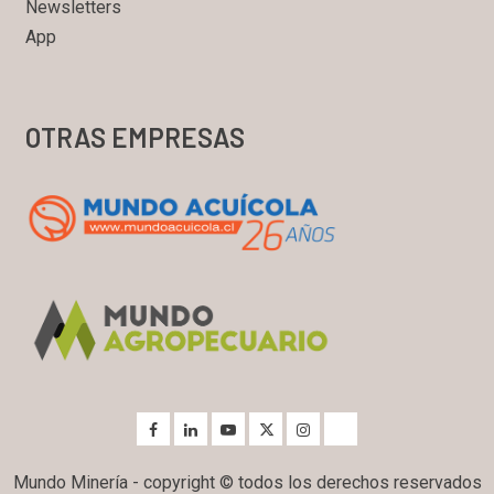
Newsletters
App
OTRAS EMPRESAS
Mundo Minería - copyright © todos los derechos reservados