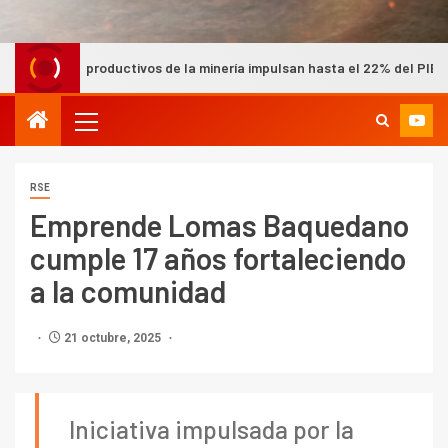
uctivos de la minería impulsan hasta el 22% del PIB nacional según 
RSE
Emprende Lomas Baquedano
cumple 17 años fortaleciendo
a la comunidad
21 octubre, 2025
Iniciativa impulsada por la