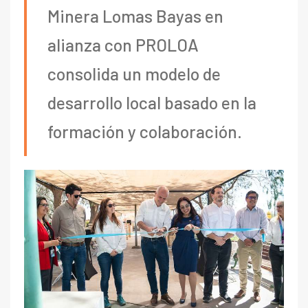
Minera Lomas Bayas en
alianza con PROLOA
consolida un modelo de
desarrollo local basado en la
formación y colaboración.