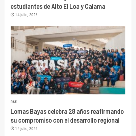
estudiantes de Alto El Loa y Calama
14 julio, 2026
RSE
Lomas Bayas celebra 28 años reafirmando
su compromiso con el desarrollo regional
14 julio, 2026