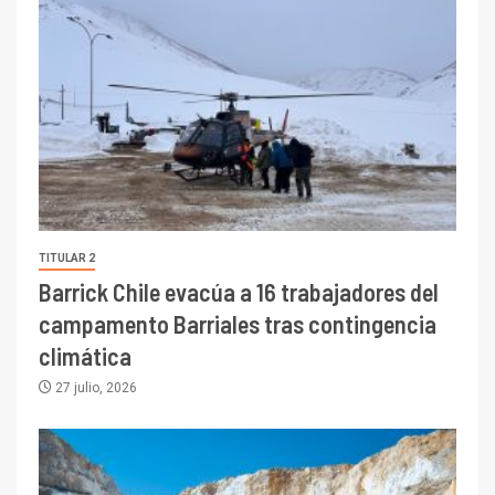
TITULAR 2
Barrick Chile evacúa a 16 trabajadores del
campamento Barriales tras contingencia
climática
27 julio, 2026