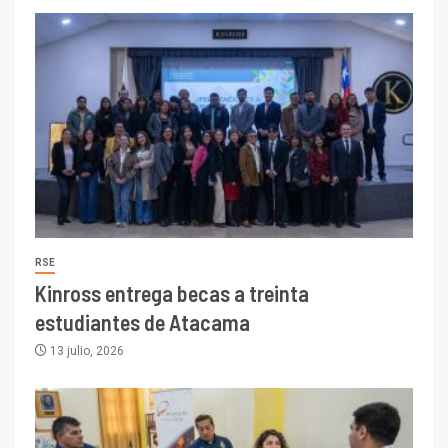
RSE
Kinross entrega becas a treinta
estudiantes de Atacama
13 julio, 2026