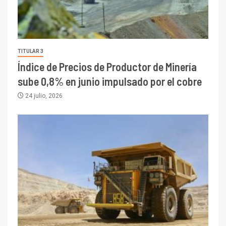
TITULAR 3
Índice de Precios de Productor de Minería
sube 0,8% en junio impulsado por el cobre
24 julio, 2026