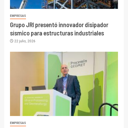
EMPRESAS
Grupo JRI presentó innovador disipador
sísmico para estructuras industriales
22 julio, 2026
EMPRESAS