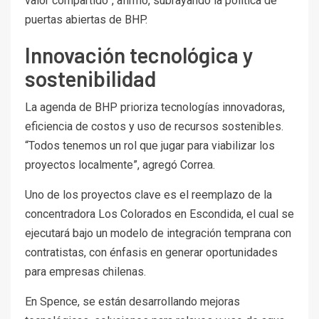
valor compartido”, afirmó, subrayando la política de
puertas abiertas de BHP.
Innovación tecnológica y
sostenibilidad
La agenda de BHP prioriza tecnologías innovadoras,
eficiencia de costos y uso de recursos sostenibles.
“Todos tenemos un rol que jugar para viabilizar los
proyectos localmente”, agregó Correa.
Uno de los proyectos clave es el reemplazo de la
concentradora Los Colorados en Escondida, el cual se
ejecutará bajo un modelo de integración temprana con
contratistas, con énfasis en generar oportunidades
para empresas chilenas.
En Spence, se están desarrollando mejoras