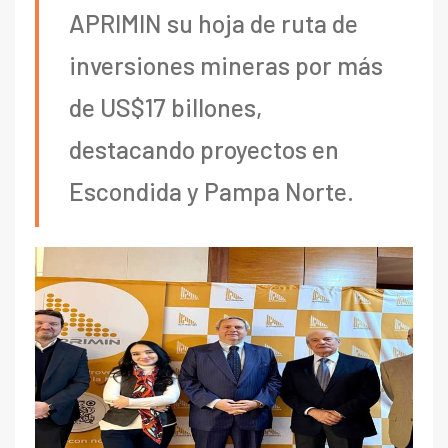
APRIMIN su hoja de ruta de
inversiones mineras por más
de US$17 billones,
destacando proyectos en
Escondida y Pampa Norte.