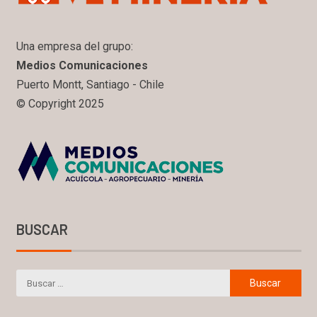
Una empresa del grupo:
Medios Comunicaciones
Puerto Montt, Santiago - Chile
© Copyright 2025
BUSCAR