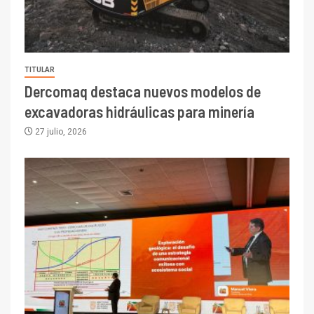
TITULAR
Dercomaq destaca nuevos modelos de
excavadoras hidráulicas para minería
27 julio, 2026