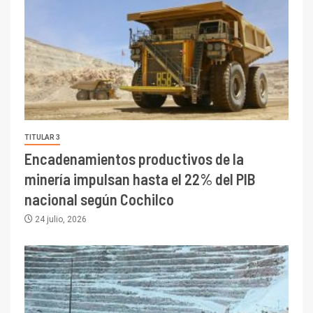
TITULAR 3
Encadenamientos productivos de la
minería impulsan hasta el 22% del PIB
nacional según Cochilco
24 julio, 2026