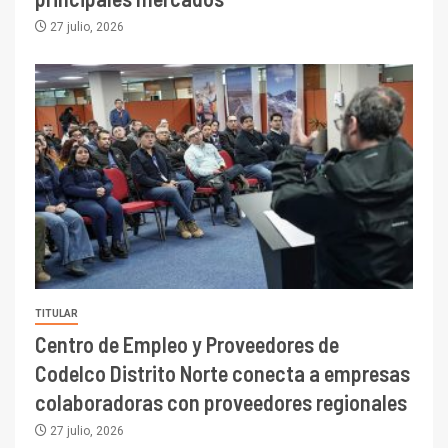
27 julio, 2026
TITULAR
Centro de Empleo y Proveedores de
Codelco Distrito Norte conecta a empresas
colaboradoras con proveedores regionales
27 julio, 2026