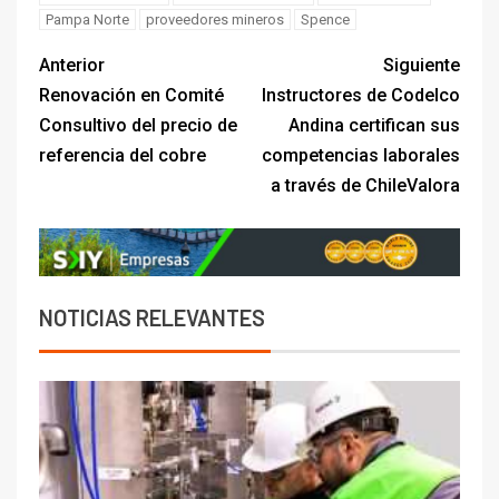
Pampa Norte
proveedores mineros
Spence
Anterior
Siguiente
Renovación en Comité
Instructores de Codelco
Consultivo del precio de
Andina certifican sus
referencia del cobre
competencias laborales
a través de ChileValora
NOTICIAS RELEVANTES