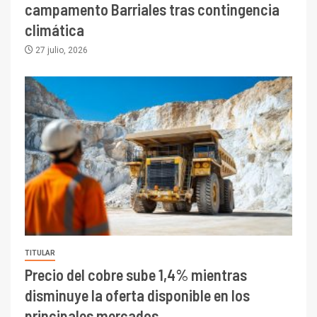
campamento Barriales tras contingencia
climática
27 julio, 2026
TITULAR
Precio del cobre sube 1,4% mientras
disminuye la oferta disponible en los
principales mercados