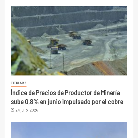
TITULAR 3
Índice de Precios de Productor de Minería
sube 0,8% en junio impulsado por el cobre
24 julio, 2026