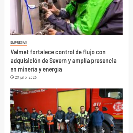
EMPRESAS
Valmet fortalece control de flujo con
adquisición de Severn y amplía presencia
en minería y energía
23 julio, 2026