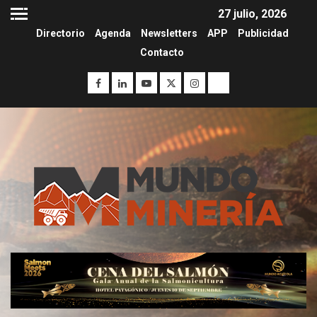
27 julio, 2026
Directorio
Agenda
Newsletters
APP
Publicidad
Contacto