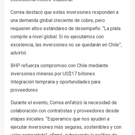
Correa destacó que estas inversiones responden a
una demanda global creciente de cobre, pero
requieren altos estándares de desempeño. “La plata
compite a nivel global. Si no ejecutamos con
excelencia, las inversiones no se quedarán en Chile”,
advirtió.
BHP refuerza compromiso con Chile mediante
inversiones mineras por US$17 billones
Integración temprana y oportunidades para
proveedores
Durante el evento, Correa enfatizó la necesidad de
colaboración con contratistas y proveedores desde
etapas iniciales. “Esperamos que nos ayuden a
ejecutar inversiones más seguras, sostenibles y con