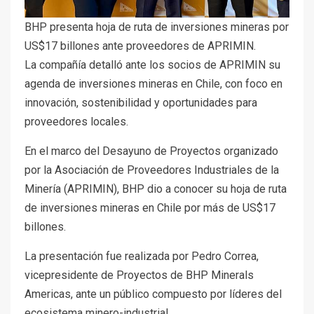
BHP presenta hoja de ruta de inversiones mineras por
US$17 billones ante proveedores de APRIMIN.
La compañía detalló ante los socios de APRIMIN su
agenda de inversiones mineras en Chile, con foco en
innovación, sostenibilidad y oportunidades para
proveedores locales.
En el marco del Desayuno de Proyectos organizado
por la Asociación de Proveedores Industriales de la
Minería (APRIMIN), BHP dio a conocer su hoja de ruta
de inversiones mineras en Chile por más de US$17
billones.
La presentación fue realizada por Pedro Correa,
vicepresidente de Proyectos de BHP Minerals
Americas, ante un público compuesto por líderes del
ecosistema minero-industrial.