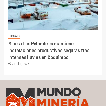
TITULAR 3
Minera Los Pelambres mantiene
instalaciones productivas seguras tras
intensas lluvias en Coquimbo
24 julio, 2026