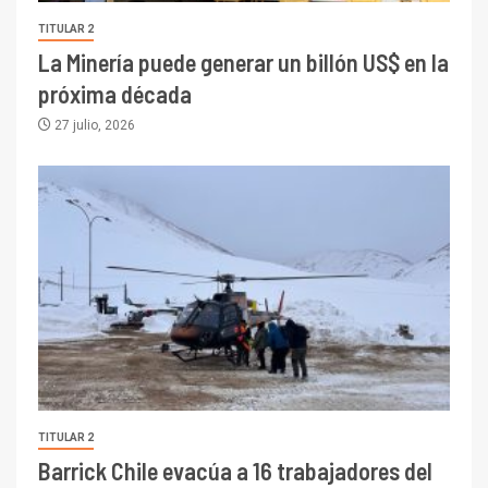
TITULAR 2
La Minería puede generar un billón US$ en la
próxima década
27 julio, 2026
TITULAR 2
Barrick Chile evacúa a 16 trabajadores del