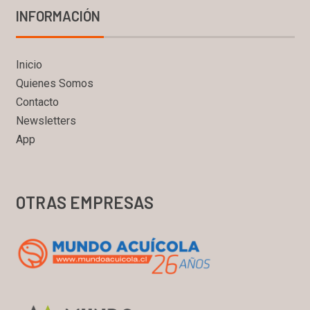
INFORMACIÓN
Inicio
Quienes Somos
Contacto
Newsletters
App
OTRAS EMPRESAS