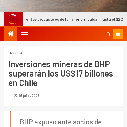
s productivos de la minería impulsan hasta el 22% del PIB nacional 
EMPRESAS
Inversiones mineras de BHP
superarán los US$17 billones
en Chile
15 julio, 2025
BHP expuso ante socios de