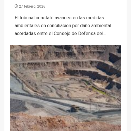
27 febrero, 2026
El tribunal constató avances en las medidas
ambientales en conciliación por daño ambiental
acordadas entre el Consejo de Defensa del...