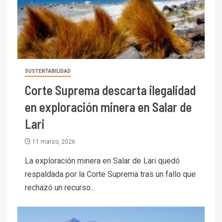
SUSTENTABILIDAD
Corte Suprema descarta ilegalidad
en exploración minera en Salar de
Lari
11 marzo, 2026
La exploración minera en Salar de Lari quedó
respaldada por la Corte Suprema tras un fallo que
rechazó un recurso...