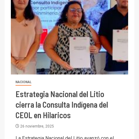
NACIONAL
Estrategia Nacional del Litio
cierra la Consulta Indígena del
CEOL en Hilaricos
26 noviembre, 2025
La Estrategia Nacional del Litio avanzó con el