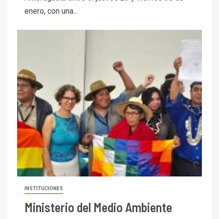
enero, con una...
INSTITUCIONES
Ministerio del Medio Ambiente