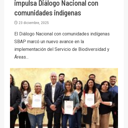
impulsa Diálogo Nacional con
comunidades indígenas
23 diciembre, 2025
El Diálogo Nacional con comunidades indígenas
SBAP marcó un nuevo avance en la
implementación del Servicio de Biodiversidad y
Áreas...