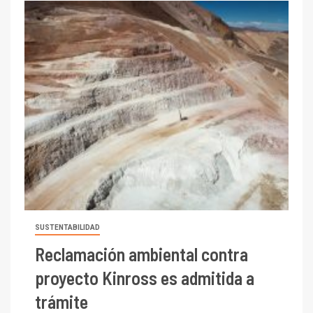
SUSTENTABILIDAD
Reclamación ambiental contra
proyecto Kinross es admitida a
trámite