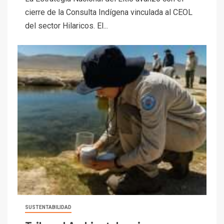
cierre de la Consulta Indígena vinculada al CEOL
del sector Hilaricos. El...
SUSTENTABILIDAD