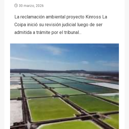
30 marzo, 2026
La reclamación ambiental proyecto Kinross La
Coipa inició su revisión judicial luego de ser
admitida a trámite por el tribunal...