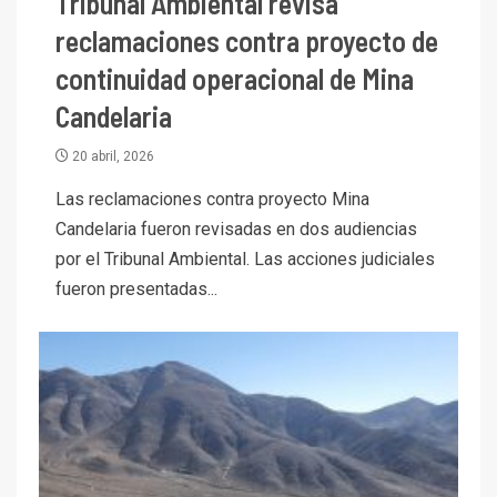
Tribunal Ambiental revisa
reclamaciones contra proyecto de
continuidad operacional de Mina
Candelaria
20 abril, 2026
Las reclamaciones contra proyecto Mina
Candelaria fueron revisadas en dos audiencias
por el Tribunal Ambiental. Las acciones judiciales
fueron presentadas...