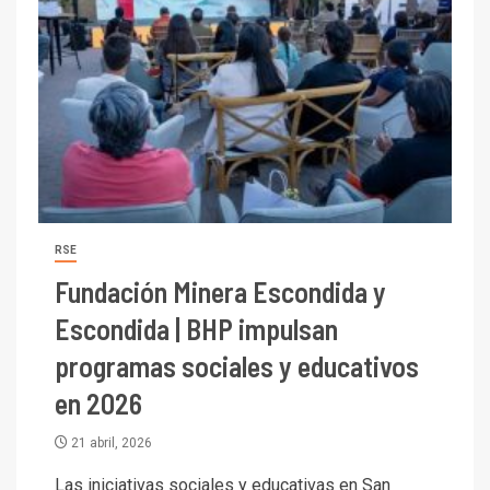
RSE
Fundación Minera Escondida y
Escondida | BHP impulsan
programas sociales y educativos
en 2026
21 abril, 2026
Las iniciativas sociales y educativas en San