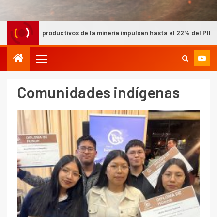
de la minería impulsan hasta el 22% del PIB nacional según Cochilco
Comunidades indígenas