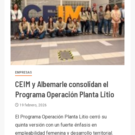
EMPRESAS
CEIM y Albemarle consolidan el
Programa Operación Planta Litio
19 febrero, 2026
El Programa Operación Planta Litio cerró su
quinta versión con un fuerte énfasis en
empleabilidad femenina y desarrollo territorial.