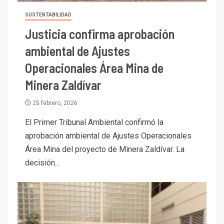
SUSTENTABILIDAD
Justicia confirma aprobación
ambiental de Ajustes
Operacionales Área Mina de
Minera Zaldívar
25 febrero, 2026
El Primer Tribunal Ambiental confirmó la
aprobación ambiental de Ajustes Operacionales
Área Mina del proyecto de Minera Zaldívar. La
decisión...