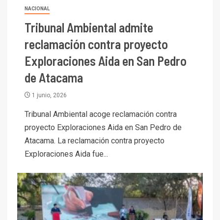
NACIONAL
Tribunal Ambiental admite
reclamación contra proyecto
Exploraciones Aida en San Pedro
de Atacama
1 junio, 2026
Tribunal Ambiental acoge reclamación contra
proyecto Exploraciones Aida en San Pedro de
Atacama. La reclamación contra proyecto
Exploraciones Aida fue...