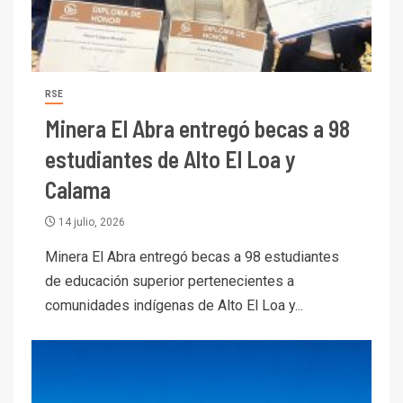
RSE
Minera El Abra entregó becas a 98
estudiantes de Alto El Loa y
Calama
14 julio, 2026
Minera El Abra entregó becas a 98 estudiantes
de educación superior pertenecientes a
comunidades indígenas de Alto El Loa y...