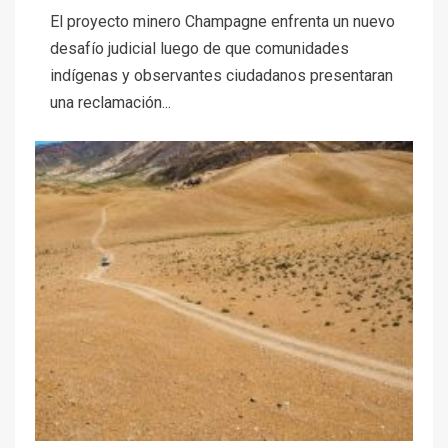
El proyecto minero Champagne enfrenta un nuevo
desafío judicial luego de que comunidades
indígenas y observantes ciudadanos presentaran
una reclamación...