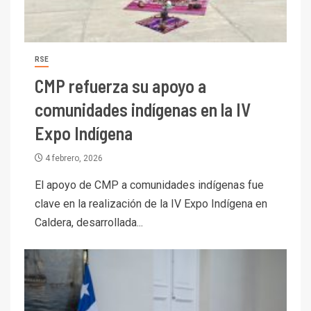
RSE
CMP refuerza su apoyo a
comunidades indígenas en la IV
Expo Indígena
4 febrero, 2026
El apoyo de CMP a comunidades indígenas fue
clave en la realización de la IV Expo Indígena en
Caldera, desarrollada...