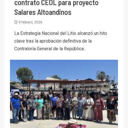
contrato CEOL para proyecto
Salares Altoandinos
9 febrero, 2026
La Estrategia Nacional del Litio alcanzó un hito
clave tras la aprobación definitiva de la
Contraloría General de la República...