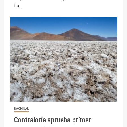
La...
NACIONAL
Contraloría aprueba primer