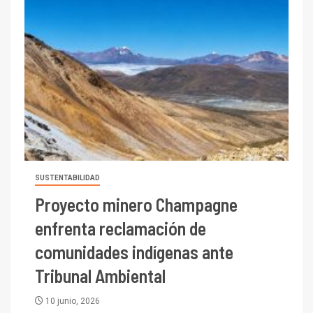
SUSTENTABILIDAD
Proyecto minero Champagne
enfrenta reclamación de
comunidades indígenas ante
Tribunal Ambiental
10 junio, 2026