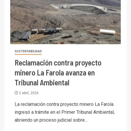
SUSTENTABILIDAD
Reclamación contra proyecto
minero La Farola avanza en
Tribunal Ambiental
2 abril, 2026
La reclamación contra proyecto minero La Farola
ingresó a trámite en el Primer Tribunal Ambiental,
abriendo un proceso judicial sobre...