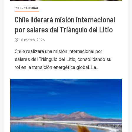
INTERNACIONAL
Chile liderará misión internacional
por salares del Triángulo del Litio
18 marzo, 2026
Chile realizará una misión internacional por
salares del Triángulo del Litio, consolidando su
rol en la transición energética global. La...