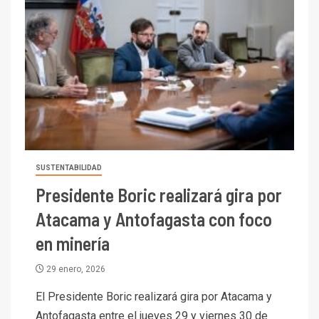
SUSTENTABILIDAD
Presidente Boric realizará gira por
Atacama y Antofagasta con foco
en minería
29 enero, 2026
El Presidente Boric realizará gira por Atacama y
Antofagasta entre el jueves 29 y viernes 30 de