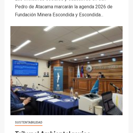
Pedro de Atacama marcarán la agenda 2026 de
Fundación Minera Escondida y Escondida...
SUSTENTABILIDAD