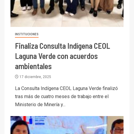
INSTITUCIONES
Finaliza Consulta Indígena CEOL
Laguna Verde con acuerdos
ambientales
17 diciembre, 2025
La Consulta Indígena CEOL Laguna Verde finalizó
tras más de cuatro meses de trabajo entre el
Ministerio de Minería y...