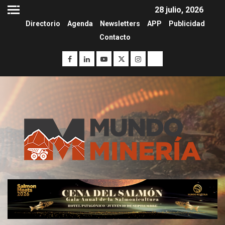
28 julio, 2026
Directorio
Agenda
Newsletters
APP
Publicidad
Contacto