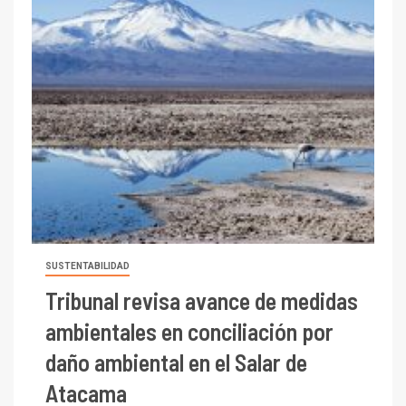
SUSTENTABILIDAD
Tribunal revisa avance de medidas
ambientales en conciliación por
daño ambiental en el Salar de
Atacama