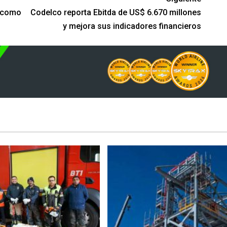
s como
Codelco reporta Ebitda de US$ 6.670 millones
y mejora sus indicadores financieros