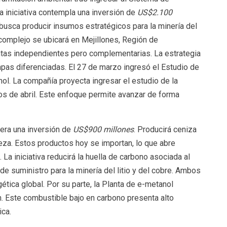
a iniciativa contempla una inversión de
US$2.100
busca producir insumos estratégicos para la minería del
 complejo se ubicará en Mejillones, Región de
tas independientes pero complementarias. La estrategia
pas diferenciadas. El 27 de marzo ingresó el Estudio de
ol. La compañía proyecta ingresar el estudio de la
s de abril. Este enfoque permite avanzar de forma
era una inversión de
US$900 millones
. Producirá ceniza
ureza. Estos productos hoy se importan, lo que abre
 La iniciativa reducirá la huella de carbono asociada al
de suministro para la minería del litio y del cobre. Ambos
ética global. Por su parte, la Planta de e-metanol
. Este combustible bajo en carbono presenta alto
ica.