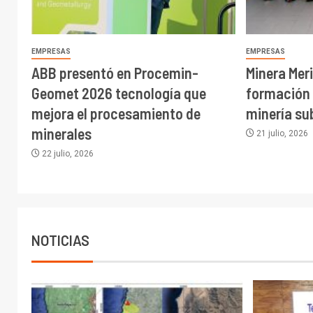
EMPRESAS
EMPRESAS
ABB presentó en Procemin-
Minera Mer
Geomet 2026 tecnología que
formación 
mejora el procesamiento de
minería su
minerales
21 julio, 2026
22 julio, 2026
NOTICIAS