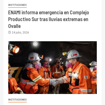
INSTITUCIONES
ENAMI informa emergencia en Complejo
Productivo Sur tras lluvias extremas en
Ovalle
24 julio, 2026
INSTITUCIONES