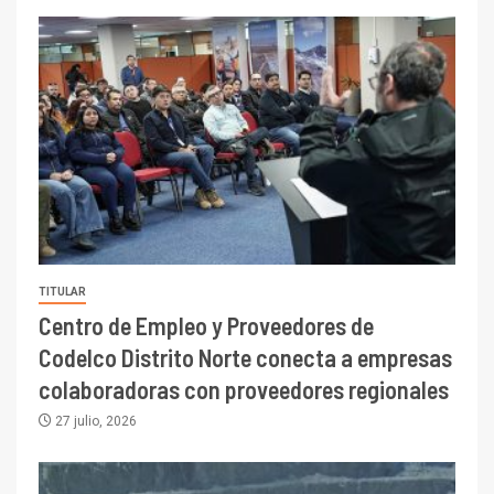
TITULAR
Centro de Empleo y Proveedores de
Codelco Distrito Norte conecta a empresas
colaboradoras con proveedores regionales
27 julio, 2026