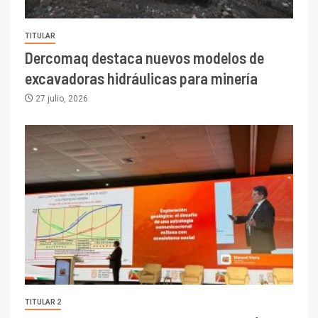
TITULAR
Dercomaq destaca nuevos modelos de
excavadoras hidráulicas para minería
27 julio, 2026
TITULAR 2