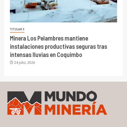
TITULAR 3
Minera Los Pelambres mantiene
instalaciones productivas seguras tras
intensas lluvias en Coquimbo
24 julio, 2026