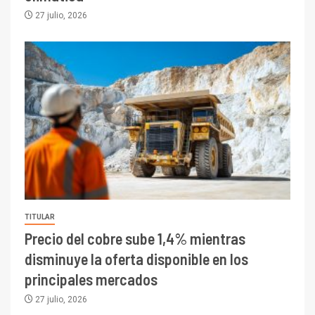
27 julio, 2026
TITULAR
Precio del cobre sube 1,4% mientras
disminuye la oferta disponible en los
principales mercados
27 julio, 2026