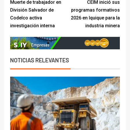
Muerte de trabajador en
CEIM inició sus
División Salvador de
programas formativos
Codelco activa
2026 en Iquique para la
investigación interna
industria minera
NOTICIAS RELEVANTES