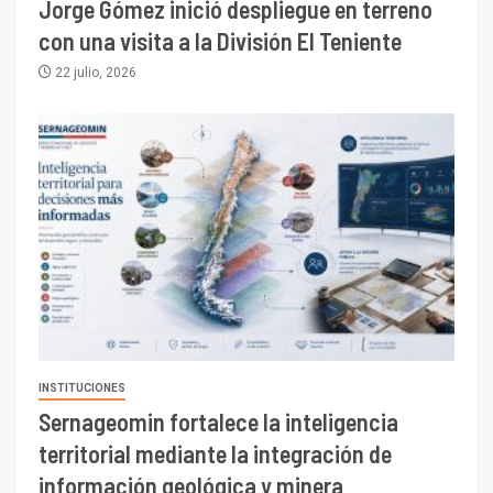
Jorge Gómez inició despliegue en terreno
con una visita a la División El Teniente
22 julio, 2026
INSTITUCIONES
Sernageomin fortalece la inteligencia
territorial mediante la integración de
información geológica y minera