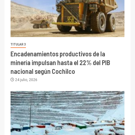
TITULAR 3
Encadenamientos productivos de la
minería impulsan hasta el 22% del PIB
nacional según Cochilco
24 julio, 2026