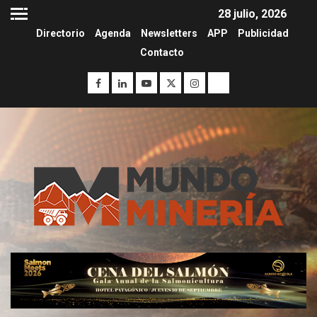
28 julio, 2026
Directorio
Agenda
Newsletters
APP
Publicidad
Contacto