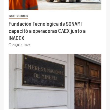
INSTITUCIONES
Fundación Tecnológica de SONAMI
capacitó a operadoras CAEX junto a
INACEX
24 julio, 2026