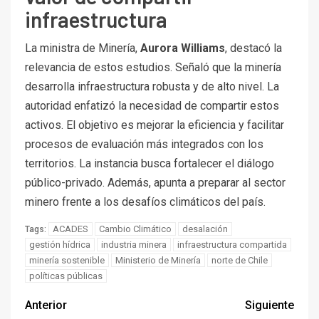
infraestructura
La ministra de Minería,
Aurora Williams
, destacó la
relevancia de estos estudios. Señaló que la minería
desarrolla infraestructura robusta y de alto nivel. La
autoridad enfatizó la necesidad de compartir estos
activos. El objetivo es mejorar la eficiencia y facilitar
procesos de evaluación más integrados con los
territorios. La instancia busca fortalecer el diálogo
público-privado. Además, apunta a preparar al sector
minero frente a los desafíos climáticos del país.
ACADES
Cambio Climático
desalación
Tags:
gestión hídrica
industria minera
infraestructura compartida
minería sostenible
Ministerio de Minería
norte de Chile
políticas públicas
Anterior
Siguiente