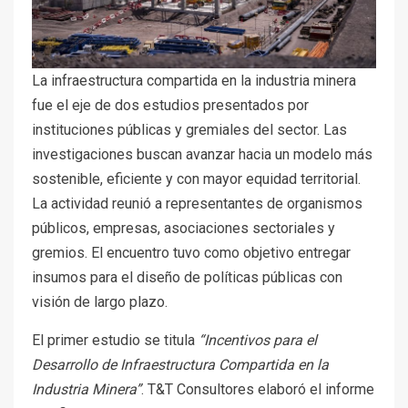
La infraestructura compartida en la industria minera
fue el eje de dos estudios presentados por
instituciones públicas y gremiales del sector. Las
investigaciones buscan avanzar hacia un modelo más
sostenible, eficiente y con mayor equidad territorial.
La actividad reunió a representantes de organismos
públicos, empresas, asociaciones sectoriales y
gremios. El encuentro tuvo como objetivo entregar
insumos para el diseño de políticas públicas con
visión de largo plazo.
El primer estudio se titula
“Incentivos para el
Desarrollo de Infraestructura Compartida en la
Industria Minera”
. T&T Consultores elaboró el informe