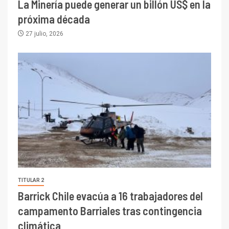
La Minería puede generar un billón US$ en la
próxima década
27 julio, 2026
TITULAR 2
Barrick Chile evacúa a 16 trabajadores del
campamento Barriales tras contingencia
climática