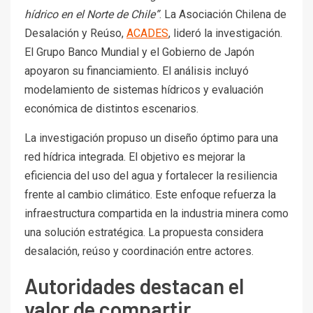
hídrico en el Norte de Chile”
. La Asociación Chilena de
Desalación y Reúso,
ACADES
, lideró la investigación.
El Grupo Banco Mundial y el Gobierno de Japón
apoyaron su financiamiento. El análisis incluyó
modelamiento de sistemas hídricos y evaluación
económica de distintos escenarios.
La investigación propuso un diseño óptimo para una
red hídrica integrada. El objetivo es mejorar la
eficiencia del uso del agua y fortalecer la resiliencia
frente al cambio climático. Este enfoque refuerza la
infraestructura compartida en la industria minera como
una solución estratégica. La propuesta considera
desalación, reúso y coordinación entre actores.
Autoridades destacan el
valor de compartir