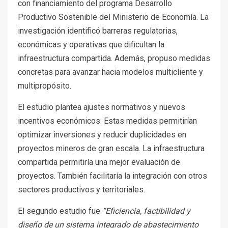
con financiamiento del programa Desarrollo
Productivo Sostenible del Ministerio de Economía. La
investigación identificó barreras regulatorias,
económicas y operativas que dificultan la
infraestructura compartida. Además, propuso medidas
concretas para avanzar hacia modelos multicliente y
multipropósito.
El estudio plantea ajustes normativos y nuevos
incentivos económicos. Estas medidas permitirían
optimizar inversiones y reducir duplicidades en
proyectos mineros de gran escala. La infraestructura
compartida permitiría una mejor evaluación de
proyectos. También facilitaría la integración con otros
sectores productivos y territoriales.
El segundo estudio fue
“Eficiencia, factibilidad y
diseño de un sistema integrado de abastecimiento