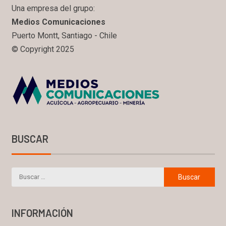
Una empresa del grupo:
Medios Comunicaciones
Puerto Montt, Santiago - Chile
© Copyright 2025
BUSCAR
INFORMACIÓN