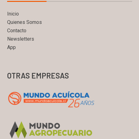
Inicio
Quienes Somos
Contacto
Newsletters
App
OTRAS EMPRESAS