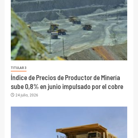
TITULAR 3
Índice de Precios de Productor de Minería
sube 0,8% en junio impulsado por el cobre
24 julio, 2026