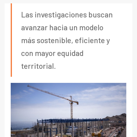
Las investigaciones buscan
avanzar hacia un modelo
más sostenible, eficiente y
con mayor equidad
territorial.