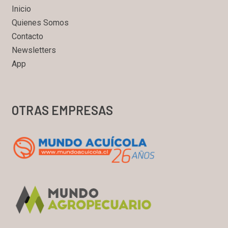
Inicio
Quienes Somos
Contacto
Newsletters
App
OTRAS EMPRESAS