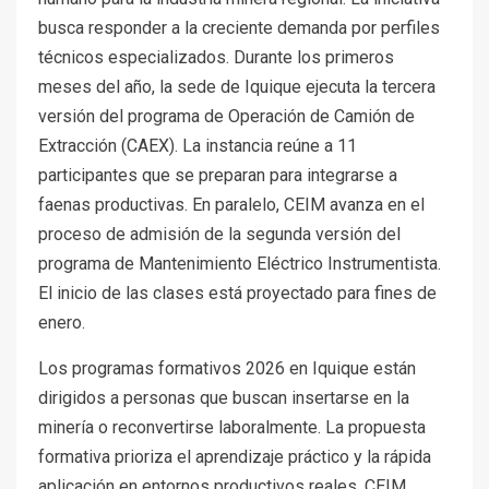
busca responder a la creciente demanda por perfiles
técnicos especializados. Durante los primeros
meses del año, la sede de Iquique ejecuta la tercera
versión del programa de Operación de Camión de
Extracción (CAEX). La instancia reúne a 11
participantes que se preparan para integrarse a
faenas productivas. En paralelo, CEIM avanza en el
proceso de admisión de la segunda versión del
programa de Mantenimiento Eléctrico Instrumentista.
El inicio de las clases está proyectado para fines de
enero.
Los programas formativos 2026 en Iquique están
dirigidos a personas que buscan insertarse en la
minería o reconvertirse laboralmente. La propuesta
formativa prioriza el aprendizaje práctico y la rápida
aplicación en entornos productivos reales. CEIM