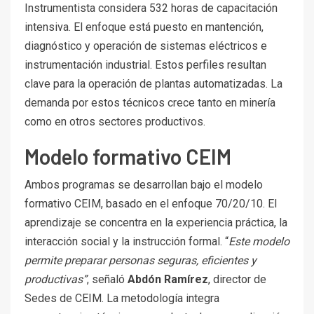
Instrumentista considera 532 horas de capacitación
intensiva. El enfoque está puesto en mantención,
diagnóstico y operación de sistemas eléctricos e
instrumentación industrial. Estos perfiles resultan
clave para la operación de plantas automatizadas. La
demanda por estos técnicos crece tanto en minería
como en otros sectores productivos.
Modelo formativo CEIM
Ambos programas se desarrollan bajo el modelo
formativo CEIM, basado en el enfoque 70/20/10. El
aprendizaje se concentra en la experiencia práctica, la
interacción social y la instrucción formal. “
Este modelo
permite preparar personas seguras, eficientes y
productivas”
, señaló
Abdón Ramírez
, director de
Sedes de CEIM. La metodología integra