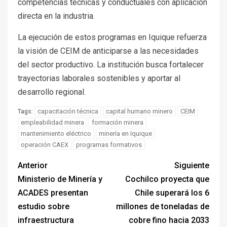
competencias técnicas y conductuales con aplicación
directa en la industria.
La ejecución de estos programas en Iquique refuerza
la visión de CEIM de anticiparse a las necesidades
del sector productivo. La institución busca fortalecer
trayectorias laborales sostenibles y aportar al
desarrollo regional.
capacitación técnica
capital humano minero
CEIM
Tags:
empleabilidad minera
formación minera
mantenimiento eléctrico
minería en Iquique
operación CAEX
programas formativos
Anterior
Siguiente
Ministerio de Minería y
Cochilco proyecta que
ACADES presentan
Chile superará los 6
estudio sobre
millones de toneladas de
infraestructura
cobre fino hacia 2033