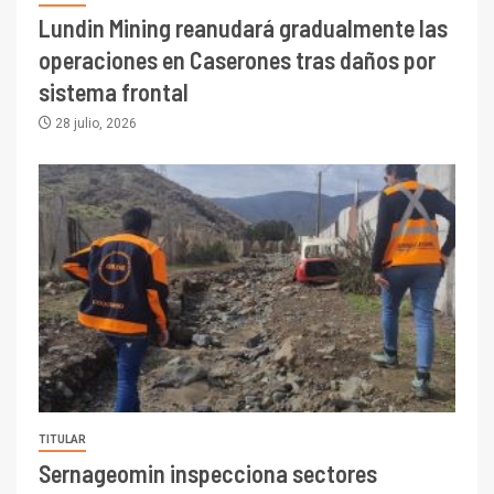
Lundin Mining reanudará gradualmente las
operaciones en Caserones tras daños por
sistema frontal
28 julio, 2026
TITULAR
Sernageomin inspecciona sectores