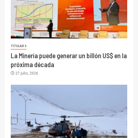
TITULAR 3
La Minería puede generar un billón US$ en la
próxima década
27 julio, 2026