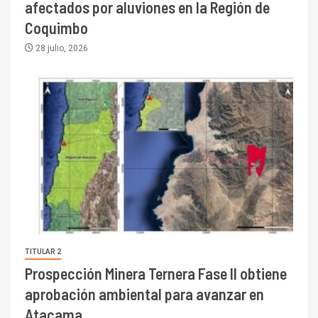
afectados por aluviones en la Región de
Coquimbo
28 julio, 2026
TITULAR 2
Prospección Minera Ternera Fase II obtiene
aprobación ambiental para avanzar en
Atacama