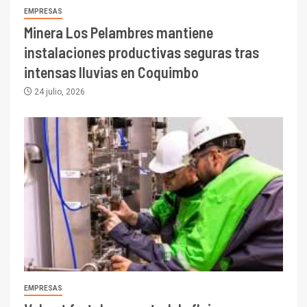
EMPRESAS
Minera Los Pelambres mantiene
instalaciones productivas seguras tras
intensas lluvias en Coquimbo
24 julio, 2026
EMPRESAS