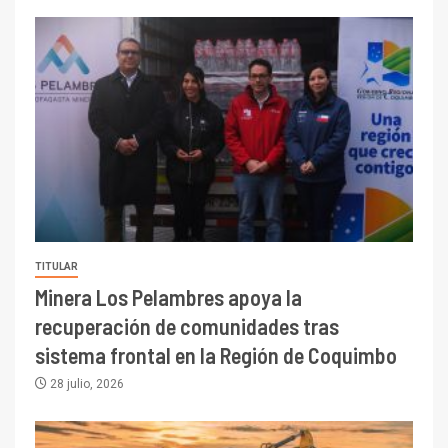
TITULAR
Minera Los Pelambres apoya la
recuperación de comunidades tras
sistema frontal en la Región de Coquimbo
28 julio, 2026