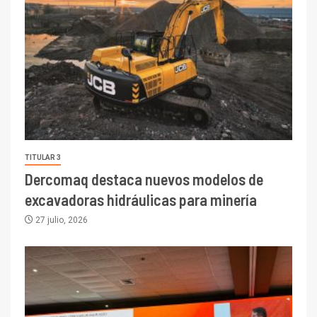
TITULAR 3
Dercomaq destaca nuevos modelos de
excavadoras hidráulicas para minería
27 julio, 2026