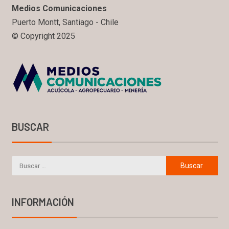
Medios Comunicaciones
Puerto Montt, Santiago - Chile
© Copyright 2025
BUSCAR
INFORMACIÓN