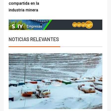
compartida en la
industria minera
NOTICIAS RELEVANTES