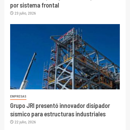
por sistema frontal
23 julio, 2026
EMPRESAS
Grupo JRI presentó innovador disipador
sísmico para estructuras industriales
22 julio, 2026