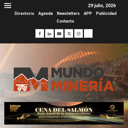
29 julio, 2026
Directorio
Agenda
Newsletters
APP
Publicidad
Contacto