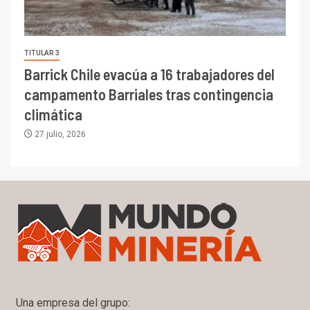
TITULAR 3
Barrick Chile evacúa a 16 trabajadores del
campamento Barriales tras contingencia
climática
27 julio, 2026
Una empresa del grupo: