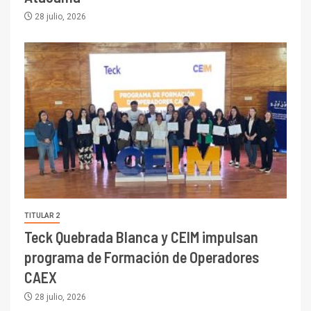
28 julio, 2026
TITULAR 2
Teck Quebrada Blanca y CEIM impulsan
programa de Formación de Operadores
CAEX
28 julio, 2026