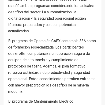
diseñó ambos programas considerando los actuales
desafíos del sector. La automatización, la
digitalización y la seguridad operacional exigen
técnicos preparados y con competencias
actualizadas.
El programa de Operación CAEX contempla 336 horas
de formación especializada. Los participantes
desarrollan competencias en operación segura de
equipos de alto tonelaje y cumplimiento de
protocolos de faena. Además, el plan formativo
refuerza estándares de productividad y seguridad
operacional. Estos conocimientos permiten enfrentar
con mayor preparación los desafíos de la minería
moderna.
El programa de Mantenimiento Eléctrico