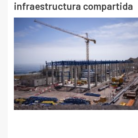
infraestructura compartida