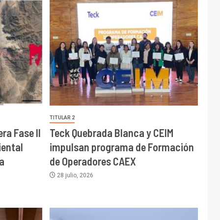
TITULAR 2
ra Fase II
Teck Quebrada Blanca y CEIM
ental
impulsan programa de Formación
a
de Operadores CAEX
28 julio, 2026