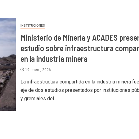
INSTITUCIONES
Ministerio de Minería y ACADES prese
estudio sobre infraestructura compar
en la industria minera
19 enero, 2026
La infraestructura compartida en la industria minera fue
eje de dos estudios presentados por instituciones púb
y gremiales del...