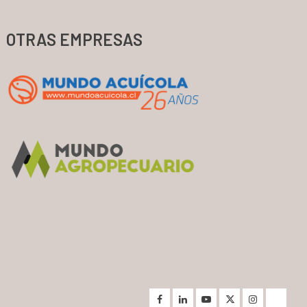
OTRAS EMPRESAS