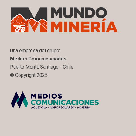
Una empresa del grupo:
Medios Comunicaciones
Puerto Montt, Santiago - Chile
© Copyright 2025