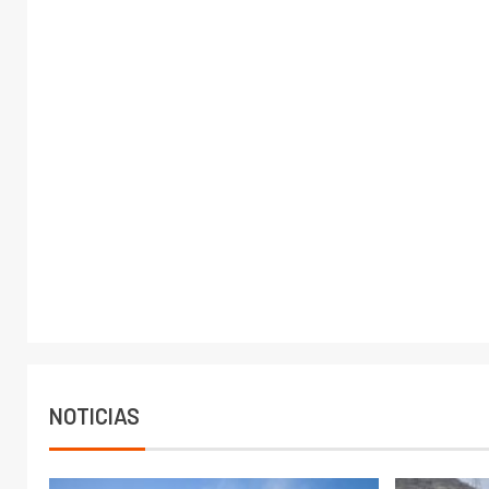
NOTICIAS