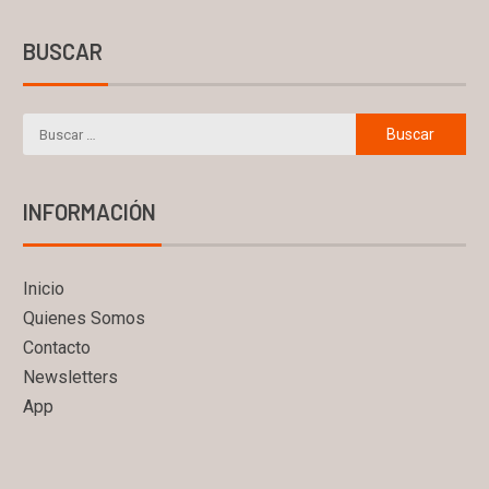
BUSCAR
INFORMACIÓN
Inicio
Quienes Somos
Contacto
Newsletters
App