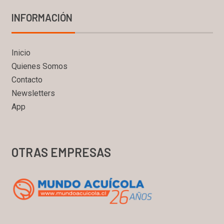
INFORMACIÓN
Inicio
Quienes Somos
Contacto
Newsletters
App
OTRAS EMPRESAS