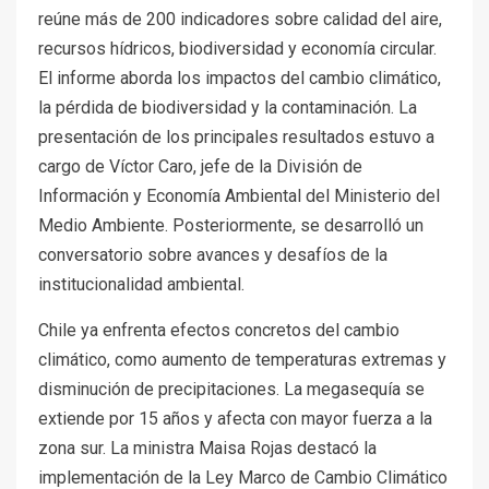
reúne más de 200 indicadores sobre calidad del aire,
recursos hídricos, biodiversidad y economía circular.
El informe aborda los impactos del cambio climático,
la pérdida de biodiversidad y la contaminación. La
presentación de los principales resultados estuvo a
cargo de Víctor Caro, jefe de la División de
Información y Economía Ambiental del Ministerio del
Medio Ambiente. Posteriormente, se desarrolló un
conversatorio sobre avances y desafíos de la
institucionalidad ambiental.
Chile ya enfrenta efectos concretos del cambio
climático, como aumento de temperaturas extremas y
disminución de precipitaciones. La megasequía se
extiende por 15 años y afecta con mayor fuerza a la
zona sur. La ministra Maisa Rojas destacó la
implementación de la Ley Marco de Cambio Climático