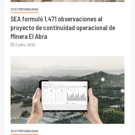
SUSTENTABILIDAD
SEA formuló 1.471 observaciones al
proyecto de continuidad operacional de
Minera El Abra
2 julio, 2026
SUSTENTABILIDAD