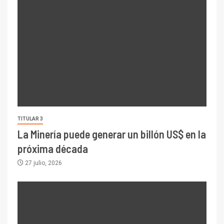
TITULAR 3
La Minería puede generar un billón US$ en la
próxima década
27 julio, 2026