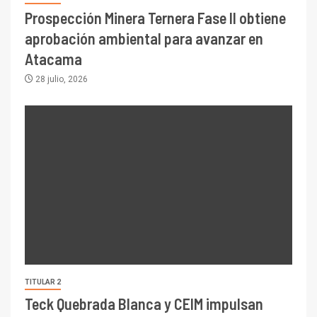
Prospección Minera Ternera Fase II obtiene
aprobación ambiental para avanzar en
Atacama
28 julio, 2026
TITULAR 2
Teck Quebrada Blanca y CEIM impulsan