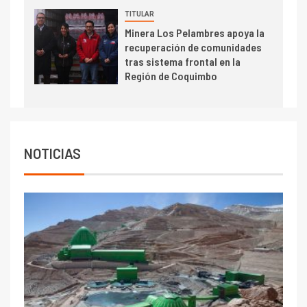
TITULAR
Minera Los Pelambres apoya la
recuperación de comunidades
tras sistema frontal en la
Región de Coquimbo
NOTICIAS