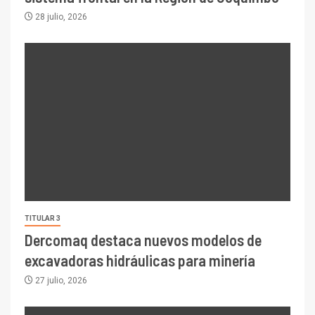
28 julio, 2026
TITULAR 3
Dercomaq destaca nuevos modelos de
excavadoras hidráulicas para minería
27 julio, 2026