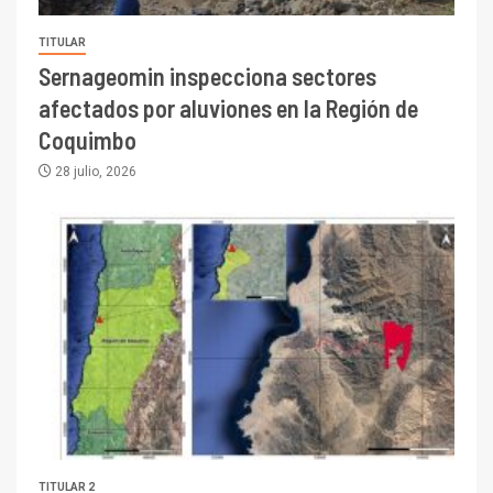
TITULAR
Sernageomin inspecciona sectores
afectados por aluviones en la Región de
Coquimbo
28 julio, 2026
TITULAR 2