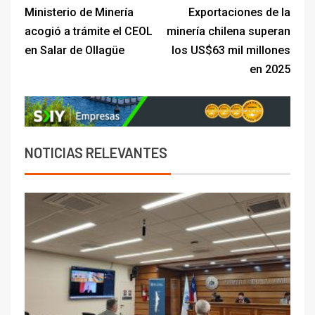
Ministerio de Minería
Exportaciones de la
acogió a trámite el CEOL
minería chilena superan
en Salar de Ollagüe
los US$63 mil millones
en 2025
NOTICIAS RELEVANTES