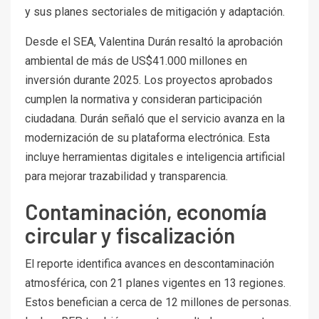
y sus planes sectoriales de mitigación y adaptación.
Desde el SEA, Valentina Durán resaltó la aprobación
ambiental de más de US$41.000 millones en
inversión durante 2025. Los proyectos aprobados
cumplen la normativa y consideran participación
ciudadana. Durán señaló que el servicio avanza en la
modernización de su plataforma electrónica. Esta
incluye herramientas digitales e inteligencia artificial
para mejorar trazabilidad y transparencia.
Contaminación, economía
circular y fiscalización
El reporte identifica avances en descontaminación
atmosférica, con 21 planes vigentes en 13 regiones.
Estos benefician a cerca de 12 millones de personas.