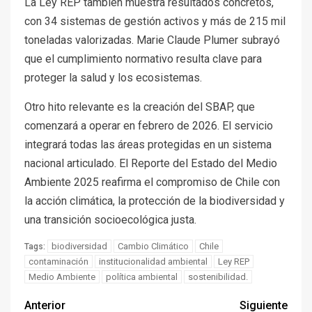
La Ley REP también muestra resultados concretos,
con 34 sistemas de gestión activos y más de 215 mil
toneladas valorizadas. Marie Claude Plumer subrayó
que el cumplimiento normativo resulta clave para
proteger la salud y los ecosistemas.
Otro hito relevante es la creación del SBAP, que
comenzará a operar en febrero de 2026. El servicio
integrará todas las áreas protegidas en un sistema
nacional articulado. El Reporte del Estado del Medio
Ambiente 2025 reafirma el compromiso de Chile con
la acción climática, la protección de la biodiversidad y
una transición socioecológica justa.
biodiversidad
Cambio Climático
Chile
Tags:
contaminación
institucionalidad ambiental
Ley REP
Medio Ambiente
política ambiental
sostenibilidad.
Anterior
Siguiente