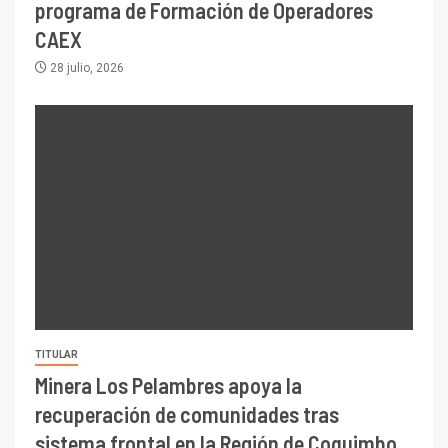
programa de Formación de Operadores
CAEX
28 julio, 2026
TITULAR
Minera Los Pelambres apoya la
recuperación de comunidades tras
sistema frontal en la Región de Coquimbo