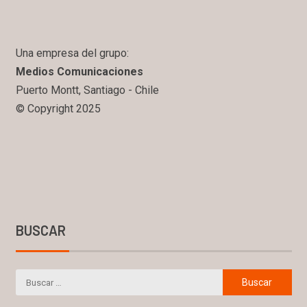
Una empresa del grupo:
Medios Comunicaciones
Puerto Montt, Santiago - Chile
© Copyright 2025
BUSCAR