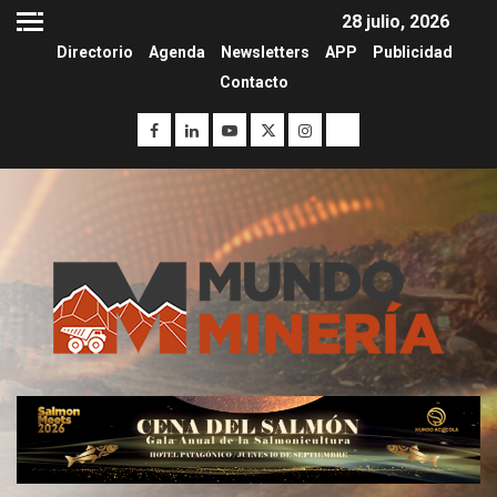
28 julio, 2026
Directorio
Agenda
Newsletters
APP
Publicidad
Contacto