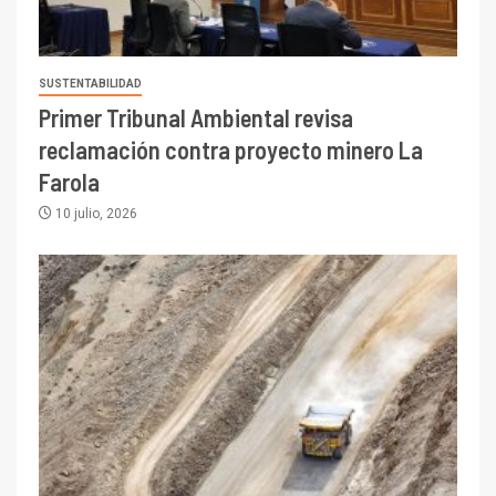
SUSTENTABILIDAD
Primer Tribunal Ambiental revisa
reclamación contra proyecto minero La
Farola
10 julio, 2026