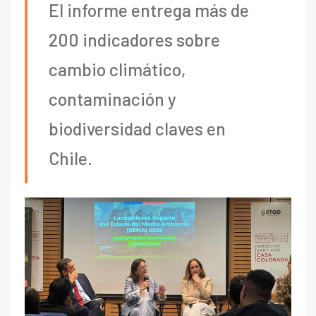
El informe entrega más de
200 indicadores sobre
cambio climático,
contaminación y
biodiversidad claves en
Chile.