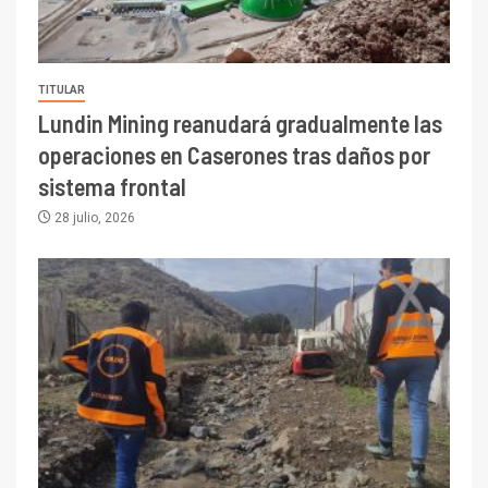
TITULAR
Lundin Mining reanudará gradualmente las
operaciones en Caserones tras daños por
sistema frontal
28 julio, 2026