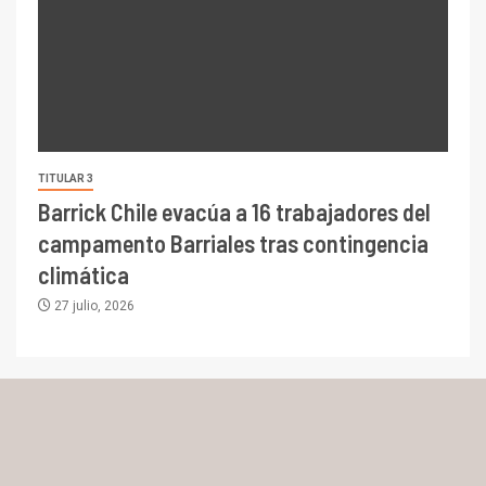
TITULAR 3
Barrick Chile evacúa a 16 trabajadores del
campamento Barriales tras contingencia
climática
27 julio, 2026