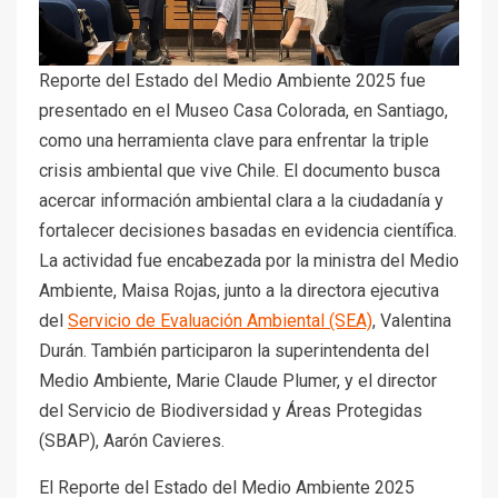
Reporte del Estado del Medio Ambiente 2025 fue
presentado en el Museo Casa Colorada, en Santiago,
como una herramienta clave para enfrentar la triple
crisis ambiental que vive Chile. El documento busca
acercar información ambiental clara a la ciudadanía y
fortalecer decisiones basadas en evidencia científica.
La actividad fue encabezada por la ministra del Medio
Ambiente, Maisa Rojas, junto a la directora ejecutiva
del
Servicio de Evaluación Ambiental (SEA)
, Valentina
Durán. También participaron la superintendenta del
Medio Ambiente, Marie Claude Plumer, y el director
del Servicio de Biodiversidad y Áreas Protegidas
(SBAP), Aarón Cavieres.
El Reporte del Estado del Medio Ambiente 2025