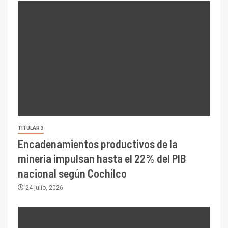
TITULAR 3
Encadenamientos productivos de la
minería impulsan hasta el 22% del PIB
nacional según Cochilco
24 julio, 2026