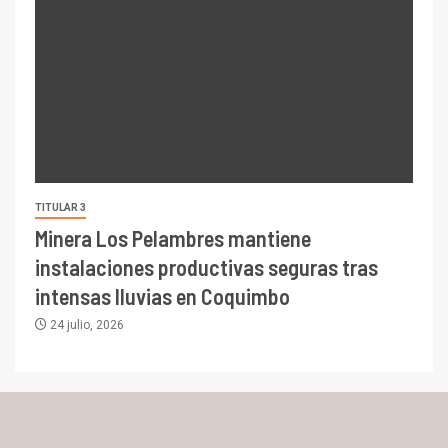
TITULAR 3
Minera Los Pelambres mantiene
instalaciones productivas seguras tras
intensas lluvias en Coquimbo
24 julio, 2026