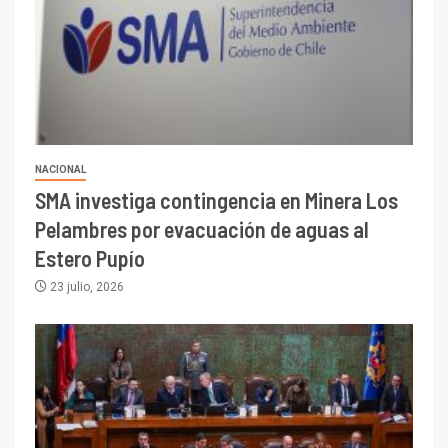
NACIONAL
SMA investiga contingencia en Minera Los
Pelambres por evacuación de aguas al
Estero Pupío
23 julio, 2026