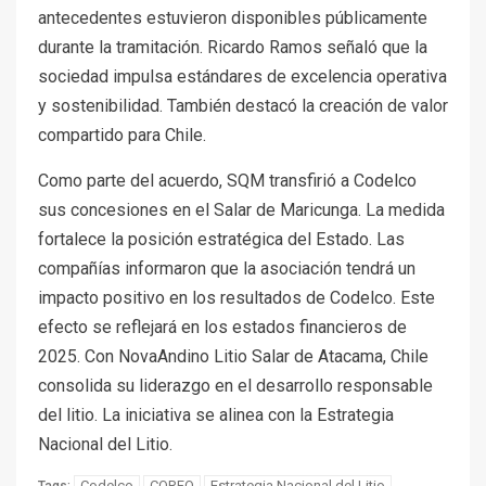
antecedentes estuvieron disponibles públicamente
durante la tramitación. Ricardo Ramos señaló que la
sociedad impulsa estándares de excelencia operativa
y sostenibilidad. También destacó la creación de valor
compartido para Chile.
Como parte del acuerdo, SQM transfirió a Codelco
sus concesiones en el Salar de Maricunga. La medida
fortalece la posición estratégica del Estado. Las
compañías informaron que la asociación tendrá un
impacto positivo en los resultados de Codelco. Este
efecto se reflejará en los estados financieros de
2025. Con NovaAndino Litio Salar de Atacama, Chile
consolida su liderazgo en el desarrollo responsable
del litio. La iniciativa se alinea con la Estrategia
Nacional del Litio.
Codelco
CORFO
Estrategia Nacional del Litio
Tags: