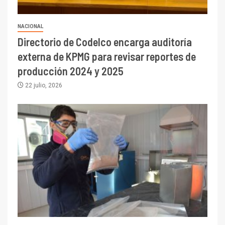
NACIONAL
Directorio de Codelco encarga auditoría
externa de KPMG para revisar reportes de
producción 2024 y 2025
22 julio, 2026