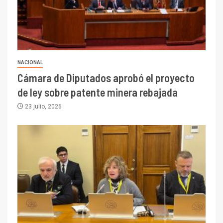
NACIONAL
Cámara de Diputados aprobó el proyecto
de ley sobre patente minera rebajada
23 julio, 2026