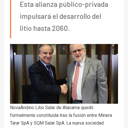
Esta alianza público-privada
impulsará el desarrollo del
litio hasta 2060.
NovaAndino Litio Salar de Atacama quedó
formalmente constituida tras la fusión entre Minera
Tarar SpA y SQM Salar SpA. La nueva sociedad