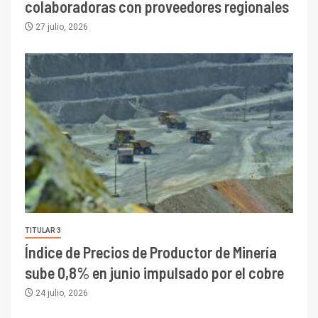
colaboradoras con proveedores regionales
27 julio, 2026
TITULAR 3
Índice de Precios de Productor de Minería
sube 0,8% en junio impulsado por el cobre
24 julio, 2026