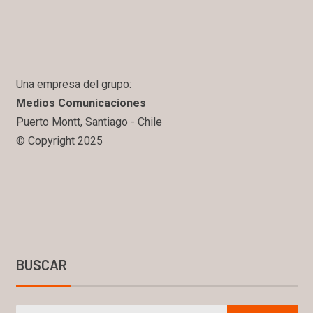
Una empresa del grupo:
Medios Comunicaciones
Puerto Montt, Santiago - Chile
© Copyright 2025
BUSCAR