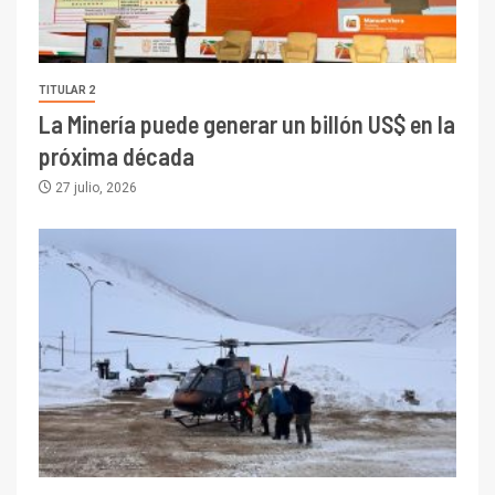
TITULAR 2
La Minería puede generar un billón US$ en la
próxima década
27 julio, 2026