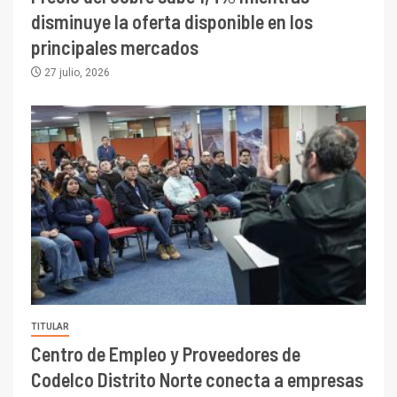
disminuye la oferta disponible en los
principales mercados
27 julio, 2026
TITULAR
Centro de Empleo y Proveedores de
Codelco Distrito Norte conecta a empresas