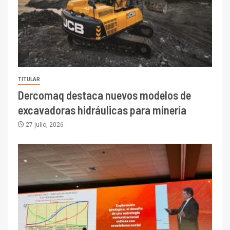
TITULAR
Dercomaq destaca nuevos modelos de
excavadoras hidráulicas para minería
27 julio, 2026