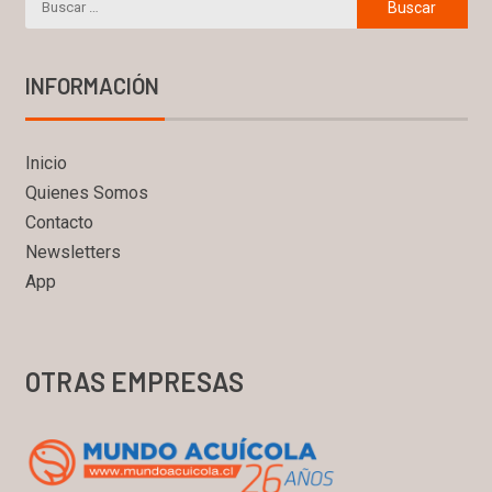
INFORMACIÓN
Inicio
Quienes Somos
Contacto
Newsletters
App
OTRAS EMPRESAS