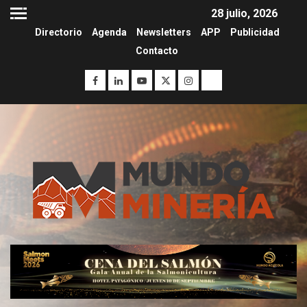
28 julio, 2026
Directorio
Agenda
Newsletters
APP
Publicidad
Contacto