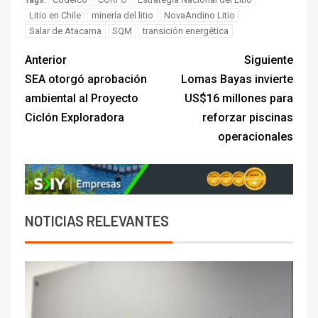
Litio en Chile
minería del litio
NovaAndino Litio
Salar de Atacama
SQM
transición energética
Anterior
Siguiente
SEA otorgó aprobación
Lomas Bayas invierte
ambiental al Proyecto
US$16 millones para
Ciclón Exploradora
reforzar piscinas
operacionales
NOTICIAS RELEVANTES