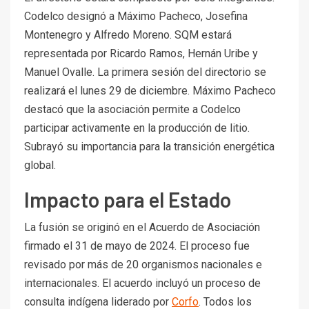
Codelco designó a Máximo Pacheco, Josefina
Montenegro y Alfredo Moreno. SQM estará
representada por Ricardo Ramos, Hernán Uribe y
Manuel Ovalle. La primera sesión del directorio se
realizará el lunes 29 de diciembre. Máximo Pacheco
destacó que la asociación permite a Codelco
participar activamente en la producción de litio.
Subrayó su importancia para la transición energética
global.
Impacto para el Estado
La fusión se originó en el Acuerdo de Asociación
firmado el 31 de mayo de 2024. El proceso fue
revisado por más de 20 organismos nacionales e
internacionales. El acuerdo incluyó un proceso de
consulta indígena liderado por
Corfo
. Todos los