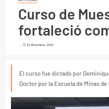
INSTITUCIONES
Curso de Mues
fortaleció co
23 diciembre, 2025
El curso fue dictado por Dominiq
Doctor por la Escuela de Minas de 