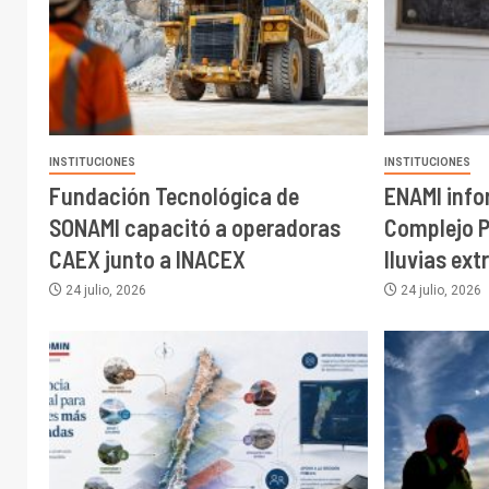
INSTITUCIONES
INSTITUCIONES
Fundación Tecnológica de
ENAMI inf
SONAMI capacitó a operadoras
Complejo P
CAEX junto a INACEX
lluvias ext
24 julio, 2026
24 julio, 2026