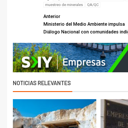
muestreo de minerales
QA/QC
Anterior
Ministerio del Medio Ambiente impulsa
Diálogo Nacional con comunidades ind
NOTICIAS RELEVANTES