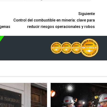
Siguiente
Control del combustible en minería: clave para
ígenas
reducir riesgos operacionales y robos