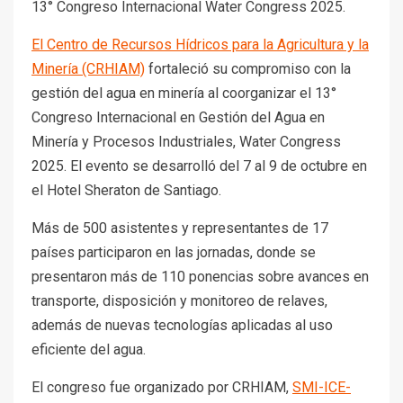
13° Congreso Internacional Water Congress 2025.
El Centro de Recursos Hídricos para la Agricultura y la
Minería (CRHIAM)
fortaleció su compromiso con la
gestión del agua en minería al coorganizar el 13°
Congreso Internacional en Gestión del Agua en
Minería y Procesos Industriales, Water Congress
2025. El evento se desarrolló del 7 al 9 de octubre en
el Hotel Sheraton de Santiago.
Más de 500 asistentes y representantes de 17
países participaron en las jornadas, donde se
presentaron más de 110 ponencias sobre avances en
transporte, disposición y monitoreo de relaves,
además de nuevas tecnologías aplicadas al uso
eficiente del agua.
El congreso fue organizado por CRHIAM,
SMI-ICE-