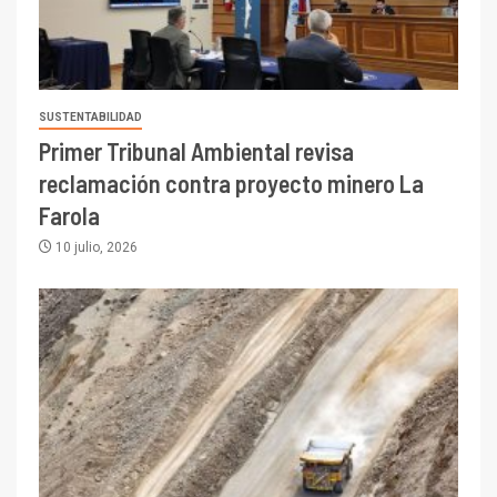
SUSTENTABILIDAD
Primer Tribunal Ambiental revisa
reclamación contra proyecto minero La
Farola
10 julio, 2026