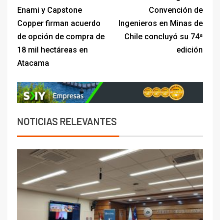
Enami y Capstone
Convención de
Copper firman acuerdo
Ingenieros en Minas de
de opción de compra de
Chile concluyó su 74ª
18 mil hectáreas en
edición
Atacama
NOTICIAS RELEVANTES