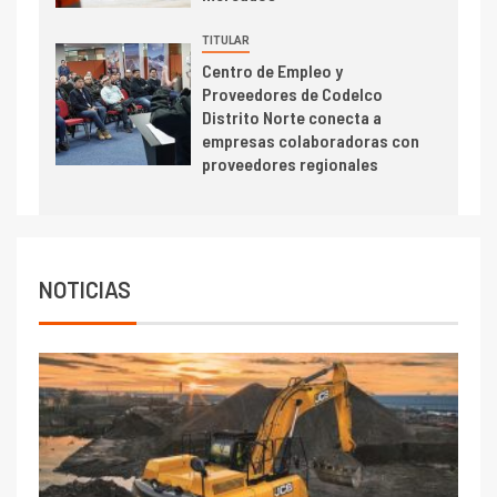
TITULAR
Centro de Empleo y
Proveedores de Codelco
Distrito Norte conecta a
empresas colaboradoras con
proveedores regionales
NOTICIAS