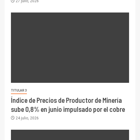
27 julio, 2026
TITULAR 3
Índice de Precios de Productor de Minería
sube 0,8% en junio impulsado por el cobre
24 julio, 2026