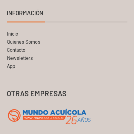
INFORMACIÓN
Inicio
Quienes Somos
Contacto
Newsletters
App
OTRAS EMPRESAS