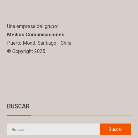
Una empresa del grupo:
Medios Comunicaciones
Puerto Montt, Santiago - Chile
© Copyright 2025
BUSCAR