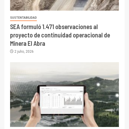
SUSTENTABILIDAD
SEA formuló 1.471 observaciones al
proyecto de continuidad operacional de
Minera El Abra
2 julio, 2026