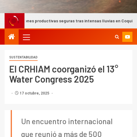
nes productivas seguras tras intensas lluvias en Coquimbo
SUSTENTABILIDAD
El CRHIAM coorganizó el 13°
Water Congress 2025
17 octubre, 2025
Un encuentro internacional
que reunió a más de 500