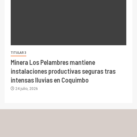
TITULAR 3
Minera Los Pelambres mantiene
instalaciones productivas seguras tras
intensas lluvias en Coquimbo
24 julio, 2026