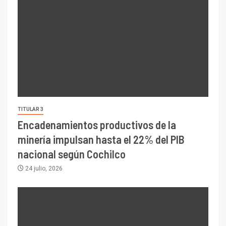
TITULAR 3
Encadenamientos productivos de la
minería impulsan hasta el 22% del PIB
nacional según Cochilco
24 julio, 2026