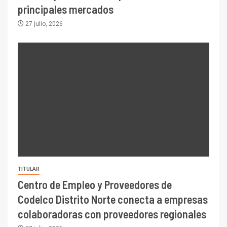
principales mercados
27 julio, 2026
TITULAR
Centro de Empleo y Proveedores de
Codelco Distrito Norte conecta a empresas
colaboradoras con proveedores regionales