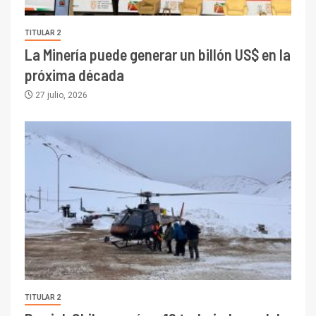
TITULAR 2
La Minería puede generar un billón US$ en la
próxima década
27 julio, 2026
TITULAR 2