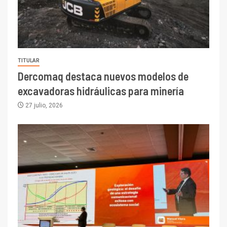
TITULAR
Dercomaq destaca nuevos modelos de
excavadoras hidráulicas para minería
27 julio, 2026