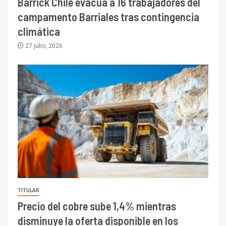
Barrick Chile evacúa a 16 trabajadores del
campamento Barriales tras contingencia
climática
27 julio, 2026
TITULAR
Precio del cobre sube 1,4% mientras
disminuye la oferta disponible en los