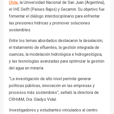
Chile
, la Universidad Nacional de San Juan (Argentina),
el IHE Delft (Países Bajos) y Gecamin. Su objetivo fue
fomentar el diálogo interdisciplinario para enfrentar
las presiones hídricas y promover soluciones
sostenibles.
Entre los temas abordados destacaron la desalación,
el tratamiento de efluentes, la gestión integrada de
cuencas, la modelación hidrológica e hidrogeológica,
y las tecnologías avanzadas para optimizar la gestión
del agua en minería.
“La investigación de alto nivel permite generar
políticas públicas, innovación en las empresas y
procesos más sostenibles”, señaló la directora de
CRHIAM, Dra. Gladys Vidal.
Investigadores y estudiantes vinculados al centro