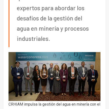
expertos para abordar los
desafíos de la gestión del
agua en minería y procesos
industriales.
CRHIAM impulsa la gestión del agua en minería con el