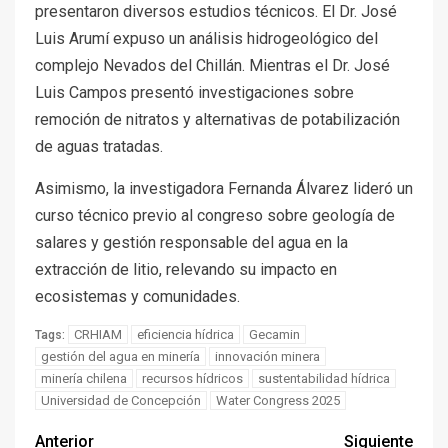
presentaron diversos estudios técnicos. El Dr. José
Luis Arumí expuso un análisis hidrogeológico del
complejo Nevados del Chillán. Mientras el Dr. José
Luis Campos presentó investigaciones sobre
remoción de nitratos y alternativas de potabilización
de aguas tratadas.
Asimismo, la investigadora Fernanda Álvarez lideró un
curso técnico previo al congreso sobre geología de
salares y gestión responsable del agua en la
extracción de litio, relevando su impacto en
ecosistemas y comunidades.
CRHIAM
eficiencia hídrica
Gecamin
Tags:
gestión del agua en minería
innovación minera
minería chilena
recursos hídricos
sustentabilidad hídrica
Universidad de Concepción
Water Congress 2025
Anterior
Siguiente