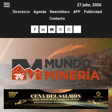
27 julio, 2026
Directorio
Agenda
Newsletters
APP
Publicidad
Contacto