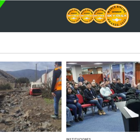
INSTITUCIONES