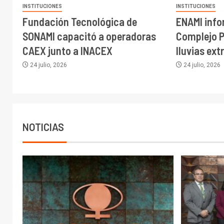
INSTITUCIONES
INSTITUCIONES
Fundación Tecnológica de
ENAMI inf
SONAMI capacitó a operadoras
Complejo P
CAEX junto a INACEX
lluvias ext
24 julio, 2026
24 julio, 2026
NOTICIAS