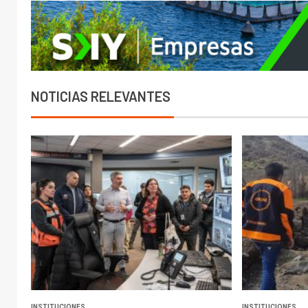
NOTICIAS RELEVANTES
INSTITUCIONES
INSTITUCIONES