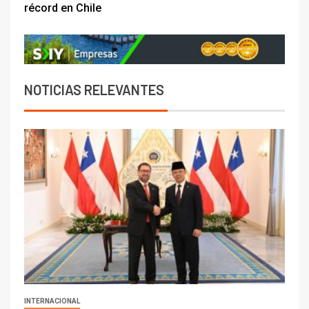
récord en Chile
NOTICIAS RELEVANTES
INTERNACIONAL