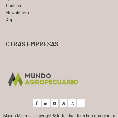
Contacto
Newsletters
App
OTRAS EMPRESAS
Mundo Minería - copyright © todos los derechos reservados