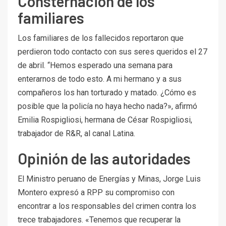
Consternación de los
familiares
Los familiares de los fallecidos reportaron que
perdieron todo contacto con sus seres queridos el 27
de abril. “Hemos esperado una semana para
enterarnos de todo esto. A mi hermano y a sus
compañeros los han torturado y matado. ¿Cómo es
posible que la policía no haya hecho nada?», afirmó
Emilia Rospigliosi, hermana de César Rospigliosi,
trabajador de R&R, al canal Latina.
Opinión de las autoridades
El Ministro peruano de Energías y Minas, Jorge Luis
Montero expresó a RPP su compromiso con
encontrar a los responsables del crimen contra los
trece trabajadores. «Tenemos que recuperar la