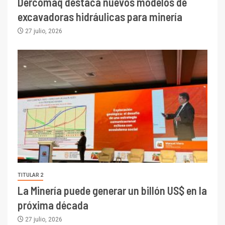
Dercomaq destaca nuevos modelos de
excavadoras hidráulicas para minería
27 julio, 2026
TITULAR 2
La Minería puede generar un billón US$ en la
próxima década
27 julio, 2026