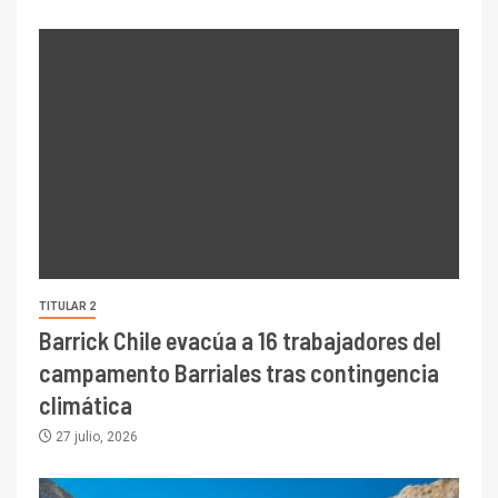
TITULAR 2
Barrick Chile evacúa a 16 trabajadores del
campamento Barriales tras contingencia
climática
27 julio, 2026