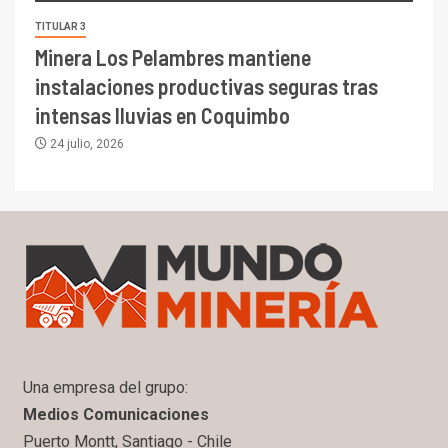
TITULAR 3
Minera Los Pelambres mantiene
instalaciones productivas seguras tras
intensas lluvias en Coquimbo
24 julio, 2026
Una empresa del grupo:
Medios Comunicaciones
Puerto Montt, Santiago - Chile