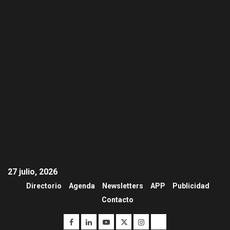
27 julio, 2026
Directorio
Agenda
Newsletters
APP
Publicidad
Contacto