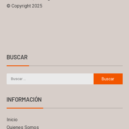
© Copyright 2025
BUSCAR
INFORMACIÓN
Inicio
Quienes Somos