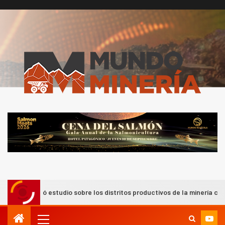
studio sobre los distritos productivos de la minería chilena