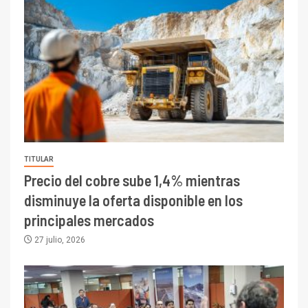
TITULAR
Precio del cobre sube 1,4% mientras
disminuye la oferta disponible en los
principales mercados
27 julio, 2026