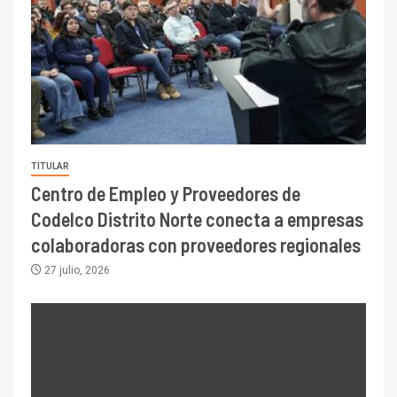
TITULAR
Centro de Empleo y Proveedores de
Codelco Distrito Norte conecta a empresas
colaboradoras con proveedores regionales
27 julio, 2026