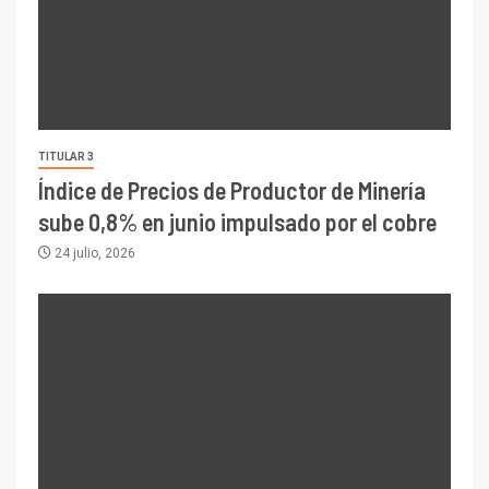
TITULAR 3
Índice de Precios de Productor de Minería
sube 0,8% en junio impulsado por el cobre
24 julio, 2026