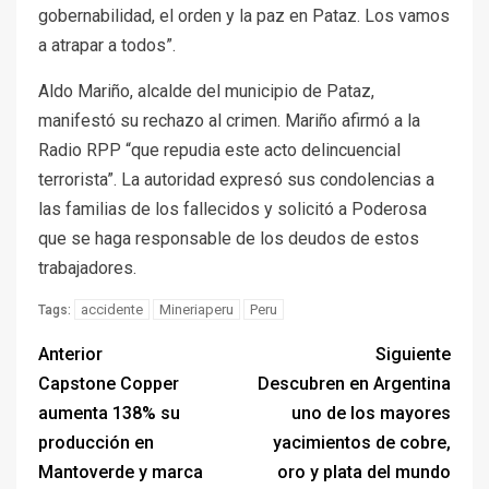
gobernabilidad, el orden y la paz en Pataz. Los vamos
a atrapar a todos”.
Aldo Mariño, alcalde del municipio de Pataz,
manifestó su rechazo al crimen. Mariño afirmó a la
Radio RPP “que repudia este acto delincuencial
terrorista”. La autoridad expresó sus condolencias a
las familias de los fallecidos y solicitó a Poderosa
que se haga responsable de los deudos de estos
trabajadores.
accidente
Mineriaperu
Peru
Tags:
Anterior
Siguiente
Capstone Copper
Descubren en Argentina
aumenta 138% su
uno de los mayores
producción en
yacimientos de cobre,
Mantoverde y marca
oro y plata del mundo