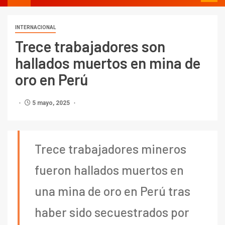
INTERNACIONAL
Trece trabajadores son
hallados muertos en mina de
oro en Perú
5 mayo, 2025
Trece trabajadores mineros
fueron hallados muertos en
una mina de oro en Perú tras
haber sido secuestrados por