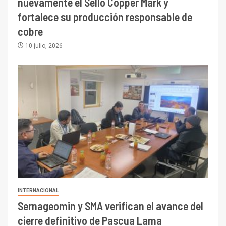
nuevamente el Sello Copper Mark y
fortalece su producción responsable de
cobre
10 julio, 2026
INTERNACIONAL
Sernageomin y SMA verifican el avance del
cierre definitivo de Pascua Lama