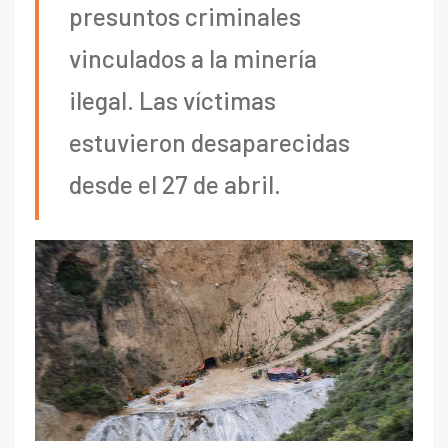
presuntos criminales
vinculados a la minería
ilegal. Las víctimas
estuvieron desaparecidas
desde el 27 de abril.