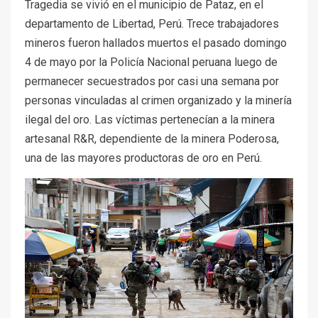
Tragedia se vivió en el municipio de Pataz, en el
departamento de Libertad, Perú. Trece trabajadores
mineros fueron hallados muertos el pasado domingo
4 de mayo por la Policía Nacional peruana luego de
permanecer secuestrados por casi una semana por
personas vinculadas al crimen organizado y la minería
ilegal del oro. Las víctimas pertenecían a la minera
artesanal R&R, dependiente de la minera Poderosa,
una de las mayores productoras de oro en Perú.