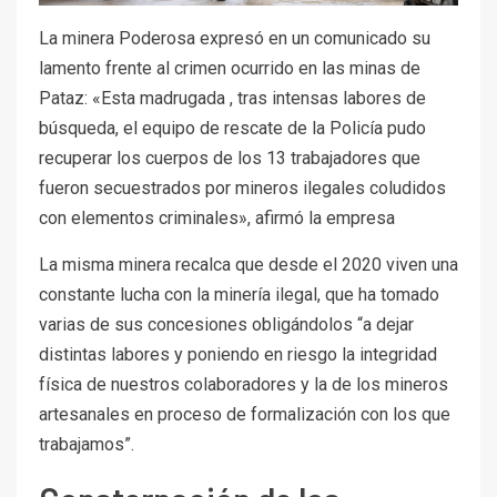
La minera Poderosa expresó en un comunicado su
lamento frente al crimen ocurrido en las minas de
Pataz: «Esta madrugada , tras intensas labores de
búsqueda, el equipo de rescate de la Policía pudo
recuperar los cuerpos de los 13 trabajadores que
fueron secuestrados por mineros ilegales coludidos
con elementos criminales», afirmó la empresa
La misma minera recalca que desde el 2020 viven una
constante lucha con la minería ilegal, que ha tomado
varias de sus concesiones obligándolos “a dejar
distintas labores y poniendo en riesgo la integridad
física de nuestros colaboradores y la de los mineros
artesanales en proceso de formalización con los que
trabajamos”.