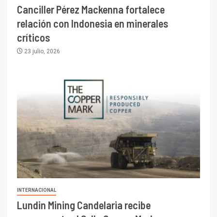
Canciller Pérez Mackenna fortalece
relación con Indonesia en minerales
críticos
23 julio, 2026
INTERNACIONAL
Lundin Mining Candelaria recibe