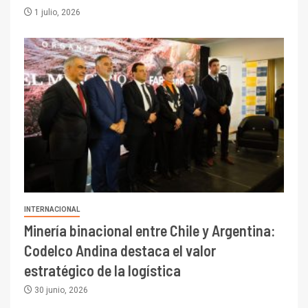
1 julio, 2026
INTERNACIONAL
Minería binacional entre Chile y Argentina:
Codelco Andina destaca el valor
estratégico de la logística
30 junio, 2026