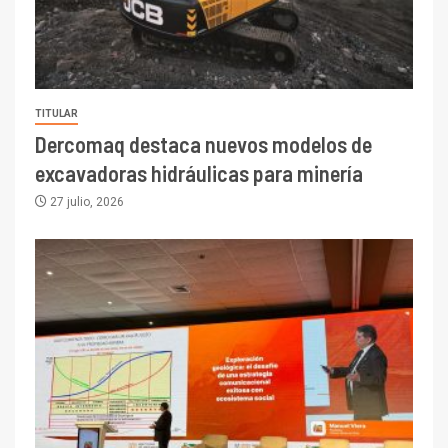
TITULAR
Dercomaq destaca nuevos modelos de
excavadoras hidráulicas para minería
27 julio, 2026