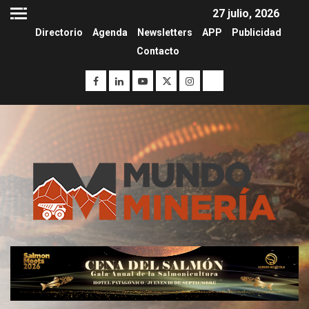
27 julio, 2026
Directorio
Agenda
Newsletters
APP
Publicidad
Contacto