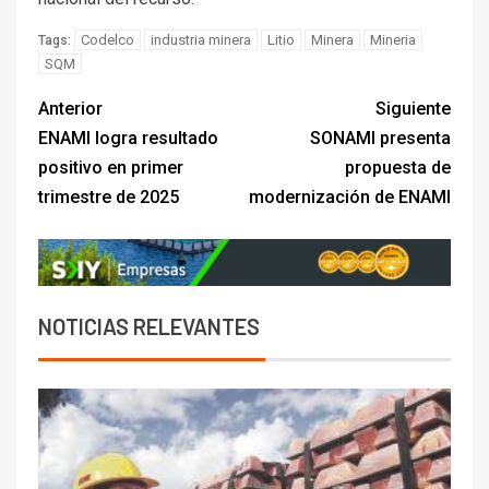
Codelco
industria minera
Litio
Minera
Mineria
Tags:
SQM
Anterior
Siguiente
ENAMI logra resultado
SONAMI presenta
positivo en primer
propuesta de
trimestre de 2025
modernización de ENAMI
NOTICIAS RELEVANTES