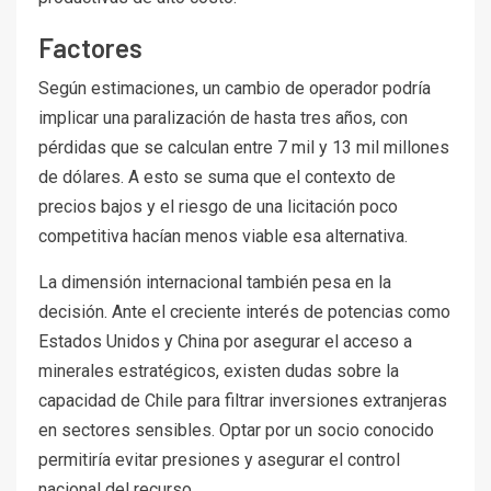
Factores
Según estimaciones, un cambio de operador podría
implicar una paralización de hasta tres años, con
pérdidas que se calculan entre 7 mil y 13 mil millones
de dólares. A esto se suma que el contexto de
precios bajos y el riesgo de una licitación poco
competitiva hacían menos viable esa alternativa.
La dimensión internacional también pesa en la
decisión. Ante el creciente interés de potencias como
Estados Unidos y China por asegurar el acceso a
minerales estratégicos, existen dudas sobre la
capacidad de Chile para filtrar inversiones extranjeras
en sectores sensibles. Optar por un socio conocido
permitiría evitar presiones y asegurar el control
nacional del recurso.