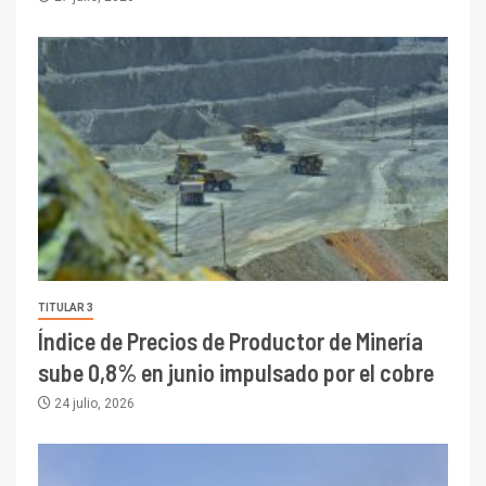
TITULAR 3
Índice de Precios de Productor de Minería
sube 0,8% en junio impulsado por el cobre
24 julio, 2026