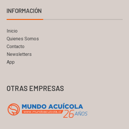
INFORMACIÓN
Inicio
Quienes Somos
Contacto
Newsletters
App
OTRAS EMPRESAS