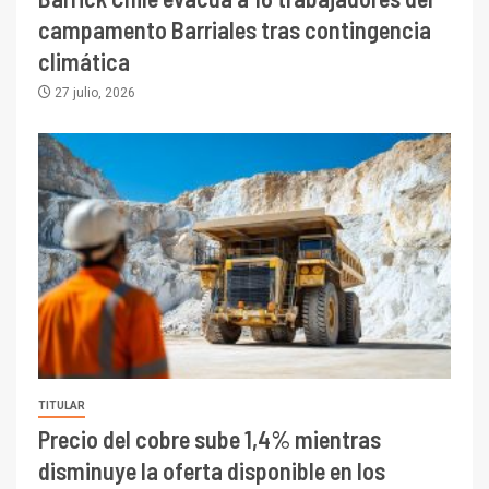
campamento Barriales tras contingencia
climática
27 julio, 2026
TITULAR
Precio del cobre sube 1,4% mientras
disminuye la oferta disponible en los