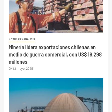
NOTICIAS Y ANALISIS
Minería lidera exportaciones chilenas en
medio de guerra comercial, con US$ 19.298
millones
13 mayo, 2025