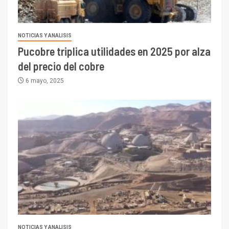
NOTICIAS Y ANALISIS
Pucobre triplica utilidades en 2025 por alza
del precio del cobre
6 mayo, 2025
NOTICIAS Y ANALISIS