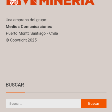
Una empresa del grupo:
Medios Comunicaciones
Puerto Montt, Santiago - Chile
© Copyright 2025
BUSCAR