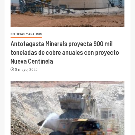
NOTICIAS Y ANALISIS
Antofagasta Minerals proyecta 900 mil
toneladas de cobre anuales con proyecto
Nueva Centinela
8 mayo, 2025