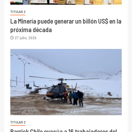
TITULAR 2
La Minería puede generar un billón US$ en la
próxima década
27 julio, 2026
TITULAR 2
Barrick Chile evacúa a 16 trabajadores del