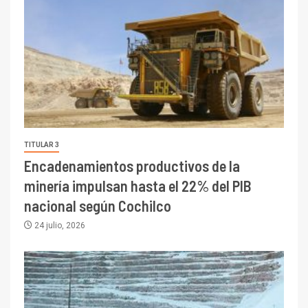
TITULAR 3
Encadenamientos productivos de la
minería impulsan hasta el 22% del PIB
nacional según Cochilco
24 julio, 2026