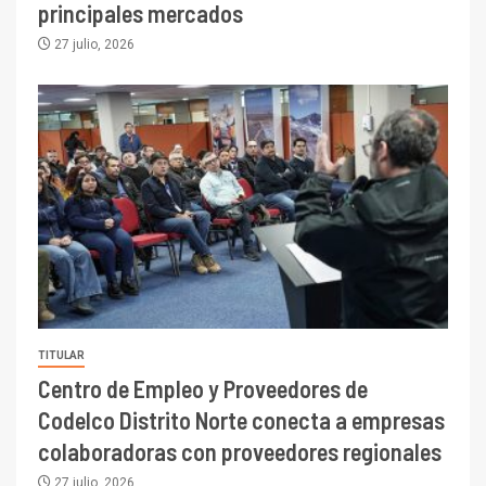
principales mercados
27 julio, 2026
TITULAR
Centro de Empleo y Proveedores de
Codelco Distrito Norte conecta a empresas
colaboradoras con proveedores regionales
27 julio, 2026