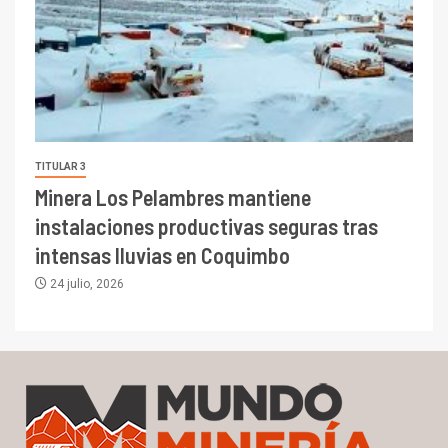
TITULAR 3
Minera Los Pelambres mantiene
instalaciones productivas seguras tras
intensas lluvias en Coquimbo
24 julio, 2026