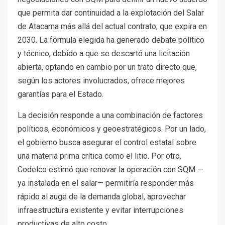
que permita dar continuidad a la explotación del Salar
de Atacama más allá del actual contrato, que expira en
2030. La fórmula elegida ha generado debate político
y técnico, debido a que se descartó una licitación
abierta, optando en cambio por un trato directo que,
según los actores involucrados, ofrece mejores
garantías para el Estado.
La decisión responde a una combinación de factores
políticos, económicos y geoestratégicos. Por un lado,
el gobierno busca asegurar el control estatal sobre
una materia prima crítica como el litio. Por otro,
Codelco estimó que renovar la operación con SQM —
ya instalada en el salar— permitiría responder más
rápido al auge de la demanda global, aprovechar
infraestructura existente y evitar interrupciones
productivas de alto costo.