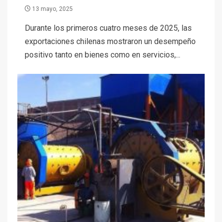
13 mayo, 2025
Durante los primeros cuatro meses de 2025, las
exportaciones chilenas mostraron un desempeño
positivo tanto en bienes como en servicios,...