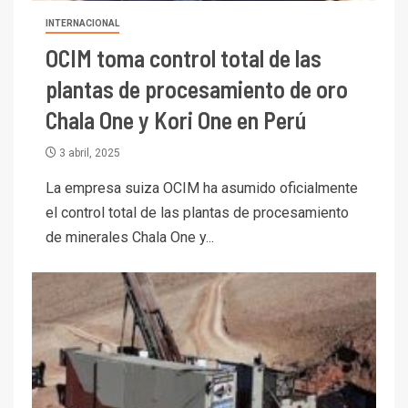
INTERNACIONAL
OCIM toma control total de las
plantas de procesamiento de oro
Chala One y Kori One en Perú
3 abril, 2025
La empresa suiza OCIM ha asumido oficialmente
el control total de las plantas de procesamiento
de minerales Chala One y...