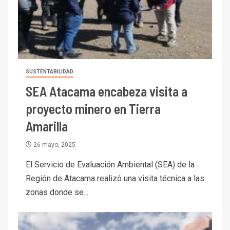
SUSTENTABILIDAD
SEA Atacama encabeza visita a
proyecto minero en Tierra
Amarilla
26 mayo, 2025
El Servicio de Evaluación Ambiental (SEA) de la
Región de Atacama realizó una visita técnica a las
zonas donde se...