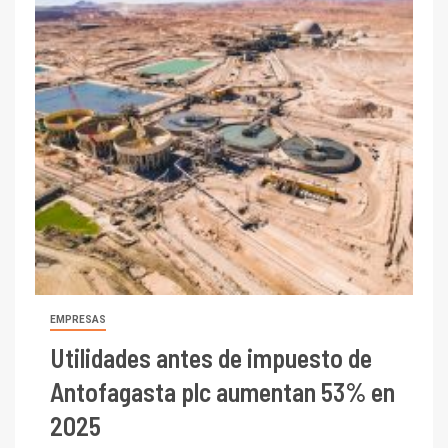
EMPRESAS
Utilidades antes de impuesto de
Antofagasta plc aumentan 53% en
2025