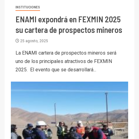
INSTITUCIONES
ENAMI expondrá en FEXMIN 2025
su cartera de prospectos mineros
25 agosto, 2025
La ENAMI cartera de prospectos mineros será
uno de los principales atractivos de FEXMIN
2025. El evento que se desarrollará...