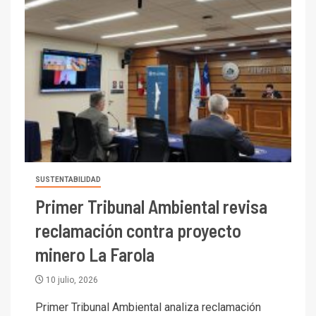
SUSTENTABILIDAD
Primer Tribunal Ambiental revisa
reclamación contra proyecto
minero La Farola
10 julio, 2026
Primer Tribunal Ambiental analiza reclamación