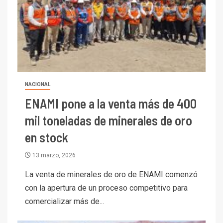
NACIONAL
ENAMI pone a la venta más de 400
mil toneladas de minerales de oro
en stock
13 marzo, 2026
La venta de minerales de oro de ENAMI comenzó
con la apertura de un proceso competitivo para
comercializar más de...