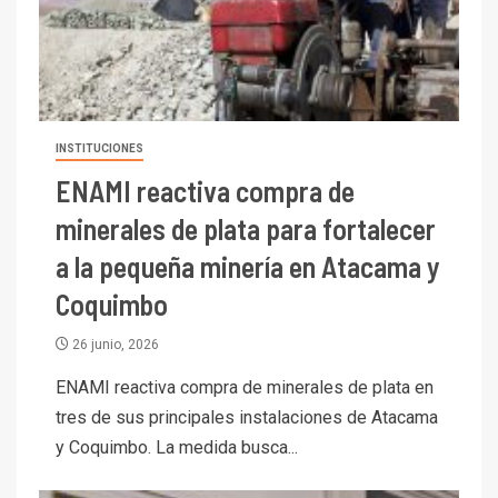
INSTITUCIONES
ENAMI reactiva compra de
minerales de plata para fortalecer
a la pequeña minería en Atacama y
Coquimbo
26 junio, 2026
ENAMI reactiva compra de minerales de plata en
tres de sus principales instalaciones de Atacama
y Coquimbo. La medida busca...