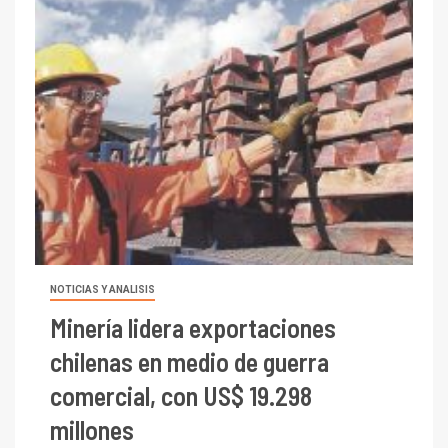
NOTICIAS Y ANALISIS
Minería lidera exportaciones
chilenas en medio de guerra
comercial, con US$ 19.298
millones