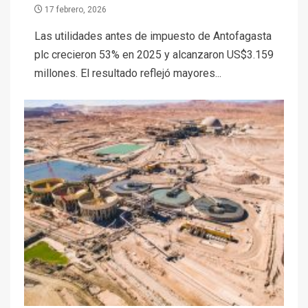
17 febrero, 2026
Las utilidades antes de impuesto de Antofagasta
plc crecieron 53% en 2025 y alcanzaron US$3.159
millones. El resultado reflejó mayores...