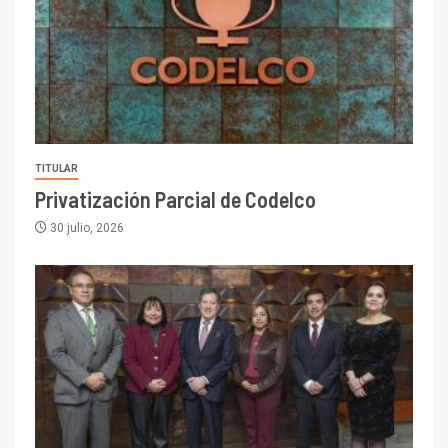
TITULAR
Privatización Parcial de Codelco
30 julio, 2026