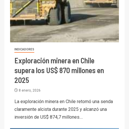
INDICADORES
Exploración minera en Chile
supera los US$ 870 millones en
2025
8 enero, 2026
La exploración minera en Chile retomó una senda
claramente alcista durante 2025 y alcanzó una
inversión de US$ 874,7 millones....