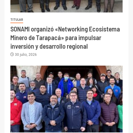
TITULAR
SONAMI organizó «Networking Ecosistema
Minero de Tarapacá» para impulsar
inversión y desarrollo regional
30 julio, 2026