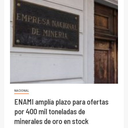
NACIONAL
ENAMI amplía plazo para ofertas
por 400 mil toneladas de
minerales de oro en stock