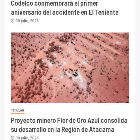
Codelco conmemorará el primer
aniversario del accidente en El Teniente
30 julio, 2026
TITULAR
Proyecto minero Flor de Oro Azul consolida
su desarrollo en la Región de Atacama
30 julio, 2026