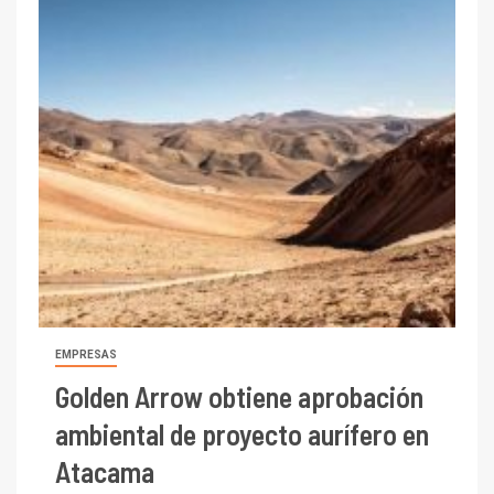
EMPRESAS
Golden Arrow obtiene aprobación
ambiental de proyecto aurífero en
Atacama