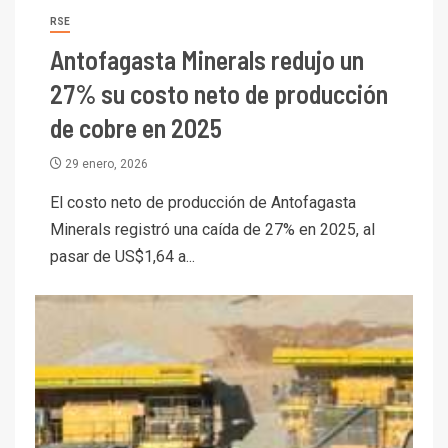
RSE
Antofagasta Minerals redujo un
27% su costo neto de producción
de cobre en 2025
29 enero, 2026
El costo neto de producción de Antofagasta
Minerals registró una caída de 27% en 2025, al
pasar de US$1,64 a...