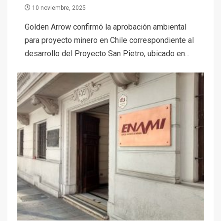
10 noviembre, 2025
Golden Arrow confirmó la aprobación ambiental
para proyecto minero en Chile correspondiente al
desarrollo del Proyecto San Pietro, ubicado en...