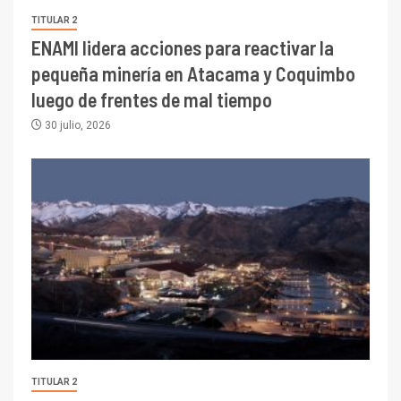
TITULAR 2
ENAMI lidera acciones para reactivar la
pequeña minería en Atacama y Coquimbo
luego de frentes de mal tiempo
30 julio, 2026
TITULAR 2