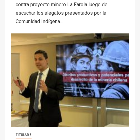
contra proyecto minero La Farola luego de
escuchar los alegatos presentados por la
Comunidad Indígena...
TITULAR 3