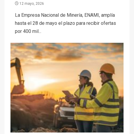
12 mayo, 2026
La Empresa Nacional de Minería, ENAMI, amplía
hasta el 28 de mayo el plazo para recibir ofertas
por 400 mil...