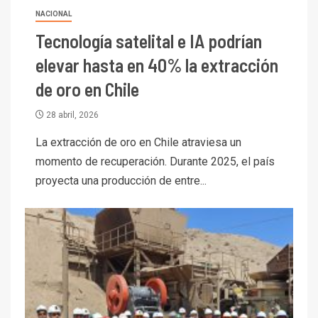
NACIONAL
Tecnología satelital e IA podrían
elevar hasta en 40% la extracción
de oro en Chile
28 abril, 2026
La extracción de oro en Chile atraviesa un
momento de recuperación. Durante 2025, el país
proyecta una producción de entre...