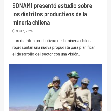
SONAMI presentó estudio sobre
los distritos productivos de la
minería chilena
3 julio, 2026
Los distritos productivos de la minería chilena
representan una nueva propuesta para planificar
el desarrollo del sector con una visión...