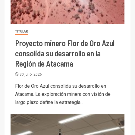
TITULAR
Proyecto minero Flor de Oro Azul
consolida su desarrollo en la
Región de Atacama
30 julio, 2026
Flor de Oro Azul consolida su desarrollo en
Atacama. La exploración minera con visión de
largo plazo define la estrategia...