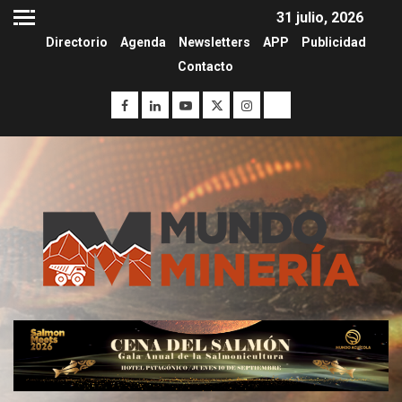
31 julio, 2026
Directorio
Agenda
Newsletters
APP
Publicidad
Contacto