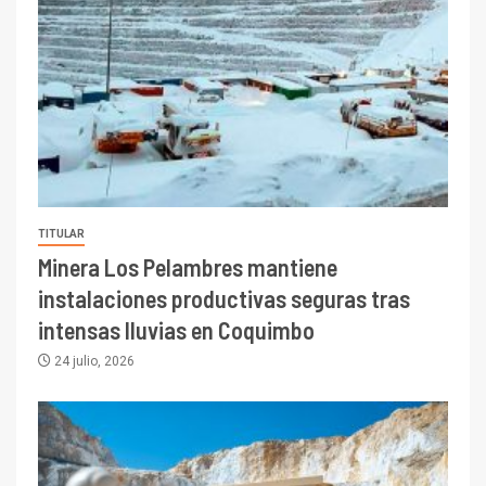
TITULAR
Minera Los Pelambres mantiene
instalaciones productivas seguras tras
intensas lluvias en Coquimbo
24 julio, 2026