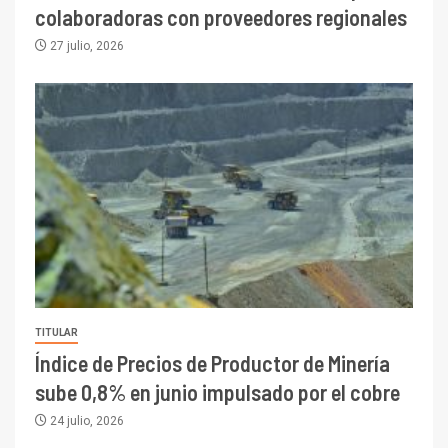
colaboradoras con proveedores regionales
27 julio, 2026
TITULAR
Índice de Precios de Productor de Minería
sube 0,8% en junio impulsado por el cobre
24 julio, 2026