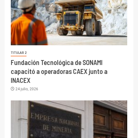
TITULAR 2
Fundación Tecnológica de SONAMI
capacitó a operadoras CAEX junto a
INACEX
24 julio, 2026