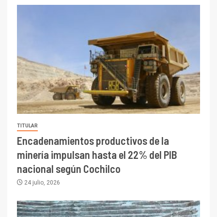
TITULAR
Encadenamientos productivos de la
minería impulsan hasta el 22% del PIB
nacional según Cochilco
24 julio, 2026