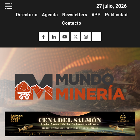
27 julio, 2026
Directorio
Agenda
Newsletters
APP
Publicidad
Contacto