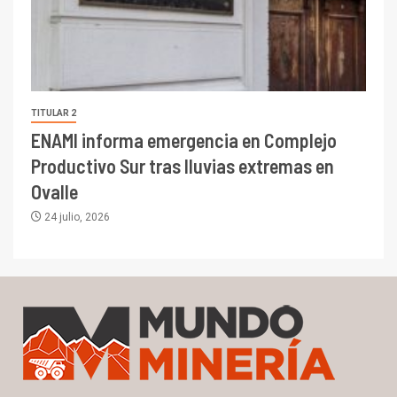
TITULAR 2
ENAMI informa emergencia en Complejo
Productivo Sur tras lluvias extremas en
Ovalle
24 julio, 2026