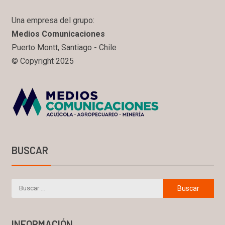
Una empresa del grupo:
Medios Comunicaciones
Puerto Montt, Santiago - Chile
© Copyright 2025
BUSCAR
INFORMACIÓN