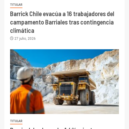
TITULAR
Barrick Chile evacúa a 16 trabajadores del
campamento Barriales tras contingencia
climática
27 julio, 2026
TITULAR