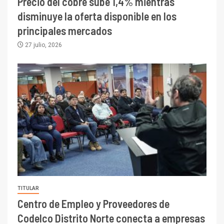
Precio del cobre sube 1,4% mientras
disminuye la oferta disponible en los
principales mercados
27 julio, 2026
TITULAR
Centro de Empleo y Proveedores de
Codelco Distrito Norte conecta a empresas