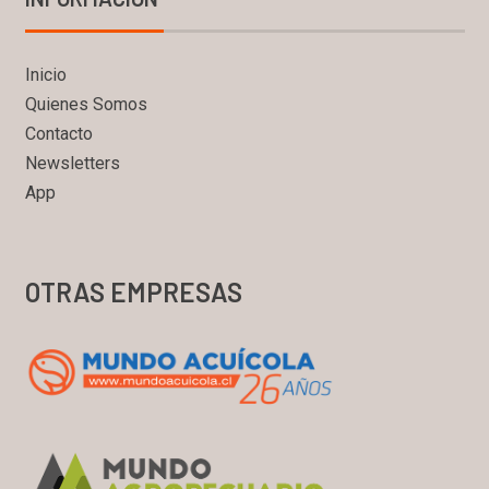
Inicio
Quienes Somos
Contacto
Newsletters
App
OTRAS EMPRESAS