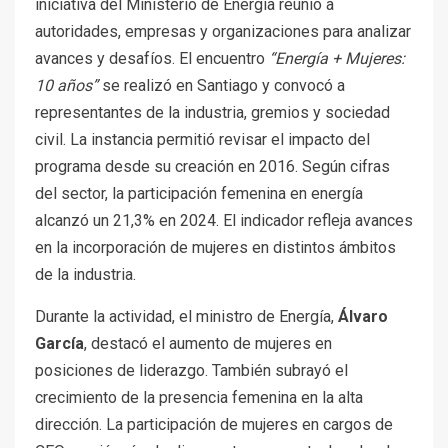
iniciativa del Ministerio de Energía reunió a
autoridades, empresas y organizaciones para analizar
avances y desafíos. El encuentro
“Energía + Mujeres:
10 años”
se realizó en Santiago y convocó a
representantes de la industria, gremios y sociedad
civil. La instancia permitió revisar el impacto del
programa desde su creación en 2016. Según cifras
del sector, la participación femenina en energía
alcanzó un 21,3% en 2024. El indicador refleja avances
en la incorporación de mujeres en distintos ámbitos
de la industria.
Durante la actividad, el ministro de Energía,
Álvaro
García
, destacó el aumento de mujeres en
posiciones de liderazgo. También subrayó el
crecimiento de la presencia femenina en la alta
dirección. La participación de mujeres en cargos de