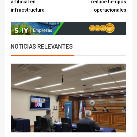
artificial en
reduce tiempos
infraestructura
operacionales
NOTICIAS RELEVANTES