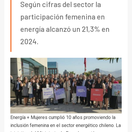
Según cifras del sector la
participación femenina en
energía alcanzó un 21,3% en
2024.
Energía + Mujeres cumplió 10 años promoviendo la
inclusión femenina en el sector energético chileno. La