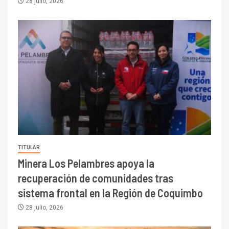
28 julio, 2026
TITULAR
Minera Los Pelambres apoya la
recuperación de comunidades tras
sistema frontal en la Región de Coquimbo
28 julio, 2026