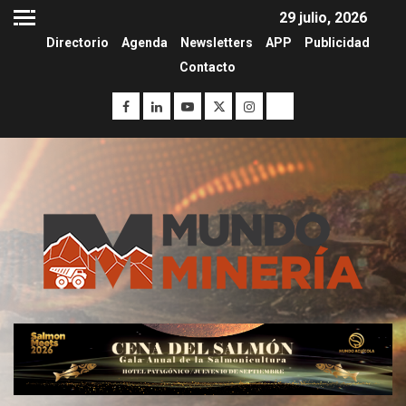
29 julio, 2026
Directorio
Agenda
Newsletters
APP
Publicidad
Contacto