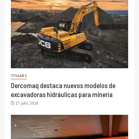
TITULAR 3
Dercomaq destaca nuevos modelos de
excavadoras hidráulicas para minería
27 julio, 2026