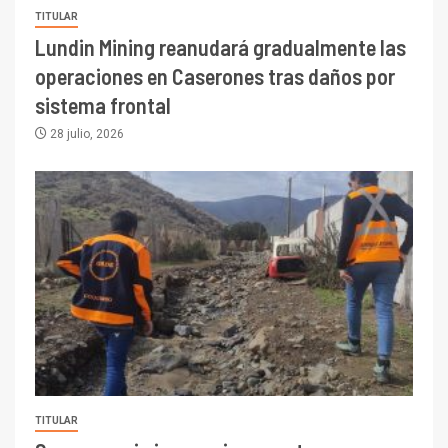
TITULAR
Lundin Mining reanudará gradualmente las
operaciones en Caserones tras daños por
sistema frontal
28 julio, 2026
TITULAR