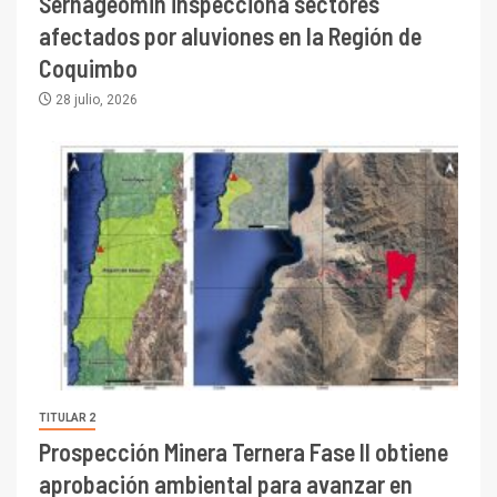
Sernageomin inspecciona sectores
afectados por aluviones en la Región de
Coquimbo
28 julio, 2026
TITULAR 2
Prospección Minera Ternera Fase II obtiene
aprobación ambiental para avanzar en