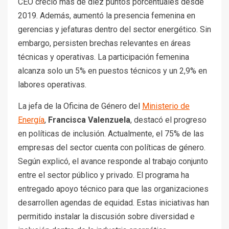
CEO creció más de diez puntos porcentuales desde
2019. Además, aumentó la presencia femenina en
gerencias y jefaturas dentro del sector energético. Sin
embargo, persisten brechas relevantes en áreas
técnicas y operativas. La participación femenina
alcanza solo un 5% en puestos técnicos y un 2,9% en
labores operativas.
La jefa de la Oficina de Género del
Ministerio de
Energía
,
Francisca Valenzuela
, destacó el progreso
en políticas de inclusión. Actualmente, el 75% de las
empresas del sector cuenta con políticas de género.
Según explicó, el avance responde al trabajo conjunto
entre el sector público y privado. El programa ha
entregado apoyo técnico para que las organizaciones
desarrollen agendas de equidad. Estas iniciativas han
permitido instalar la discusión sobre diversidad e