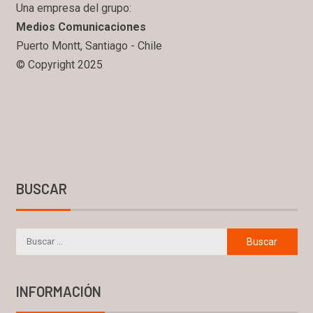
Una empresa del grupo:
Medios Comunicaciones
Puerto Montt, Santiago - Chile
© Copyright 2025
BUSCAR
INFORMACIÓN