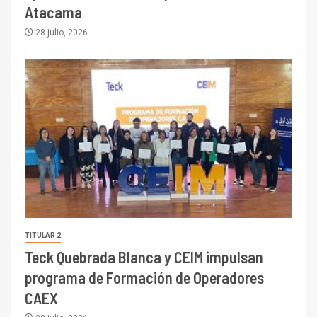
Atacama
28 julio, 2026
TITULAR 2
Teck Quebrada Blanca y CEIM impulsan
programa de Formación de Operadores
CAEX