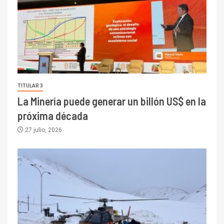
TITULAR 3
La Minería puede generar un billón US$ en la
próxima década
27 julio, 2026