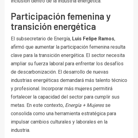
inclusión dentro de la industria energética.
Participación femenina y
transición energética
El subsecretario de Energía,
Luis Felipe Ramos
,
afirmó que aumentar la participación femenina resulta
clave para la transición energética. El sector necesita
ampliar su fuerza laboral para enfrentar los desafíos
de descarbonización. El desarrollo de nuevas
industrias energéticas demandará más talento técnico
y profesional. Incorporar más mujeres permitirá
fortalecer la capacidad del sector para cumplir sus
metas. En este contexto,
Energía + Mujeres
se
consolida como una herramienta estratégica para
impulsar cambios culturales y laborales en la
industria.