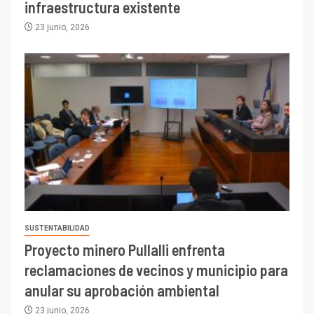
infraestructura existente
23 junio, 2026
SUSTENTABILIDAD
Proyecto minero Pullalli enfrenta
reclamaciones de vecinos y municipio para
anular su aprobación ambiental
23 junio, 2026