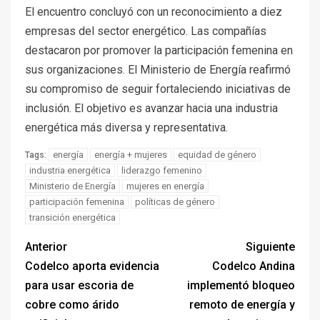
El encuentro concluyó con un reconocimiento a diez
empresas del sector energético. Las compañías
destacaron por promover la participación femenina en
sus organizaciones. El Ministerio de Energía reafirmó
su compromiso de seguir fortaleciendo iniciativas de
inclusión. El objetivo es avanzar hacia una industria
energética más diversa y representativa.
energía
energía + mujeres
equidad de género
Tags:
industria energética
liderazgo femenino
Ministerio de Energía
mujeres en energía
participación femenina
políticas de género
transición energética
Anterior
Siguiente
Codelco aporta evidencia
Codelco Andina
para usar escoria de
implementó bloqueo
cobre como árido
remoto de energía y