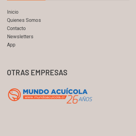
Inicio
Quienes Somos
Contacto
Newsletters
App
OTRAS EMPRESAS