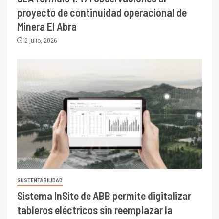
proyecto de continuidad operacional de
Minera El Abra
2 julio, 2026
SUSTENTABILIDAD
Sistema InSite de ABB permite digitalizar
tableros eléctricos sin reemplazar la