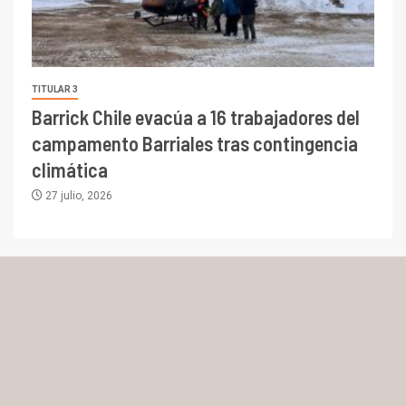
TITULAR 3
Barrick Chile evacúa a 16 trabajadores del
campamento Barriales tras contingencia
climática
27 julio, 2026