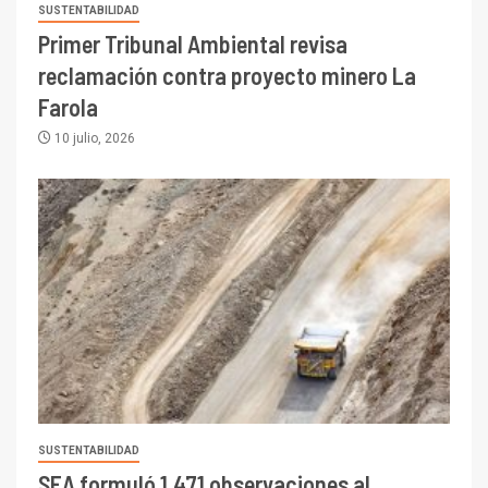
SUSTENTABILIDAD
Primer Tribunal Ambiental revisa
reclamación contra proyecto minero La
Farola
10 julio, 2026
SUSTENTABILIDAD
SEA formuló 1.471 observaciones al