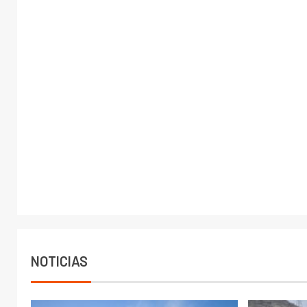
NOTICIAS