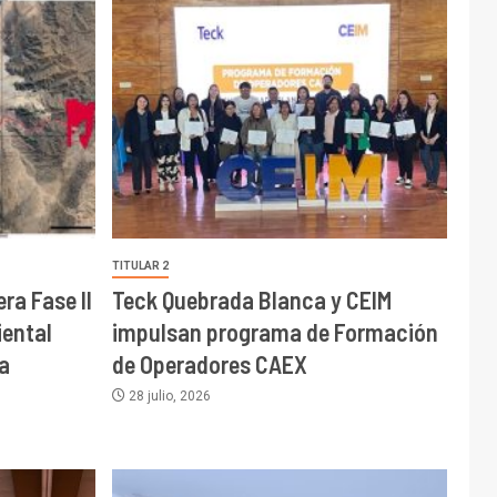
TITULAR 2
ra Fase II
Teck Quebrada Blanca y CEIM
ental
impulsan programa de Formación
a
de Operadores CAEX
28 julio, 2026