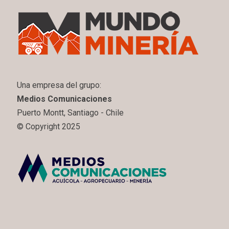
Una empresa del grupo:
Medios Comunicaciones
Puerto Montt, Santiago - Chile
© Copyright 2025