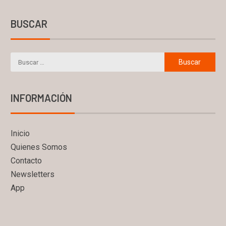
BUSCAR
INFORMACIÓN
Inicio
Quienes Somos
Contacto
Newsletters
App