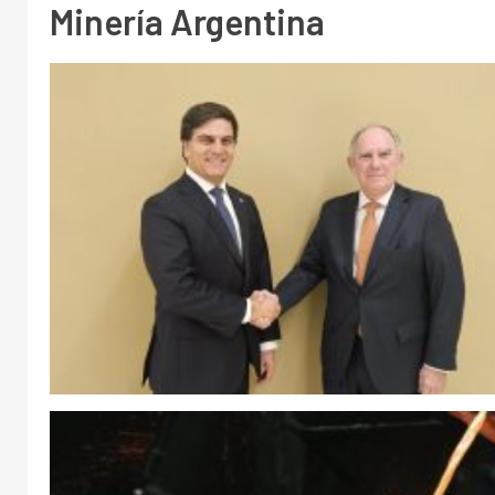
Minería Argentina