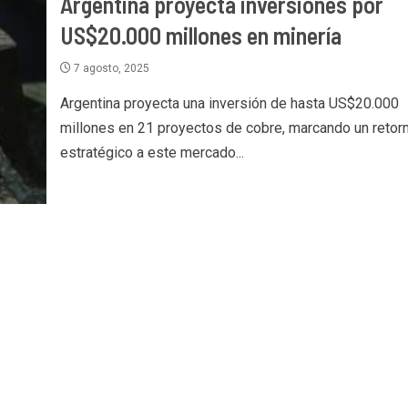
Argentina proyecta inversiones por
US$20.000 millones en minería
7 agosto, 2025
Argentina proyecta una inversión de hasta US$20.000
millones en 21 proyectos de cobre, marcando un retor
estratégico a este mercado...