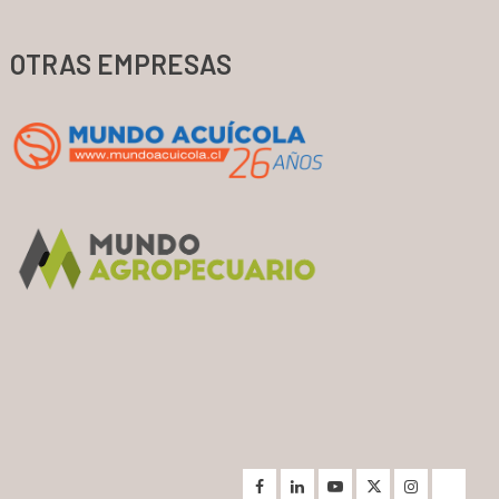
OTRAS EMPRESAS