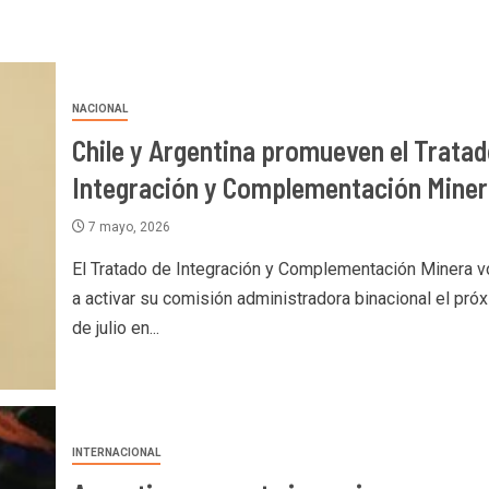
NACIONAL
Chile y Argentina promueven el Tratad
Integración y Complementación Miner
7 mayo, 2026
El Tratado de Integración y Complementación Minera v
a activar su comisión administradora binacional el pró
de julio en...
INTERNACIONAL