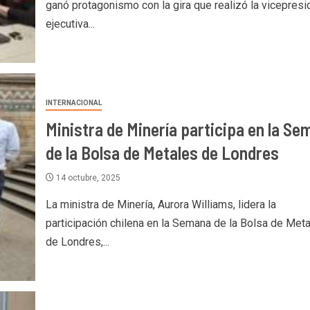
ganó protagonismo con la gira que realizó la vicepresi
ejecutiva...
INTERNACIONAL
Ministra de Minería participa en la S
de la Bolsa de Metales de Londres
14 octubre, 2025
La ministra de Minería, Aurora Williams, lidera la
participación chilena en la Semana de la Bolsa de Met
de Londres,...