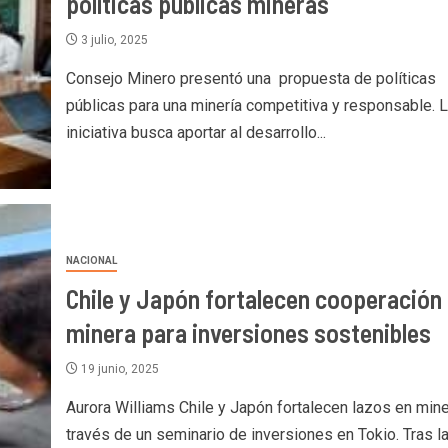
políticas públicas mineras
3 julio, 2025
Consejo Minero presentó una propuesta de políticas
públicas para una minería competitiva y responsable. 
iniciativa busca aportar al desarrollo...
NACIONAL
Chile y Japón fortalecen cooperación
minera para inversiones sostenibles
19 junio, 2025
Aurora Williams Chile y Japón fortalecen lazos en mine
través de un seminario de inversiones en Tokio. Tras la.