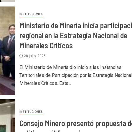
INSTITUCIONES
Ministerio de Minería inicia participac
regional en la Estrategia Nacional de
Minerales Críticos
28 julio, 2025
El Ministerio de Minería dio inicio a las Instancias
Territoriales de Participación por la Estrategia Naciona
Minerales Críticos. Esta...
INSTITUCIONES
Consejo Minero presentó propuesta d