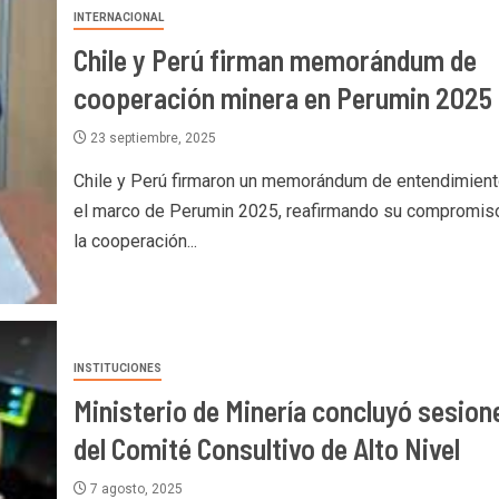
INTERNACIONAL
Chile y Perú firman memorándum de
cooperación minera en Perumin 2025
23 septiembre, 2025
Chile y Perú firmaron un memorándum de entendimient
el marco de Perumin 2025, reafirmando su compromis
la cooperación...
INSTITUCIONES
Ministerio de Minería concluyó sesion
del Comité Consultivo de Alto Nivel
7 agosto, 2025