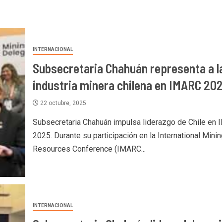
INTERNACIONAL
Subsecretaria Chahuán representa a l
industria minera chilena en IMARC 20
22 octubre, 2025
Subsecretaria Chahuán impulsa liderazgo de Chile en
2025. Durante su participación en la International Mini
Resources Conference (IMARC...
INTERNACIONAL