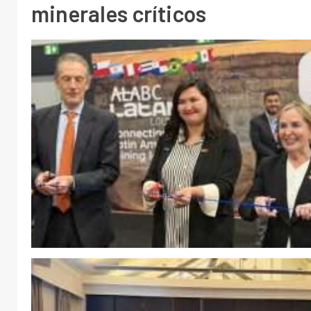
minerales críticos