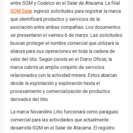
entre SQM y Codelco en el Salar de Atacama. La filial
SQM Salar
ingresó solicitudes para registrar la marca
que identificará productos y servicios de la
asociación entre ambas compañías. Los documentos
se presentaron el viernes 6 de marzo. Las solicitudes
buscan proteger el nombre comercial que utilizará la
alianza para sus operaciones en toda la cadena de
valor del litio. Según consta en el Diario Oficial, la
marca cubrirá un amplio conjunto de servicios
relacionados con la actividad minera. Estos abarcan
desde la explotación y exploración hasta el
procesamiento y comercialización de productos
derivados del litio.
La marca Novandino Litio funcionará como paraguas
comercial para las actividades que actualmente
desarrolla SQM en el Salar de Atacama. El registro