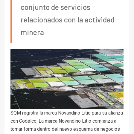
conjunto de servicios
relacionados con la actividad
minera
SQM registra la marca Novandino Litio para su alianza
con Codelco. La marca Novandino Litio comienza a
tomar forma dentro del nuevo esquema de negocios