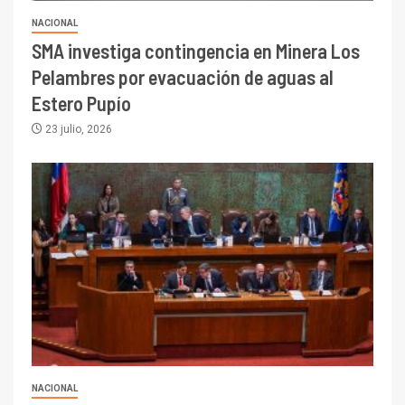
NACIONAL
SMA investiga contingencia en Minera Los
Pelambres por evacuación de aguas al
Estero Pupío
23 julio, 2026
NACIONAL