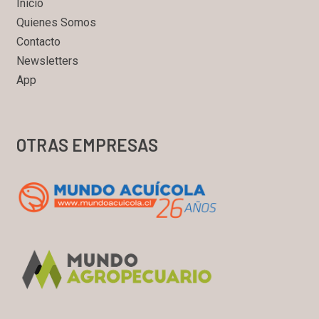
Inicio
Quienes Somos
Contacto
Newsletters
App
OTRAS EMPRESAS