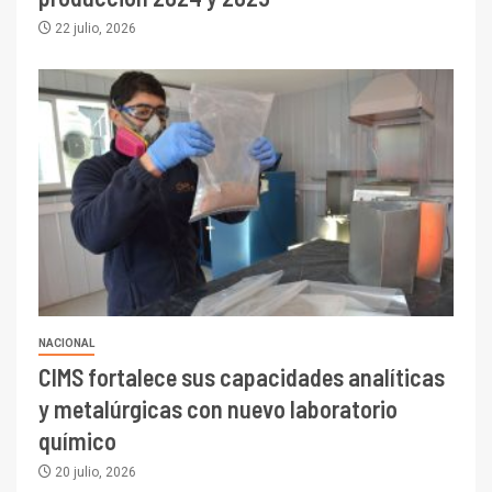
22 julio, 2026
NACIONAL
CIMS fortalece sus capacidades analíticas
y metalúrgicas con nuevo laboratorio
químico
20 julio, 2026