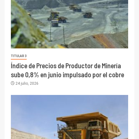
TITULAR 3
Índice de Precios de Productor de Minería
sube 0,8% en junio impulsado por el cobre
24 julio, 2026