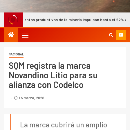
 productivos de la minería impulsan hasta el 22% del PIB nacional se
NACIONAL
SQM registra la marca
Novandino Litio para su
alianza con Codelco
16 marzo, 2026
La marca cubrirá un amplio