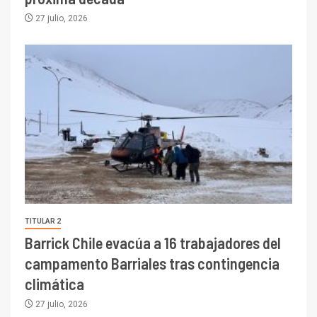
27 julio, 2026
TITULAR 2
Barrick Chile evacúa a 16 trabajadores del
campamento Barriales tras contingencia
climática
27 julio, 2026