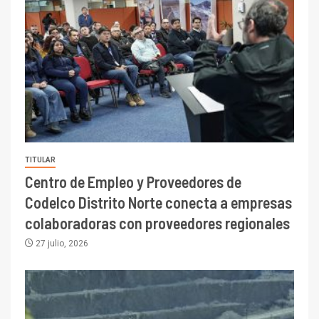
TITULAR
Centro de Empleo y Proveedores de
Codelco Distrito Norte conecta a empresas
colaboradoras con proveedores regionales
27 julio, 2026