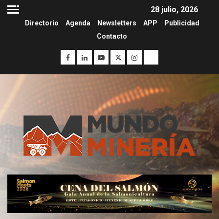
28 julio, 2026
Directorio
Agenda
Newsletters
APP
Publicidad
Contacto