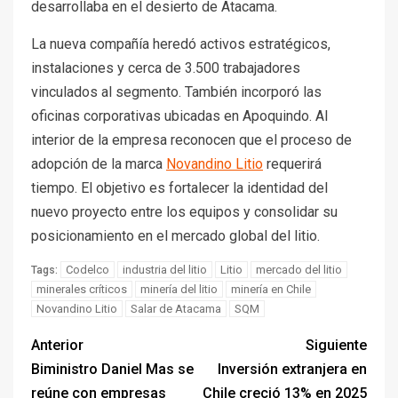
desarrollaba en el desierto de Atacama.
La nueva compañía heredó activos estratégicos,
instalaciones y cerca de 3.500 trabajadores
vinculados al segmento. También incorporó las
oficinas corporativas ubicadas en Apoquindo. Al
interior de la empresa reconocen que el proceso de
adopción de la marca
Novandino Litio
requerirá
tiempo. El objetivo es fortalecer la identidad del
nuevo proyecto entre los equipos y consolidar su
posicionamiento en el mercado global del litio.
Codelco
industria del litio
Litio
mercado del litio
Tags:
minerales críticos
minería del litio
minería en Chile
Novandino Litio
Salar de Atacama
SQM
Anterior
Siguiente
Biministro Daniel Mas se
Inversión extranjera en
reúne con empresas
Chile creció 13% en 2025