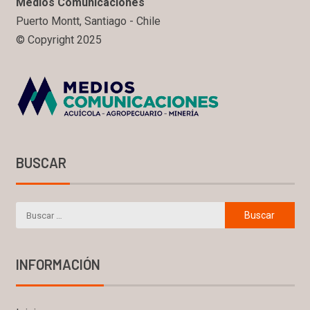
Medios Comunicaciones
Puerto Montt, Santiago - Chile
© Copyright 2025
BUSCAR
INFORMACIÓN