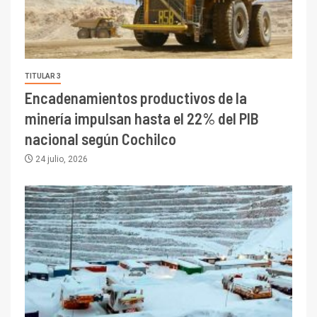
TITULAR 3
Encadenamientos productivos de la
minería impulsan hasta el 22% del PIB
nacional según Cochilco
24 julio, 2026