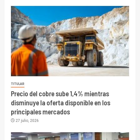
TITULAR
Precio del cobre sube 1,4% mientras
disminuye la oferta disponible en los
principales mercados
27 julio, 2026