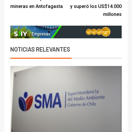
mineras en Antofagasta
y superó los US$14.000
millones
NOTICIAS RELEVANTES