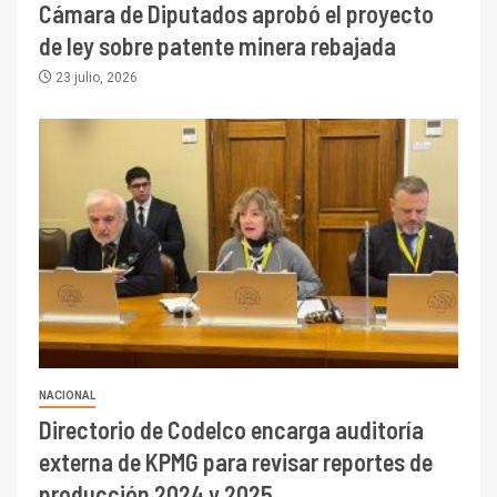
Cámara de Diputados aprobó el proyecto
de ley sobre patente minera rebajada
23 julio, 2026
NACIONAL
Directorio de Codelco encarga auditoría
externa de KPMG para revisar reportes de
producción 2024 y 2025