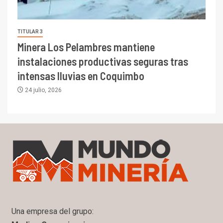
TITULAR 3
Minera Los Pelambres mantiene
instalaciones productivas seguras tras
intensas lluvias en Coquimbo
24 julio, 2026
Una empresa del grupo: