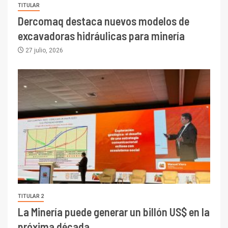
TITULAR
Dercomaq destaca nuevos modelos de
excavadoras hidráulicas para minería
27 julio, 2026
TITULAR 2
La Minería puede generar un billón US$ en la
próxima década