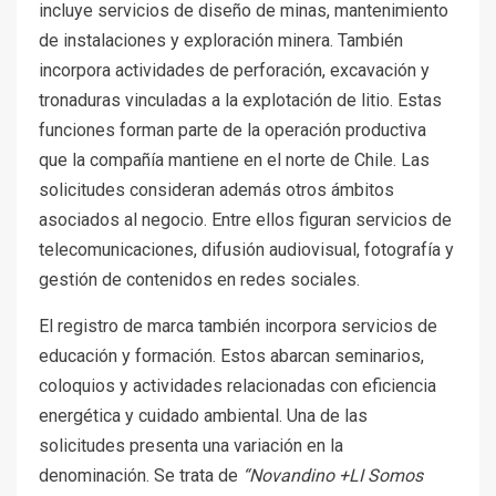
incluye servicios de diseño de minas, mantenimiento
de instalaciones y exploración minera. También
incorpora actividades de perforación, excavación y
tronaduras vinculadas a la explotación de litio. Estas
funciones forman parte de la operación productiva
que la compañía mantiene en el norte de Chile. Las
solicitudes consideran además otros ámbitos
asociados al negocio. Entre ellos figuran servicios de
telecomunicaciones, difusión audiovisual, fotografía y
gestión de contenidos en redes sociales.
El registro de marca también incorpora servicios de
educación y formación. Estos abarcan seminarios,
coloquios y actividades relacionadas con eficiencia
energética y cuidado ambiental. Una de las
solicitudes presenta una variación en la
denominación. Se trata de
“Novandino +LI Somos