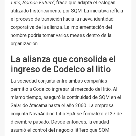
Litio, Somos Futuro”
, frase que adapta el eslogan
utilizado históricamente por SQM. La iniciativa refleja
el proceso de transición hacia la nueva identidad
corporativa de la alianza. La implementación del
nombre podría tomar varios meses dentro de la
organización.
La alianza que consolida el
ingreso de Codelco al litio
La sociedad conjunta entre ambas compañías
permitió a Codelco ingresar al mercado del litio. Al
mismo tiempo, aseguró la continuidad de SQM en el
Salar de Atacama hasta el año 2060. La empresa
conjunta NovaAndino Litio SpA se formalizó el 27 de
diciembre pasado. Desde entonces, la entidad
asumió el control del negocio litífero que SQM