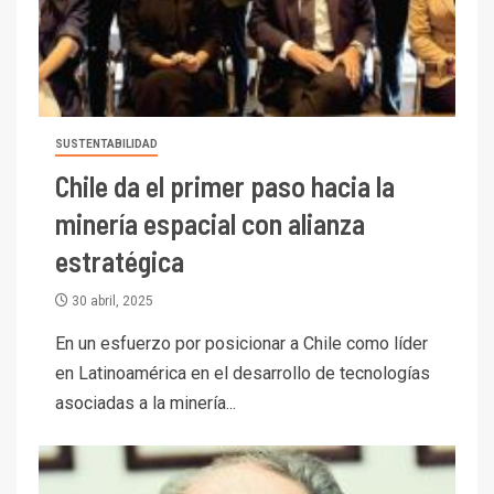
SUSTENTABILIDAD
Chile da el primer paso hacia la
minería espacial con alianza
estratégica
30 abril, 2025
En un esfuerzo por posicionar a Chile como líder
en Latinoamérica en el desarrollo de tecnologías
asociadas a la minería...