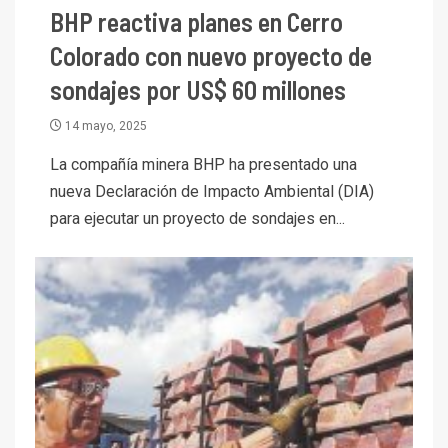
BHP reactiva planes en Cerro
Colorado con nuevo proyecto de
sondajes por US$ 60 millones
14 mayo, 2025
La compañía minera BHP ha presentado una
nueva Declaración de Impacto Ambiental (DIA)
para ejecutar un proyecto de sondajes en...