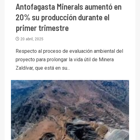
Antofagasta Minerals aumentó en
20% su producción durante el
primer trimestre
20 abril, 2025
Respecto al proceso de evaluación ambiental del
proyecto para prolongar la vida útil de Minera
Zaldívar, que está en su...