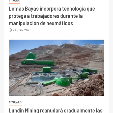
TITULAR
Lomas Bayas incorpora tecnología que
protege a trabajadores durante la
manipulación de neumáticos
29 julio, 2026
TITULAR 3
Lundin Mining reanudará gradualmente las