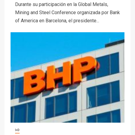
Durante su participación en la Global Metals,
Mining and Steel Conference organizada por Bank
of America en Barcelona, el presidente...
I+D