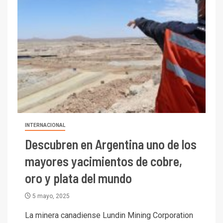
INTERNACIONAL
Descubren en Argentina uno de los
mayores yacimientos de cobre,
oro y plata del mundo
5 mayo, 2025
La minera canadiense Lundin Mining Corporation