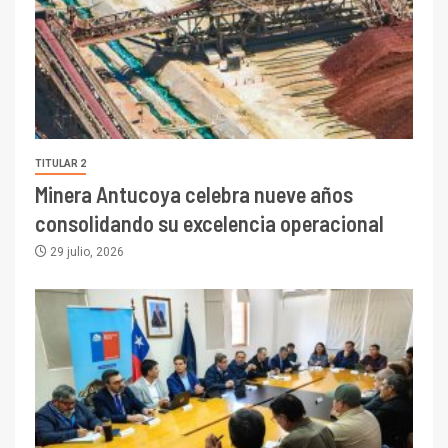
TITULAR 2
Minera Antucoya celebra nueve años
consolidando su excelencia operacional
29 julio, 2026