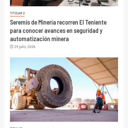
TITULAR 2
Seremis de Minería recorren El Teniente
para conocer avances en seguridad y
automatización minera
29 julio, 2026