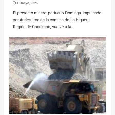
13 mayo, 2025
El proyecto minero-portuario Dominga, impulsado
por Andes Iron en la comuna de La Higuera,
Región de Coquimbo, vuelve a la...