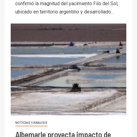
confirmó la magnitud del yacimiento Filo del Sol,
ubicado en territorio argentino y desarrollado...
NOTICIAS Y ANALISIS
Albemarle proyecta impacto de