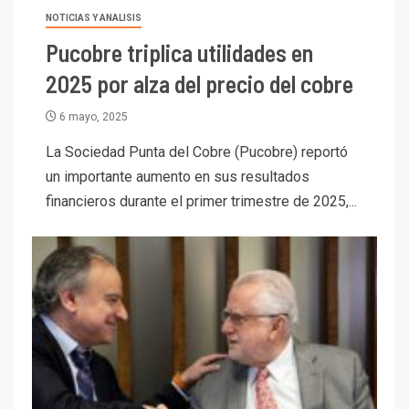
NOTICIAS Y ANALISIS
Pucobre triplica utilidades en
2025 por alza del precio del cobre
6 mayo, 2025
La Sociedad Punta del Cobre (Pucobre) reportó
un importante aumento en sus resultados
financieros durante el primer trimestre de 2025,...