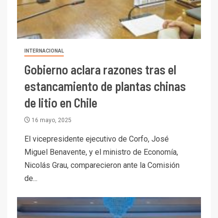
INTERNACIONAL
Gobierno aclara razones tras el
estancamiento de plantas chinas
de litio en Chile
16 mayo, 2025
El vicepresidente ejecutivo de Corfo, José
Miguel Benavente, y el ministro de Economía,
Nicolás Grau, comparecieron ante la Comisión
de...