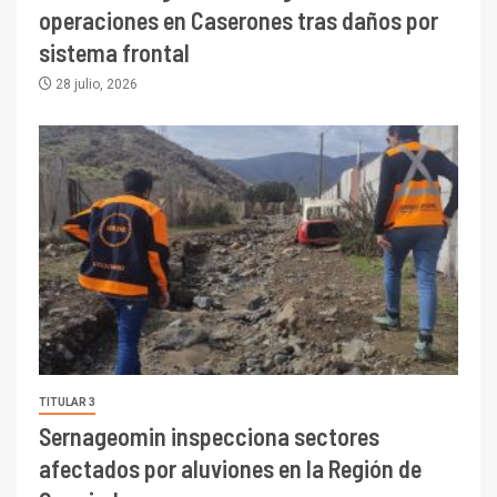
operaciones en Caserones tras daños por
sistema frontal
28 julio, 2026
TITULAR 3
Sernageomin inspecciona sectores
afectados por aluviones en la Región de