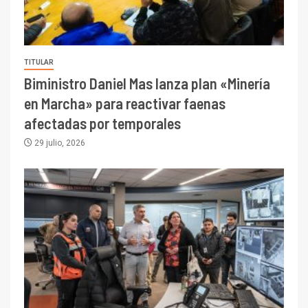
TITULAR
Biministro Daniel Mas lanza plan «Minería
en Marcha» para reactivar faenas
afectadas por temporales
29 julio, 2026