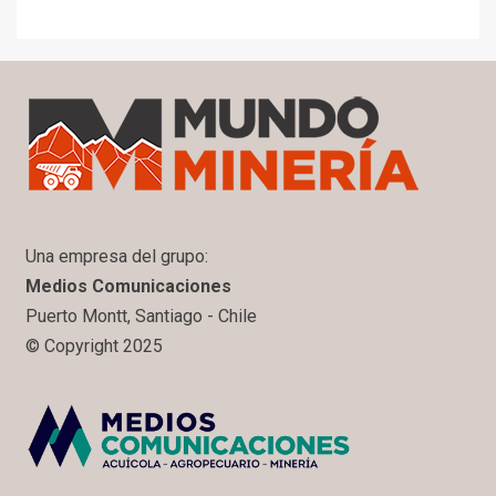
Una empresa del grupo:
Medios Comunicaciones
Puerto Montt, Santiago - Chile
© Copyright 2025