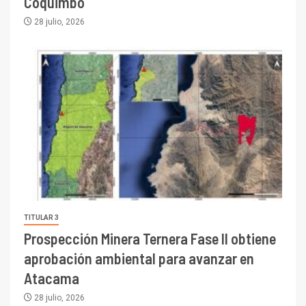
Coquimbo
28 julio, 2026
TITULAR 3
Prospección Minera Ternera Fase II obtiene
aprobación ambiental para avanzar en
Atacama
28 julio, 2026