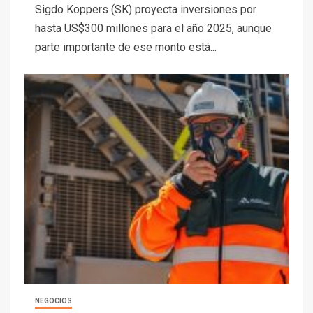
Sigdo Koppers (SK) proyecta inversiones por
hasta US$300 millones para el año 2025, aunque
parte importante de ese monto está...
NEGOCIOS