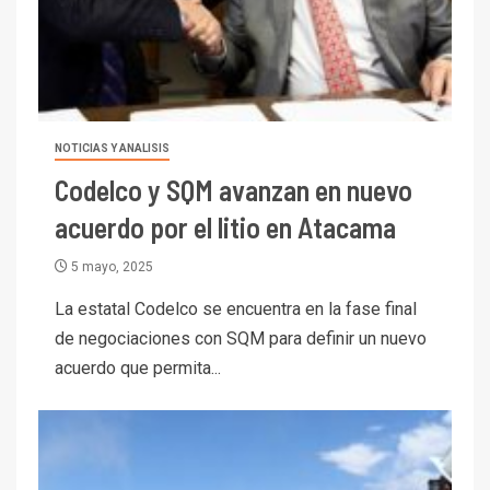
NOTICIAS Y ANALISIS
Codelco y SQM avanzan en nuevo
acuerdo por el litio en Atacama
5 mayo, 2025
La estatal Codelco se encuentra en la fase final
de negociaciones con SQM para definir un nuevo
acuerdo que permita...