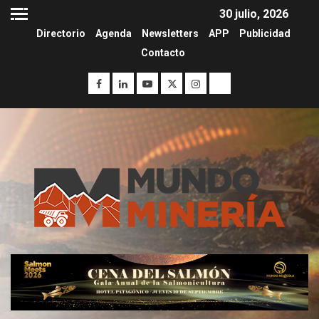
30 julio, 2026
Directorio
Agenda
Newsletters
APP
Publicidad
Contacto