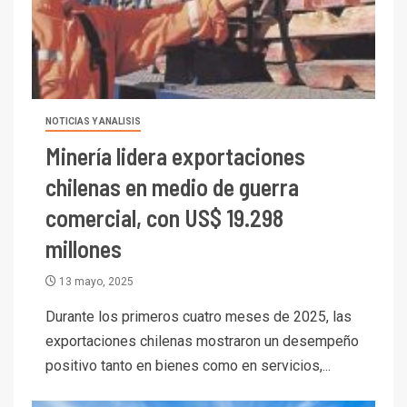
NOTICIAS Y ANALISIS
Minería lidera exportaciones
chilenas en medio de guerra
comercial, con US$ 19.298
millones
13 mayo, 2025
Durante los primeros cuatro meses de 2025, las
exportaciones chilenas mostraron un desempeño
positivo tanto en bienes como en servicios,...