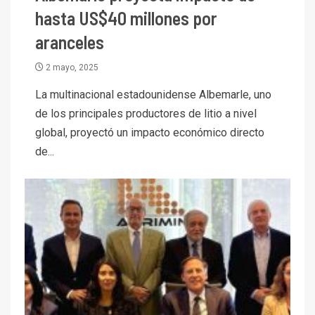
hasta US$40 millones por
aranceles
2 mayo, 2025
La multinacional estadounidense Albemarle, uno
de los principales productores de litio a nivel
global, proyectó un impacto económico directo
de...