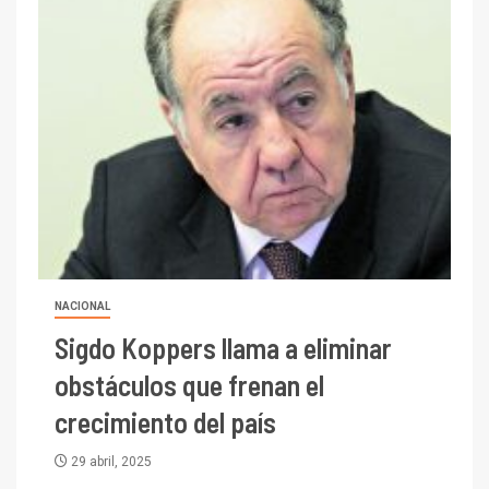
NACIONAL
Sigdo Koppers llama a eliminar
obstáculos que frenan el
crecimiento del país
29 abril, 2025