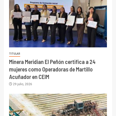
TITULAR
Minera Meridian El Peñón certifica a 24
mujeres como Operadoras de Martillo
Acuñador en CEIM
29 julio, 2026