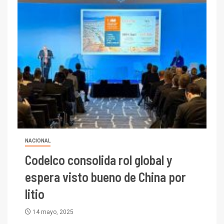
NACIONAL
Codelco consolida rol global y
espera visto bueno de China por
litio
14 mayo, 2025