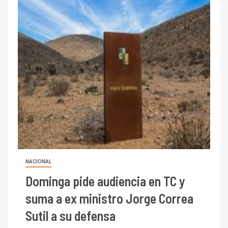
NACIONAL
Dominga pide audiencia en TC y
suma a ex ministro Jorge Correa
Sutil a su defensa