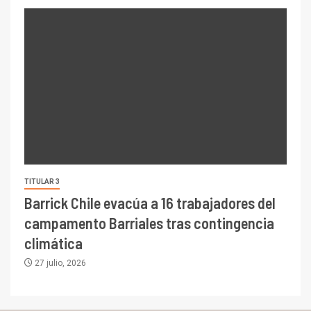
TITULAR 3
Barrick Chile evacúa a 16 trabajadores del
campamento Barriales tras contingencia
climática
27 julio, 2026