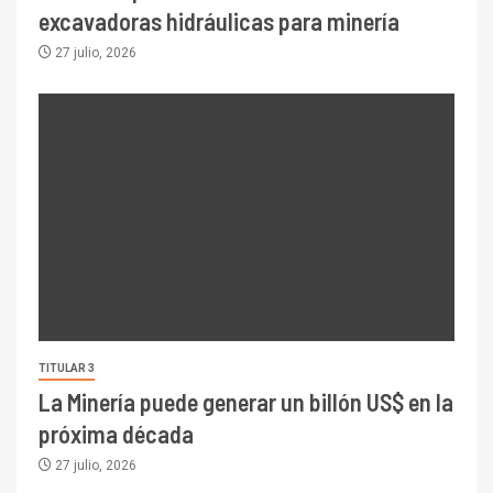
excavadoras hidráulicas para minería
27 julio, 2026
TITULAR 3
La Minería puede generar un billón US$ en la
próxima década
27 julio, 2026