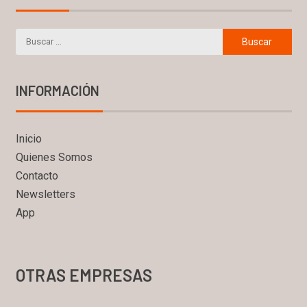
INFORMACIÓN
Inicio
Quienes Somos
Contacto
Newsletters
App
OTRAS EMPRESAS