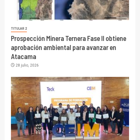
TITULAR 2
Prospección Minera Ternera Fase II obtiene
aprobación ambiental para avanzar en
Atacama
28 julio, 2026