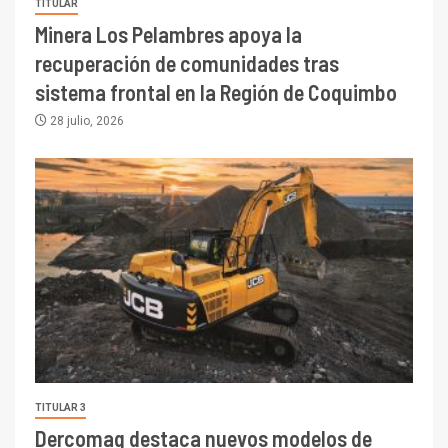
TITULAR
Minera Los Pelambres apoya la
recuperación de comunidades tras
sistema frontal en la Región de Coquimbo
28 julio, 2026
TITULAR 3
Dercomaq destaca nuevos modelos de