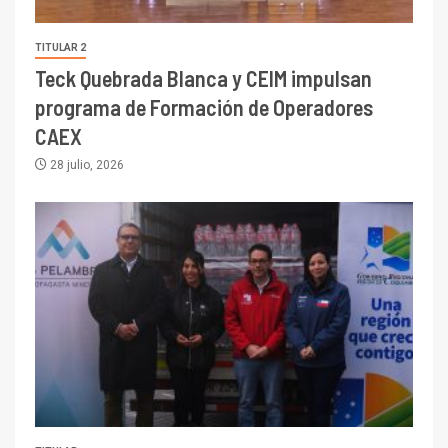
TITULAR 2
Teck Quebrada Blanca y CEIM impulsan
programa de Formación de Operadores
CAEX
28 julio, 2026