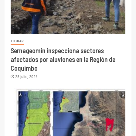
TITULAR
Sernageomin inspecciona sectores
afectados por aluviones en la Región de
Coquimbo
28 julio, 2026