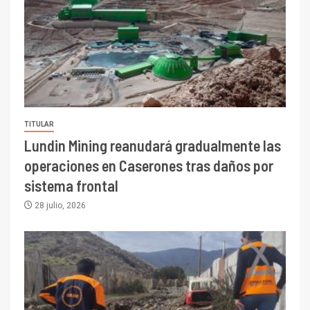
TITULAR
Lundin Mining reanudará gradualmente las
operaciones en Caserones tras daños por
sistema frontal
28 julio, 2026