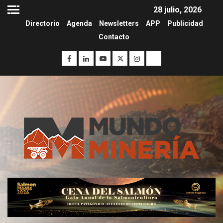
28 julio, 2026
Directorio
Agenda
Newsletters
APP
Publicidad
Contacto