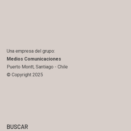
Una empresa del grupo:
Medios Comunicaciones
Puerto Montt, Santiago - Chile
© Copyright 2025
BUSCAR