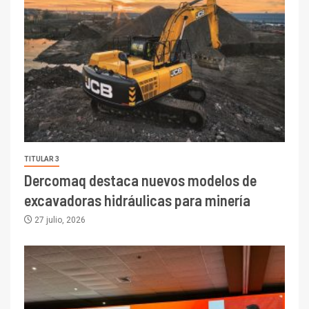
TITULAR 3
Dercomaq destaca nuevos modelos de
excavadoras hidráulicas para minería
27 julio, 2026