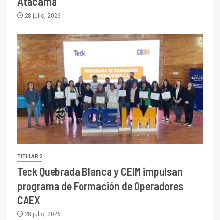
Atacama
28 julio, 2026
TITULAR 2
Teck Quebrada Blanca y CEIM impulsan
programa de Formación de Operadores
CAEX
28 julio, 2026