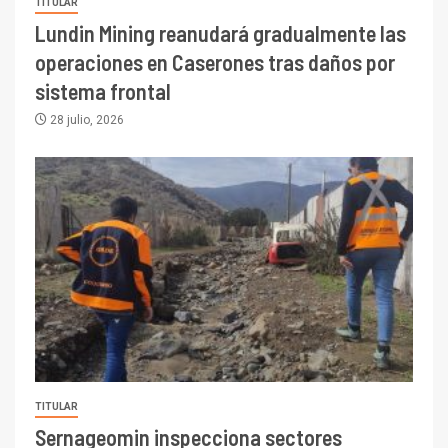
TITULAR
Lundin Mining reanudará gradualmente las
operaciones en Caserones tras daños por
sistema frontal
28 julio, 2026
TITULAR
Sernageomin inspecciona sectores