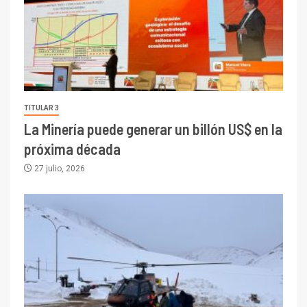
TITULAR 3
La Minería puede generar un billón US$ en la
próxima década
27 julio, 2026