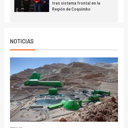
tras sistema frontal en la
Región de Coquimbo
NOTICIAS