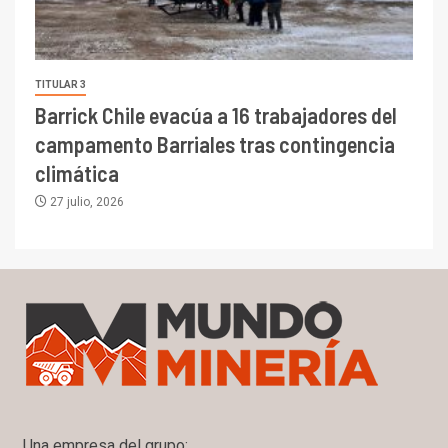
TITULAR 3
Barrick Chile evacúa a 16 trabajadores del
campamento Barriales tras contingencia
climática
27 julio, 2026
Una empresa del grupo: