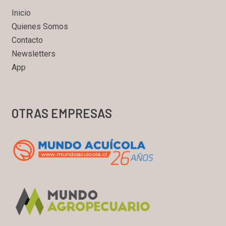
Inicio
Quienes Somos
Contacto
Newsletters
App
OTRAS EMPRESAS