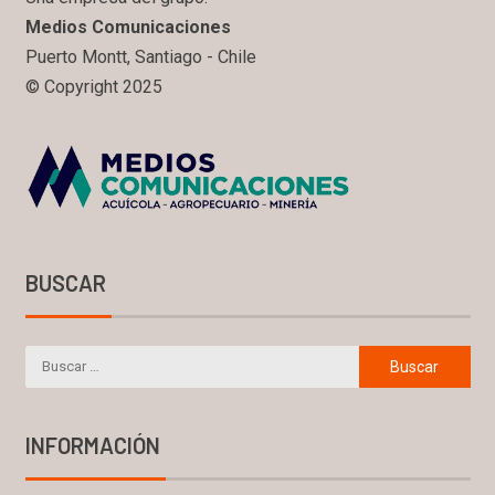
Medios Comunicaciones
Puerto Montt, Santiago - Chile
© Copyright 2025
BUSCAR
INFORMACIÓN