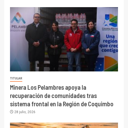
TITULAR
Minera Los Pelambres apoya la
recuperación de comunidades tras
sistema frontal en la Región de Coquimbo
28 julio, 2026