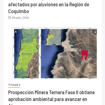
afectados por aluviones en la Región de
Coquimbo
28 julio, 2026
TITULAR 2
Prospección Minera Ternera Fase II obtiene
aprobación ambiental para avanzar en