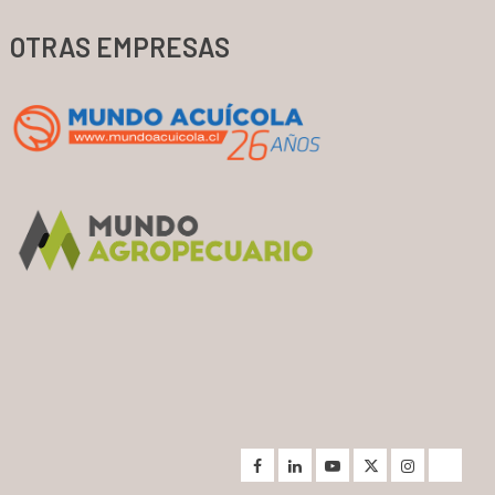
OTRAS EMPRESAS