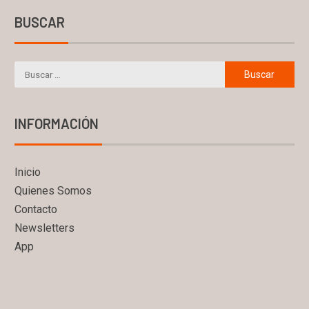
BUSCAR
INFORMACIÓN
Inicio
Quienes Somos
Contacto
Newsletters
App