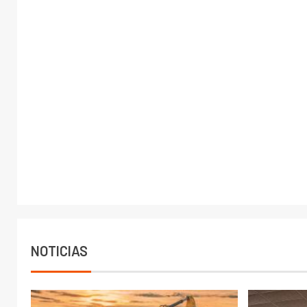
NOTICIAS