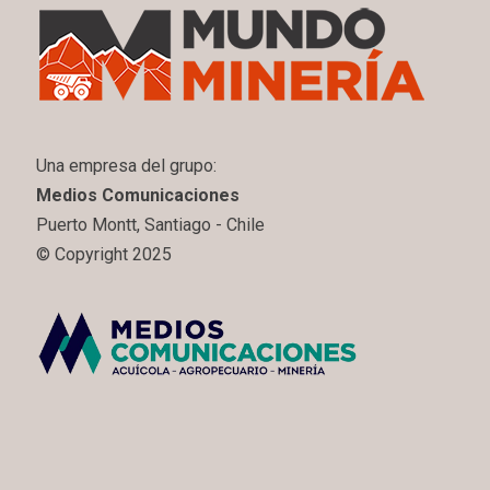
Una empresa del grupo:
Medios Comunicaciones
Puerto Montt, Santiago - Chile
© Copyright 2025