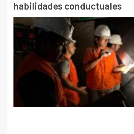
habilidades conductuales