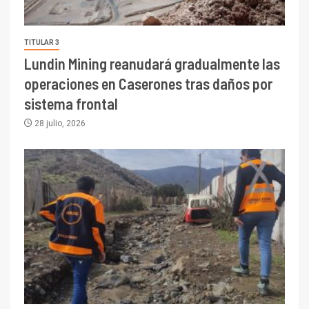
TITULAR 3
Lundin Mining reanudará gradualmente las
operaciones en Caserones tras daños por
sistema frontal
28 julio, 2026