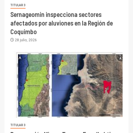
TITULAR 3
Sernageomin inspecciona sectores
afectados por aluviones en la Región de
Coquimbo
28 julio, 2026
TITULAR 3