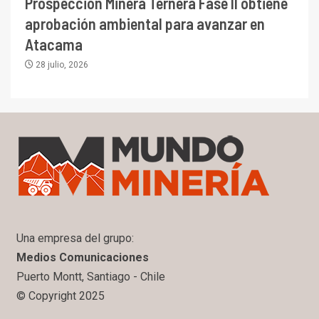
Prospección Minera Ternera Fase II obtiene
aprobación ambiental para avanzar en
Atacama
28 julio, 2026
Una empresa del grupo:
Medios Comunicaciones
Puerto Montt, Santiago - Chile
© Copyright 2025