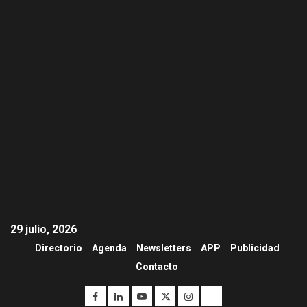
29 julio, 2026
Directorio
Agenda
Newsletters
APP
Publicidad
Contacto