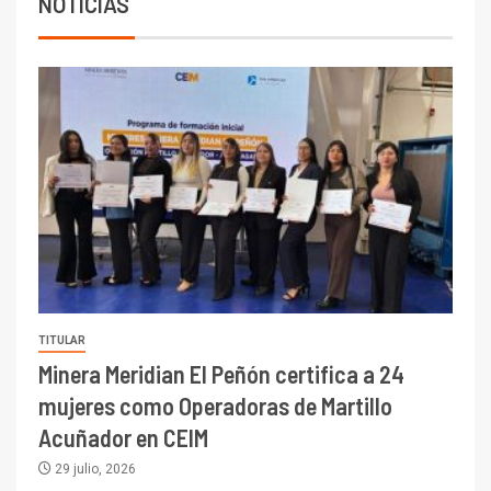
NOTICIAS
TITULAR
Minera Meridian El Peñón certifica a 24
mujeres como Operadoras de Martillo
Acuñador en CEIM
29 julio, 2026