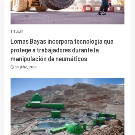
TITULAR
Lomas Bayas incorpora tecnología que
protege a trabajadores durante la
manipulación de neumáticos
29 julio, 2026