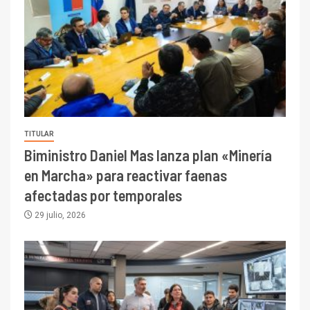
TITULAR
Biministro Daniel Mas lanza plan «Minería
en Marcha» para reactivar faenas
afectadas por temporales
29 julio, 2026