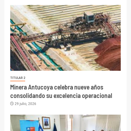
TITULAR 2
Minera Antucoya celebra nueve años
consolidando su excelencia operacional
29 julio, 2026