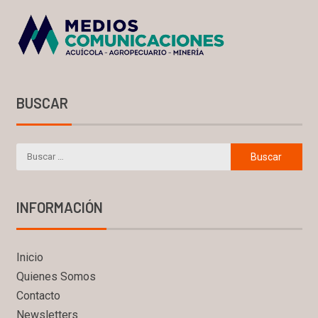
BUSCAR
INFORMACIÓN
Inicio
Quienes Somos
Contacto
Newsletters