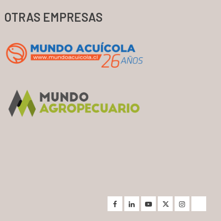
OTRAS EMPRESAS