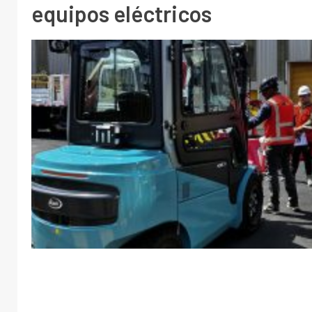
equipos eléctricos