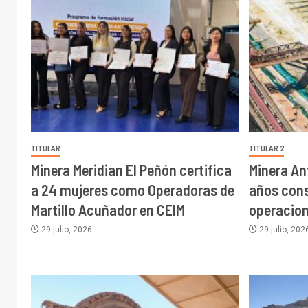
TITULAR
TITULAR 2
Minera Meridian El Peñón certifica
Minera An
a 24 mujeres como Operadoras de
años cons
Martillo Acuñador en CEIM
operacion
29 julio, 2026
29 julio, 202