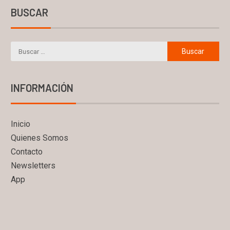
BUSCAR
INFORMACIÓN
Inicio
Quienes Somos
Contacto
Newsletters
App