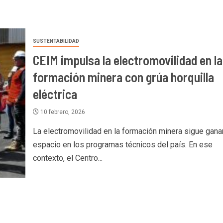
SUSTENTABILIDAD
CEIM impulsa la electromovilidad en la
formación minera con grúa horquilla
eléctrica
10 febrero, 2026
La electromovilidad en la formación minera sigue gan
espacio en los programas técnicos del país. En ese
contexto, el Centro...