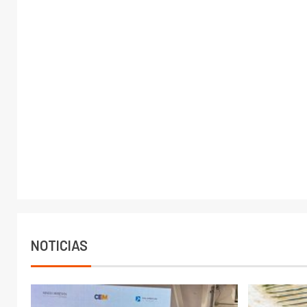
NOTICIAS