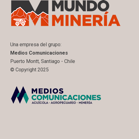
Una empresa del grupo:
Medios Comunicaciones
Puerto Montt, Santiago - Chile
© Copyright 2025