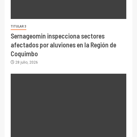
TITULAR 3
Sernageomin inspecciona sectores
afectados por aluviones en la Región de
Coquimbo
28 julio, 2026