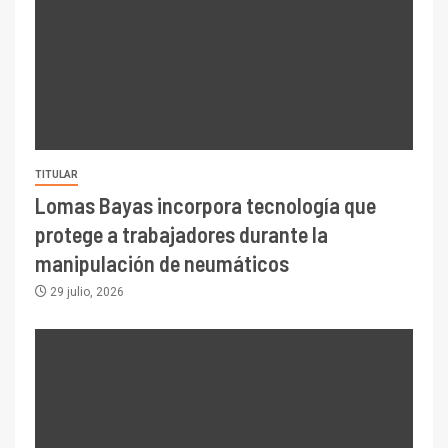
TITULAR
Lomas Bayas incorpora tecnología que
protege a trabajadores durante la
manipulación de neumáticos
29 julio, 2026