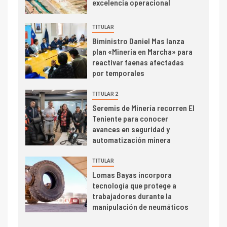
excelencia operacional
TITULAR
Biministro Daniel Mas lanza
plan «Minería en Marcha» para
reactivar faenas afectadas
por temporales
TITULAR 2
Seremis de Minería recorren El
Teniente para conocer
avances en seguridad y
automatización minera
TITULAR
Lomas Bayas incorpora
tecnología que protege a
trabajadores durante la
manipulación de neumáticos