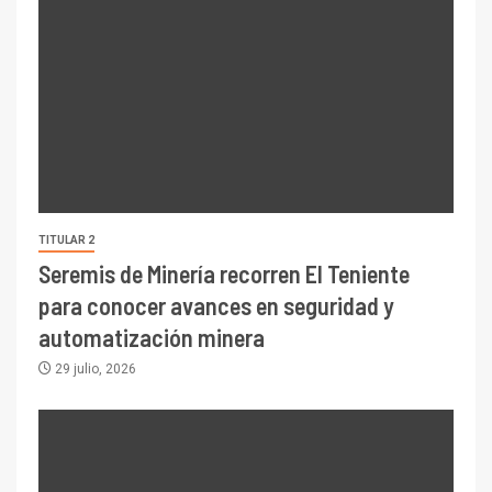
TITULAR 2
Seremis de Minería recorren El Teniente
para conocer avances en seguridad y
automatización minera
29 julio, 2026