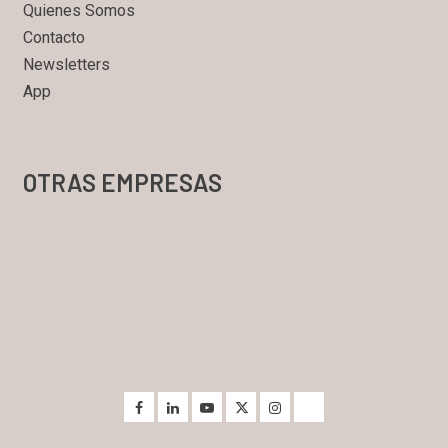
Quienes Somos
Contacto
Newsletters
App
OTRAS EMPRESAS