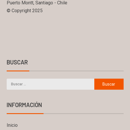
Puerto Montt, Santiago - Chile
© Copyright 2025
BUSCAR
INFORMACIÓN
Inicio