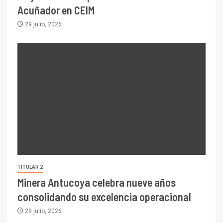
Acuñador en CEIM
29 julio, 2026
TITULAR 2
Minera Antucoya celebra nueve años
consolidando su excelencia operacional
29 julio, 2026