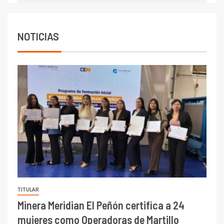
NOTICIAS
TITULAR
Minera Meridian El Peñón certifica a 24
mujeres como Operadoras de Martillo