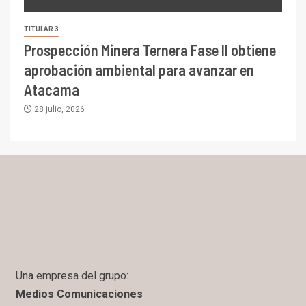
TITULAR 3
Prospección Minera Ternera Fase II obtiene
aprobación ambiental para avanzar en
Atacama
28 julio, 2026
Una empresa del grupo:
Medios Comunicaciones