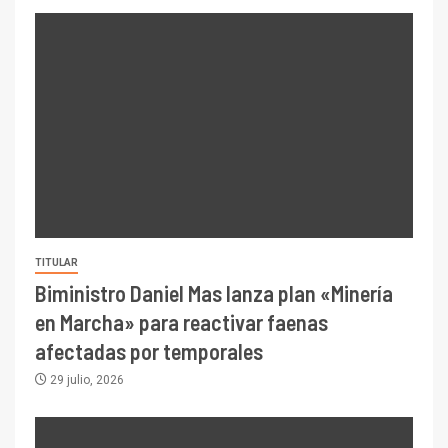
TITULAR
Biministro Daniel Mas lanza plan «Minería
en Marcha» para reactivar faenas
afectadas por temporales
29 julio, 2026